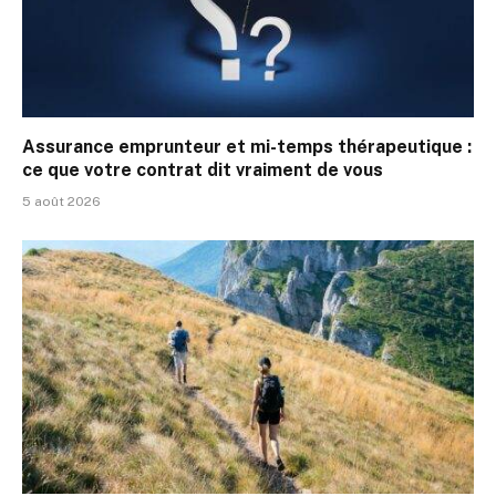
Assurance emprunteur et mi-temps thérapeutique :
ce que votre contrat dit vraiment de vous
5 août 2026