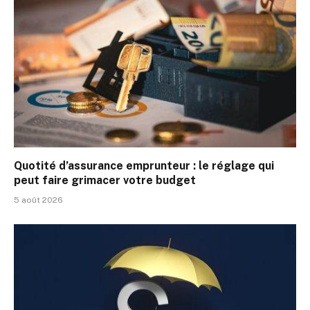
Quotité d’assurance emprunteur : le réglage qui
peut faire grimacer votre budget
5 août 2026