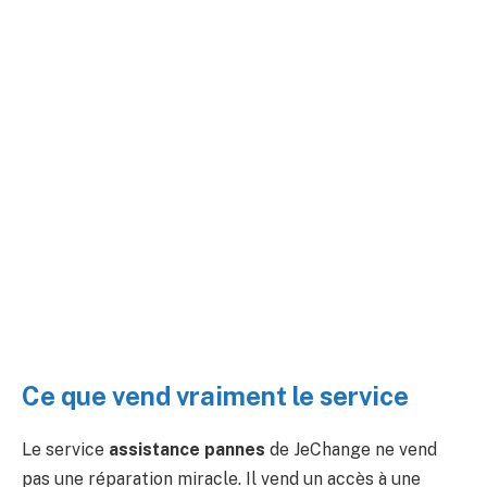
Ce que vend vraiment le service
Le service
assistance pannes
de JeChange ne vend
pas une réparation miracle. Il vend un accès à une