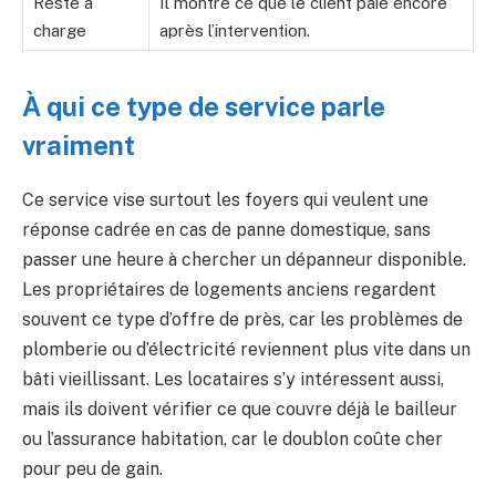
Reste à
Il montre ce que le client paie encore
charge
après l’intervention.
À qui ce type de service parle
vraiment
Ce service vise surtout les foyers qui veulent une
réponse cadrée en cas de panne domestique, sans
passer une heure à chercher un dépanneur disponible.
Les propriétaires de logements anciens regardent
souvent ce type d’offre de près, car les problèmes de
plomberie ou d’électricité reviennent plus vite dans un
bâti vieillissant. Les locataires s’y intéressent aussi,
mais ils doivent vérifier ce que couvre déjà le bailleur
ou l’assurance habitation, car le doublon coûte cher
pour peu de gain.