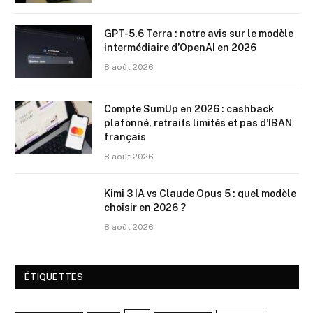
GPT-5.6 Terra : notre avis sur le modèle
intermédiaire d’OpenAI en 2026
8 août 2026
Compte SumUp en 2026 : cashback
plafonné, retraits limités et pas d’IBAN
français
8 août 2026
Kimi 3 IA vs Claude Opus 5 : quel modèle
choisir en 2026 ?
8 août 2026
ÉTIQUETTES