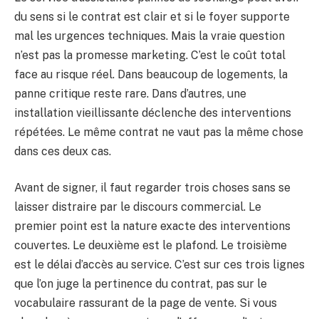
du sens si le contrat est clair et si le foyer supporte
mal les urgences techniques. Mais la vraie question
n’est pas la promesse marketing. C’est le coût total
face au risque réel. Dans beaucoup de logements, la
panne critique reste rare. Dans d’autres, une
installation vieillissante déclenche des interventions
répétées. Le même contrat ne vaut pas la même chose
dans ces deux cas.
Avant de signer, il faut regarder trois choses sans se
laisser distraire par le discours commercial. Le
premier point est la nature exacte des interventions
couvertes. Le deuxième est le plafond. Le troisième
est le délai d’accès au service. C’est sur ces trois lignes
que l’on juge la pertinence du contrat, pas sur le
vocabulaire rassurant de la page de vente. Si vous