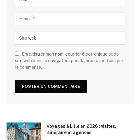
Enregistrer mon nom, courrier électronique et de
site web dans le navigateur pour la prochaine fois que
je commente.
Voyages à Lille en 2026 : visites,
itinéraire et agences