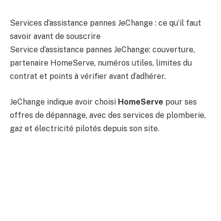
Services d’assistance pannes JeChange : ce qu’il faut
savoir avant de souscrire
Service d’assistance pannes JeChange: couverture,
partenaire HomeServe, numéros utiles, limites du
contrat et points à vérifier avant d’adhérer.
JeChange indique avoir choisi
HomeServe
pour ses
offres de dépannage, avec des services de plomberie,
gaz et électricité pilotés depuis son site.