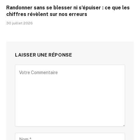
Randonner sans se blesser ni s’épuiser : ce que les
chiffres révèlent sur nos erreurs
30 juillet 2026
LAISSER UNE RÉPONSE