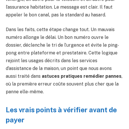
l’assurance habitation. Le message est clair. Il faut
appeler le bon canal, pas le standard au hasard.
Dans les faits, cette étape change tout. Un mauvais
numéro allonge le délai. Un bon numéro ouvre le
dossier, déclenche le tri de l’urgence et évite le ping-
pong entre plateforme et prestataire. Cette logique
rejoint les usages décrits dans les services
d’assistance de la maison, un point que nous avons
aussi traité dans
astuces pratiques remédier pannes
,
où la première erreur coûte souvent plus cher que la
panne elle-même.
Les vrais points à vérifier avant de
payer