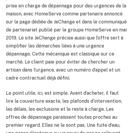
prise en charge de dépannage pour des urgences de la
maison, avec HomeServe comme partenaire annoncé
sur la page dédiée de JeChange et dans le communiqué
de partenariat publié par le groupe HomeServe en mai
2019. Le site JeChange précise aussi que l’offre sert à
simplifier les démarches liées à une urgence
dépannage. Cette mécanique est classique sur ce
marché. Le client paie pour éviter de chercher un
artisan dans l’urgence, avec un numéro d’appel et un
cadre contractuel déjà défini.
Le point utile, ici, est simple. Avant d’acheter, il faut
lire la couverture exacte, les plafonds d’intervention,
les délais, les exclusions et le reste à charge. Les
offres de dépannage paraissent toutes proches au
premier regard. Elles ne le sont pas. Une fuite d’eau,