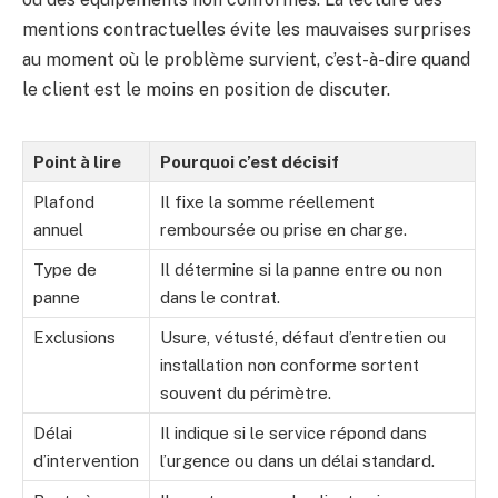
mentions contractuelles évite les mauvaises surprises
au moment où le problème survient, c’est-à-dire quand
le client est le moins en position de discuter.
Point à lire
Pourquoi c’est décisif
Plafond
Il fixe la somme réellement
annuel
remboursée ou prise en charge.
Type de
Il détermine si la panne entre ou non
panne
dans le contrat.
Exclusions
Usure, vétusté, défaut d’entretien ou
installation non conforme sortent
souvent du périmètre.
Délai
Il indique si le service répond dans
d’intervention
l’urgence ou dans un délai standard.