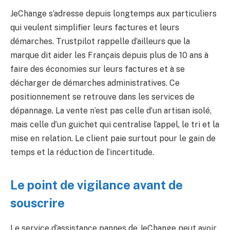
JeChange s’adresse depuis longtemps aux particuliers
qui veulent simplifier leurs factures et leurs
démarches. Trustpilot rappelle d’ailleurs que la
marque dit aider les Français depuis plus de 10 ans à
faire des économies sur leurs factures et à se
décharger de démarches administratives. Ce
positionnement se retrouve dans les services de
dépannage. La vente n’est pas celle d’un artisan isolé,
mais celle d’un guichet qui centralise l’appel, le tri et la
mise en relation. Le client paie surtout pour le gain de
temps et la réduction de l’incertitude.
Le point de vigilance avant de
souscrire
Le service d’assistance pannes de JeChange peut avoir