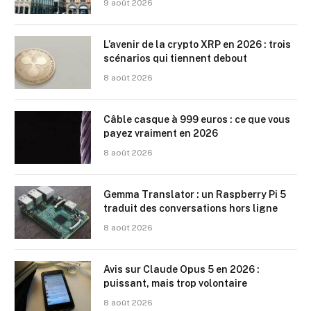
9 août 2026
L’avenir de la crypto XRP en 2026 : trois
scénarios qui tiennent debout
8 août 2026
Câble casque à 999 euros : ce que vous
payez vraiment en 2026
8 août 2026
Gemma Translator : un Raspberry Pi 5
traduit des conversations hors ligne
8 août 2026
Avis sur Claude Opus 5 en 2026 :
puissant, mais trop volontaire
8 août 2026