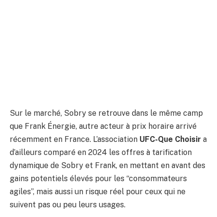
Sur le marché, Sobry se retrouve dans le même camp
que Frank Énergie, autre acteur à prix horaire arrivé
récemment en France. L’association
UFC-Que Choisir
a
d’ailleurs comparé en 2024 les offres à tarification
dynamique de Sobry et Frank, en mettant en avant des
gains potentiels élevés pour les “consommateurs
agiles”, mais aussi un risque réel pour ceux qui ne
suivent pas ou peu leurs usages.