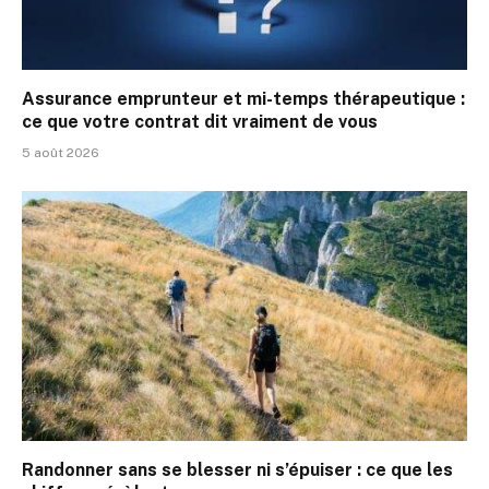
Assurance emprunteur et mi-temps thérapeutique :
ce que votre contrat dit vraiment de vous
5 août 2026
Randonner sans se blesser ni s’épuiser : ce que les