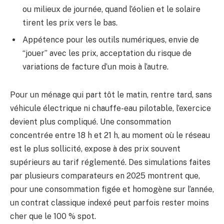
ou milieux de journée, quand l’éolien et le solaire
tirent les prix vers le bas.
Appétence pour les outils numériques, envie de
“jouer” avec les prix, acceptation du risque de
variations de facture d’un mois à l’autre.
Pour un ménage qui part tôt le matin, rentre tard, sans
véhicule électrique ni chauffe-eau pilotable, l’exercice
devient plus compliqué. Une consommation
concentrée entre 18 h et 21 h, au moment où le réseau
est le plus sollicité, expose à des prix souvent
supérieurs au tarif réglementé. Des simulations faites
par plusieurs comparateurs en 2025 montrent que,
pour une consommation figée et homogène sur l’année,
un contrat classique indexé peut parfois rester moins
cher que le 100 % spot.