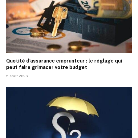
Quotité d’assurance emprunteur : le réglage qui
peut faire grimacer votre budget
5 août 2026