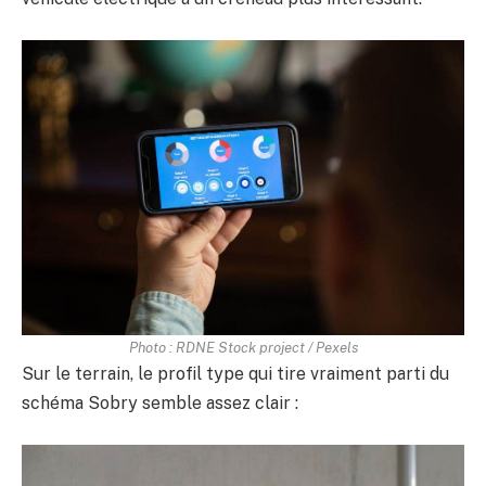
Photo : RDNE Stock project / Pexels
Sur le terrain, le profil type qui tire vraiment parti du
schéma Sobry semble assez clair :