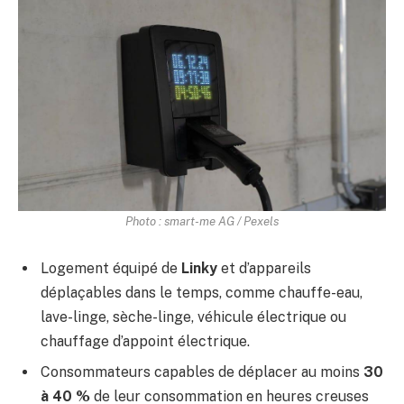
Photo : smart-me AG / Pexels
Logement équipé de
Linky
et d’appareils
déplaçables dans le temps, comme chauffe-eau,
lave-linge, sèche-linge, véhicule électrique ou
chauffage d’appoint électrique.
Consommateurs capables de déplacer au moins
30
à 40 %
de leur consommation en heures creuses