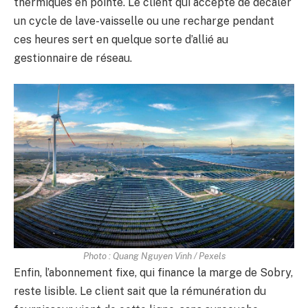
thermiques en pointe. Le client qui accepte de décaler
un cycle de lave-vaisselle ou une recharge pendant
ces heures sert en quelque sorte d’allié au
gestionnaire de réseau.
Photo : Quang Nguyen Vinh / Pexels
Enfin, l’abonnement fixe, qui finance la marge de Sobry,
reste lisible. Le client sait que la rémunération du