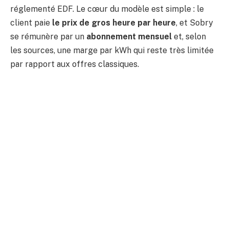
réglementé EDF. Le cœur du modèle est simple : le
client paie
le prix de gros heure par heure
, et Sobry
se rémunère par un
abonnement mensuel
et, selon
les sources, une marge par kWh qui reste très limitée
par rapport aux offres classiques.