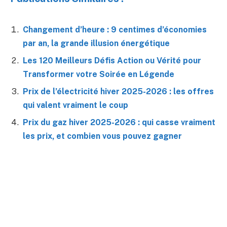
Changement d’heure : 9 centimes d’économies
par an, la grande illusion énergétique
Les 120 Meilleurs Défis Action ou Vérité pour
Transformer votre Soirée en Légende
Prix de l’électricité hiver 2025-2026 : les offres
qui valent vraiment le coup
Prix du gaz hiver 2025-2026 : qui casse vraiment
les prix, et combien vous pouvez gagner