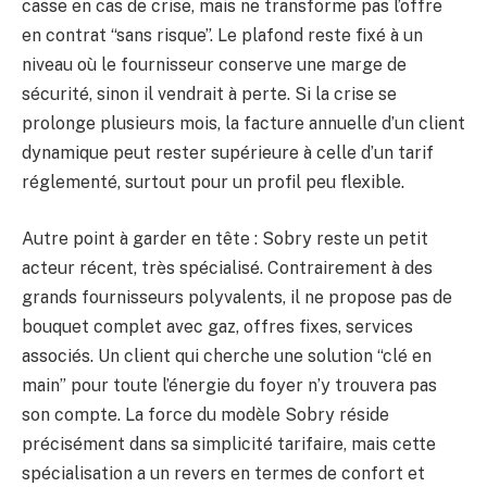
casse en cas de crise, mais ne transforme pas l’offre
en contrat “sans risque”. Le plafond reste fixé à un
niveau où le fournisseur conserve une marge de
sécurité, sinon il vendrait à perte. Si la crise se
prolonge plusieurs mois, la facture annuelle d’un client
dynamique peut rester supérieure à celle d’un tarif
réglementé, surtout pour un profil peu flexible.
Autre point à garder en tête : Sobry reste un petit
acteur récent, très spécialisé. Contrairement à des
grands fournisseurs polyvalents, il ne propose pas de
bouquet complet avec gaz, offres fixes, services
associés. Un client qui cherche une solution “clé en
main” pour toute l’énergie du foyer n’y trouvera pas
son compte. La force du modèle Sobry réside
précisément dans sa simplicité tarifaire, mais cette
spécialisation a un revers en termes de confort et