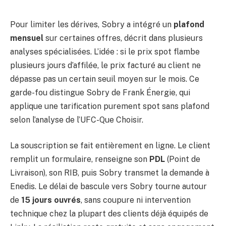
Pour limiter les dérives, Sobry a intégré un
plafond
mensuel
sur certaines offres, décrit dans plusieurs
analyses spécialisées. L’idée : si le prix spot flambe
plusieurs jours d’affilée, le prix facturé au client ne
dépasse pas un certain seuil moyen sur le mois. Ce
garde-fou distingue Sobry de Frank Énergie, qui
applique une tarification purement spot sans plafond
selon l’analyse de l’UFC-Que Choisir.
La souscription se fait entièrement en ligne. Le client
remplit un formulaire, renseigne son
PDL
(Point de
Livraison), son RIB, puis Sobry transmet la demande à
Enedis. Le délai de bascule vers Sobry tourne autour
de
15 jours ouvrés
, sans coupure ni intervention
technique chez la plupart des clients déjà équipés de