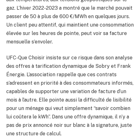
gaz. L’hiver 2022-2023 a montré que le marché pouvait
passer de 50 à plus de 600 €/MWh en quelques jours.
Un client peu attentif, qui maintient une consommation
élevée sur les heures de pointe, peut voir sa facture
mensuelle s’envoler.
UFC-Que Choisir insiste sur ce risque dans son analyse
des offres à tarification dynamique de Sobry et Frank
Énergie. L’association rappelle que ces contrats
s’adressent en priorité à des consommateurs informés,
capables de supporter une variation de facture d’un
mois à l’autre. Elle pointe aussi la difficulté de lisibilité
pour un ménage qui veut simplement “savoir combien
lui coûtera le kWh”. Dans une offre dynamique, il n’y a
pas de prix annoncé noir sur blanc à la signature, juste
une structure de calcul.