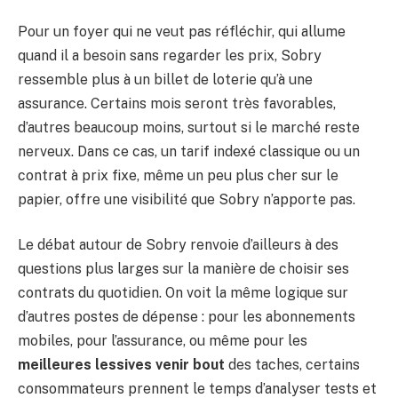
Pour un foyer qui ne veut pas réfléchir, qui allume
quand il a besoin sans regarder les prix, Sobry
ressemble plus à un billet de loterie qu’à une
assurance. Certains mois seront très favorables,
d’autres beaucoup moins, surtout si le marché reste
nerveux. Dans ce cas, un tarif indexé classique ou un
contrat à prix fixe, même un peu plus cher sur le
papier, offre une visibilité que Sobry n’apporte pas.
Le débat autour de Sobry renvoie d’ailleurs à des
questions plus larges sur la manière de choisir ses
contrats du quotidien. On voit la même logique sur
d’autres postes de dépense : pour les abonnements
mobiles, pour l’assurance, ou même pour les
meilleures lessives venir bout
des taches, certains
consommateurs prennent le temps d’analyser tests et