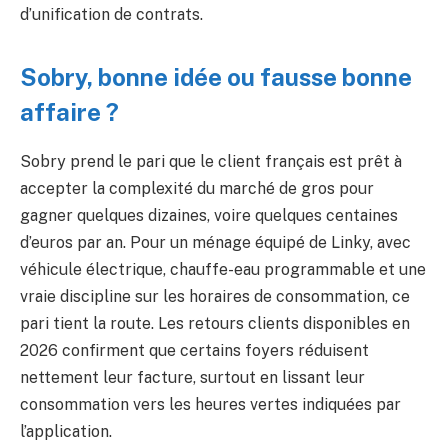
d’unification de contrats.
Sobry, bonne idée ou fausse bonne
affaire ?
Sobry prend le pari que le client français est prêt à
accepter la complexité du marché de gros pour
gagner quelques dizaines, voire quelques centaines
d’euros par an. Pour un ménage équipé de Linky, avec
véhicule électrique, chauffe-eau programmable et une
vraie discipline sur les horaires de consommation, ce
pari tient la route. Les retours clients disponibles en
2026 confirment que certains foyers réduisent
nettement leur facture, surtout en lissant leur
consommation vers les heures vertes indiquées par
l’application.