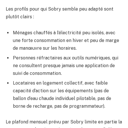
Les profils pour qui Sobry semble peu adapté sont
plutôt clairs :
Ménages chauffés à l’électricité peu isolés, avec
une forte consommation en hiver et peu de marge
de manœuvre sur les horaires.
Personnes réfractaires aux outils numériques, qui
ne consultent presque jamais une application de
suivi de consommation.
Locataires en logement collectif, avec faible
capacité d’action sur les équipements (pas de
ballon d’eau chaude individuel pilotable, pas de
borne de recharge, pas de programmateur).
Le plafond mensuel prévu par Sobry limite en partie la