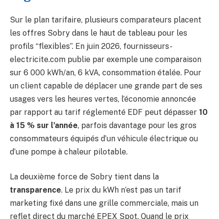
Sur le plan tarifaire, plusieurs comparateurs placent
les offres Sobry dans le haut de tableau pour les
profils “flexibles”. En juin 2026, fournisseurs-
electricite.com publie par exemple une comparaison
sur 6 000 kWh/an, 6 kVA, consommation étalée. Pour
un client capable de déplacer une grande part de ses
usages vers les heures vertes, l’économie annoncée
par rapport au tarif réglementé EDF peut dépasser
10
à 15 % sur l’année
, parfois davantage pour les gros
consommateurs équipés d’un véhicule électrique ou
d’une pompe à chaleur pilotable.
La deuxième force de Sobry tient dans la
transparence
. Le prix du kWh n’est pas un tarif
marketing fixé dans une grille commerciale, mais un
reflet direct du marché EPEX Spot. Quand le prix