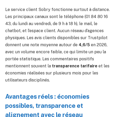
Le service client Sobry fonctionne surtout à distance.
Les principaux canaux sont le téléphone (01 84 80 16
43, du lundi au vendredi, de 9 h à 18 h), le mail, le
chatbot, et l’espace client. Aucun réseau d’agences
physiques. Les avis clients disponibles sur Trustpilot
donnent une note moyenne autour de
4,6/5
en 2026,
avec un volume encore faible, ce qui limite un peu la
portée statistique. Les commentaires positifs
mentionnent souvent la
transparence tarifaire
et les
économies réalisées sur plusieurs mois pour les
utilisateurs disciplinés.
Avantages réels : économies
possibles, transparence et
alignement avec le réseau