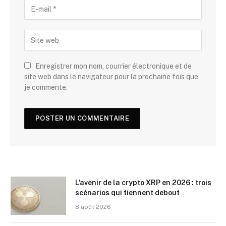
Enregistrer mon nom, courrier électronique et de
site web dans le navigateur pour la prochaine fois que
je commente.
L’avenir de la crypto XRP en 2026 : trois
scénarios qui tiennent debout
8 août 2026