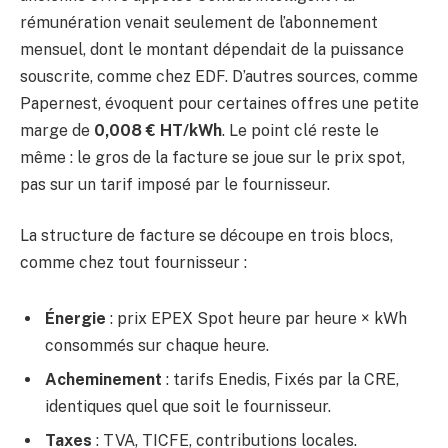
rémunération venait seulement de l’abonnement
mensuel, dont le montant dépendait de la puissance
souscrite, comme chez EDF. D’autres sources, comme
Papernest, évoquent pour certaines offres une petite
marge de
0,008 € HT/kWh
. Le point clé reste le
même : le gros de la facture se joue sur le prix spot,
pas sur un tarif imposé par le fournisseur.
La structure de facture se découpe en trois blocs,
comme chez tout fournisseur :
Énergie
: prix EPEX Spot heure par heure × kWh
consommés sur chaque heure.
Acheminement
: tarifs Enedis, Fixés par la CRE,
identiques quel que soit le fournisseur.
Taxes
: TVA, TICFE, contributions locales.