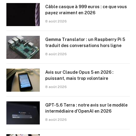
Câble casque à 999 euros : ce que vous
payez vraiment en 2026
8 août 2026
Gemma Translator : un Raspberry Pi 5
traduit des conversations hors ligne
8 août 2026
Avis sur Claude Opus 5 en 2026 :
puissant, mais trop volontaire
8 août 2026
GPT-5.6 Terra : notre avis sur le modèle
intermédiaire d’OpenAI en 2026
8 août 2026