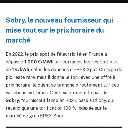
Sobry, le nouveau fournisseur qui
mise tout sur le prix horaire du
marché
En 2022, le prix spot de l’électricité en France a
dépassé
1 000 €/MWh
sur certaines heures, soit plus
de
1 €/kWh
, selon les données d’EPEX Spot. Ce type de
pic reste rare, mais il donne le ton : avec une offre à
prix horaire, le client se branche directement sur ces
variations extrêmes. C’est exactement le pari de
Sobry
, fournisseur lancé en 2022, basé à Clichy, qui
revendique une tarification 100 % indexée sur le
marché de gros EPEX Spot.