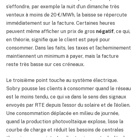
s’effondre, par exemple la nuit d’un dimanche très
venteux à moins de 20 €/MWh, la baisse se répercute
immédiatement sur la facture. Certaines heures
peuvent même afficher un prix de gros
négatif
, ce qui,
en théorie, signifie que le client est payé pour
consommer. Dans les faits, les taxes et l’acheminement
maintiennent un minimum à payer, mais la facture
reste très basse sur ces créneaux.
Le troisième point touche au système électrique.
Sobry pousse les clients à consommer quand le réseau
est le moins tendu, ce qui va dans le sens des signaux
envoyés par RTE depuis l’essor du solaire et de l’éolien.
Une consommation déplacée en milieu de journée,
quand la production photovoltaïque explose, lisse la
courbe de charge et réduit les besoins de centrales