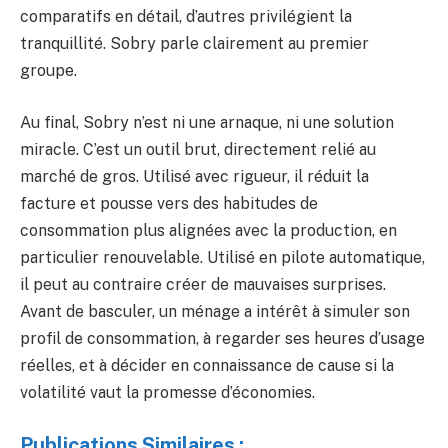
comparatifs en détail, d’autres privilégient la
tranquillité. Sobry parle clairement au premier
groupe.
Au final, Sobry n’est ni une arnaque, ni une solution
miracle. C’est un outil brut, directement relié au
marché de gros. Utilisé avec rigueur, il réduit la
facture et pousse vers des habitudes de
consommation plus alignées avec la production, en
particulier renouvelable. Utilisé en pilote automatique,
il peut au contraire créer de mauvaises surprises.
Avant de basculer, un ménage a intérêt à simuler son
profil de consommation, à regarder ses heures d’usage
réelles, et à décider en connaissance de cause si la
volatilité vaut la promesse d’économies.
Publications Similaires :