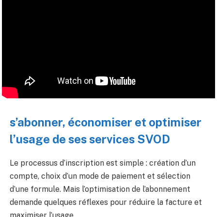
s’abonner, économiser et optimiser
l’usage de ses services SVOD
Le processus d’inscription est simple : création d’un
compte, choix d’un mode de paiement et sélection
d’une formule. Mais l’optimisation de l’abonnement
demande quelques réflexes pour réduire la facture et
maximiser l’usage.