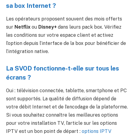
sa box Internet ?
Les opérateurs proposent souvent des mois offerts
sur
Netflix
ou
Disney+
dans leurs pack box. Vérifiez
les conditions sur votre espace client et activez
l’option depuis l’interface de la box pour bénéficier de
l’intégration native.
La SVOD fonctionne-t-elle sur tous les
écrans ?
Oui : télévision connectée, tablette, smartphone et PC
sont supportés. La qualité de diffusion dépend de
votre débit Internet et de l’encodage de la plateforme.
Si vous souhaitez connaître les meilleures options
pour votre installation TV, l’article sur les options
IPTV est un bon point de départ :
options IPTV