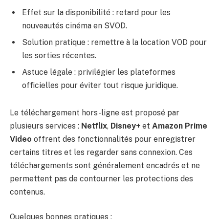
Effet sur la disponibilité : retard pour les
nouveautés cinéma en SVOD.
Solution pratique : remettre à la location VOD pour
les sorties récentes.
Astuce légale : privilégier les plateformes
officielles pour éviter tout risque juridique.
Le téléchargement hors-ligne est proposé par
plusieurs services :
Netflix
,
Disney+
et
Amazon Prime
Video
offrent des fonctionnalités pour enregistrer
certains titres et les regarder sans connexion. Ces
téléchargements sont généralement encadrés et ne
permettent pas de contourner les protections des
contenus.
Quelques bonnes pratiques :