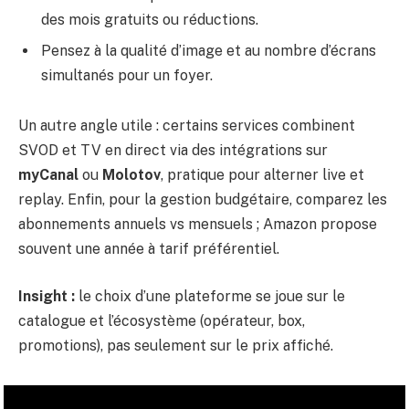
des mois gratuits ou réductions.
Pensez à la qualité d’image et au nombre d’écrans
simultanés pour un foyer.
Un autre angle utile : certains services combinent
SVOD et TV en direct via des intégrations sur
myCanal
ou
Molotov
, pratique pour alterner live et
replay. Enfin, pour la gestion budgétaire, comparez les
abonnements annuels vs mensuels ; Amazon propose
souvent une année à tarif préférentiel.
Insight :
le choix d’une plateforme se joue sur le
catalogue et l’écosystème (opérateur, box,
promotions), pas seulement sur le prix affiché.