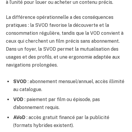
à l’unité pour louer ou acheter un contenu précis.
La différence opérationnelle a des conséquences
pratiques : la SVOD favorise la découverte et la
consommation régulière, tandis que la VOD convient à
ceux qui cherchent un film précis sans abonnement.
Dans un foyer, la SVOD permet la mutualisation des
usages et des profils, et une ergonomie adaptée aux
navigations prolongées.
SVOD
: abonnement mensuel/annuel, accès illimité
au catalogue.
VOD
: paiement par film ou épisode, pas
d’abonnement requis.
AVoD
: accès gratuit financé par la publicité
(formats hybrides existent).