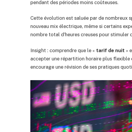
pendant des périodes moins coûteuses.
Cette évolution est saluée par de nombreux 
nouveau mix électrique, même si certains exp
nombre total d’heures creuses pour stimuler
Insight : comprendre que le «
tarif de nuit
» e
accepter une répartition horaire plus flexible
encourage une révision de ses pratiques quot