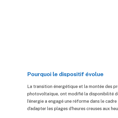
Pourquoi le dispositif évolue
La transition énergétique et la montée des pr
photovoltaïque, ont modifié la disponibilité d
l’énergie a engagé une réforme dans le cadr
d’adapter les plages d’heures creuses aux heu