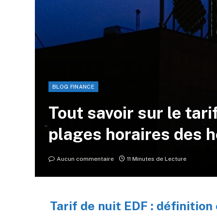
BLOG FINANCE
Tout savoir sur le tari
plages horaires des 
Aucun commentaire
11 Minutes de Lecture
Tarif de nuit EDF : définitio