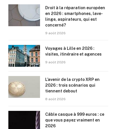
Droit à la réparation européen
en 2026 : smartphones, lave-
linge, aspirateurs, qui est
concerné?
9 août 2026
Voyages à Lille en 2026 :
visites, itinéraire et agences
9 août 2026
L’avenir de la crypto XRP en
2026 : trois scénarios qui
tiennent debout
8 août 2026
Câble casque à 999 euros : ce
que vous payez vraiment en
2026