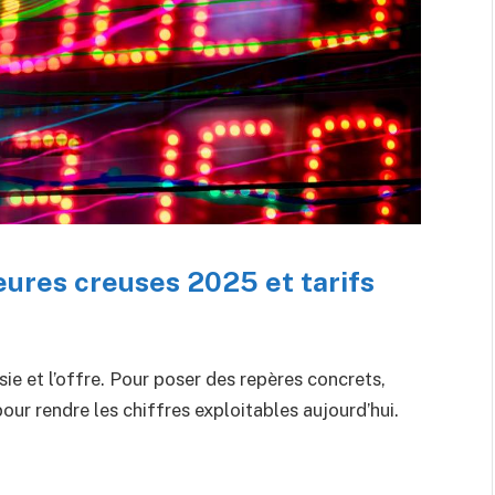
eures creuses 2025 et tarifs
oisie et l’offre. Pour poser des repères concrets,
pour rendre les chiffres exploitables aujourd’hui.