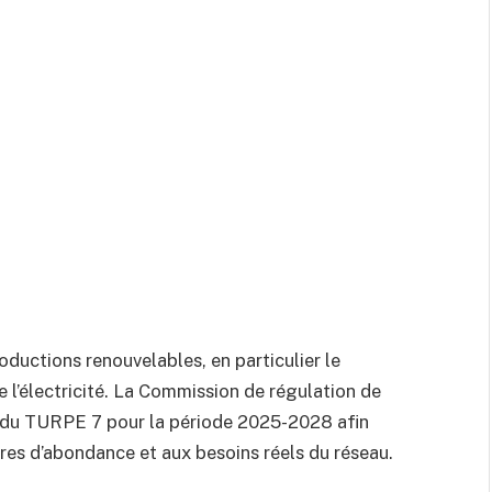
oductions renouvelables, en particulier le
e l’électricité. La Commission de régulation de
e du TURPE 7 pour la période 2025-2028 afin
res d’abondance et aux besoins réels du réseau.