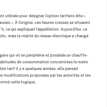
 utilisée pour désigner l’option tarifaire dite «
uses ». À l’origine, ces heures creuses se situaient
h, ce qui expliquait l’appellation. Aujourd’hui, ce
ic, mais la réalité du réseau électrique a changé
gère qui vit en périphérie et possède un chauffe-
s habitudes de consommation concentrées le matin
ble tarif il y a quelques années, elle pensait
s modifications proposées par les autorités et les
formé cette logique.