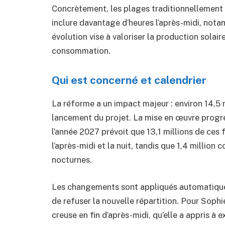
Concrètement, les plages traditionnellement 
inclure davantage d’heures l’après-midi, notam
évolution vise à valoriser la production solai
consommation.
Qui est concerné et calendrier
La réforme a un impact majeur : environ 14,5 
lancement du projet. La mise en œuvre progre
l’année 2027 prévoit que 13,1 millions de ces 
l’après-midi et la nuit, tandis que 1,4 millio
nocturnes.
Les changements sont appliqués automatiqueme
de refuser la nouvelle répartition. Pour Sophie
creuse en fin d’après-midi, qu’elle a appris à 