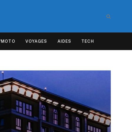
/MOTO
VOYAGES
AIDES
TECH