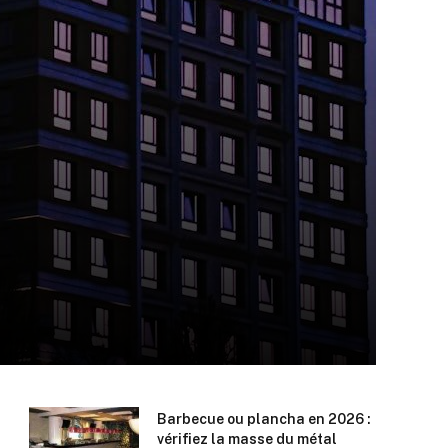
Barbecue ou plancha en 2026 :
vérifiez la masse du métal