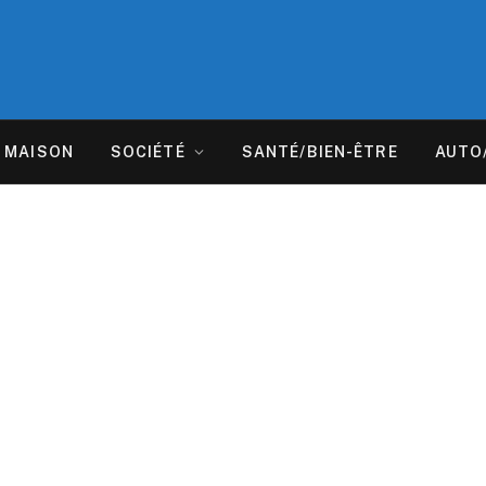
MAISON
SOCIÉTÉ
SANTÉ/BIEN-ÊTRE
AUTO