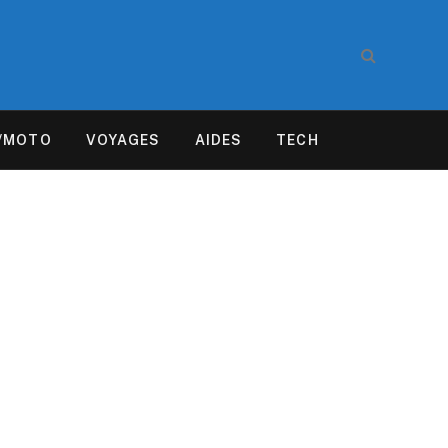
/MOTO
VOYAGES
AIDES
TECH