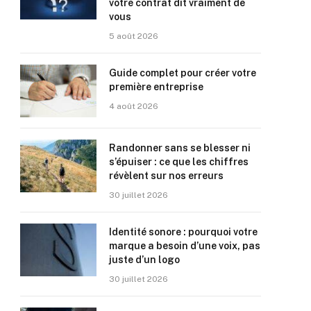
votre contrat dit vraiment de
vous
5 août 2026
Guide complet pour créer votre
première entreprise
4 août 2026
Randonner sans se blesser ni
s’épuiser : ce que les chiffres
révèlent sur nos erreurs
30 juillet 2026
Identité sonore : pourquoi votre
marque a besoin d’une voix, pas
juste d’un logo
30 juillet 2026