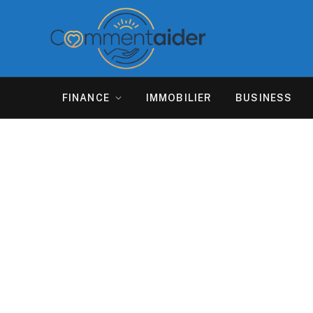
FINANCE
IMMOBILIER
BUSINESS