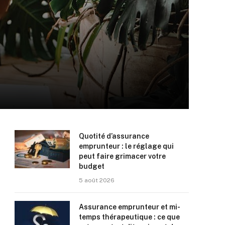
Quotité d’assurance
emprunteur : le réglage qui
peut faire grimacer votre
budget
5 août 2026
Assurance emprunteur et mi-
temps thérapeutique : ce que