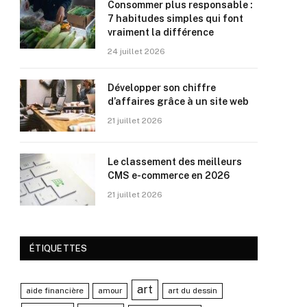
Consommer plus responsable :
7 habitudes simples qui font
vraiment la différence
24 juillet 2026
Développer son chiffre
d’affaires grâce à un site web
21 juillet 2026
Le classement des meilleurs
CMS e-commerce en 2026
21 juillet 2026
ÉTIQUETTES
art
aide financière
amour
art du dessin