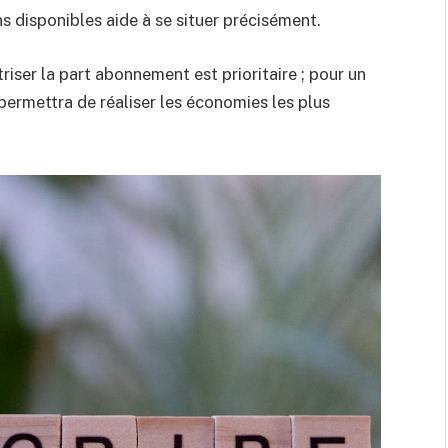
ns disponibles aide à se situer précisément.
riser la part abonnement est prioritaire ; pour un
ermettra de réaliser les économies les plus