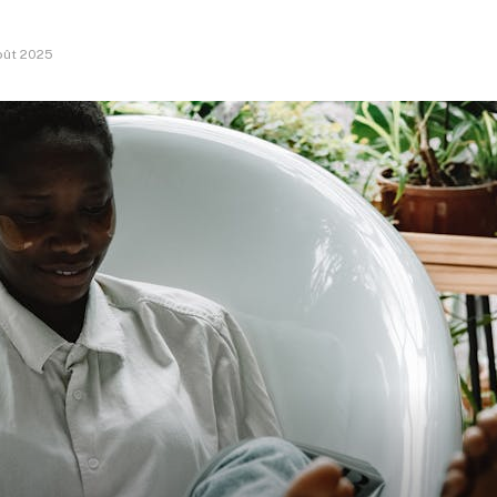
oût 2025