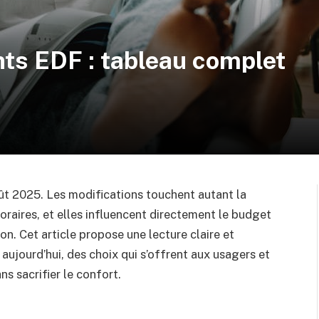
ts EDF : tableau complet
oût 2025. Les modifications touchent autant la
oraires, et elles influencent directement le budget
. Cet article propose une lecture claire et
aujourd’hui, des choix qui s’offrent aux usagers et
ns sacrifier le confort.