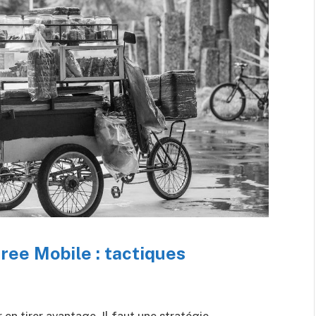
Free Mobile : tactiques