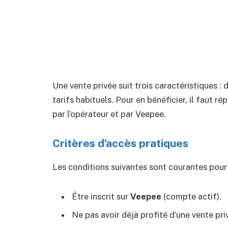
Une vente privée suit trois caractéristiques : d
tarifs habituels. Pour en bénéficier, il faut r
par l’opérateur et par Veepee.
Critères d’accès pratiques
Les conditions suivantes sont courantes pour 
Être inscrit sur
Veepee
(compte actif).
Ne pas avoir déjà profité d’une vente pri