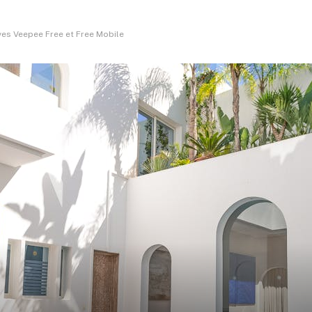
ives Veepee Free et Free Mobile