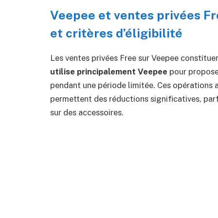
Veepee et ventes privées Fr
et critères d’éligibilité
Les ventes privées Free sur Veepee constitue
utilise principalement Veepee
pour proposer
pendant une période limitée. Ces opérations at
permettent des réductions significatives, par
sur des accessoires.