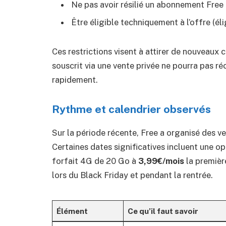
Ne pas avoir résilié un abonnement Free 
Être éligible techniquement à l’offre (él
Ces restrictions visent à attirer de nouveaux c
souscrit via une vente privée ne pourra pas r
rapidement.
Rythme et calendrier observés
Sur la période récente, Free a organisé des ve
Certaines dates significatives incluent une o
forfait 4G de 20 Go à
3,99€/mois
la premièr
lors du Black Friday et pendant la rentrée.
Élément
Ce qu’il faut savoir