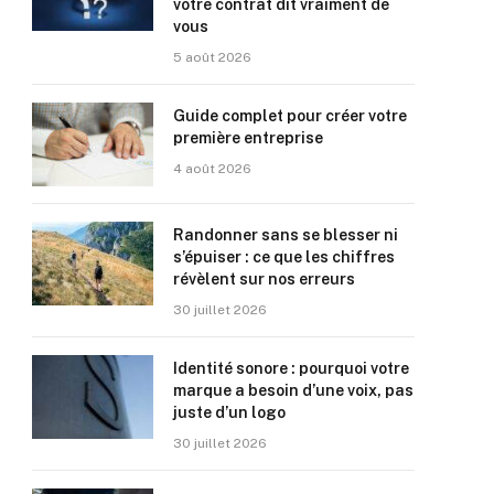
votre contrat dit vraiment de
vous
5 août 2026
Guide complet pour créer votre
première entreprise
4 août 2026
Randonner sans se blesser ni
s’épuiser : ce que les chiffres
révèlent sur nos erreurs
30 juillet 2026
Identité sonore : pourquoi votre
marque a besoin d’une voix, pas
juste d’un logo
30 juillet 2026