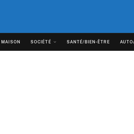
MAISON
SOCIÉTÉ
SANTÉ/BIEN-ÊTRE
AUTO