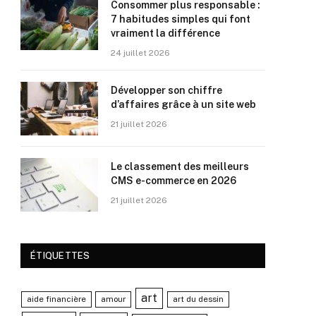
Consommer plus responsable :
7 habitudes simples qui font
vraiment la différence
24 juillet 2026
Développer son chiffre
d’affaires grâce à un site web
21 juillet 2026
Le classement des meilleurs
CMS e-commerce en 2026
21 juillet 2026
ÉTIQUETTES
art
aide financière
amour
art du dessin