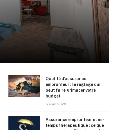
Quotité d’assurance
emprunteur : le réglage qui
peut faire grimacer votre
budget
5 août 2026
Assurance emprunteur et mi-
temps thérapeutique : ce que