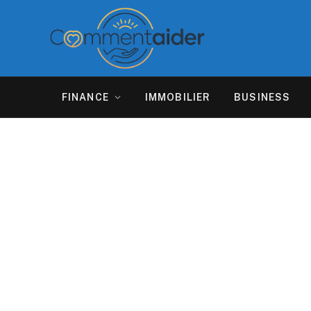
FINANCE
IMMOBILIER
BUSINESS