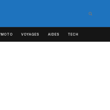
/MOTO
VOYAGES
AIDES
TECH