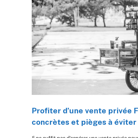
Profiter d’une vente privée 
concrètes et pièges à éviter