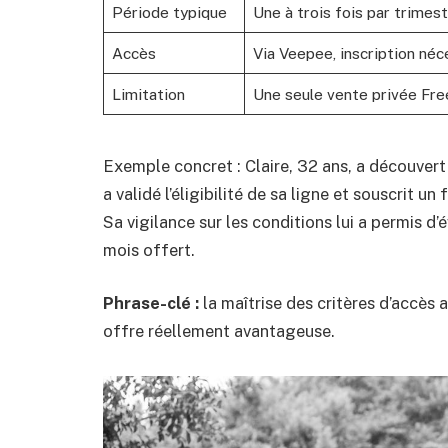
Période typique
Une à trois fois par trime
Accès
Via Veepee, inscription néc
Limitation
Une seule vente privée Fre
Exemple concret : Claire, 32 ans, a découvert 
a validé l’éligibilité de sa ligne et souscrit
Sa vigilance sur les conditions lui a permis d
mois offert.
Phrase-clé :
la maîtrise des critères d’accès
offre réellement avantageuse.