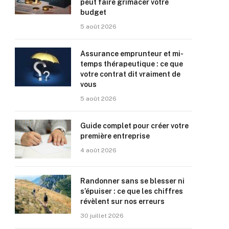
peut faire grimacer votre
budget
5 août 2026
Assurance emprunteur et mi-
temps thérapeutique : ce que
votre contrat dit vraiment de
vous
5 août 2026
Guide complet pour créer votre
première entreprise
4 août 2026
Randonner sans se blesser ni
s’épuiser : ce que les chiffres
révèlent sur nos erreurs
30 juillet 2026