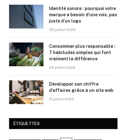
Identité sonore : pourquoi votre
marque a besoin d’une voix, pas
juste d’un logo
30 juillet 2026
Consommer plus responsable :
7 habitudes simples qui font
vraiment la différence
24 juillet 2026
Développer son chiffre
d’affaires grâce à un site web
21 juillet 2026
ÉTIQUETTES