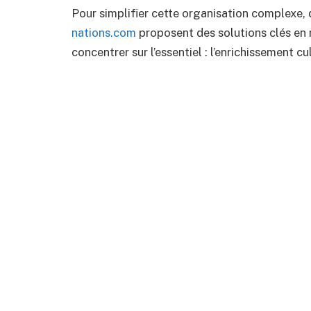
Pour simplifier cette organisation complexe
nations.com
proposent des solutions clés en 
concentrer sur l’essentiel : l’enrichissement cu