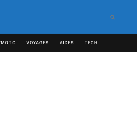
/MOTO
VOYAGES
AIDES
TECH