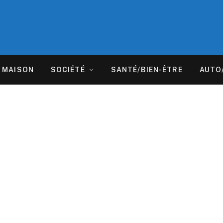
MAISON
SOCIÉTÉ
SANTÉ/BIEN-ÊTRE
AUTO