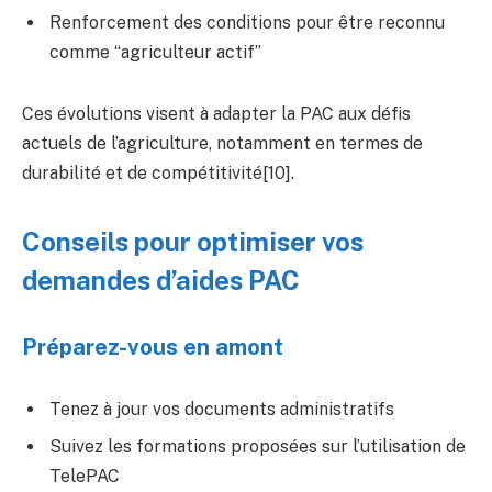
Renforcement des conditions pour être reconnu
comme “agriculteur actif”
Ces évolutions visent à adapter la PAC aux défis
actuels de l’agriculture, notamment en termes de
durabilité et de compétitivité[10].
Conseils pour optimiser vos
demandes d’aides PAC
Préparez-vous en amont
Tenez à jour vos documents administratifs
Suivez les formations proposées sur l’utilisation de
TelePAC