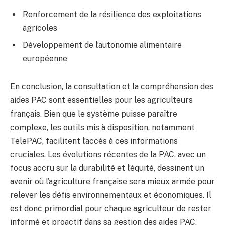
Renforcement de la résilience des exploitations
agricoles
Développement de l’autonomie alimentaire
européenne
En conclusion, la consultation et la compréhension des
aides PAC sont essentielles pour les agriculteurs
français. Bien que le système puisse paraître
complexe, les outils mis à disposition, notamment
TelePAC, facilitent l’accès à ces informations
cruciales. Les évolutions récentes de la PAC, avec un
focus accru sur la durabilité et l’équité, dessinent un
avenir où l’agriculture française sera mieux armée pour
relever les défis environnementaux et économiques. Il
est donc primordial pour chaque agriculteur de rester
informé et proactif dans sa gestion des aides PAC,