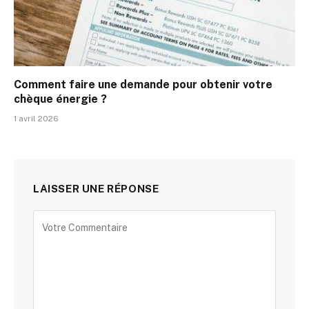
Comment faire une demande pour obtenir votre
chèque énergie ?
1 avril 2026
LAISSER UNE RÉPONSE