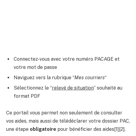
Connectez-vous avec votre numéro PACAGE et
votre mot de passe
Naviguez vers la rubrique “
Mes courriers
“
Sélectionnez le “
relevé de situation
” souhaité au
format PDF
Ce portail vous permet non seulement de consulter
vos aides, mais aussi de télédéclarer votre dossier PAC,
une étape
obligatoire
pour bénéficier des aides[1][2].