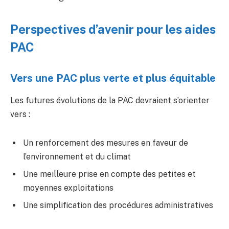
Perspectives d’avenir pour les aides
PAC
Vers une PAC plus verte et plus équitable
Les futures évolutions de la PAC devraient s’orienter
vers :
Un renforcement des mesures en faveur de
l’environnement et du climat
Une meilleure prise en compte des petites et
moyennes exploitations
Une simplification des procédures administratives