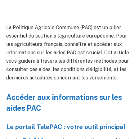
La Politique Agricole Commune (PAC) est un pilier
essentiel du soutien à l’agriculture européenne. Pour
les agriculteurs français, connaître et accéder aux
informations sur les aides PAC est crucial. Cet article
vous guidera à travers les différentes méthodes pour
consulter ces aides, les conditions d’éligibilité, et les
dernières actualités concernant les versements.
Accéder aux informations sur les
aides PAC
Le portail TelePAC : votre outil principal