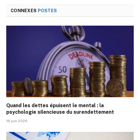
CONNEXES
POSTES
Quand les dettes épuisent le mental : la
psychologie silencieuse du surendettement
18 juin 2026