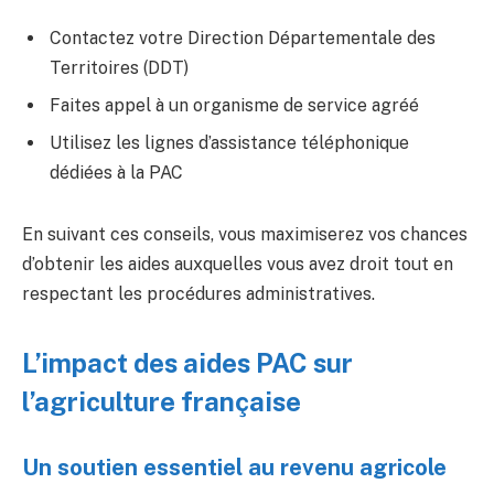
Contactez votre Direction Départementale des
Territoires (DDT)
Faites appel à un organisme de service agréé
Utilisez les lignes d’assistance téléphonique
dédiées à la PAC
En suivant ces conseils, vous maximiserez vos chances
d’obtenir les aides auxquelles vous avez droit tout en
respectant les procédures administratives.
L’impact des aides PAC sur
l’agriculture française
Un soutien essentiel au revenu agricole