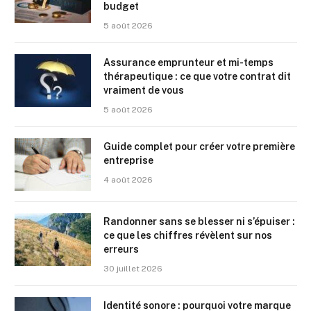
budget
5 août 2026
Assurance emprunteur et mi-temps
thérapeutique : ce que votre contrat dit
vraiment de vous
5 août 2026
Guide complet pour créer votre première
entreprise
4 août 2026
Randonner sans se blesser ni s’épuiser :
ce que les chiffres révèlent sur nos
erreurs
30 juillet 2026
Identité sonore : pourquoi votre marque