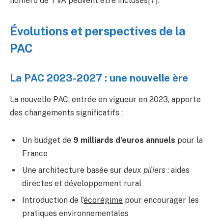
numéro de TVA peuvent être incluses[7].
Évolutions et perspectives de la
PAC
La PAC 2023-2027 : une nouvelle ère
La nouvelle PAC, entrée en vigueur en 2023, apporte
des changements significatifs :
Un budget de
9 milliards d’euros annuels
pour la
France
Une architecture basée sur
deux piliers
: aides
directes et développement rural
Introduction de l’
écorégime
pour encourager les
pratiques environnementales