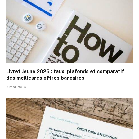
Livret Jeune 2026 : taux, plafonds et comparatif
des meilleures offres bancaires
7 mai 2026