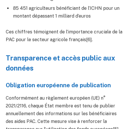
85 451 agriculteurs bénéficiant de l’ICHN pour un
montant dépassant 1 milliard d’euros
Ces chiffres témoignent de l’importance cruciale de la
PAC pour le secteur agricole français[6].
Transparence et accès public aux
données
Obligation européenne de publication
Conformément au règlement européen (UE) n°
2021/2116, chaque État membre est tenu de publier
annuellement des informations sur les bénéficiaires
des aides PAC. Cette mesure vise à renforcer la