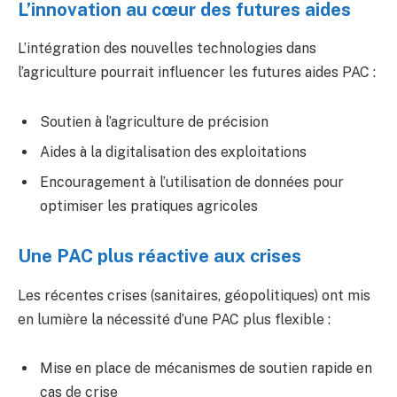
L’innovation au cœur des futures aides
L’intégration des nouvelles technologies dans
l’agriculture pourrait influencer les futures aides PAC :
Soutien à l’agriculture de précision
Aides à la digitalisation des exploitations
Encouragement à l’utilisation de données pour
optimiser les pratiques agricoles
Une PAC plus réactive aux crises
Les récentes crises (sanitaires, géopolitiques) ont mis
en lumière la nécessité d’une PAC plus flexible :
Mise en place de mécanismes de soutien rapide en
cas de crise