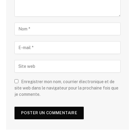
Enregistrer mon nom, courrier électronique et de
site web dans le navigateur pour la prochaine fois que
je commente.