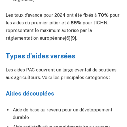
Les taux d’avance pour 2024 ont été fixés à
70%
pour
les aides du premier pilier et à
85%
pour l’ICHN,
représentant le maximum autorisé par la
réglementation européenne[6][9].
Types d’aides versées
Les aides PAC couvrent un large éventail de soutiens
aux agriculteurs. Voici les principales catégories :
Aides découplées
Aide de base au revenu pour un développement
durable