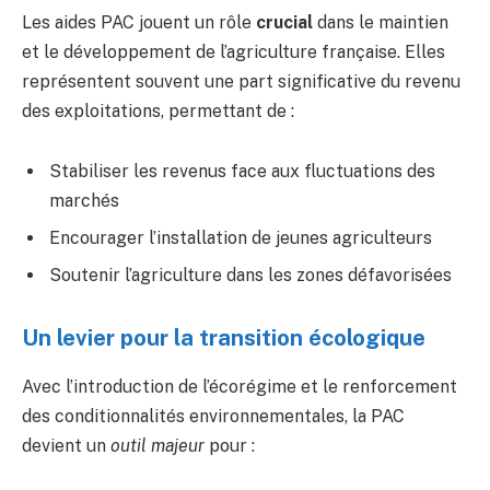
Les aides PAC jouent un rôle
crucial
dans le maintien
et le développement de l’agriculture française. Elles
représentent souvent une part significative du revenu
des exploitations, permettant de :
Stabiliser les revenus face aux fluctuations des
marchés
Encourager l’installation de jeunes agriculteurs
Soutenir l’agriculture dans les zones défavorisées
Un levier pour la transition écologique
Avec l’introduction de l’écorégime et le renforcement
des conditionnalités environnementales, la PAC
devient un
outil majeur
pour :