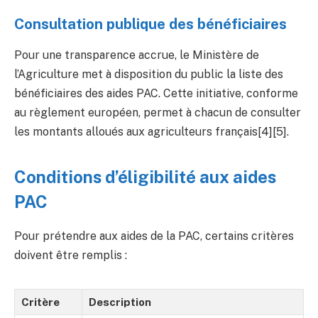
Consultation publique des bénéficiaires
Pour une transparence accrue, le Ministère de
l’Agriculture met à disposition du public la liste des
bénéficiaires des aides PAC. Cette initiative, conforme
au règlement européen, permet à chacun de consulter
les montants alloués aux agriculteurs français[4][5].
Conditions d’éligibilité aux aides
PAC
Pour prétendre aux aides de la PAC, certains critères
doivent être remplis :
Critère
Description