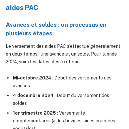
aides PAC
Avances et soldes : un processus en
plusieurs étapes
Le versement des aides PAC s’effectue généralement
en deux temps : une avance et un solde. Pour l’année
2024, voici les dates clés à retenir :
Mi-octobre 2024
: Début des versements des
avances
4 décembre 2024
: Début du versement des
soldes
1er trimestre 2025
: Versements
complémentaires (aides bovines, aides couplées
végétales)