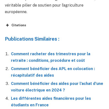
véritable pilier de soutien pour l’agriculture
européenne.
Citations
Publications Similaires :
Comment racheter des trimestres pour la
retraite : conditions, procédure et coût
Comment bénéficier des APL en colocation :
récapitulatif des aides
Comment bénéficier des aides pour l’achat d’une
voiture électrique en 2024 ?
Les différentes aides financières pour les
étudiants en France