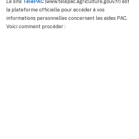
Le site
TelePAC
(www.telepac.agriculture.gouv.fr) est
la plateforme officielle pour accéder à vos
informations personnelles concernant les aides PAC.
Voici comment procéder :