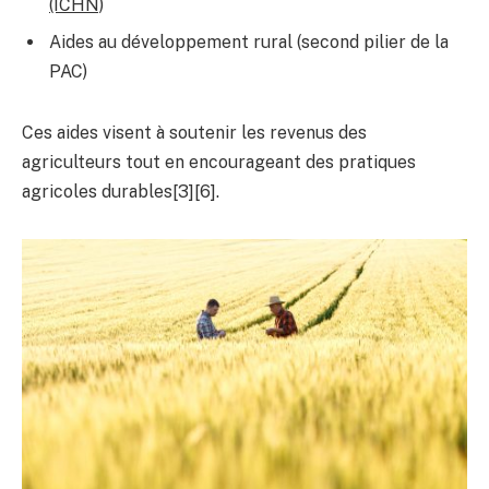
(ICHN)
Aides au développement rural (second pilier de la
PAC)
Ces aides visent à soutenir les revenus des
agriculteurs tout en encourageant des pratiques
agricoles durables[3][6].