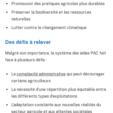
Promouvoir des pratiques agricoles plus durables
Préserver la biodiversité et les ressources
naturelles
Lutter contre le changement climatique
Des défis à relever
Malgré son importance, le système des aides PAC fait
face à plusieurs défis :
La
complexité administrative
qui peut décourager
certains agriculteurs
La nécessité d’une répartition plus équitable entre
les différents types d’exploitations
L’adaptation constante aux nouvelles réalités du
secteur agricole et aux attentes sociétales