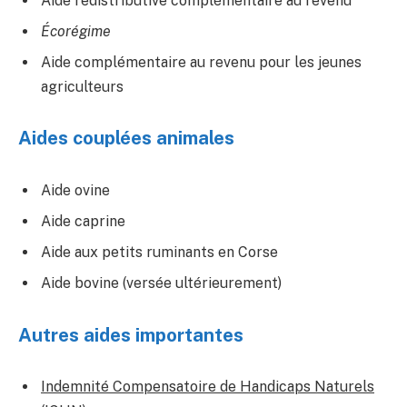
Aide redistributive complémentaire au revenu
Écorégime
Aide complémentaire au revenu pour les jeunes
agriculteurs
Aides couplées animales
Aide ovine
Aide caprine
Aide aux petits ruminants en Corse
Aide bovine (versée ultérieurement)
Autres aides importantes
Indemnité Compensatoire de Handicaps Naturels