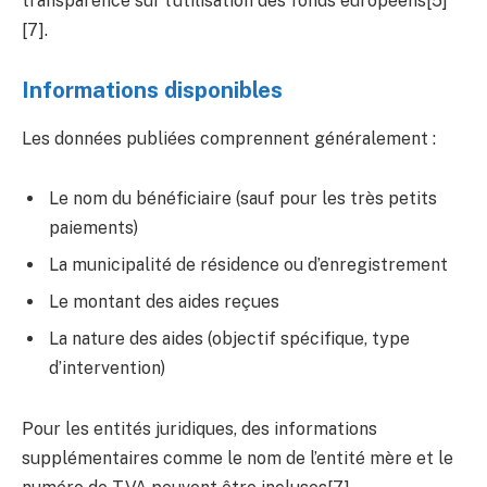
transparence sur l’utilisation des fonds européens[5]
[7].
Informations disponibles
Les données publiées comprennent généralement :
Le nom du bénéficiaire (sauf pour les très petits
paiements)
La municipalité de résidence ou d’enregistrement
Le montant des aides reçues
La nature des aides (objectif spécifique, type
d’intervention)
Pour les entités juridiques, des informations
supplémentaires comme le nom de l’entité mère et le