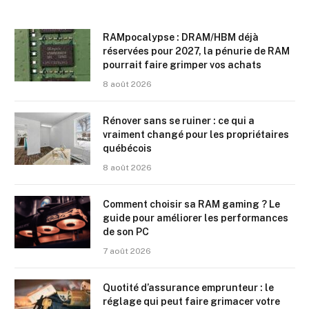
RAMpocalypse : DRAM/HBM déjà
réservées pour 2027, la pénurie de RAM
pourrait faire grimper vos achats
8 août 2026
Rénover sans se ruiner : ce qui a
vraiment changé pour les propriétaires
québécois
8 août 2026
Comment choisir sa RAM gaming ? Le
guide pour améliorer les performances
de son PC
7 août 2026
Quotité d’assurance emprunteur : le
réglage qui peut faire grimacer votre