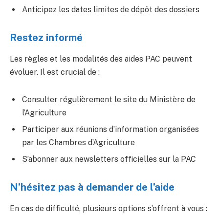
Anticipez les dates limites de dépôt des dossiers
Restez informé
Les règles et les modalités des aides PAC peuvent
évoluer. Il est crucial de :
Consulter régulièrement le site du Ministère de
l’Agriculture
Participer aux réunions d’information organisées
par les Chambres d’Agriculture
S’abonner aux newsletters officielles sur la PAC
N’hésitez pas à demander de l’aide
En cas de difficulté, plusieurs options s’offrent à vous :