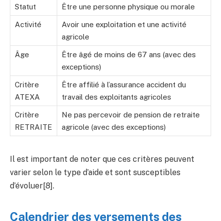
Statut
Être une personne physique ou morale
Activité
Avoir une exploitation et une activité
agricole
Âge
Être âgé de moins de 67 ans (avec des
exceptions)
Critère
Être affilié à l’assurance accident du
ATEXA
travail des exploitants agricoles
Critère
Ne pas percevoir de pension de retraite
RETRAITE
agricole (avec des exceptions)
Il est important de noter que ces critères peuvent
varier selon le type d’aide et sont susceptibles
d’évoluer[8].
Calendrier des versements des