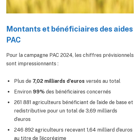
Montants et bénéficiaires des aides
PAC
Pour la campagne PAC 2024, les chiffres prévisionnels
sont impressionnants :
Plus de
7,02 milliards d’euros
versés au total
Environ
99%
des bénéficiaires concernés
261 881 agriculteurs bénéficiant de l’aide de base et
redistributive pour un total de 3,69 milliards
d’euros
246 892 agriculteurs recevant 1,64 milliard d’euros
au titre de l’écorégime