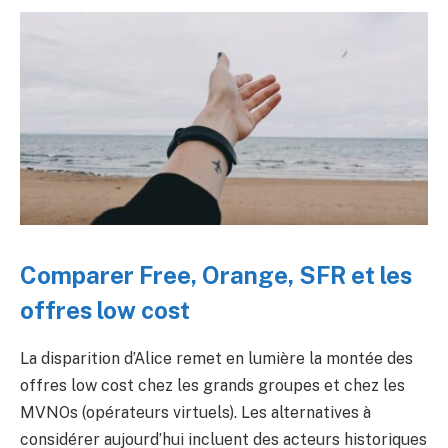
Comparer Free, Orange, SFR et les
offres low cost
La disparition d’Alice remet en lumière la montée des
offres low cost chez les grands groupes et chez les
MVNOs (opérateurs virtuels). Les alternatives à
considérer aujourd’hui incluent des acteurs historiques