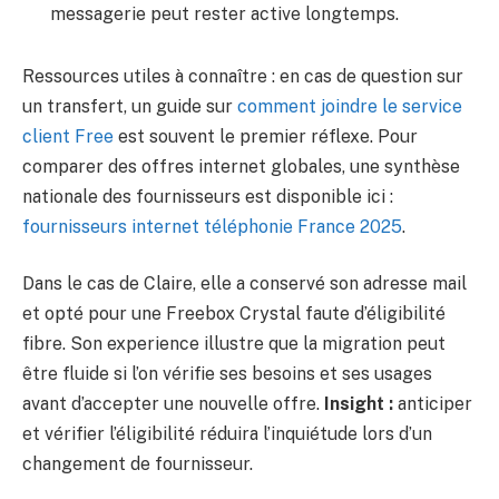
messagerie peut rester active longtemps.
Ressources utiles à connaître : en cas de question sur
un transfert, un guide sur
comment joindre le service
client Free
est souvent le premier réflexe. Pour
comparer des offres internet globales, une synthèse
nationale des fournisseurs est disponible ici :
fournisseurs internet téléphonie France 2025
.
Dans le cas de Claire, elle a conservé son adresse mail
et opté pour une Freebox Crystal faute d’éligibilité
fibre. Son experience illustre que la migration peut
être fluide si l’on vérifie ses besoins et ses usages
avant d’accepter une nouvelle offre.
Insight :
anticiper
et vérifier l’éligibilité réduira l’inquiétude lors d’un
changement de fournisseur.