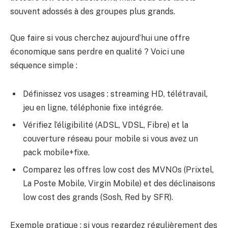
souvent adossés à des groupes plus grands.
Que faire si vous cherchez aujourd’hui une offre
économique sans perdre en qualité ? Voici une
séquence simple :
Définissez vos usages : streaming HD, télétravail,
jeu en ligne, téléphonie fixe intégrée.
Vérifiez l’éligibilité (ADSL, VDSL, Fibre) et la
couverture réseau pour mobile si vous avez un
pack mobile+fixe.
Comparez les offres low cost des MVNOs (Prixtel,
La Poste Mobile, Virgin Mobile) et des déclinaisons
low cost des grands (Sosh, Red by SFR).
Exemple pratique : si vous regardez régulièrement des