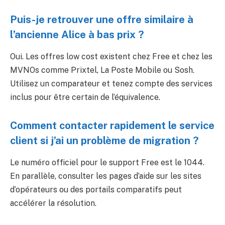
Puis-je retrouver une offre similaire à
l’ancienne Alice à bas prix ?
Oui. Les offres low cost existent chez Free et chez les
MVNOs comme Prixtel, La Poste Mobile ou Sosh.
Utilisez un comparateur et tenez compte des services
inclus pour être certain de l’équivalence.
Comment contacter rapidement le service
client si j’ai un problème de migration ?
Le numéro officiel pour le support Free est le 1044.
En parallèle, consulter les pages d’aide sur les sites
d’opérateurs ou des portails comparatifs peut
accélérer la résolution.