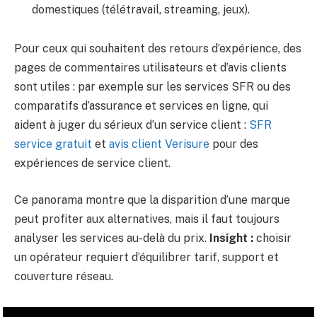
domestiques (télétravail, streaming, jeux).
Pour ceux qui souhaitent des retours d’expérience, des
pages de commentaires utilisateurs et d’avis clients
sont utiles : par exemple sur les services SFR ou des
comparatifs d’assurance et services en ligne, qui
aident à juger du sérieux d’un service client :
SFR
service gratuit
et
avis client Verisure
pour des
expériences de service client.
Ce panorama montre que la disparition d’une marque
peut profiter aux alternatives, mais il faut toujours
analyser les services au-delà du prix.
Insight :
choisir
un opérateur requiert d’équilibrer tarif, support et
couverture réseau.