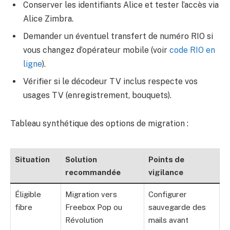
Conserver les identifiants Alice et tester l’accès via
Alice Zimbra.
Demander un éventuel transfert de numéro RIO si
vous changez d’opérateur mobile (voir
code RIO en
ligne
).
Vérifier si le décodeur TV inclus respecte vos
usages TV (enregistrement, bouquets).
Tableau synthétique des options de migration :
Situation
Solution
Points de
recommandée
vigilance
Éligible
Migration vers
Configurer
fibre
Freebox Pop ou
sauvegarde des
Révolution
mails avant