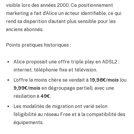
visible lors des années 2000. Ce positionnement
marketing a fait d’Alice un acteur identifiable, ce qui
rend sa disparition d’autant plus sensible pour les
anciens abonnés.
Points pratiques historiques :
Alice proposait une offre triple play en ADSL2 :
internet, téléphonie fixe et télévision.
L’offre la moins chère se vendait à
19,98€/mois
(ou
9,99€/mois
en dégroupage partiel), avec une
résiliation à
49€
.
Les modalités de migration ont varié selon
l’éligibilité au réseau Free et à la compatibilité des
équipements.