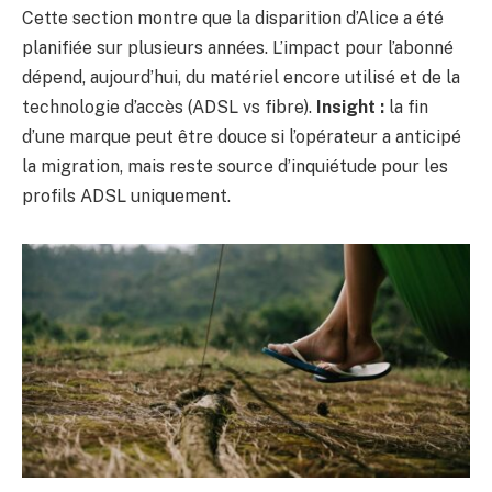
Cette section montre que la disparition d’Alice a été
planifiée sur plusieurs années. L’impact pour l’abonné
dépend, aujourd’hui, du matériel encore utilisé et de la
technologie d’accès (ADSL vs fibre).
Insight :
la fin
d’une marque peut être douce si l’opérateur a anticipé
la migration, mais reste source d’inquiétude pour les
profils ADSL uniquement.