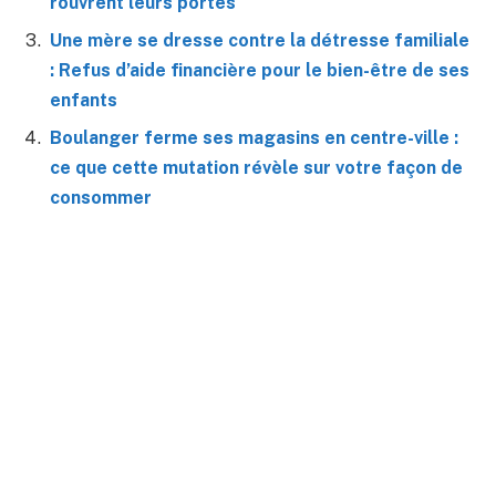
rouvrent leurs portes
Une mère se dresse contre la détresse familiale
: Refus d’aide financière pour le bien-être de ses
enfants
Boulanger ferme ses magasins en centre-ville :
ce que cette mutation révèle sur votre façon de
consommer