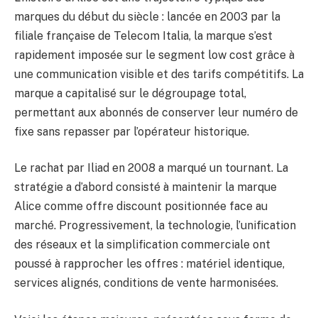
marques du début du siècle : lancée en 2003 par la
filiale française de Telecom Italia, la marque s’est
rapidement imposée sur le segment low cost grâce à
une communication visible et des tarifs compétitifs. La
marque a capitalisé sur le dégroupage total,
permettant aux abonnés de conserver leur numéro de
fixe sans repasser par l’opérateur historique.
Le rachat par Iliad en 2008 a marqué un tournant. La
stratégie a d’abord consisté à maintenir la marque
Alice comme offre discount positionnée face au
marché. Progressivement, la technologie, l’unification
des réseaux et la simplification commerciale ont
poussé à rapprocher les offres : matériel identique,
services alignés, conditions de vente harmonisées.