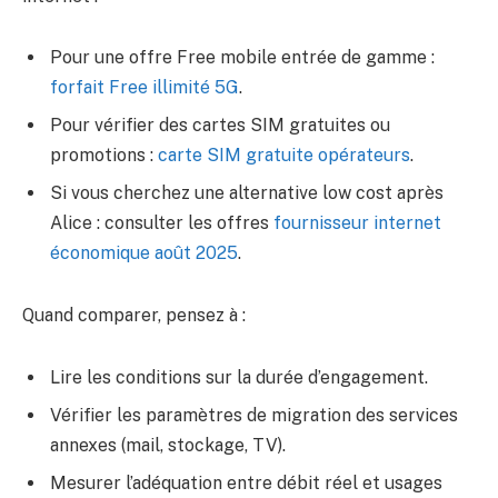
Pour une offre Free mobile entrée de gamme :
forfait Free illimité 5G
.
Pour vérifier des cartes SIM gratuites ou
promotions :
carte SIM gratuite opérateurs
.
Si vous cherchez une alternative low cost après
Alice : consulter les offres
fournisseur internet
économique août 2025
.
Quand comparer, pensez à :
Lire les conditions sur la durée d’engagement.
Vérifier les paramètres de migration des services
annexes (mail, stockage, TV).
Mesurer l’adéquation entre débit réel et usages