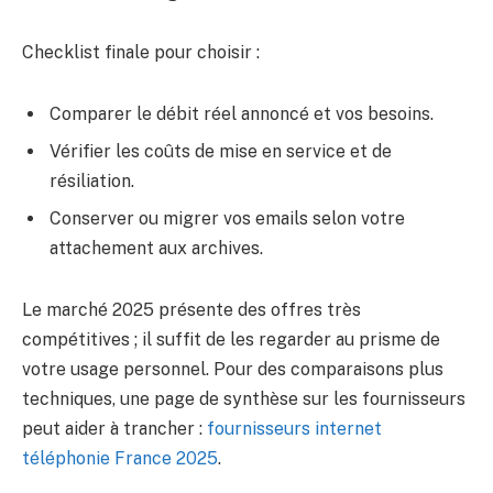
Checklist finale pour choisir :
Comparer le débit réel annoncé et vos besoins.
Vérifier les coûts de mise en service et de
résiliation.
Conserver ou migrer vos emails selon votre
attachement aux archives.
Le marché 2025 présente des offres très
compétitives ; il suffit de les regarder au prisme de
votre usage personnel. Pour des comparaisons plus
techniques, une page de synthèse sur les fournisseurs
peut aider à trancher :
fournisseurs internet
téléphonie France 2025
.