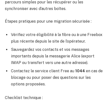
parcours simples pour les récupérer ou les
synchroniser avec d’autres boîtes.
Étapes pratiques pour une migration sécurisée :
Vérifiez votre éligibilité à la fibre ou à une Freebox
plus récente depuis le site de l’opérateur.
Sauvegardez vos contacts et vos messages
importants depuis la messagerie Alice (export
IMAP ou transfert vers une autre adresse).
Contactez le service client Free au
1044
en cas de
blocage ou pour poser des questions sur les
options proposées.
Checklist technique :