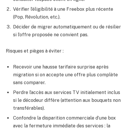
Vérifier l’éligibilité à une Freebox plus récente
(Pop, Révolution, etc.).
Décider de migrer automatiquement ou de résilier
si l’offre proposée ne convient pas.
Risques et pièges à éviter :
Recevoir une hausse tarifaire surprise après
migration si on accepte une offre plus complète
sans comparer.
Perdre l’accès aux services TV initialement inclus
si le décodeur diffère (attention aux bouquets non
transférables).
Confondre la disparition commerciale d’une box
avec la fermeture immédiate des services : la