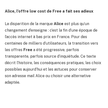
Alice, l’offre low cost de Free a fait ses adieux
La disparition de la marque
Alice
est plus qu’un
changement d’enseigne : c’est la fin d’une époque de
l’accès internet à bas prix en France. Pour des
centaines de milliers d’utilisateurs, la transition vers
les offres
Free
a été progressive, parfois
transparente, parfois source d’inquiétude. Ce texte
décrit l’histoire, les conséquences pratiques, les choix
possibles aujourd’hui et les astuces pour conserver
son adresse mail Alice ou choisir une alternative
adaptée.