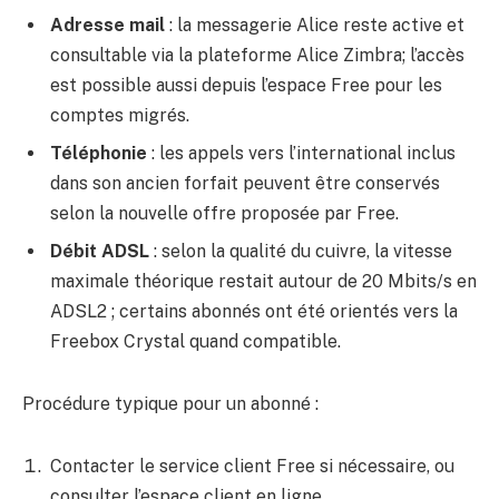
Adresse mail
: la messagerie Alice reste active et
consultable via la plateforme Alice Zimbra; l’accès
est possible aussi depuis l’espace Free pour les
comptes migrés.
Téléphonie
: les appels vers l’international inclus
dans son ancien forfait peuvent être conservés
selon la nouvelle offre proposée par Free.
Débit ADSL
: selon la qualité du cuivre, la vitesse
maximale théorique restait autour de 20 Mbits/s en
ADSL2 ; certains abonnés ont été orientés vers la
Freebox Crystal quand compatible.
Procédure typique pour un abonné :
Contacter le service client Free si nécessaire, ou
consulter l’espace client en ligne.