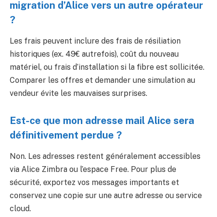
migration d’Alice vers un autre opérateur
?
Les frais peuvent inclure des frais de résiliation
historiques (ex. 49€ autrefois), coût du nouveau
matériel, ou frais d’installation si la fibre est sollicitée.
Comparer les offres et demander une simulation au
vendeur évite les mauvaises surprises.
Est-ce que mon adresse mail Alice sera
définitivement perdue ?
Non. Les adresses restent généralement accessibles
via Alice Zimbra ou l’espace Free. Pour plus de
sécurité, exportez vos messages importants et
conservez une copie sur une autre adresse ou service
cloud.