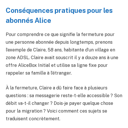
Conséquences pratiques pour les
abonnés Alice
Pour comprendre ce que signifie la fermeture pour
une personne abonnée depuis longtemps, prenons
l’exemple de Claire, 58 ans, habitante d’un village en
zone ADSL. Claire avait souscrit il y a douze ans à une
offre AliceBox Initial et utilise sa ligne fixe pour
rappeler sa famille à l’étranger.
À la fermeture, Claire a dû faire face à plusieurs
questions : sa messagerie reste-t-elle accessible ? Son
débit va-t-il changer ? Dois‑je payer quelque chose
pour la migration ? Voici comment ces sujets se
traduisent concrètement.