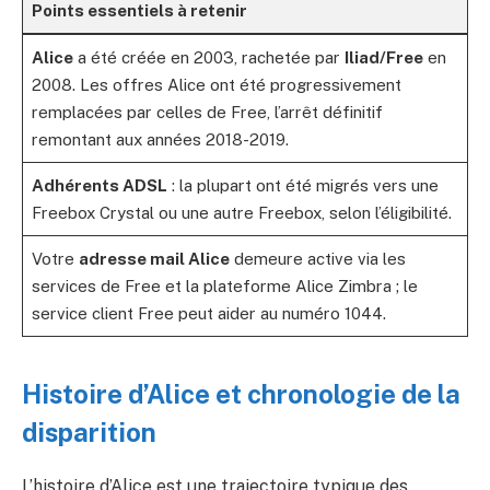
Points essentiels à retenir
Alice
a été créée en 2003, rachetée par
Iliad/Free
en
2008. Les offres Alice ont été progressivement
remplacées par celles de Free, l’arrêt définitif
remontant aux années 2018-2019.
Adhérents ADSL
: la plupart ont été migrés vers une
Freebox Crystal ou une autre Freebox, selon l’éligibilité.
Votre
adresse mail Alice
demeure active via les
services de Free et la plateforme Alice Zimbra ; le
service client Free peut aider au numéro 1044.
Histoire d’Alice et chronologie de la
disparition
L’histoire d’Alice est une trajectoire typique des