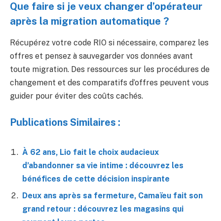
Que faire si je veux changer d’opérateur
après la migration automatique ?
Récupérez votre code RIO si nécessaire, comparez les
offres et pensez à sauvegarder vos données avant
toute migration. Des ressources sur les procédures de
changement et des comparatifs d’offres peuvent vous
guider pour éviter des coûts cachés.
Publications Similaires :
À 62 ans, Lio fait le choix audacieux
d’abandonner sa vie intime : découvrez les
bénéfices de cette décision inspirante
Deux ans après sa fermeture, Camaïeu fait son
grand retour : découvrez les magasins qui