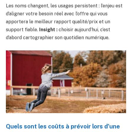
Les noms changent, les usages persistent : l’enjeu est
d’aligner votre besoin réel avec l’offre qui vous
apportera le meilleur rapport qualité/prix et un
support fiable.
Insight :
choisir aujourd’hui, c’est
d’abord cartographier son quotidien numérique.
Quels sont les coûts à prévoir lors d’une