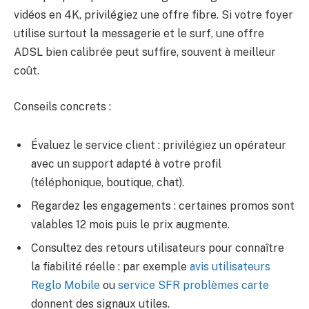
vidéos en 4K, privilégiez une offre fibre. Si votre foyer
utilise surtout la messagerie et le surf, une offre
ADSL bien calibrée peut suffire, souvent à meilleur
coût.
Conseils concrets :
Évaluez le service client : privilégiez un opérateur
avec un support adapté à votre profil
(téléphonique, boutique, chat).
Regardez les engagements : certaines promos sont
valables 12 mois puis le prix augmente.
Consultez des retours utilisateurs pour connaître
la fiabilité réelle : par exemple
avis utilisateurs
Reglo Mobile
ou
service SFR problèmes carte
donnent des signaux utiles.