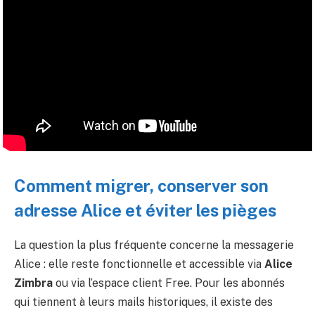
Comment migrer, conserver son
adresse Alice et éviter les pièges
La question la plus fréquente concerne la messagerie
Alice : elle reste fonctionnelle et accessible via
Alice
Zimbra
ou via l’espace client Free. Pour les abonnés
qui tiennent à leurs mails historiques, il existe des