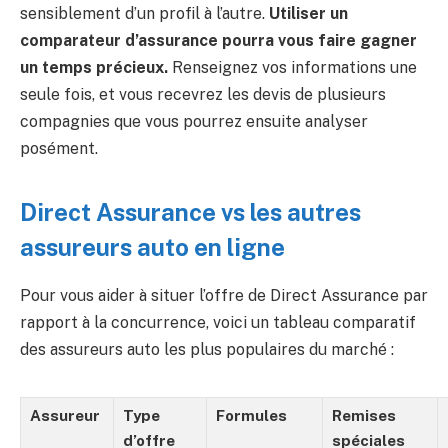
sensiblement d’un profil à l’autre.
Utiliser un
comparateur d’assurance pourra vous faire gagner
un temps précieux.
Renseignez vos informations une
seule fois, et vous recevrez les devis de plusieurs
compagnies que vous pourrez ensuite analyser
posément.
Direct Assurance vs les autres
assureurs auto en ligne
Pour vous aider à situer l’offre de Direct Assurance par
rapport à la concurrence, voici un tableau comparatif
des assureurs auto les plus populaires du marché :
Assureur
Type
Formules
Remises
d’offre
spéciales