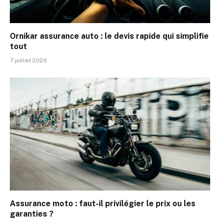
Ornikar assurance auto : le devis rapide qui simplifie
tout
7 juillet 2026
Assurance moto : faut-il privilégier le prix ou les
garanties ?