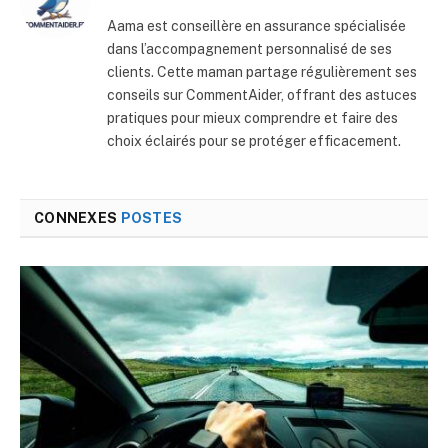
Aama est conseillère en assurance spécialisée
dans l’accompagnement personnalisé de ses
clients. Cette maman partage régulièrement ses
conseils sur CommentAider, offrant des astuces
pratiques pour mieux comprendre et faire des
choix éclairés pour se protéger efficacement.
CONNEXES
POSTES