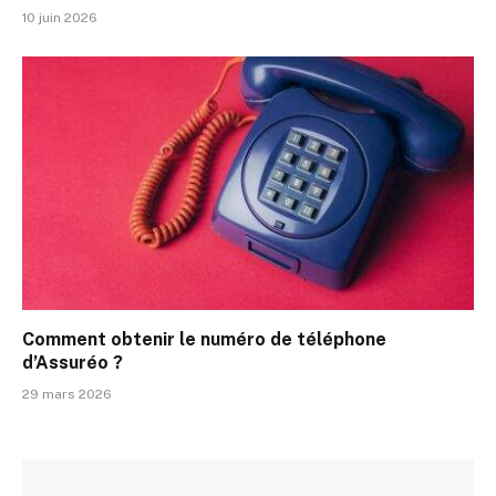
10 juin 2026
Comment obtenir le numéro de téléphone
d’Assuréo ?
29 mars 2026