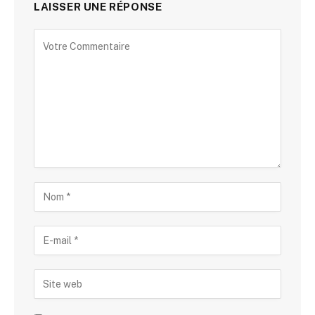
LAISSER UNE RÉPONSE