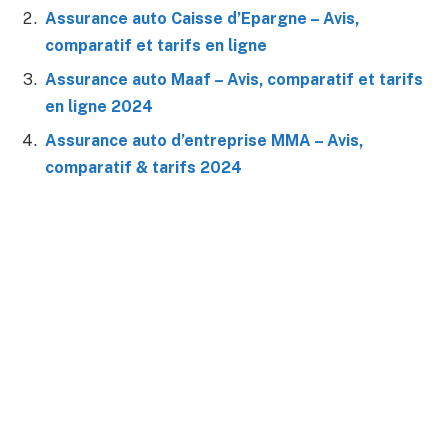
Assurance auto Caisse d’Epargne – Avis,
comparatif et tarifs en ligne
Assurance auto Maaf – Avis, comparatif et tarifs
en ligne 2024
Assurance auto d’entreprise MMA – Avis,
comparatif & tarifs 2024