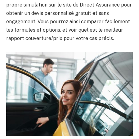
propre simulation sur le site de Direct Assurance pour
obtenir un devis personnalisé gratuit et sans
engagement. Vous pourrez ainsi comparer facilement
les formules et options, et voir quel est le meilleur
rapport couverture/prix pour votre cas précis.