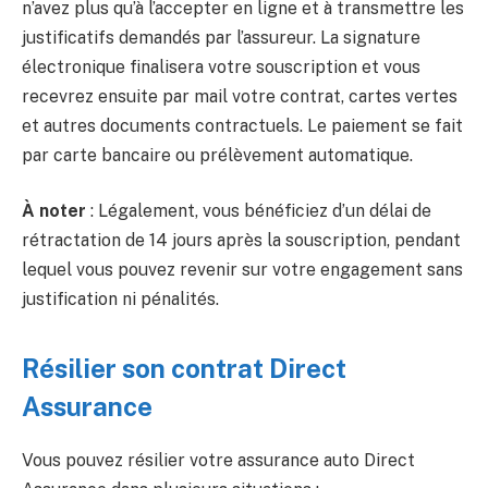
n’avez plus qu’à l’accepter en ligne et à transmettre les
justificatifs demandés par l’assureur. La signature
électronique finalisera votre souscription et vous
recevrez ensuite par mail votre contrat, cartes vertes
et autres documents contractuels. Le paiement se fait
par carte bancaire ou prélèvement automatique.
À noter
: Légalement, vous bénéficiez d’un délai de
rétractation de 14 jours après la souscription, pendant
lequel vous pouvez revenir sur votre engagement sans
justification ni pénalités.
Résilier son contrat Direct
Assurance
Vous pouvez résilier votre assurance auto Direct