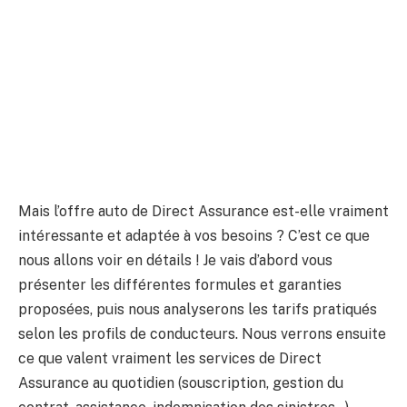
Mais l’offre auto de Direct Assurance est-elle vraiment
intéressante et adaptée à vos besoins ? C’est ce que
nous allons voir en détails ! Je vais d’abord vous
présenter les différentes formules et garanties
proposées, puis nous analyserons les tarifs pratiqués
selon les profils de conducteurs. Nous verrons ensuite
ce que valent vraiment les services de Direct
Assurance au quotidien (souscription, gestion du