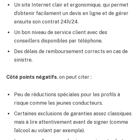
Un site Internet clair et ergonomique, qui permet
d’obtenir facilement un devis en ligne et de gérer
ensuite son contrat 24h/24.
Un bon niveau de service client avec des
conseillers disponibles par téléphone.
Des délais de remboursement corrects en cas de
sinistre.
Côté points négatifs
, on peut citer :
Peu de réductions spéciales pour les profils à
risque comme les jeunes conducteurs.
Certaines exclusions de garanties assez classiques
mais à lire attentivement avant de signer (comme
l’alcool au volant par exemple).