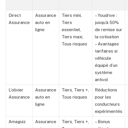
Direct
Assurance
Tiers mini,
– Youdrive :
Assurance
auto en
Tiers
jusqu’à 50%
ligne
essentiel,
de remise sur
Tiers maxi,
la cotisation
Tous risques
– Avantages
tarifaires si
véhicule
équipé d’un
système
antivol
L’olivier
Assurance
Tiers, Tiers +,
Réductions
Assurance
auto en
Tous risques
pour les
ligne
conducteurs
expérimentés
Amaguiz
Assurance
Tiers, Tiers +,
– Bonus