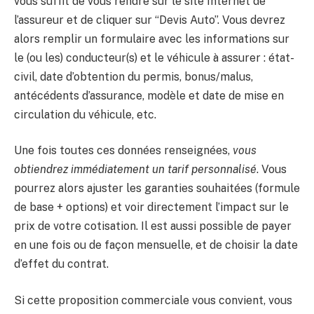
vous suffit de vous rendre sur le site Internet de
l’assureur et de cliquer sur “Devis Auto”. Vous devrez
alors remplir un formulaire avec les informations sur
le (ou les) conducteur(s) et le véhicule à assurer : état-
civil, date d’obtention du permis, bonus/malus,
antécédents d’assurance, modèle et date de mise en
circulation du véhicule, etc.
Une fois toutes ces données renseignées,
vous
obtiendrez immédiatement un tarif personnalisé
. Vous
pourrez alors ajuster les garanties souhaitées (formule
de base + options) et voir directement l’impact sur le
prix de votre cotisation. Il est aussi possible de payer
en une fois ou de façon mensuelle, et de choisir la date
d’effet du contrat.
Si cette proposition commerciale vous convient, vous