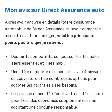
Mon avis sur Direct Assurance auto
Après avoir analysé en détails l’offre d’assurance
automobile de Direct Assurance et l’avoir comparée
aux autres acteurs en ligne,
voici les principaux
points positifs que je retiens
:
Des tarifs compétitifs, surtout sur les formules
Tiers essentiel et Tiers maxi.
Une offre complète et modulaire, avec 4 niveaux
de couverture et de nombreuses options pour
adapter les garanties à ses besoins.
L’assurance connectée Youdrive très intéressante
pour faire des économies supplémentaires en
adoptant une conduite responsable.