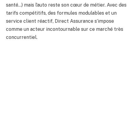
santé…) mais l’auto reste son cœur de métier. Avec des
tarifs compétitifs, des formules modulables et un
service client réactif, Direct Assurance s’impose
comme un acteur incontournable sur ce marché très
concurrentiel.