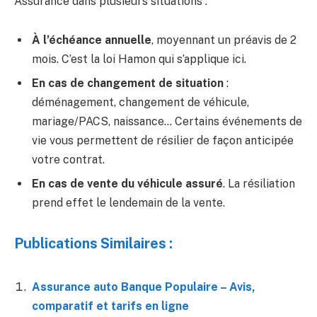
Assurance dans plusieurs situations :
À l’échéance annuelle
, moyennant un préavis de 2
mois. C’est la loi Hamon qui s’applique ici.
En cas de changement de situation
:
déménagement, changement de véhicule,
mariage/PACS, naissance… Certains événements de
vie vous permettent de résilier de façon anticipée
votre contrat.
En cas de vente du véhicule assuré
. La résiliation
prend effet le lendemain de la vente.
Publications Similaires :
Assurance auto Banque Populaire – Avis,
comparatif et tarifs en ligne