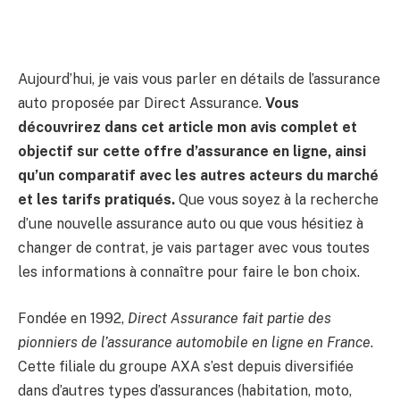
Aujourd’hui, je vais vous parler en détails de l’assurance
auto proposée par Direct Assurance.
Vous
découvrirez dans cet article mon avis complet et
objectif sur cette offre d’assurance en ligne, ainsi
qu’un comparatif avec les autres acteurs du marché
et les tarifs pratiqués.
Que vous soyez à la recherche
d’une nouvelle assurance auto ou que vous hésitiez à
changer de contrat, je vais partager avec vous toutes
les informations à connaître pour faire le bon choix.
Fondée en 1992,
Direct Assurance fait partie des
pionniers de l’assurance automobile en ligne en France
.
Cette filiale du groupe AXA s’est depuis diversifiée
dans d’autres types d’assurances (habitation, moto,