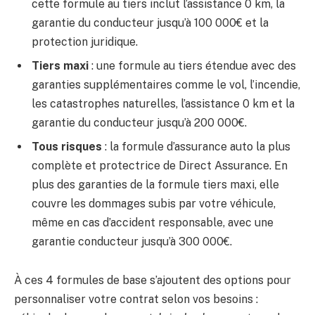
cette formule au tiers inclut l’assistance 0 km, la
garantie du conducteur jusqu’à 100 000€ et la
protection juridique.
Tiers maxi
: une formule au tiers étendue avec des
garanties supplémentaires comme le vol, l’incendie,
les catastrophes naturelles, l’assistance 0 km et la
garantie du conducteur jusqu’à 200 000€.
Tous risques
: la formule d’assurance auto la plus
complète et protectrice de Direct Assurance. En
plus des garanties de la formule tiers maxi, elle
couvre les dommages subis par votre véhicule,
même en cas d’accident responsable, avec une
garantie conducteur jusqu’à 300 000€.
À ces 4 formules de base s’ajoutent des options pour
personnaliser votre contrat selon vos besoins :