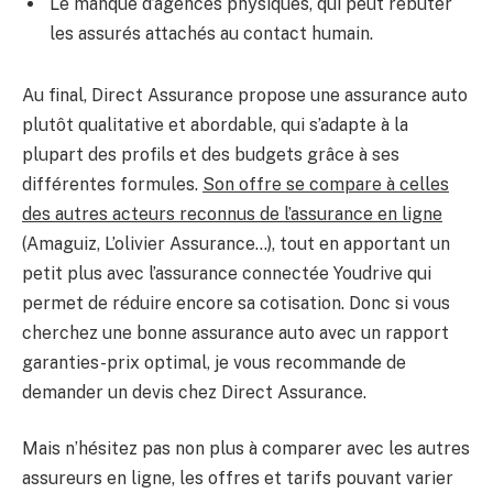
Le manque d’agences physiques, qui peut rebuter
les assurés attachés au contact humain.
Au final, Direct Assurance propose une assurance auto
plutôt qualitative et abordable, qui s’adapte à la
plupart des profils et des budgets grâce à ses
différentes formules.
Son offre se compare à celles
des autres acteurs reconnus de l’assurance en ligne
(Amaguiz, L’olivier Assurance…), tout en apportant un
petit plus avec l’assurance connectée Youdrive qui
permet de réduire encore sa cotisation. Donc si vous
cherchez une bonne assurance auto avec un rapport
garanties-prix optimal, je vous recommande de
demander un devis chez Direct Assurance.
Mais n’hésitez pas non plus à comparer avec les autres
assureurs en ligne, les offres et tarifs pouvant varier