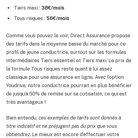
Tiers maxi :
38€/mois
Tous risques :
56€/mois
Comme vous pouvez le voir, Direct Assurance propose
des tarifs dans la moyenne basse du marché pour ce
profil de jeune conductrice, surtout sur les formules
intermédiaires Tiers essentiel et Tiers maxi. Le prix de
la formule Tous risques reste quant à lui assez
classique pour une assurance en ligne. Avec l’option
Youdrive, notre conductrice pourrait en plus bénéficier
de jusqu’à 50% de remise sur sa cotisation, ce qui est
très avantageux !
Bien entendu,
ces exemples de tarifs sont donnés à
titre indicatif et ne préjugent pas du prix que vous
obtiendrez
. Le mieux est encore d’effectuer votre