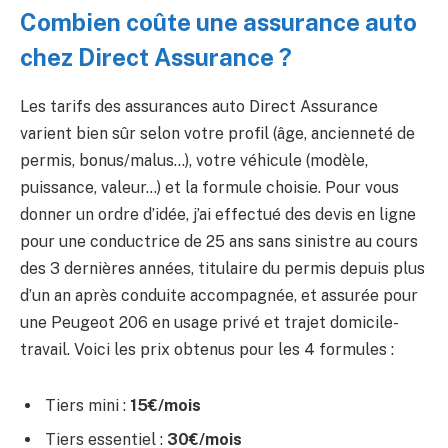
Combien coûte une assurance auto
chez Direct Assurance ?
Les tarifs des assurances auto Direct Assurance
varient bien sûr selon votre profil (âge, ancienneté de
permis, bonus/malus…), votre véhicule (modèle,
puissance, valeur…) et la formule choisie. Pour vous
donner un ordre d’idée, j’ai effectué des devis en ligne
pour une conductrice de 25 ans sans sinistre au cours
des 3 dernières années, titulaire du permis depuis plus
d’un an après conduite accompagnée, et assurée pour
une Peugeot 206 en usage privé et trajet domicile-
travail. Voici les prix obtenus pour les 4 formules :
Tiers mini :
15€/mois
Tiers essentiel :
30€/mois