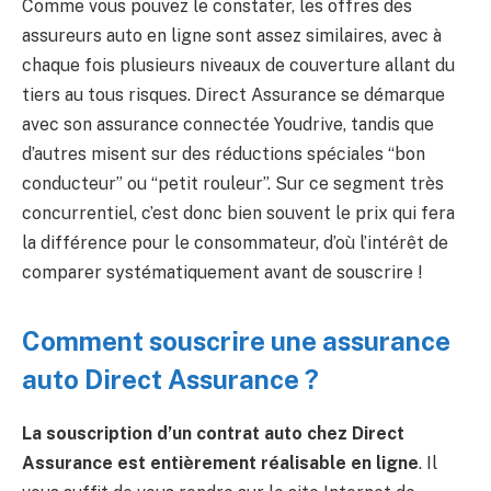
Comme vous pouvez le constater, les offres des
assureurs auto en ligne sont assez similaires, avec à
chaque fois plusieurs niveaux de couverture allant du
tiers au tous risques. Direct Assurance se démarque
avec son assurance connectée Youdrive, tandis que
d’autres misent sur des réductions spéciales “bon
conducteur” ou “petit rouleur”. Sur ce segment très
concurrentiel, c’est donc bien souvent le prix qui fera
la différence pour le consommateur, d’où l’intérêt de
comparer systématiquement avant de souscrire !
Comment souscrire une assurance
auto Direct Assurance ?
La souscription d’un contrat auto chez Direct
Assurance est entièrement réalisable en ligne
. Il