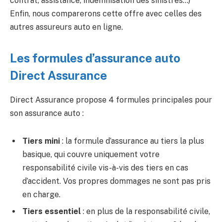
contrat, assistance, indemnisation des sinistres…)
Enfin, nous comparerons cette offre avec celles des
autres assureurs auto en ligne.
Les formules d’assurance auto
Direct Assurance
Direct Assurance propose 4 formules principales pour
son assurance auto :
Tiers mini
: la formule d’assurance au tiers la plus
basique, qui couvre uniquement votre
responsabilité civile vis-à-vis des tiers en cas
d’accident. Vos propres dommages ne sont pas pris
en charge.
Tiers essentiel
: en plus de la responsabilité civile,