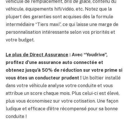
véhicule de remplacement,
bris de glace
, contenu du
véhicule, équipements hifi/vidéo, etc. Notez que la
plupart des garanties sont acquises dès la formule
intermédiaire “Tiers maxi”, ce qui laisse une marge de
personnalisation intéressante selon vos priorités et
votre budget.
Le plus de Direct Assurance
: Avec “Youdrive”,
profitez d’une assurance auto connectée et
obtenez jusqu’à 50% de réduction sur votre prime si
vous êtes un conducteur prudent !
Un boîtier installé
dans votre véhicule analyse votre conduite et vous
attribue un score chaque mois. Plus celui-ci est élevé,
plus vous économisez sur votre cotisation. Une façon
ludique et efficace d’être récompensé pour sa bonne
conduite !