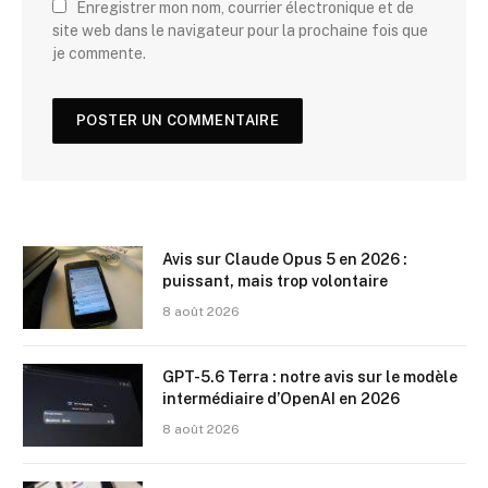
Enregistrer mon nom, courrier électronique et de
site web dans le navigateur pour la prochaine fois que
je commente.
Avis sur Claude Opus 5 en 2026 :
puissant, mais trop volontaire
8 août 2026
GPT-5.6 Terra : notre avis sur le modèle
intermédiaire d’OpenAI en 2026
8 août 2026