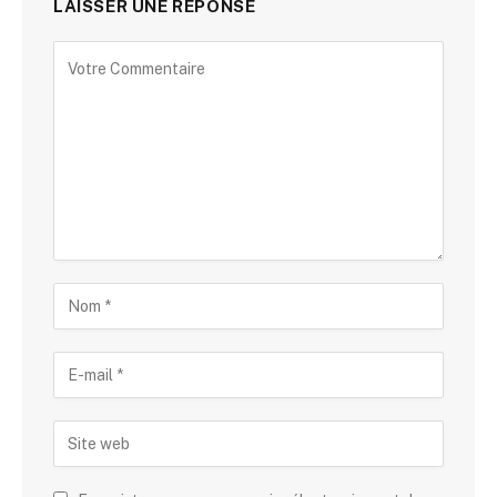
LAISSER UNE RÉPONSE