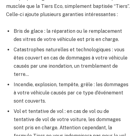
musclée que la Tiers Eco, simplement baptisée “Tiers”.
Celle-ci ajoute plusieurs garanties intéressantes :
Bris de glace : la réparation ou le remplacement
des vitres de votre véhicule est pris en charge.
Catastrophes naturelles et technologiques : vous
êtes couvert en cas de dommages à votre véhicule
causés par une inondation, un tremblement de
terre…
Incendie, explosion, tempête, grêle : les dommages
à votre véhicule causés par ce type d’événement
sont couverts.
Vol et tentative de vol : en cas de vol ou de
tentative de vol de votre voiture, les dommages
sont pris en charge. Attention cependant, la
formule Tiers ne vous indemnisera pas pour le vol