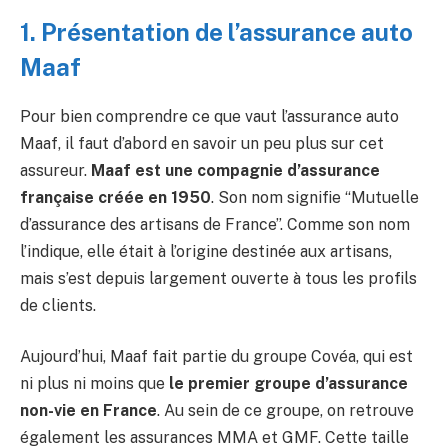
1. Présentation de l’assurance auto
Maaf
Pour bien comprendre ce que vaut l’assurance auto
Maaf, il faut d’abord en savoir un peu plus sur cet
assureur.
Maaf est une compagnie d’assurance
française créée en 1950
. Son nom signifie “Mutuelle
d’assurance des artisans de France”. Comme son nom
l’indique, elle était à l’origine destinée aux artisans,
mais s’est depuis largement ouverte à tous les profils
de clients.
Aujourd’hui, Maaf fait partie du groupe Covéa, qui est
ni plus ni moins que
le premier groupe d’assurance
non-vie en France
. Au sein de ce groupe, on retrouve
également les assurances MMA et GMF. Cette taille