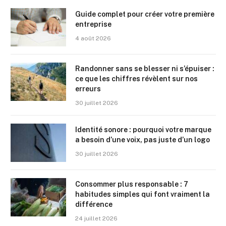
Guide complet pour créer votre première
entreprise
4 août 2026
Randonner sans se blesser ni s’épuiser :
ce que les chiffres révèlent sur nos
erreurs
30 juillet 2026
Identité sonore : pourquoi votre marque
a besoin d’une voix, pas juste d’un logo
30 juillet 2026
Consommer plus responsable : 7
habitudes simples qui font vraiment la
différence
24 juillet 2026