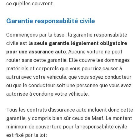
ce qu’elles couvrent.
Garantie responsabilité civile
Commençons par la base : la garantie responsabilité
civile est
la seule garantie légalement obligatoire
pour une assurance auto
. Aucune voiture ne peut
rouler sans cette garantie. Elle couvre les dommages
matériels et corporels que vous pourriez causer à
autrui avec votre véhicule, que vous soyez conducteur
ou que le conducteur soit une personne que vous avez
autorisée à conduire votre véhicule.
Tous les contrats d’assurance auto incluent donc cette
garantie, y compris bien sûr ceux de Maaf. Le montant
minimum de couverture pour la responsabilité civile
est fixé par la loi :