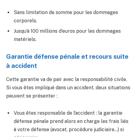
Sans limitation de somme pour les dommages
corporels.
Jusqu’à 100 millions d’euros pour les dommages
matériels.
Garantie défense pénale et recours suite
à accident
Cette garantie va de pair avec la responsabilité civile.
Si vous êtes impliqué dans un accident, deux situations
peuvent se présenter :
Vous êtes responsable de l’accident : la garantie
défense pénale prend alors en charge les frais liés
à votre défense (avocat, procédure judiciaire…) si