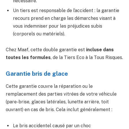
nécessaire.
Un tiers est responsable de l’accident : la garantie
recours prend en charge les démarches visant à
vous indemniser pour les préjudices subis
(corporels ou matériels).
Chez Maaf, cette double garantie est
incluse dans
toutes les formules
, de la Tiers Eco à la Tous Risques.
Garantie bris de glace
Cette garantie couvre la réparation ou le
remplacement des parties vitrées de votre véhicule
(pare-brise, glaces latérales, lunette arrière, toit
ouvrant) en cas de bris. Cela inclut généralement :
Le bris accidentel causé par un choc