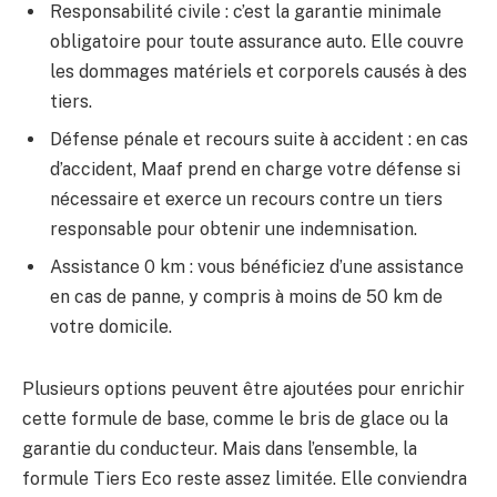
Responsabilité civile : c’est la garantie minimale
obligatoire pour toute assurance auto. Elle couvre
les dommages matériels et corporels causés à des
tiers.
Défense pénale et recours suite à accident : en cas
d’accident, Maaf prend en charge votre défense si
nécessaire et exerce un recours contre un tiers
responsable pour obtenir une indemnisation.
Assistance 0 km : vous bénéficiez d’une assistance
en cas de panne, y compris à moins de 50 km de
votre domicile.
Plusieurs options peuvent être ajoutées pour enrichir
cette formule de base, comme le bris de glace ou la
garantie du conducteur. Mais dans l’ensemble, la
formule Tiers Eco reste assez limitée. Elle conviendra