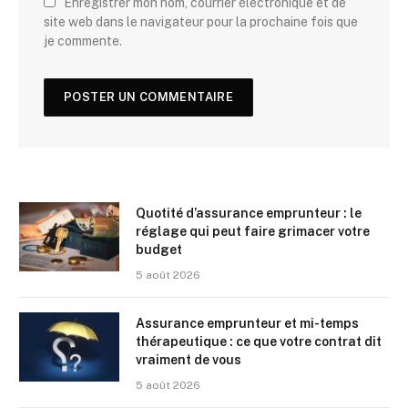
Enregistrer mon nom, courrier électronique et de
site web dans le navigateur pour la prochaine fois que
je commente.
Quotité d’assurance emprunteur : le
réglage qui peut faire grimacer votre
budget
5 août 2026
Assurance emprunteur et mi-temps
thérapeutique : ce que votre contrat dit
vraiment de vous
5 août 2026