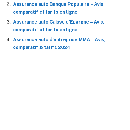
Assurance auto Banque Populaire – Avis,
comparatif et tarifs en ligne
Assurance auto Caisse d’Epargne – Avis,
comparatif et tarifs en ligne
Assurance auto d’entreprise MMA – Avis,
comparatif & tarifs 2024