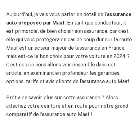
Aujourd’hui, je vais vous parler en détail de l’
assurance
auto proposée par Maaf
. En tant que conducteur, il
est primordial de bien choisir son assurance, car c’est
elle qui vous protègera en cas de coup dur sur la route.
Maaf est un acteur majeur de l’assurance en France,
mais est-ce le bon choix pour votre voiture en 2024 ?
C’est ce que nous allons voir ensemble dans cet
article, en examinant en profondeur les garanties,
options, tarifs et avis clients de l’assurance auto Maaf.
Prêt à en savoir plus sur cette assurance ? Alors
attachez votre ceinture et en route pour notre grand
comparatif de l’assurance auto Maaf !