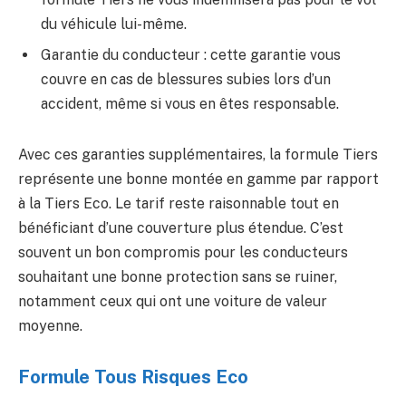
du véhicule lui-même.
Garantie du conducteur : cette garantie vous
couvre en cas de blessures subies lors d’un
accident, même si vous en êtes responsable.
Avec ces garanties supplémentaires, la formule Tiers
représente une bonne montée en gamme par rapport
à la Tiers Eco. Le tarif reste raisonnable tout en
bénéficiant d’une couverture plus étendue. C’est
souvent un bon compromis pour les conducteurs
souhaitant une bonne protection sans se ruiner,
notamment ceux qui ont une voiture de valeur
moyenne.
Formule Tous Risques Eco