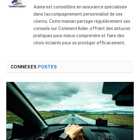
Aama est conseillère en assurance spécialisée
dans l’accompagnement personnalisé de ses
clients. Cette maman partage régulièrement ses
conseils sur CommentAider, offrant des astuces
pratiques pour mieux comprendre et faire des
choix éclairés pour se protéger efficacement.
CONNEXES
POSTES