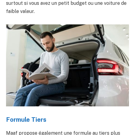
surtout si vous avez un petit budget ou une voiture de
faible valeur.
Formule Tiers
Maaf propose également une formule au tiers plus