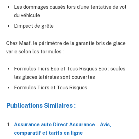
Les dommages causés lors d’une tentative de vol
du véhicule
L’impact de grêle
Chez Maaf, le périmètre de la garantie bris de glace
varie selon les formules :
Formules Tiers Eco et Tous Risques Eco : seules
les glaces latérales sont couvertes
Formules Tiers et Tous Risques
Publications Similaires :
Assurance auto Direct Assurance – Avis,
comparatif et tarifs en ligne