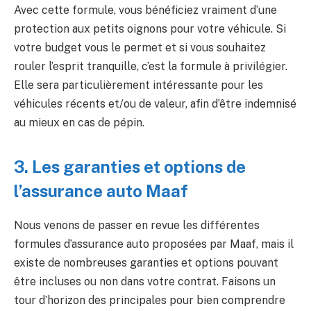
Avec cette formule, vous bénéficiez vraiment d’une
protection aux petits oignons pour votre véhicule. Si
votre budget vous le permet et si vous souhaitez
rouler l’esprit tranquille, c’est la formule à privilégier.
Elle sera particulièrement intéressante pour les
véhicules récents et/ou de valeur, afin d’être indemnisé
au mieux en cas de pépin.
3. Les garanties et options de
l’assurance auto Maaf
Nous venons de passer en revue les différentes
formules d’assurance auto proposées par Maaf, mais il
existe de nombreuses garanties et options pouvant
être incluses ou non dans votre contrat. Faisons un
tour d’horizon des principales pour bien comprendre