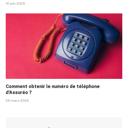
10 juin 2026
Comment obtenir le numéro de téléphone
d’Assuréo ?
29 mars 2026