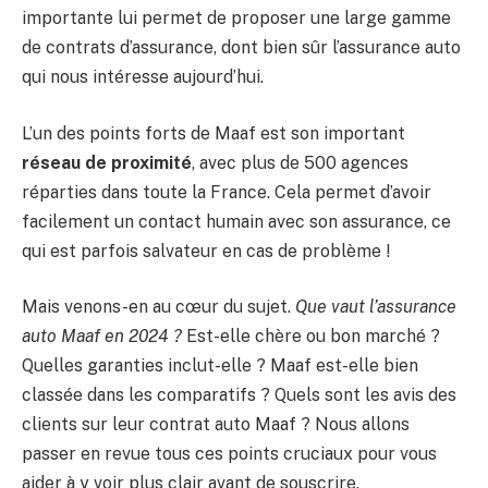
importante lui permet de proposer une large gamme
de contrats d’assurance, dont bien sûr l’assurance auto
qui nous intéresse aujourd’hui.
L’un des points forts de Maaf est son important
réseau de proximité
, avec plus de 500 agences
réparties dans toute la France. Cela permet d’avoir
facilement un contact humain avec son assurance, ce
qui est parfois salvateur en cas de problème !
Mais venons-en au cœur du sujet.
Que vaut l’assurance
auto Maaf en 2024 ?
Est-elle chère ou bon marché ?
Quelles garanties inclut-elle ? Maaf est-elle bien
classée dans les comparatifs ? Quels sont les avis des
clients sur leur contrat auto Maaf ? Nous allons
passer en revue tous ces points cruciaux pour vous
aider à y voir plus clair avant de souscrire.