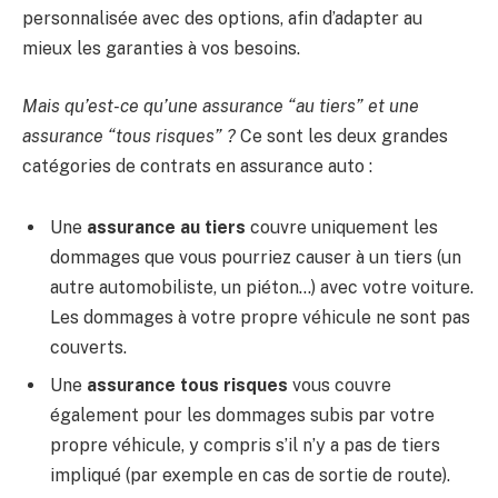
personnalisée avec des options, afin d’adapter au
mieux les garanties à vos besoins.
Mais qu’est-ce qu’une assurance “au tiers” et une
assurance “tous risques” ?
Ce sont les deux grandes
catégories de contrats en assurance auto :
Une
assurance au tiers
couvre uniquement les
dommages que vous pourriez causer à un tiers (un
autre automobiliste, un piéton…) avec votre voiture.
Les dommages à votre propre véhicule ne sont pas
couverts.
Une
assurance tous risques
vous couvre
également pour les dommages subis par votre
propre véhicule, y compris s’il n’y a pas de tiers
impliqué (par exemple en cas de sortie de route).