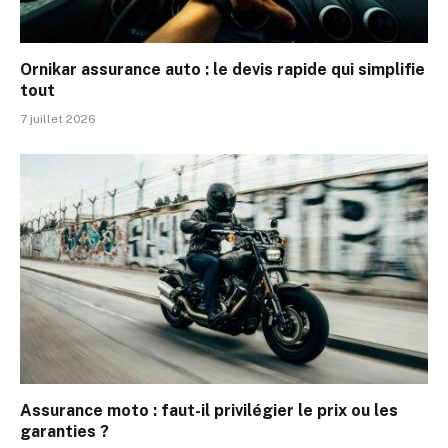
Ornikar assurance auto : le devis rapide qui simplifie
tout
7 juillet 2026
Assurance moto : faut-il privilégier le prix ou les
garanties ?