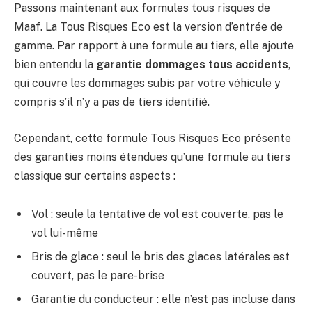
Passons maintenant aux formules tous risques de
Maaf. La Tous Risques Eco est la version d’entrée de
gamme. Par rapport à une formule au tiers, elle ajoute
bien entendu la
garantie dommages tous accidents
,
qui couvre les dommages subis par votre véhicule y
compris s’il n’y a pas de tiers identifié.
Cependant, cette formule Tous Risques Eco présente
des garanties moins étendues qu’une formule au tiers
classique sur certains aspects :
Vol : seule la tentative de vol est couverte, pas le
vol lui-même
Bris de glace : seul le bris des glaces latérales est
couvert, pas le pare-brise
Garantie du conducteur : elle n’est pas incluse dans