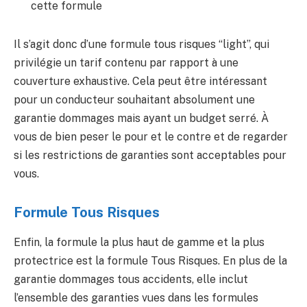
cette formule
Il s’agit donc d’une formule tous risques “light”, qui
privilégie un tarif contenu par rapport à une
couverture exhaustive. Cela peut être intéressant
pour un conducteur souhaitant absolument une
garantie dommages mais ayant un budget serré. À
vous de bien peser le pour et le contre et de regarder
si les restrictions de garanties sont acceptables pour
vous.
Formule Tous Risques
Enfin, la formule la plus haut de gamme et la plus
protectrice est la formule Tous Risques. En plus de la
garantie dommages tous accidents, elle inclut
l’ensemble des garanties vues dans les formules