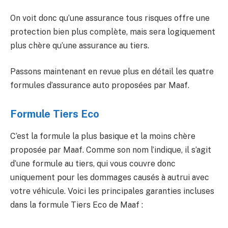
On voit donc qu’une assurance tous risques offre une
protection bien plus complète, mais sera logiquement
plus chère qu’une assurance au tiers.
Passons maintenant en revue plus en détail les quatre
formules d’assurance auto proposées par Maaf.
Formule Tiers Eco
C’est la formule la plus basique et la moins chère
proposée par Maaf. Comme son nom l’indique, il s’agit
d’une formule au tiers, qui vous couvre donc
uniquement pour les dommages causés à autrui avec
votre véhicule. Voici les principales garanties incluses
dans la formule Tiers Eco de Maaf :