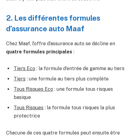
2. Les différentes formules
d’assurance auto Maaf
Chez Maaf, l’offre d’assurance auto se décline en
quatre formules principales
:
Tiers Eco
: la formule d’entrée de gamme au tiers
Tiers
: une formule au tiers plus complète
Tous Risques Eco
: une formule tous risques
basique
Tous Risques
: la formule tous risques la plus
protectrice
Chacune de ces quatre formules peut ensuite être