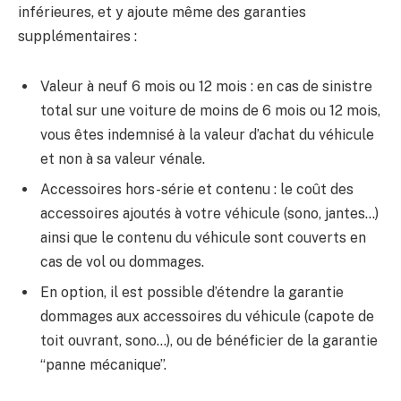
inférieures, et y ajoute même des garanties
supplémentaires :
Valeur à neuf 6 mois ou 12 mois : en cas de sinistre
total sur une voiture de moins de 6 mois ou 12 mois,
vous êtes indemnisé à la valeur d’achat du véhicule
et non à sa valeur vénale.
Accessoires hors-série et contenu : le coût des
accessoires ajoutés à votre véhicule (sono, jantes…)
ainsi que le contenu du véhicule sont couverts en
cas de vol ou dommages.
En option, il est possible d’étendre la garantie
dommages aux accessoires du véhicule (capote de
toit ouvrant, sono…), ou de bénéficier de la garantie
“panne mécanique”.