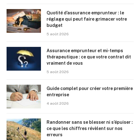
Quotité d’assurance emprunteur : le
réglage qui peut faire grimacer votre
budget
5 août 2026
Assurance emprunteur et mi-temps
thérapeutique : ce que votre contrat dit
vraiment de vous
5 août 2026
Guide complet pour créer votre première
entreprise
4 août 2026
Randonner sans se blesser ni s’épuiser :
ce que les chiffres révèlent sur nos
erreurs