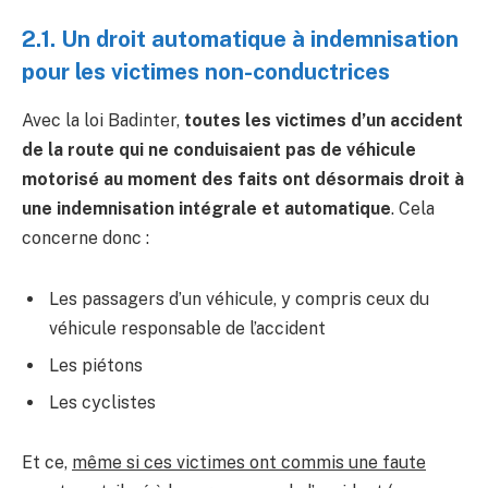
2.1. Un droit automatique à indemnisation
pour les victimes non-conductrices
Avec la loi Badinter,
toutes les victimes d’un accident
de la route qui ne conduisaient pas de véhicule
motorisé au moment des faits ont désormais droit à
une indemnisation intégrale et automatique
. Cela
concerne donc :
Les passagers d’un véhicule, y compris ceux du
véhicule responsable de l’accident
Les piétons
Les cyclistes
Et ce,
même si ces victimes ont commis une faute