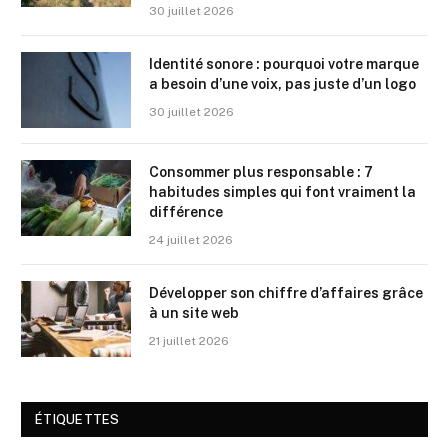
30 juillet 2026
Identité sonore : pourquoi votre marque
a besoin d’une voix, pas juste d’un logo
30 juillet 2026
Consommer plus responsable : 7
habitudes simples qui font vraiment la
différence
24 juillet 2026
Développer son chiffre d’affaires grâce
à un site web
21 juillet 2026
ÉTIQUETTES