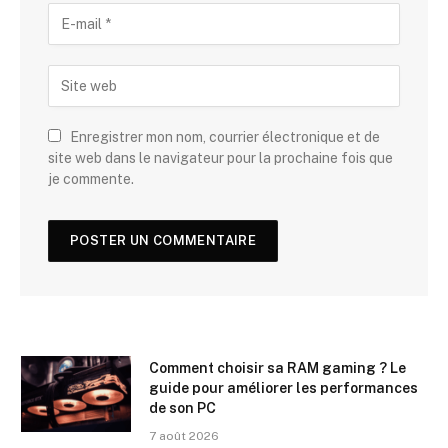
Enregistrer mon nom, courrier électronique et de
site web dans le navigateur pour la prochaine fois que
je commente.
Comment choisir sa RAM gaming ? Le
guide pour améliorer les performances
de son PC
7 août 2026