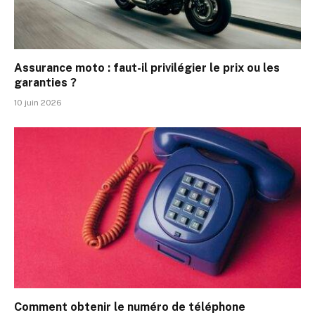
Assurance moto : faut-il privilégier le prix ou les
garanties ?
10 juin 2026
Comment obtenir le numéro de téléphone