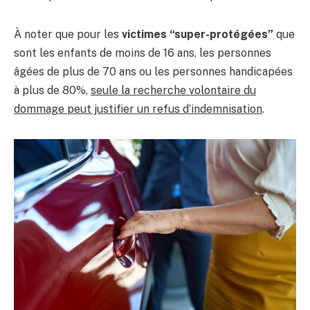
À noter que pour les
victimes “super-protégées”
que
sont les enfants de moins de 16 ans, les personnes
âgées de plus de 70 ans ou les personnes handicapées
à plus de 80%,
seule la recherche volontaire du
dommage peut justifier un refus d’indemnisation
.