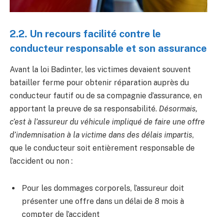
2.2. Un recours facilité contre le
conducteur responsable et son assurance
Avant la loi Badinter, les victimes devaient souvent
batailler ferme pour obtenir réparation auprès du
conducteur fautif ou de sa compagnie d’assurance, en
apportant la preuve de sa responsabilité.
Désormais,
c’est à l’assureur du véhicule impliqué de faire une offre
d’indemnisation à la victime dans des délais impartis
,
que le conducteur soit entièrement responsable de
l’accident ou non :
Pour les dommages corporels, l’assureur doit
présenter une offre dans un délai de 8 mois à
compter de l’accident