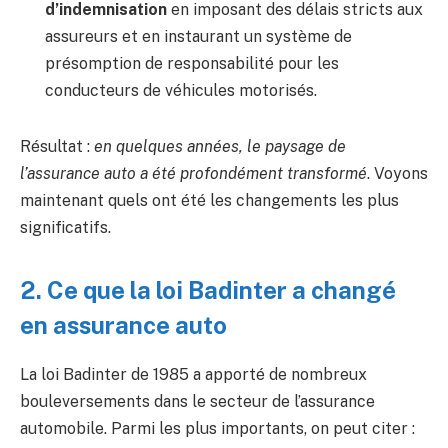
d’indemnisation
en imposant des délais stricts aux
assureurs et en instaurant un système de
présomption de responsabilité pour les
conducteurs de véhicules motorisés.
Résultat :
en quelques années, le paysage de
l’assurance auto a été profondément transformé
. Voyons
maintenant quels ont été les changements les plus
significatifs.
2. Ce que la loi Badinter a changé
en assurance auto
La loi Badinter de 1985 a apporté de nombreux
bouleversements dans le secteur de l’assurance
automobile. Parmi les plus importants, on peut citer :