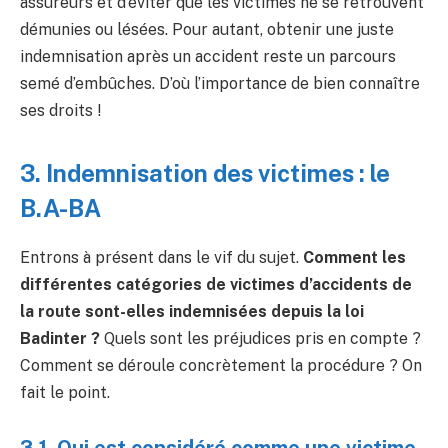
assureurs et d’éviter que les victimes ne se retrouvent
démunies ou lésées. Pour autant, obtenir une juste
indemnisation après un accident reste un parcours
semé d’embûches. D’où l’importance de bien connaître
ses droits !
3. Indemnisation des victimes : le
B.A-BA
Entrons à présent dans le vif du sujet.
Comment les
différentes catégories de victimes d’accidents de
la route sont-elles indemnisées depuis la loi
Badinter ?
Quels sont les préjudices pris en compte ?
Comment se déroule concrètement la procédure ? On
fait le point.