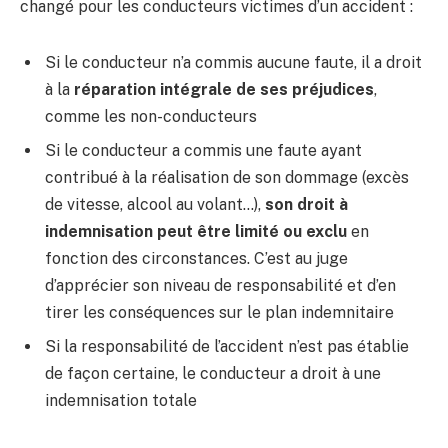
changé pour les conducteurs victimes d’un accident :
Si le conducteur n’a commis aucune faute, il a droit
à la
réparation intégrale de ses préjudices
,
comme les non-conducteurs
Si le conducteur a commis une faute ayant
contribué à la réalisation de son dommage (excès
de vitesse, alcool au volant…),
son droit à
indemnisation peut être limité ou exclu
en
fonction des circonstances. C’est au juge
d’apprécier son niveau de responsabilité et d’en
tirer les conséquences sur le plan indemnitaire
Si la responsabilité de l’accident n’est pas établie
de façon certaine, le conducteur a droit à une
indemnisation totale