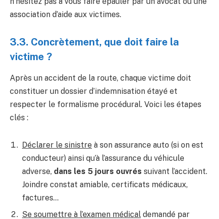
n’hésitez pas à vous faire épauler par un avocat ou une
association d’aide aux victimes.
3.3. Concrètement, que doit faire la
victime ?
Après un accident de la route, chaque victime doit
constituer un dossier d’indemnisation étayé et
respecter le formalisme procédural. Voici les étapes
clés :
Déclarer le sinistre
à son assurance auto (si on est
conducteur) ainsi qu’à l’assurance du véhicule
adverse,
dans les 5 jours ouvrés
suivant l’accident.
Joindre constat amiable, certificats médicaux,
factures…
Se soumettre à l’examen médical
demandé par