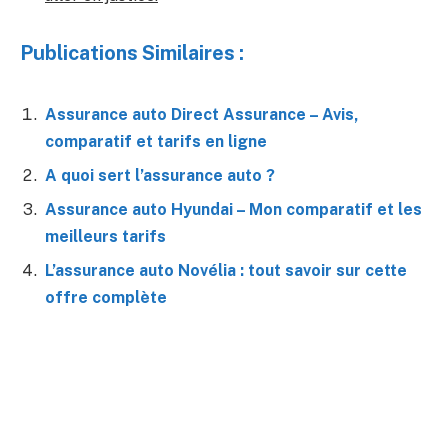
Publications Similaires :
Assurance auto Direct Assurance – Avis,
comparatif et tarifs en ligne
A quoi sert l’assurance auto ?
Assurance auto Hyundai – Mon comparatif et les
meilleurs tarifs
L’assurance auto Novélia : tout savoir sur cette
offre complète