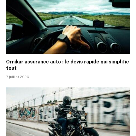
Ornikar assurance auto : le devis rapide qui simplifie
tout
7 juillet 2026