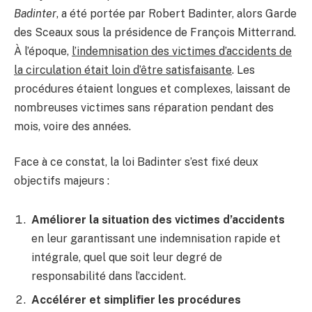
Badinter
, a été portée par Robert Badinter, alors Garde
des Sceaux sous la présidence de François Mitterrand.
À l’époque,
l’indemnisation des victimes d’accidents de
la circulation était loin d’être satisfaisante
. Les
procédures étaient longues et complexes, laissant de
nombreuses victimes sans réparation pendant des
mois, voire des années.
Face à ce constat, la loi Badinter s’est fixé deux
objectifs majeurs :
Améliorer la situation des victimes d’accidents
en leur garantissant une indemnisation rapide et
intégrale, quel que soit leur degré de
responsabilité dans l’accident.
Accélérer et simplifier les procédures