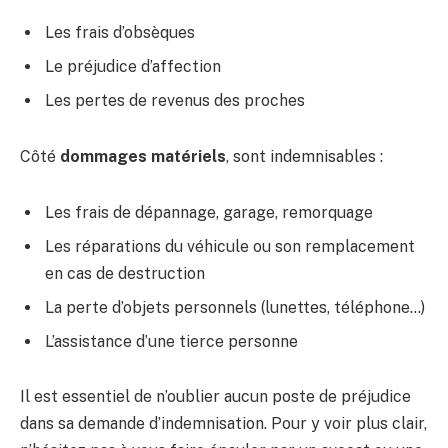
Les frais d’obsèques
Le préjudice d’affection
Les pertes de revenus des proches
Côté
dommages matériels
, sont indemnisables :
Les frais de dépannage, garage, remorquage
Les réparations du véhicule ou son remplacement
en cas de destruction
La perte d’objets personnels (lunettes, téléphone…)
L’assistance d’une tierce personne
Il est essentiel de n’oublier aucun poste de préjudice
dans sa demande d’indemnisation. Pour y voir plus clair,