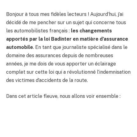
Bonjour à tous mes fidèles lecteurs ! Aujourd’hui, j’ai
décidé de me pencher sur un sujet qui concerne tous
les automobilistes français :
les changements
apportés par la loi Badinter en matière d’assurance
automobile
. En tant que journaliste spécialisé dans le
domaine des assurances depuis de nombreuses
années, je me dois de vous apporter un éclairage
complet sur cette loi qui a révolutionné l’indemnisation
des victimes d’accidents de la route.
Dans cet article fleuve, nous allons voir ensemble :