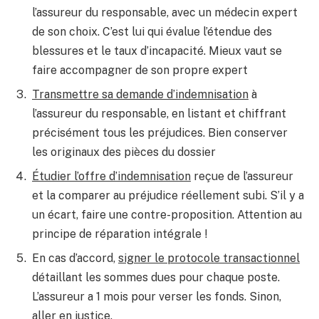
l’assureur du responsable, avec un médecin expert
de son choix. C’est lui qui évalue l’étendue des
blessures et le taux d’incapacité. Mieux vaut se
faire accompagner de son propre expert
Transmettre sa demande d’indemnisation
à
l’assureur du responsable, en listant et chiffrant
précisément tous les préjudices. Bien conserver
les originaux des pièces du dossier
Étudier l’offre d’indemnisation
reçue de l’assureur
et la comparer au préjudice réellement subi. S’il y a
un écart, faire une contre-proposition. Attention au
principe de réparation intégrale !
En cas d’accord,
signer le protocole transactionnel
détaillant les sommes dues pour chaque poste.
L’assureur a 1 mois pour verser les fonds. Sinon,
aller en justice.