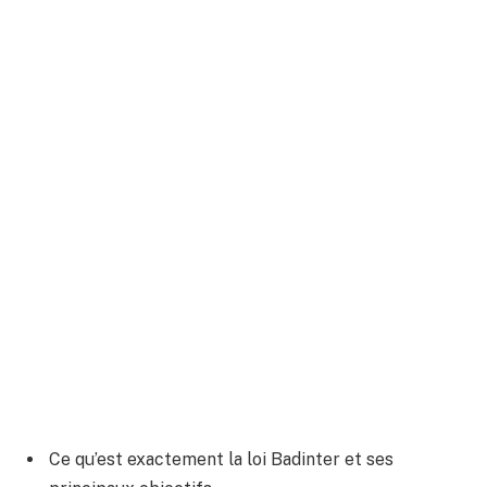
Ce qu’est exactement la loi Badinter et ses