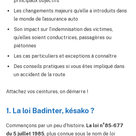
principaux objectifs
Les changements majeurs qu’elle a introduits dans
le monde de l’assurance auto
Son impact sur l’indemnisation des victimes,
qu’elles soient conductrices, passagères ou
piétonnes
Les cas particuliers et exceptions à connaître
Des conseils pratiques si vous êtes impliqué dans
un accident de la route
Attachez vos ceintures, on démarre !
1. La loi Badinter, késako ?
Commençons par un peu d’histoire.
La loi n°85-677
du 5 juillet 1985
, plus connue sous le nom de
loi