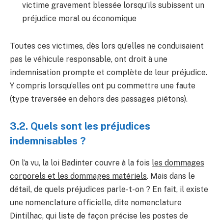
victime gravement blessée lorsqu’ils subissent un
préjudice moral ou économique
Toutes ces victimes, dès lors qu’elles ne conduisaient
pas le véhicule responsable, ont droit à une
indemnisation prompte et complète de leur préjudice.
Y compris lorsqu’elles ont pu commettre une faute
(type traversée en dehors des passages piétons).
3.2. Quels sont les préjudices
indemnisables ?
On l’a vu, la loi Badinter couvre à la fois
les dommages
corporels et les dommages matériels
. Mais dans le
détail, de quels préjudices parle-t-on ? En fait, il existe
une nomenclature officielle, dite nomenclature
Dintilhac, qui liste de façon précise les postes de