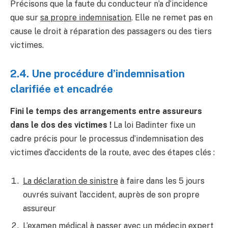
Précisons que la faute du conducteur n’a d’incidence
que sur
sa propre indemnisation
. Elle ne remet pas en
cause le droit à réparation des passagers ou des tiers
victimes.
2.4. Une procédure d’indemnisation
clarifiée et encadrée
Fini le temps des arrangements entre assureurs
dans le dos des victimes !
La loi Badinter fixe un
cadre précis pour le processus d’indemnisation des
victimes d’accidents de la route, avec des étapes clés :
La déclaration de sinistre
à faire dans les 5 jours
ouvrés suivant l’accident, auprès de son propre
assureur
L’examen médical
à passer avec un médecin expert