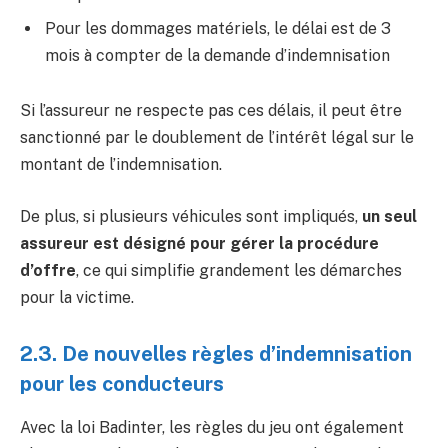
Pour les dommages matériels, le délai est de 3
mois à compter de la demande d’indemnisation
Si l’assureur ne respecte pas ces délais, il peut être
sanctionné par le doublement de l’intérêt légal sur le
montant de l’indemnisation.
De plus, si plusieurs véhicules sont impliqués,
un seul
assureur est désigné pour gérer la procédure
d’offre
, ce qui simplifie grandement les démarches
pour la victime.
2.3. De nouvelles règles d’indemnisation
pour les conducteurs
Avec la loi Badinter, les règles du jeu ont également