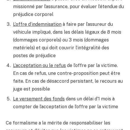
missionné par l’assurance, pour évaluer l’étendue du
préjudice corporel
L’offre d’indemnisation
à faire par l’assureur du
véhicule impliqué, dans les délais légaux de 8 mois
(dommages corporels) ou 3 mois (dommages
matériels) et qui doit couvrir l’intégralité des
postes de préjudice
L’acceptation ou le refus
de l’offre par la victime.
En cas de refus, une contre-proposition peut être
faite. En cas de désaccord persistant, le recours au
juge est possible
Le versement des fonds
dans un délai d’1 mois à
compter de l’acceptation de l’offre par la victime
Ce formalisme a le mérite de responsabiliser les