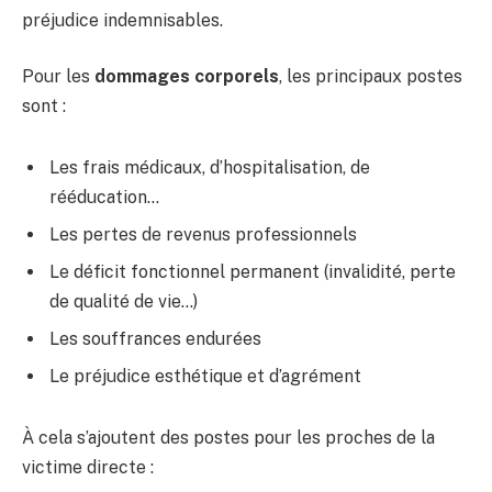
préjudice indemnisables.
Pour les
dommages corporels
, les principaux postes
sont :
Les frais médicaux, d’hospitalisation, de
rééducation…
Les pertes de revenus professionnels
Le déficit fonctionnel permanent (invalidité, perte
de qualité de vie…)
Les souffrances endurées
Le préjudice esthétique et d’agrément
À cela s’ajoutent des postes pour les proches de la
victime directe :