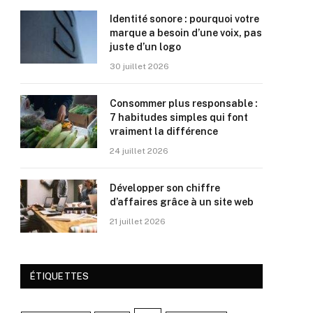
Identité sonore : pourquoi votre
marque a besoin d’une voix, pas
juste d’un logo
30 juillet 2026
Consommer plus responsable :
7 habitudes simples qui font
vraiment la différence
24 juillet 2026
Développer son chiffre
d’affaires grâce à un site web
21 juillet 2026
ÉTIQUETTES