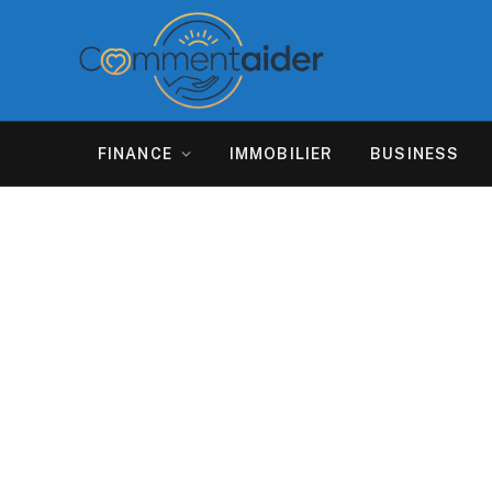
FINANCE
IMMOBILIER
BUSINESS