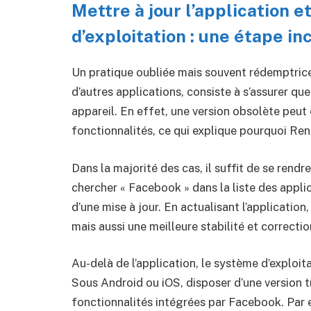
Mettre à jour l’application e
d’exploitation : une étape i
Un pratique oubliée mais souvent rédemptri
d’autres applications, consiste à s’assurer que
appareil. En effet, une version obsolète peut
fonctionnalités, ce qui explique pourquoi Ren
Dans la majorité des cas, il suffit de se rendr
chercher « Facebook » dans la liste des applica
d’une mise à jour. En actualisant l’applicatio
mais aussi une meilleure stabilité et correcti
Au-delà de l’application, le système d’exploit
Sous Android ou iOS, disposer d’une version t
fonctionnalités intégrées par Facebook. Par 