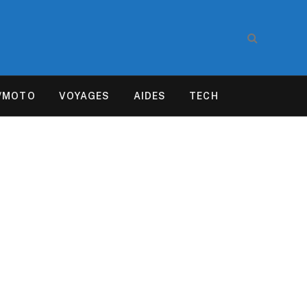
/MOTO
VOYAGES
AIDES
TECH