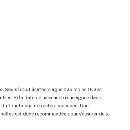
e. Seuls les utilisateurs âgés d’au moins 18 ans
ntres. Si la date de naissance renseignée dans
r, la fonctionnalité restera masquée. Une
onnelles est donc recommandée pour s’assurer de la