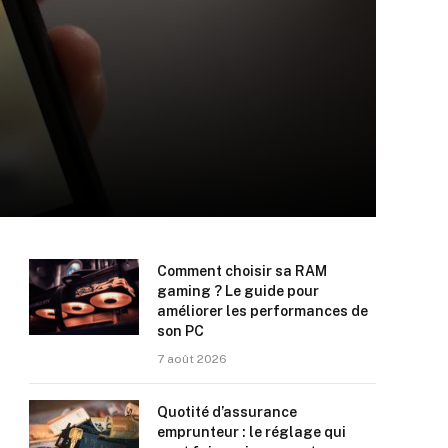
Comment choisir sa RAM
gaming ? Le guide pour
améliorer les performances de
son PC
7 août 2026
Quotité d’assurance
emprunteur : le réglage qui