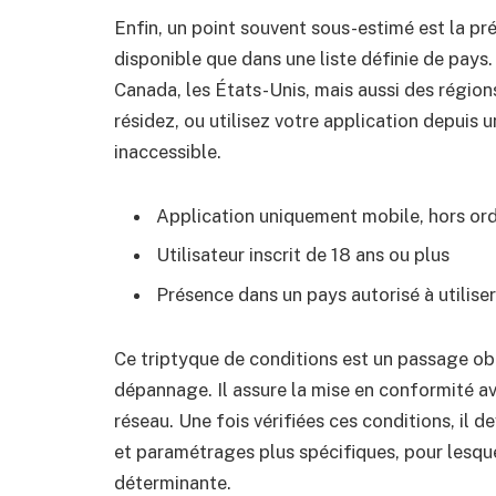
Enfin, un point souvent sous-estimé est la 
disponible que dans une liste définie de pays.
Canada, les États-Unis, mais aussi des régions
résidez, ou utilisez votre application depuis 
inaccessible.
Application uniquement mobile, hors ord
Utilisateur inscrit de 18 ans ou plus
Présence dans un pays autorisé à utiliser
Ce triptyque de conditions est un passage ob
dépannage. Il assure la mise en conformité ave
réseau. Une fois vérifiées ces conditions, il d
et paramétrages plus spécifiques, pour lesquell
déterminante.