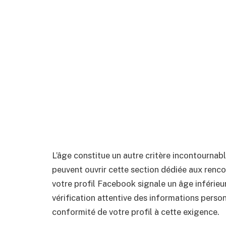
L’âge constitue un autre critère incontournabl
peuvent ouvrir cette section dédiée aux renco
votre profil Facebook signale un âge inférieu
vérification attentive des informations pers
conformité de votre profil à cette exigence.