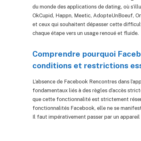
du monde des applications de dating, où s’il
OkCupid, Happn, Meetic, AdopteUnBoeuf, Onc
et ceux qui souhaitent dépasser cette difficu
chaque étape vers un usage renoué et fluide.
Comprendre pourquoi Facebo
conditions et restrictions es
L’absence de Facebook Rencontres dans l’appl
fondamentaux liés à des règles d’accès strict
que cette fonctionnalité est strictement rése
fonctionnalités Facebook, elle ne se manifest
Il faut impérativement passer par un appareil 