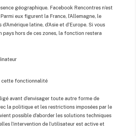
présence géographique. Facebook Rencontres n’est
 Parmi eux figurent la France, l’Allemagne, le
 d’Amérique latine, d’Asie et d’Europe. Si vous
un pays hors de ces zones, la fonction restera
inateur
 cette fonctionnalité
ligé avant d’envisager toute autre forme de
c la politique et les restrictions imposées par le
evient possible d’aborder les solutions techniques
es l’intervention de l’utilisateur est active et