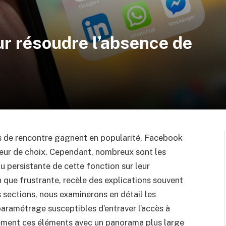
r résoudre l’absence de
s de rencontre gagnent en popularité, Facebook
eur de choix. Cependant, nombreux sont les
u persistante de cette fonction sur leur
 que frustrante, recèle des explications souvent
es sections, nous examinerons en détail les
aramétrage susceptibles d’entraver l’accès à
ment ces éléments avec un panorama plus large