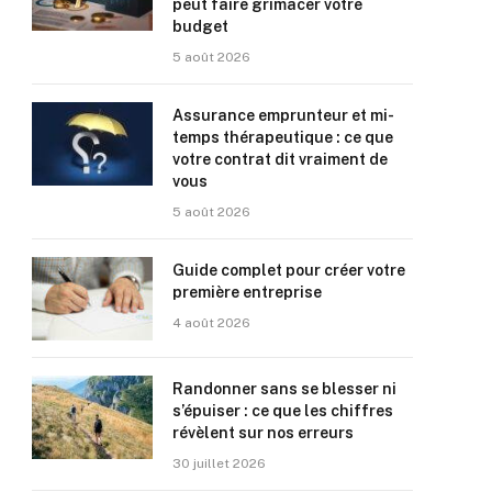
peut faire grimacer votre
budget
5 août 2026
Assurance emprunteur et mi-
temps thérapeutique : ce que
votre contrat dit vraiment de
vous
5 août 2026
Guide complet pour créer votre
première entreprise
4 août 2026
Randonner sans se blesser ni
s’épuiser : ce que les chiffres
révèlent sur nos erreurs
30 juillet 2026