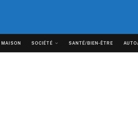
MAISON
SOCIÉTÉ
SANTÉ/BIEN-ÊTRE
AUTO