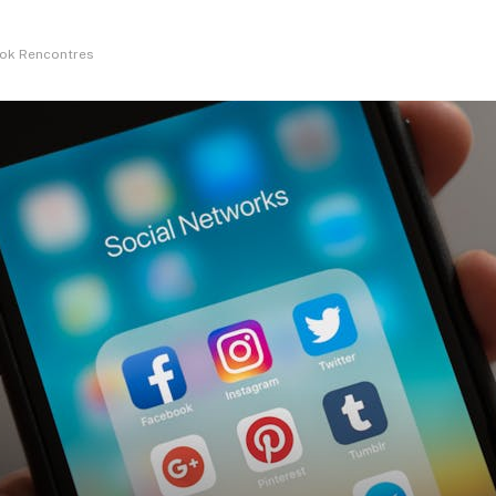
ook Rencontres