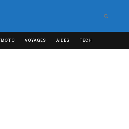
/MOTO
VOYAGES
AIDES
TECH