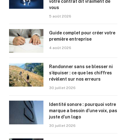
votre contrat dit vraiment de
vous
5 août 2026
Guide complet pour créer votre
première entreprise
4 août 2026
Randonner sans se blesser ni
s’épuiser : ce que les chiffres
révèlent sur nos erreurs
30 juillet 2026
Identité sonore : pourquoi votre
marque a besoin d’une voix, pas
juste d’un logo
30 juillet 2026