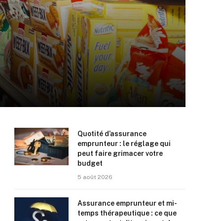
Quotité d’assurance
emprunteur : le réglage qui
peut faire grimacer votre
budget
5 août 2026
Assurance emprunteur et mi-
temps thérapeutique : ce que