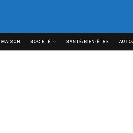
MAISON
SOCIÉTÉ
SANTÉ/BIEN-ÊTRE
AUTO