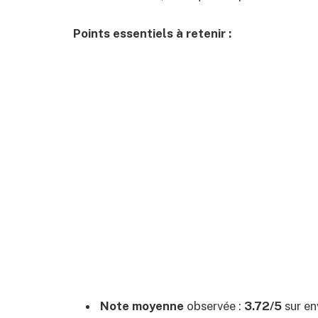
Points essentiels à retenir :
Note moyenne
observée :
3.72/5
sur en