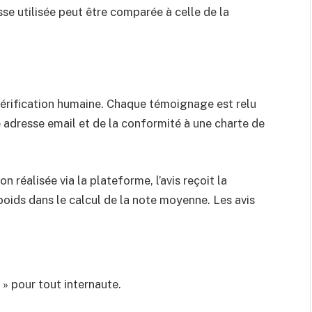
esse utilisée peut être comparée à celle de la
érification humaine. Chaque témoignage est relu
ne adresse email et de la conformité à une charte de
 réalisée via la plateforme, l’avis reçoit la
poids dans le calcul de la note moyenne. Les avis
 » pour tout internaute.
.