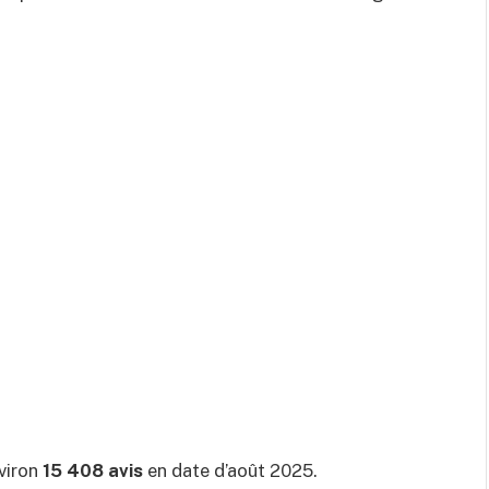
viron
15 408 avis
en date d’août 2025.