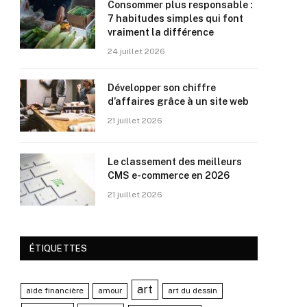
Consommer plus responsable :
7 habitudes simples qui font
vraiment la différence
24 juillet 2026
Développer son chiffre
d’affaires grâce à un site web
21 juillet 2026
Le classement des meilleurs
CMS e-commerce en 2026
21 juillet 2026
ÉTIQUETTES
art
aide financière
amour
art du dessin