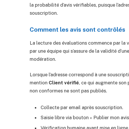
la probabilité d’avis vérifiables, puisque l’adr
souscription.
Comment les avis sont contrôlés
La lecture des évaluations commence par la v
par une équipe qui s’assure de la validité d’u
modération.
Lorsque l’adresse correspond à une souscription
mention
Client vérifié
, ce qui augmente son 
non conformes ne sont pas publiés.
Collecte par email après souscription.
Saisie libre via bouton « Publier mon avis
Vérification humaine avant mise en ligne