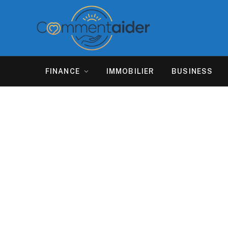
FINANCE
IMMOBILIER
BUSINESS