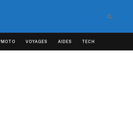
/MOTO
VOYAGES
AIDES
TECH