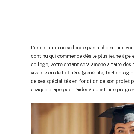
L’orientation ne se limite pas à choisir une vo
continu qui commence dès le plus jeune âge et
collège, votre enfant sera amené à faire des
vivante ou de la filière (générale, technologiq
de ses spécialités en fonction de son projet 
chaque étape pour l’aider à construire progres