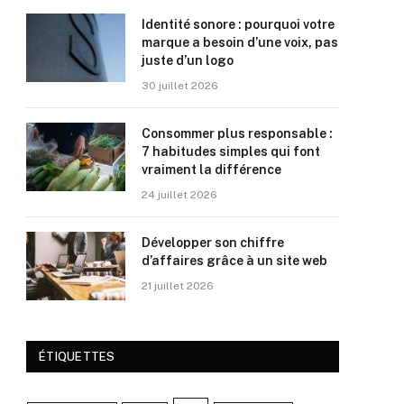
Identité sonore : pourquoi votre
marque a besoin d’une voix, pas
juste d’un logo
30 juillet 2026
Consommer plus responsable :
7 habitudes simples qui font
vraiment la différence
24 juillet 2026
Développer son chiffre
d’affaires grâce à un site web
21 juillet 2026
ÉTIQUETTES