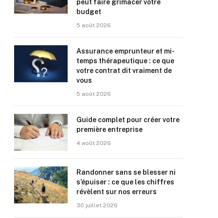
peut faire grimacer votre
budget
5 août 2026
Assurance emprunteur et mi-
temps thérapeutique : ce que
votre contrat dit vraiment de
vous
5 août 2026
Guide complet pour créer votre
première entreprise
4 août 2026
Randonner sans se blesser ni
s’épuiser : ce que les chiffres
révèlent sur nos erreurs
30 juillet 2026