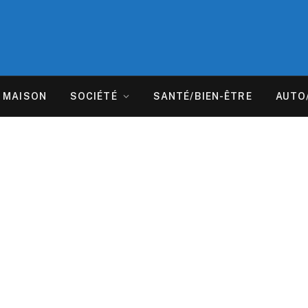
MAISON
SOCIÉTÉ
SANTÉ/BIEN-ÊTRE
AUTO