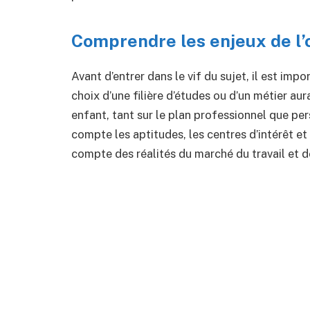
Comprendre les enjeux de l’
Avant d’entrer dans le vif du sujet, il est imp
choix d’une filière d’études ou d’un métier aur
enfant, tant sur le plan professionnel que per
compte les aptitudes, les centres d’intérêt et
compte des réalités du marché du travail et d