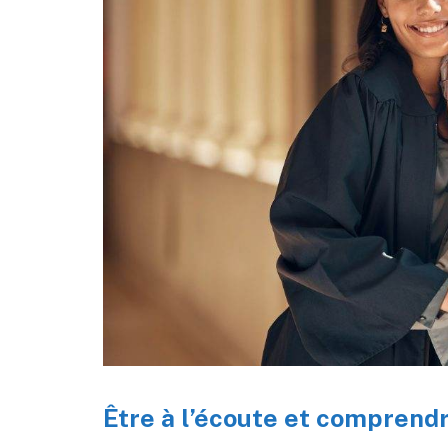
Être à l’écoute et comprendr