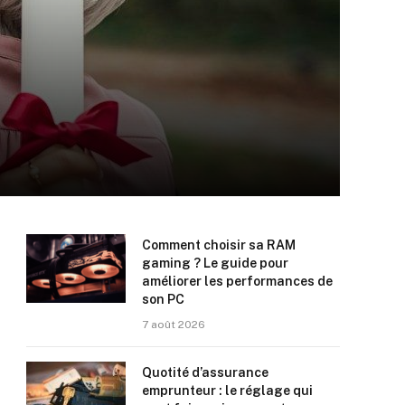
Comment choisir sa RAM
gaming ? Le guide pour
améliorer les performances de
son PC
7 août 2026
Quotité d’assurance
emprunteur : le réglage qui