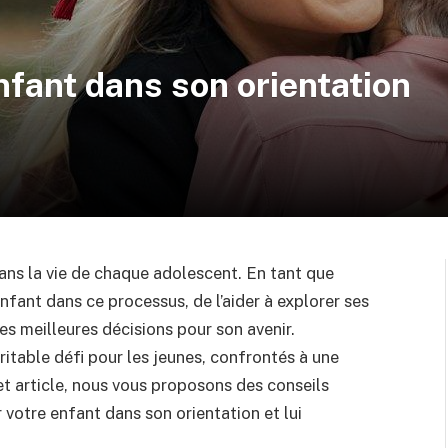
fant dans son orientation
dans la vie de chaque adolescent. En tant que
nfant dans ce processus, de l’aider à explorer ses
les meilleures décisions pour son avenir.
ritable défi pour les jeunes, confrontés à une
et article, nous vous proposons des conseils
 votre enfant dans son orientation et lui