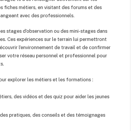
es fiches métiers, en visitant des forums et des
changeant avec des professionnels.
des stages d’observation ou des mini-stages dans
s. Ces expériences sur le terrain lui permettront
découvrir l’environnement de travail et de confirmer
iser votre réseau personnel et professionnel pour
ts.
ur explorer les métiers et les formations :
iers, des vidéos et des quiz pour aider les jeunes
ides pratiques, des conseils et des témoignages