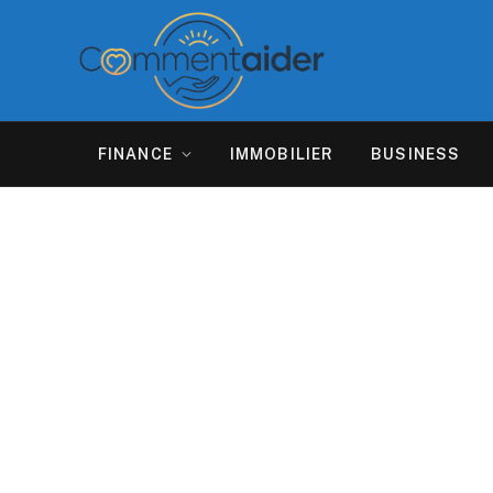
FINANCE
IMMOBILIER
BUSINESS