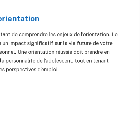
orientation
ortant de comprendre les enjeux de l’orientation. Le
a un impact significatif sur la vie future de votre
sonnel. Une orientation réussie doit prendre en
 la personnalité de l’adolescent, tout en tenant
es perspectives d’emploi.