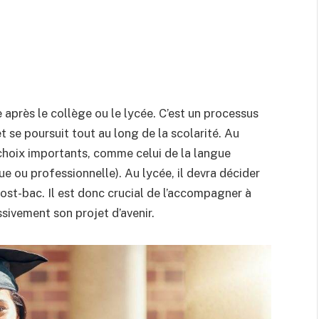
ie après le collège ou le lycée. C’est un processus
 se poursuit tout au long de la scolarité. Au
 choix importants, comme celui de la langue
ue ou professionnelle). Au lycée, il devra décider
post-bac. Il est donc crucial de l’accompagner à
sivement son projet d’avenir.