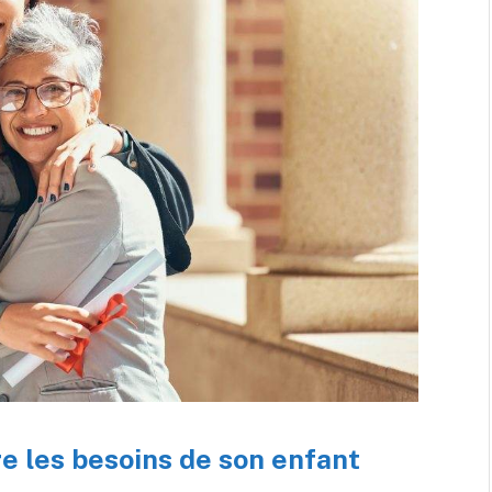
e les besoins de son enfant