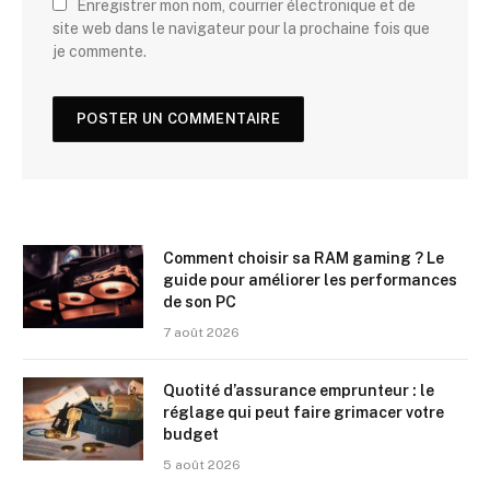
Enregistrer mon nom, courrier électronique et de
site web dans le navigateur pour la prochaine fois que
je commente.
Comment choisir sa RAM gaming ? Le
guide pour améliorer les performances
de son PC
7 août 2026
Quotité d’assurance emprunteur : le
réglage qui peut faire grimacer votre
budget
5 août 2026