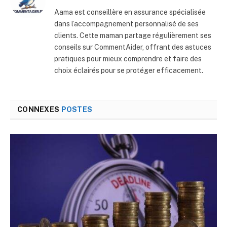
Aama est conseillère en assurance spécialisée
dans l’accompagnement personnalisé de ses
clients. Cette maman partage régulièrement ses
conseils sur CommentAider, offrant des astuces
pratiques pour mieux comprendre et faire des
choix éclairés pour se protéger efficacement.
CONNEXES
POSTES