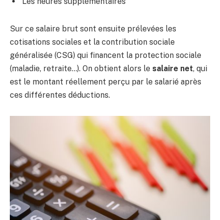
Les heures supplémentaires
Sur ce salaire brut sont ensuite prélevées les
cotisations sociales et la contribution sociale
généralisée (CSG) qui financent la protection sociale
(maladie, retraite…). On obtient alors le
salaire net
, qui
est le montant réellement perçu par le salarié après
ces différentes déductions.