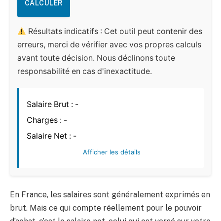
CALCULER
Résultats indicatifs : Cet outil peut contenir des
erreurs, merci de vérifier avec vos propres calculs
avant toute décision. Nous déclinons toute
responsabilité en cas d'inexactitude.
Salaire Brut :
-
Charges :
-
Salaire Net :
-
Afficher les détails
En France, les salaires sont généralement exprimés en
brut. Mais ce qui compte réellement pour le pouvoir