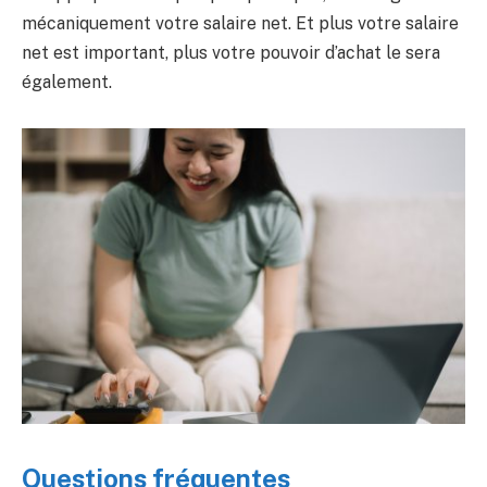
mécaniquement votre salaire net. Et plus votre salaire
net est important, plus votre pouvoir d’achat le sera
également.
Questions fréquentes