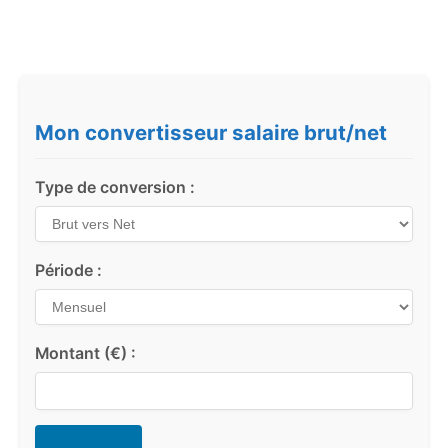
Mon convertisseur salaire brut/net
Type de conversion :
Période :
Montant (€) :