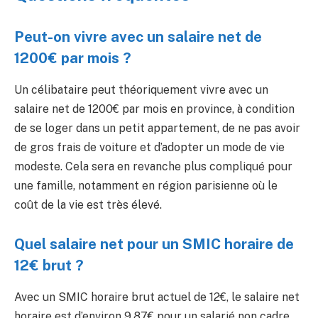
Peut-on vivre avec un salaire net de
1200€ par mois ?
Un célibataire peut théoriquement vivre avec un
salaire net de 1200€ par mois en province, à condition
de se loger dans un petit appartement, de ne pas avoir
de gros frais de voiture et d’adopter un mode de vie
modeste. Cela sera en revanche plus compliqué pour
une famille, notamment en région parisienne où le
coût de la vie est très élevé.
Quel salaire net pour un SMIC horaire de
12€ brut ?
Avec un SMIC horaire brut actuel de 12€, le salaire net
horaire est d’environ 9,87€ pour un salarié non cadre.