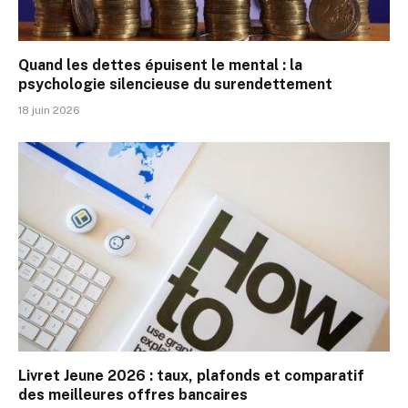
Quand les dettes épuisent le mental : la
psychologie silencieuse du surendettement
18 juin 2026
Livret Jeune 2026 : taux, plafonds et comparatif
des meilleures offres bancaires