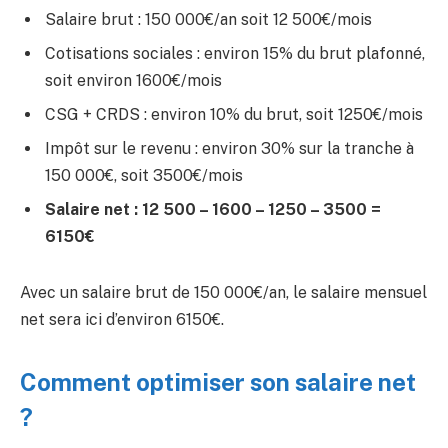
Salaire brut : 150 000€/an soit 12 500€/mois
Cotisations sociales : environ 15% du brut plafonné,
soit environ 1600€/mois
CSG + CRDS : environ 10% du brut, soit 1250€/mois
Impôt sur le revenu : environ 30% sur la tranche à
150 000€, soit 3500€/mois
Salaire net : 12 500 – 1600 – 1250 – 3500 =
6150€
Avec un salaire brut de 150 000€/an, le salaire mensuel
net sera ici d’environ 6150€.
Comment optimiser son salaire net
?