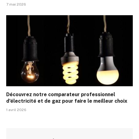
7 mai 2026
Découvrez notre comparateur professionnel
d’électricité et de gaz pour faire le meilleur choix
1 avril 2026