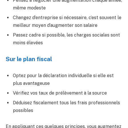
Pensez à négocier une augmentation chaque année,
même modeste
Changez d’entreprise si nécessaire, c’est souvent le
meilleur moyen d’augmenter son salaire
Passez cadre si possible, les charges sociales sont
moins élevées
Sur le plan fiscal
Optez pour la déclaration individuelle si elle est
plus avantageuse
Vérifiez vos taux de prélèvement à la source
Déduisez fiscalement tous les frais professionnels
possibles
En appliquant ces quelques principes, vous augmentez