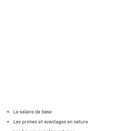
Le salaire de base
Les primes et avantages en nature