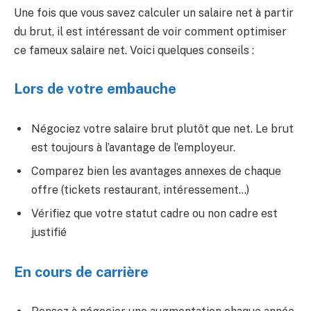
Une fois que vous savez calculer un salaire net à partir
du brut, il est intéressant de voir comment optimiser
ce fameux salaire net. Voici quelques conseils :
Lors de votre embauche
Négociez votre salaire brut plutôt que net. Le brut
est toujours à l’avantage de l’employeur.
Comparez bien les avantages annexes de chaque
offre (tickets restaurant, intéressement…)
Vérifiez que votre statut cadre ou non cadre est
justifié
En cours de carrière