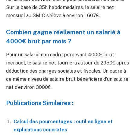
Sur la base de 35h hebdomadaires, le salaire net
mensuel au SMIC s’élève à environ 1 607€.
Combien gagne réellement un salarié à
4000€ brut par mois ?
Pour un salarié non cadre percevant 4000€ brut
mensuel, le salaire net tournera autour de 2950€ après
déduction des charges sociales et fiscales. Un cadre à
ce même niveau de salaire brut bénéficiera d’un salaire
net d’environ 3000€.
Publications Similaires :
Calcul des pourcentages : outil en ligne et
explications concrètes