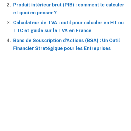
Produit intérieur brut (PIB) : comment le calculer
et quoi en penser ?
Calculateur de TVA : outil pour calculer en HT ou
TTC et guide sur la TVA en France
Bons de Souscription d’Actions (BSA) : Un Outil
Financier Stratégique pour les Entreprises