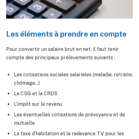
Les éléments à prendre en compte
Pour convertir un salaire brut en net, il faut tenir
compte des principaux prélèvements suivants :
Les cotisations sociales salariales (maladie, retraite,
chômage…)
La CSG et la CRDS
L’impôt sur le revenu
Les éventuelles cotisations de prévoyance et de
mutuelle
La taxe d’habitation et la redevance TV pour les