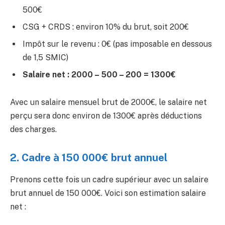
500€
CSG + CRDS : environ 10% du brut, soit 200€
Impôt sur le revenu : 0€ (pas imposable en dessous
de 1,5 SMIC)
Salaire net : 2000 – 500 – 200 = 1300€
Avec un salaire mensuel brut de 2000€, le salaire net
perçu sera donc environ de 1300€ après déductions
des charges.
2. Cadre à 150 000€ brut annuel
Prenons cette fois un cadre supérieur avec un salaire
brut annuel de 150 000€. Voici son estimation salaire
net :