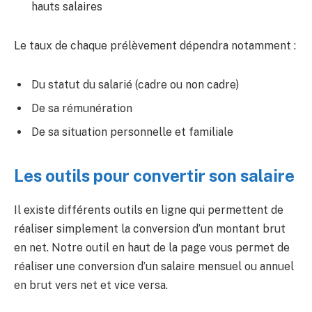
hauts salaires
Le taux de chaque prélèvement dépendra notamment :
Du statut du salarié (cadre ou non cadre)
De sa rémunération
De sa situation personnelle et familiale
Les outils pour convertir son salaire
Il existe différents outils en ligne qui permettent de
réaliser simplement la conversion d’un montant brut
en net. Notre outil en haut de la page vous permet de
réaliser une conversion d’un salaire mensuel ou annuel
en brut vers net et vice versa.