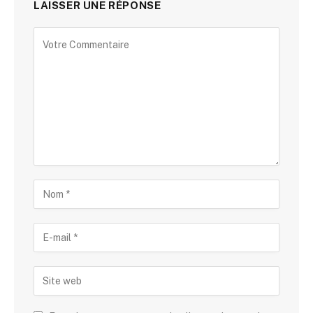
LAISSER UNE RÉPONSE