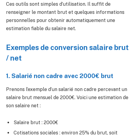
Ces outils sont simples d’utilisation. Il suffit de
renseigner le montant brut et quelques informations
personnelles pour obtenir automatiquement une
estimation fiable du salaire net.
Exemples de conversion salaire brut
/ net
1. Salarié non cadre avec 2000€ brut
Prenons l’exemple d’un salarié non cadre percevant un
salaire brut mensuel de 2000€. Voici une estimation de
son salaire net :
Salaire brut : 2000€
Cotisations sociales : environ 25% du brut, soit