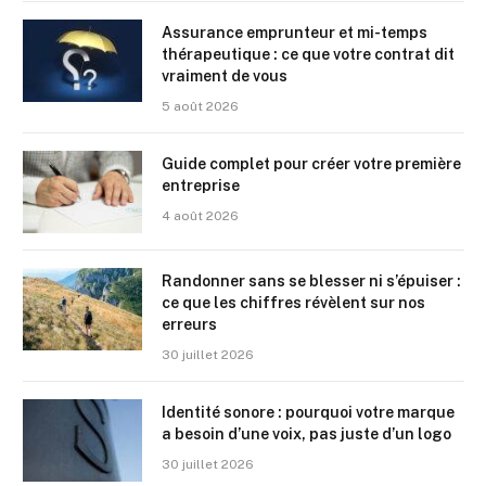
Assurance emprunteur et mi-temps
thérapeutique : ce que votre contrat dit
vraiment de vous
5 août 2026
Guide complet pour créer votre première
entreprise
4 août 2026
Randonner sans se blesser ni s’épuiser :
ce que les chiffres révèlent sur nos
erreurs
30 juillet 2026
Identité sonore : pourquoi votre marque
a besoin d’une voix, pas juste d’un logo
30 juillet 2026