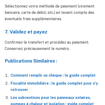
Sélectionnez votre méthode de paiement (virement
bancaire, carte de débit, etc.) en tenant compte des
éventuels frais supplémentaires.
7. Validez et payez
Confirmez le transfert et procédez au paiement.
Conservez précieusement le numéro.
Publications Similaires :
Comment remplir un chèque : le guide complet
Fiscalité immobilière : le guide complet pour s’y
retrouver
Les subventions pour les panneaux solaires,
pompes à chaleur et isolation : guide complet