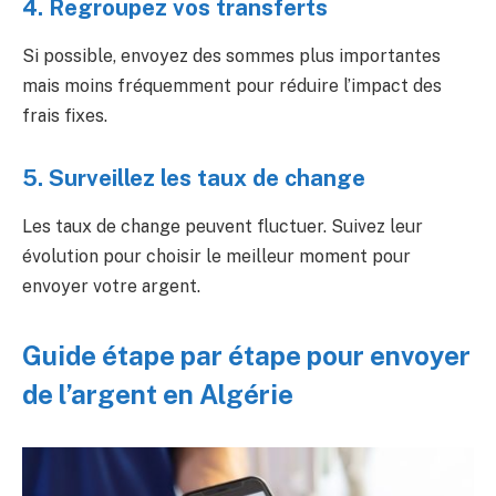
4. Regroupez vos transferts
Si possible, envoyez des sommes plus importantes
mais moins fréquemment pour réduire l’impact des
frais fixes.
5. Surveillez les taux de change
Les taux de change peuvent fluctuer. Suivez leur
évolution pour choisir le meilleur moment pour
envoyer votre argent.
Guide étape par étape pour envoyer
de l’argent en Algérie