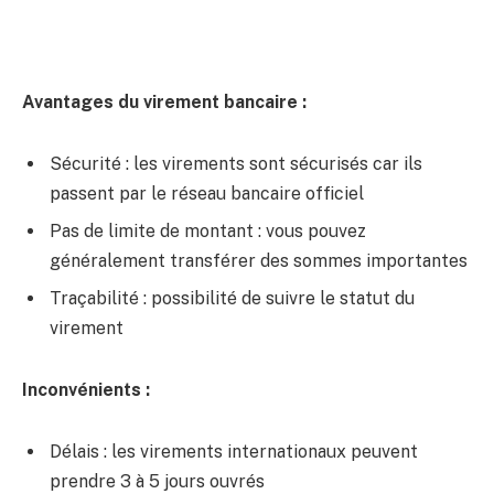
Avantages du virement bancaire :
Sécurité : les virements sont sécurisés car ils
passent par le réseau bancaire officiel
Pas de limite de montant : vous pouvez
généralement transférer des sommes importantes
Traçabilité : possibilité de suivre le statut du
virement
Inconvénients :
Délais : les virements internationaux peuvent
prendre 3 à 5 jours ouvrés