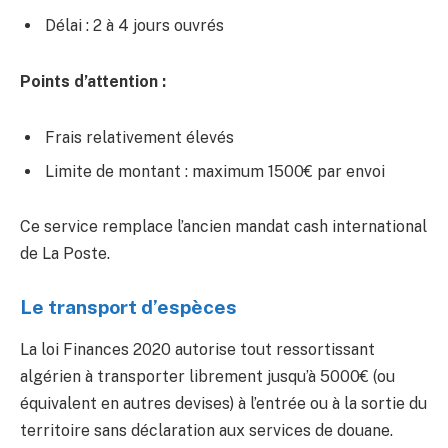
Délai : 2 à 4 jours ouvrés
Points d’attention :
Frais relativement élevés
Limite de montant : maximum 1500€ par envoi
Ce service remplace l’ancien mandat cash international
de La Poste.
Le transport d’espèces
La loi Finances 2020 autorise tout ressortissant
algérien à transporter librement jusqu’à 5000€ (ou
équivalent en autres devises) à l’entrée ou à la sortie du
territoire sans déclaration aux services de douane.