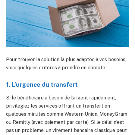
Pour trouver la solution la plus adaptée à vos besoins,
voici quelques critères à prendre en compte :
1. L’urgence du transfert
Si le bénéficiaire a besoin de l’argent rapidement,
privilégiez les services offrant un transfert en
quelques minutes comme Western Union, MoneyGram
ou Remitly (avec paiement par carte). Si le délai n’est
pas un problème, un virement bancaire classique peut