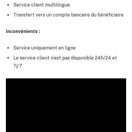
Service client multilingue
Transfert vers un compte bancaire du bénéficiaire
Inconvénients :
Service uniquement en ligne
Le service client n’est pas disponible 24h/24 et
7j/7