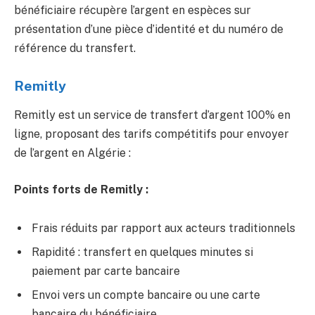
bénéficiaire récupère l’argent en espèces sur
présentation d’une pièce d’identité et du numéro de
référence du transfert.
Remitly
Remitly est un service de transfert d’argent 100% en
ligne, proposant des tarifs compétitifs pour envoyer
de l’argent en Algérie :
Points forts de Remitly :
Frais réduits par rapport aux acteurs traditionnels
Rapidité : transfert en quelques minutes si
paiement par carte bancaire
Envoi vers un compte bancaire ou une carte
bancaire du bénéficiaire