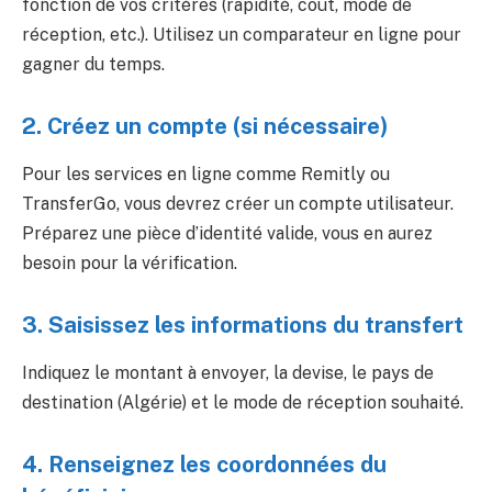
fonction de vos critères (rapidité, coût, mode de
réception, etc.). Utilisez un comparateur en ligne pour
gagner du temps.
2. Créez un compte (si nécessaire)
Pour les services en ligne comme Remitly ou
TransferGo, vous devrez créer un compte utilisateur.
Préparez une pièce d’identité valide, vous en aurez
besoin pour la vérification.
3. Saisissez les informations du transfert
Indiquez le montant à envoyer, la devise, le pays de
destination (Algérie) et le mode de réception souhaité.
4. Renseignez les coordonnées du