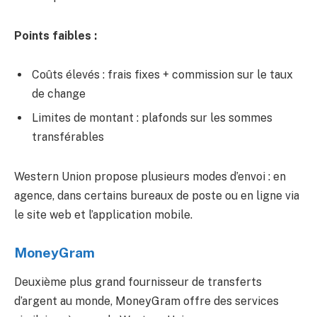
Points faibles :
Coûts élevés : frais fixes + commission sur le taux
de change
Limites de montant : plafonds sur les sommes
transférables
Western Union propose plusieurs modes d’envoi : en
agence, dans certains bureaux de poste ou en ligne via
le site web et l’application mobile.
MoneyGram
Deuxième plus grand fournisseur de transferts
d’argent au monde, MoneyGram offre des services