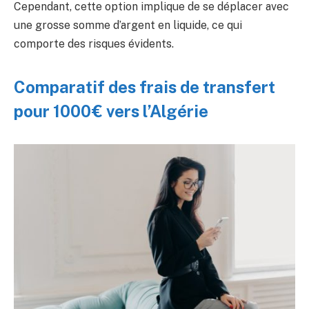
Cependant, cette option implique de se déplacer avec
une grosse somme d’argent en liquide, ce qui
comporte des risques évidents.
Comparatif des frais de transfert
pour 1000€ vers l’Algérie