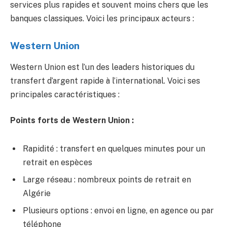
services plus rapides et souvent moins chers que les
banques classiques. Voici les principaux acteurs :
Western Union
Western Union est l’un des leaders historiques du
transfert d’argent rapide à l’international. Voici ses
principales caractéristiques :
Points forts de Western Union :
Rapidité : transfert en quelques minutes pour un
retrait en espèces
Large réseau : nombreux points de retrait en
Algérie
Plusieurs options : envoi en ligne, en agence ou par
téléphone