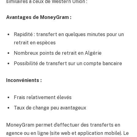
similaires à ceux de Western Union :
Avantages de MoneyGram :
Rapidité : transfert en quelques minutes pour un
retrait en espèces
Nombreux points de retrait en Algérie
Possibilité de transfert sur un compte bancaire
Inconvénients :
Frais relativement élevés
Taux de change peu avantageux
MoneyGram permet d’effectuer des transferts en
agence ou en ligne (site web et application mobile). Le