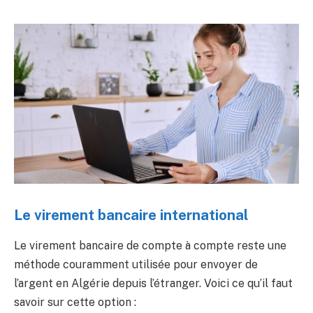
Le virement bancaire international
Le virement bancaire de compte à compte reste une
méthode couramment utilisée pour envoyer de
l’argent en Algérie depuis l’étranger. Voici ce qu’il faut
savoir sur cette option :