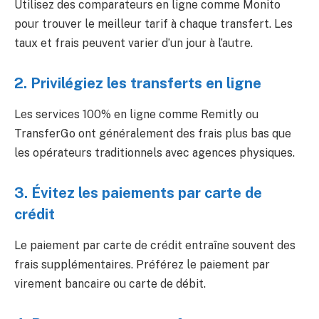
Utilisez des comparateurs en ligne comme Monito
pour trouver le meilleur tarif à chaque transfert. Les
taux et frais peuvent varier d’un jour à l’autre.
2. Privilégiez les transferts en ligne
Les services 100% en ligne comme Remitly ou
TransferGo ont généralement des frais plus bas que
les opérateurs traditionnels avec agences physiques.
3. Évitez les paiements par carte de
crédit
Le paiement par carte de crédit entraîne souvent des
frais supplémentaires. Préférez le paiement par
virement bancaire ou carte de débit.