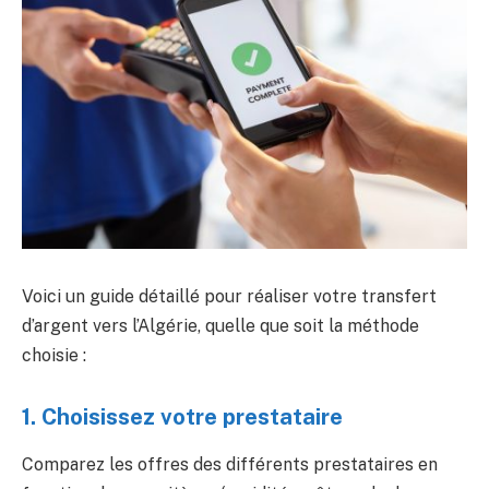
Voici un guide détaillé pour réaliser votre transfert
d’argent vers l’Algérie, quelle que soit la méthode
choisie :
1. Choisissez votre prestataire
Comparez les offres des différents prestataires en