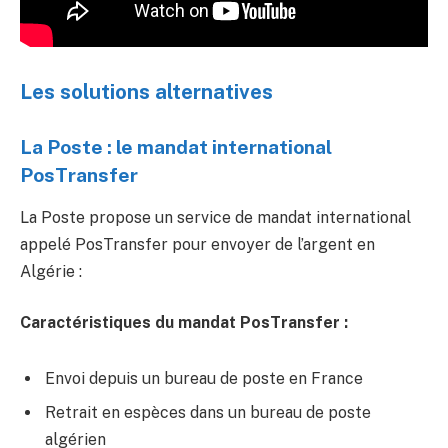
Les solutions alternatives
La Poste : le mandat international
PosTransfer
La Poste propose un service de mandat international
appelé PosTransfer pour envoyer de l’argent en
Algérie :
Caractéristiques du mandat PosTransfer :
Envoi depuis un bureau de poste en France
Retrait en espèces dans un bureau de poste
algérien