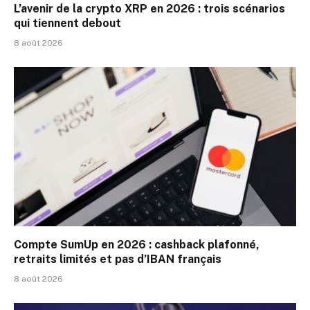
L’avenir de la crypto XRP en 2026 : trois scénarios
qui tiennent debout
8 août 2026
Compte SumUp en 2026 : cashback plafonné,
retraits limités et pas d’IBAN français
8 août 2026