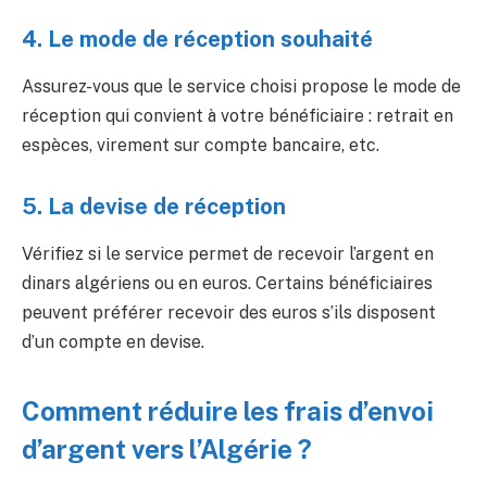
4. Le mode de réception souhaité
Assurez-vous que le service choisi propose le mode de
réception qui convient à votre bénéficiaire : retrait en
espèces, virement sur compte bancaire, etc.
5. La devise de réception
Vérifiez si le service permet de recevoir l’argent en
dinars algériens ou en euros. Certains bénéficiaires
peuvent préférer recevoir des euros s’ils disposent
d’un compte en devise.
Comment réduire les frais d’envoi
d’argent vers l’Algérie ?