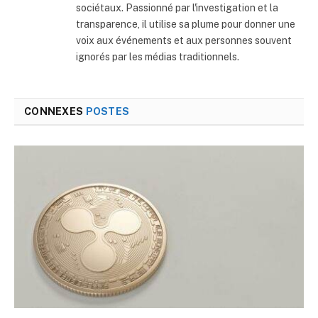
sociétaux. Passionné par l'investigation et la
transparence, il utilise sa plume pour donner une
voix aux événements et aux personnes souvent
ignorés par les médias traditionnels.
CONNEXES
POSTES