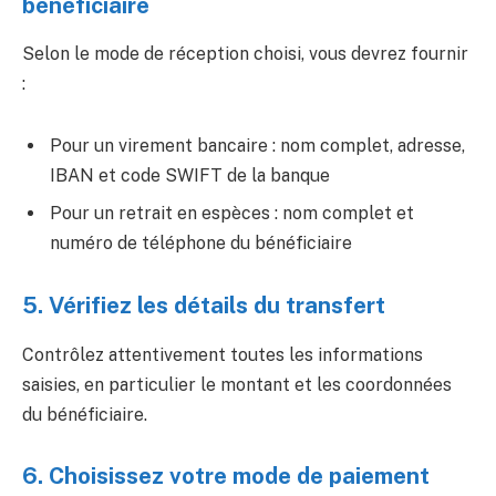
bénéficiaire
Selon le mode de réception choisi, vous devrez fournir
:
Pour un virement bancaire : nom complet, adresse,
IBAN et code SWIFT de la banque
Pour un retrait en espèces : nom complet et
numéro de téléphone du bénéficiaire
5. Vérifiez les détails du transfert
Contrôlez attentivement toutes les informations
saisies, en particulier le montant et les coordonnées
du bénéficiaire.
6. Choisissez votre mode de paiement