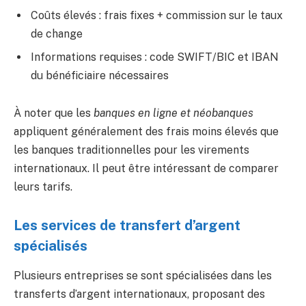
Coûts élevés : frais fixes + commission sur le taux
de change
Informations requises : code SWIFT/BIC et IBAN
du bénéficiaire nécessaires
À noter que les
banques en ligne et néobanques
appliquent généralement des frais moins élevés que
les banques traditionnelles pour les virements
internationaux. Il peut être intéressant de comparer
leurs tarifs.
Les services de transfert d’argent
spécialisés
Plusieurs entreprises se sont spécialisées dans les
transferts d’argent internationaux, proposant des