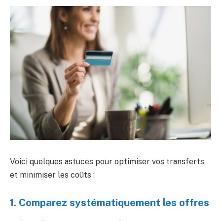
Voici quelques astuces pour optimiser vos transferts
et minimiser les coûts :
1. Comparez systématiquement les offres