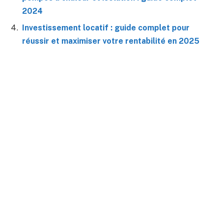
2024
Investissement locatif : guide complet pour
réussir et maximiser votre rentabilité en 2025