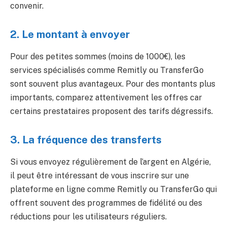
convenir.
2. Le montant à envoyer
Pour des petites sommes (moins de 1000€), les
services spécialisés comme Remitly ou TransferGo
sont souvent plus avantageux. Pour des montants plus
importants, comparez attentivement les offres car
certains prestataires proposent des tarifs dégressifs.
3. La fréquence des transferts
Si vous envoyez régulièrement de l’argent en Algérie,
il peut être intéressant de vous inscrire sur une
plateforme en ligne comme Remitly ou TransferGo qui
offrent souvent des programmes de fidélité ou des
réductions pour les utilisateurs réguliers.