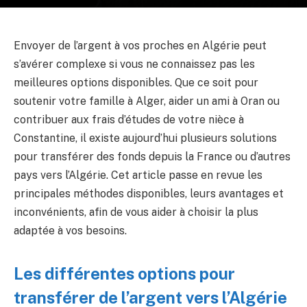
Envoyer de l’argent à vos proches en Algérie peut
s’avérer complexe si vous ne connaissez pas les
meilleures options disponibles. Que ce soit pour
soutenir votre famille à Alger, aider un ami à Oran ou
contribuer aux frais d’études de votre nièce à
Constantine, il existe aujourd’hui plusieurs solutions
pour transférer des fonds depuis la France ou d’autres
pays vers l’Algérie. Cet article passe en revue les
principales méthodes disponibles, leurs avantages et
inconvénients, afin de vous aider à choisir la plus
adaptée à vos besoins.
Les différentes options pour
transférer de l’argent vers l’Algérie