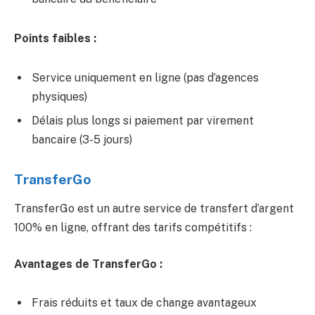
Points faibles :
Service uniquement en ligne (pas d’agences
physiques)
Délais plus longs si paiement par virement
bancaire (3-5 jours)
TransferGo
TransferGo est un autre service de transfert d’argent
100% en ligne, offrant des tarifs compétitifs :
Avantages de TransferGo :
Frais réduits et taux de change avantageux