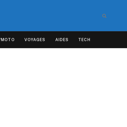
/MOTO
VOYAGES
AIDES
TECH