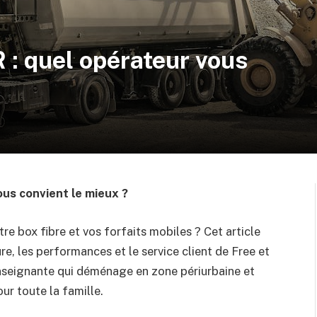
 : quel opérateur vous
ous convient le mieux ?
e box fibre et vos forfaits mobiles ? Cet article
re, les performances et le service client de Free et
enseignante qui déménage en zone périurbaine et
ur toute la famille.