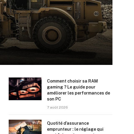
Comment choisir sa RAM
gaming ? Le guide pour
améliorer les performances de
son PC
7 août 2026
Quotité d’assurance
emprunteur : le réglage qui