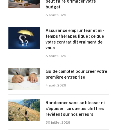
peut faire grimacer votre
budget
5 août 2026
Assurance emprunteur et mi-
temps thérapeutique : ce que
votre contrat dit vraiment de
vous
5 août 2026
Guide complet pour créer votre
première entreprise
4 août 2026
Randonner sans se blesser ni
s’épuiser : ce que les chiffres
révèlent sur nos erreurs
30 juillet 2026