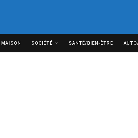
MAISON
SOCIÉTÉ
SANTÉ/BIEN-ÊTRE
AUTO