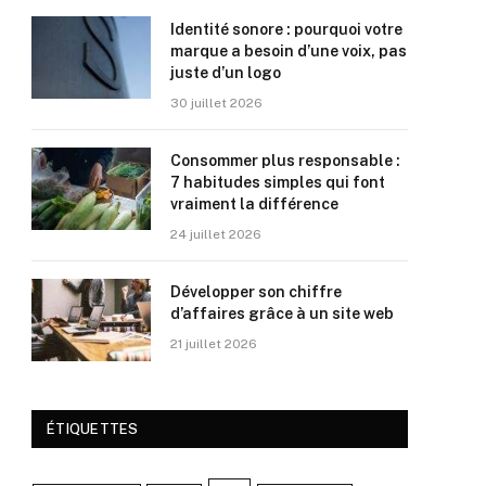
Identité sonore : pourquoi votre
marque a besoin d’une voix, pas
juste d’un logo
30 juillet 2026
Consommer plus responsable :
7 habitudes simples qui font
vraiment la différence
24 juillet 2026
Développer son chiffre
d’affaires grâce à un site web
21 juillet 2026
ÉTIQUETTES