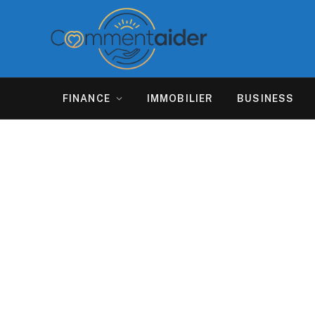
FINANCE
IMMOBILIER
BUSINESS