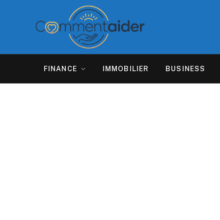
FINANCE
IMMOBILIER
BUSINESS