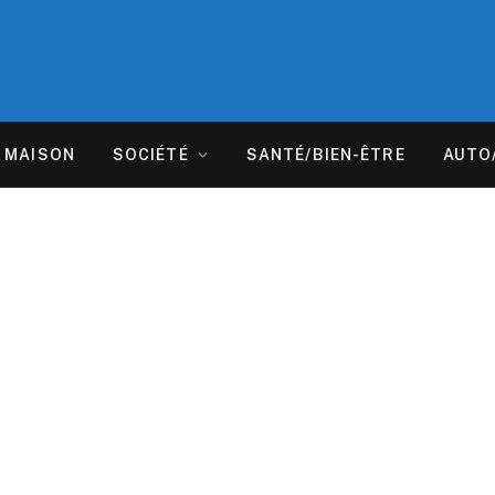
MAISON
SOCIÉTÉ
SANTÉ/BIEN-ÊTRE
AUTO