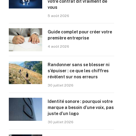
votre contrat dit vraiment de
vous
5 août 2026
Guide complet pour créer votre
première entreprise
4 août 2026
Randonner sans se blesser ni
s’épuiser : ce que les chiffres
révèlent sur nos erreurs
30 juillet 2026
Identité sonore : pourquoi votre
marque a besoin d’une voix, pas
juste d’un logo
30 juillet 2026