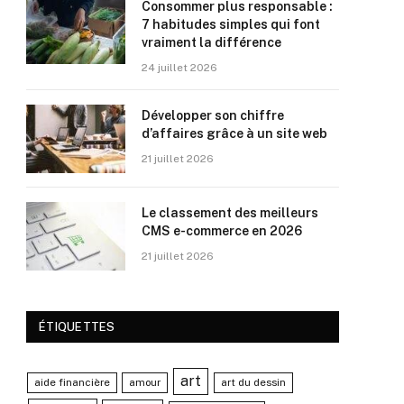
Consommer plus responsable :
7 habitudes simples qui font
vraiment la différence
24 juillet 2026
Développer son chiffre
d’affaires grâce à un site web
21 juillet 2026
Le classement des meilleurs
CMS e-commerce en 2026
21 juillet 2026
ÉTIQUETTES
art
aide financière
amour
art du dessin