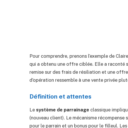
Pour comprendre, prenons l’exemple de Claire,
qui a obtenu une offre ciblée. Elle a raconté s
remise sur des frais de résiliation et une of
d’opération ressemble à une vente privée plut
Définition et attentes
Le
système de parrainage
classique implique
(nouveau client). Le mécanisme récompense so
pour le parrain et un bonus pour le filleul. Le