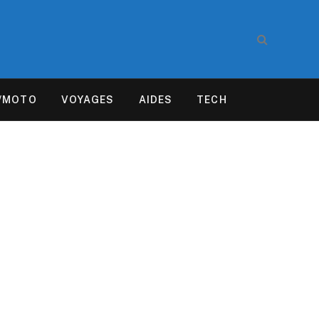
/MOTO
VOYAGES
AIDES
TECH