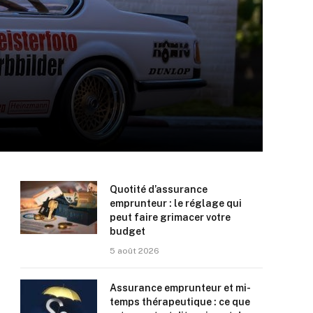
Quotité d’assurance
emprunteur : le réglage qui
peut faire grimacer votre
budget
5 août 2026
Assurance emprunteur et mi-
temps thérapeutique : ce que