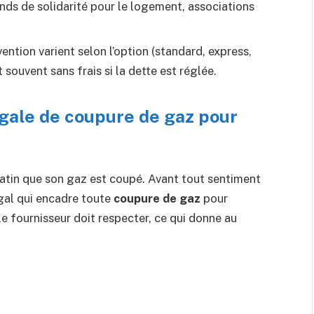
nds de solidarité pour le logement, associations
rvention varient selon l’option (standard, express,
 souvent sans frais si la dette est réglée.
gale de coupure de gaz pour
atin que son gaz est coupé. Avant tout sentiment
légal qui encadre toute
coupure de gaz
pour
le fournisseur doit respecter, ce qui donne au