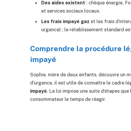
Des aides existent
: chèque énergie, Fo
et services sociaux locaux.
Les frais impayé gaz
et les frais d’inte
urgence) ; le rétablissement standard est
Comprendre la procédure lé
impayé
Sophie, mère de deux enfants, découvre un m
d’urgence, il est utile de connaître le cadre 
impayé
. La loi impose une suite d’étapes que 
consommateur le temps de réagir.