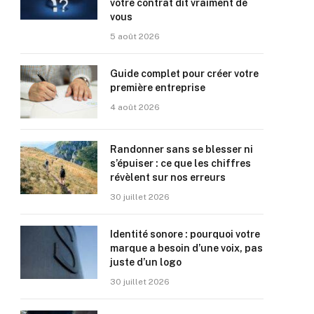
votre contrat dit vraiment de
vous
5 août 2026
Guide complet pour créer votre
première entreprise
4 août 2026
Randonner sans se blesser ni
s’épuiser : ce que les chiffres
révèlent sur nos erreurs
30 juillet 2026
Identité sonore : pourquoi votre
marque a besoin d’une voix, pas
juste d’un logo
30 juillet 2026