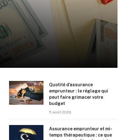
Quotité d’assurance
emprunteur : le réglage qui
peut faire grimacer votre
budget
5 août 2026
Assurance emprunteur et mi-
temps thérapeutique : ce que