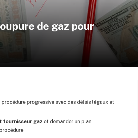
coupure de gaz pour
 procédure progressive avec des délais légaux et
t fournisseur gaz
et demander un plan
 procédure.