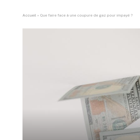
Accueil
»
Que faire face à une coupure de gaz pour impayé ?