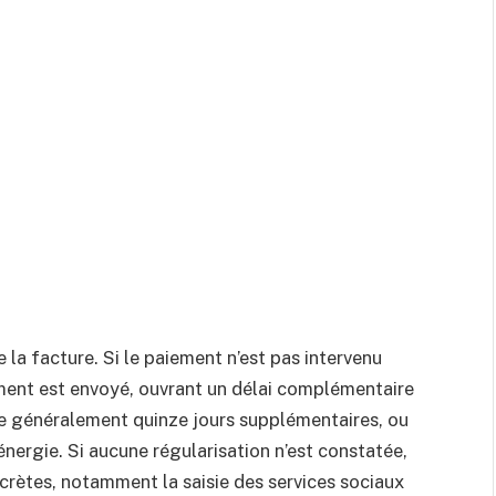
la facture. Si le paiement n’est pas intervenu
ement est envoyé, ouvrant un délai complémentaire
fre généralement quinze jours supplémentaires, ou
énergie. Si aucune régularisation n’est constatée,
crètes, notamment la saisie des services sociaux