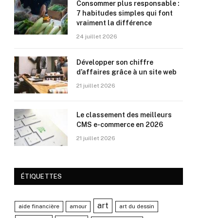
Consommer plus responsable :
7 habitudes simples qui font
vraiment la différence
24 juillet 2026
Développer son chiffre
d’affaires grâce à un site web
21 juillet 2026
Le classement des meilleurs
CMS e-commerce en 2026
21 juillet 2026
ÉTIQUETTES
art
aide financière
amour
art du dessin