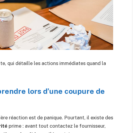
nte, qui détaille les actions immédiates quand la
rendre lors d’une coupure de
re réaction est de panique. Pourtant, il existe des
ité
prime : avant tout contactez le fournisseur,