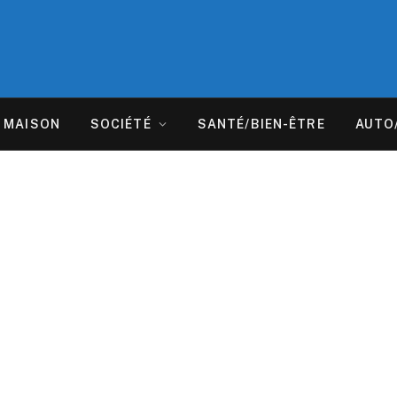
MAISON
SOCIÉTÉ
SANTÉ/BIEN-ÊTRE
AUTO