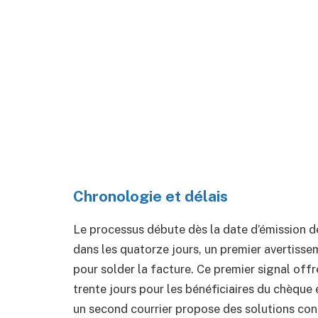
Chronologie et délais
Le processus débute dès la date d’émission de 
dans les quatorze jours, un premier avertiss
pour solder la facture. Ce premier signal of
trente jours pour les bénéficiaires du chèque 
un second courrier propose des solutions con