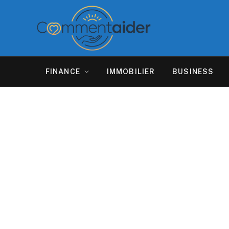
FINANCE
IMMOBILIER
BUSINESS