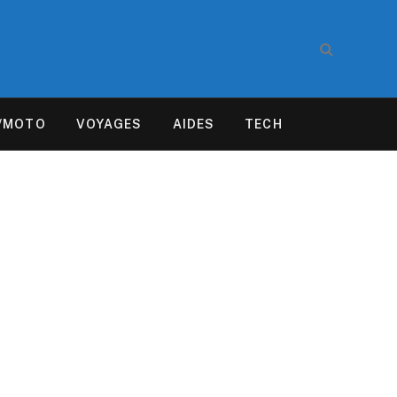
/MOTO
VOYAGES
AIDES
TECH