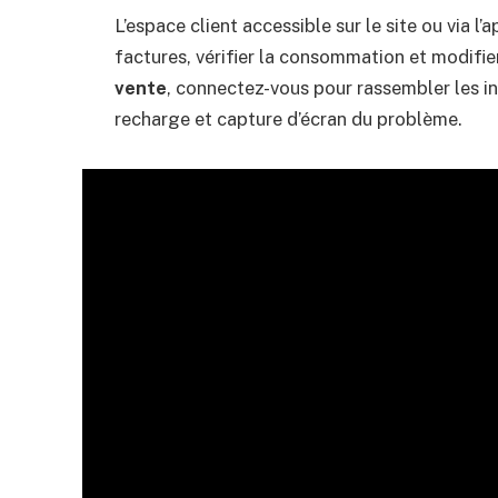
L’espace client accessible sur le site ou via 
factures, vérifier la consommation et modifie
vente
, connectez-vous pour rassembler les in
recharge et capture d’écran du problème.