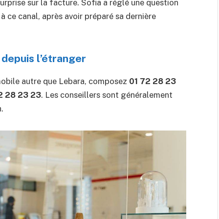
urprise sur la facture. Sofia a réglé une question
à ce canal, après avoir préparé sa dernière
 depuis l’étranger
 mobile autre que Lebara, composez
01 72 28 23
2 28 23 23
. Les conseillers sont généralement
.