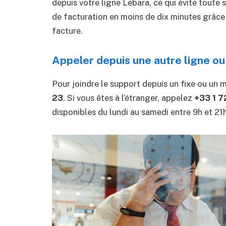
depuis votre ligne Lebara, ce qui évite toute s
de facturation en moins de dix minutes grâce 
facture.
Appeler depuis une autre ligne ou
Pour joindre le support depuis un fixe ou un
23
. Si vous êtes à l’étranger, appelez
+33 1 7
disponibles du lundi au samedi entre 9h et 21h