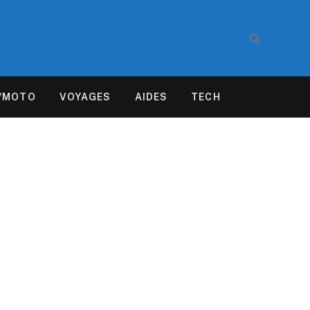
/MOTO
VOYAGES
AIDES
TECH