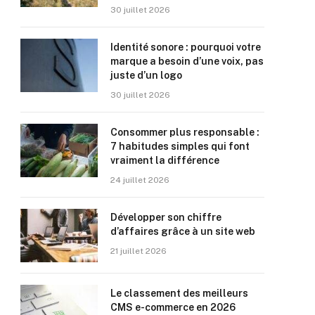
30 juillet 2026
Identité sonore : pourquoi votre
marque a besoin d’une voix, pas
juste d’un logo
30 juillet 2026
Consommer plus responsable :
7 habitudes simples qui font
vraiment la différence
24 juillet 2026
Développer son chiffre
d’affaires grâce à un site web
21 juillet 2026
Le classement des meilleurs
CMS e-commerce en 2026