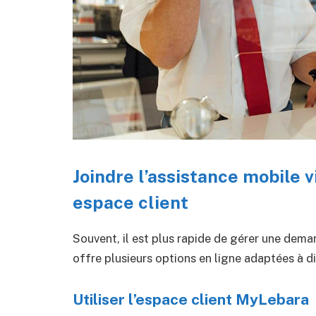
Joindre l’assistance mobile vi
espace client
Souvent, il est plus rapide de gérer une dema
offre plusieurs options en ligne adaptées à d
Utiliser l’espace client MyLebara