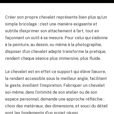
Créer son propre chevalet représente bien plus qu’un
simple bricolage : c’est une manière exigeante et
subtile d’exprimer son attachement à l’art, tout en
façonnant un outil à sa mesure. Pour celui qui s’adonne
à la peinture, au dessin, ou même à la photographie,
disposer d’un chevalet adapté transforme la pratique,
rendant chaque séance plus immersive, plus fluide.
Le chevalet est en effet ce support qui élève l’œuvre,
la rendant accessible sous le meilleur angle, facilitant
le geste, éveillant l’inspiration. Fabriquer un chevalet
soi-même, dans l’intimité de son atelier ou de son
espace personnel, demande une approche réfléchie :
choix des matériaux, des dimensions, et souci du détail
sont les fondements d’un projet réussi.