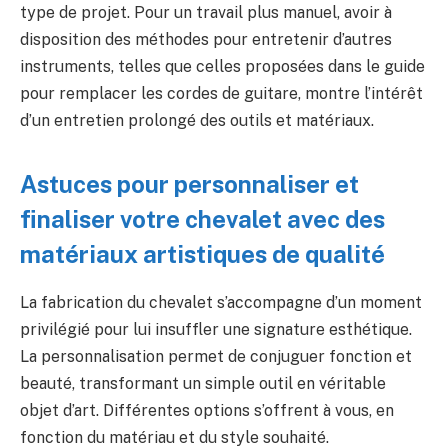
type de projet. Pour un travail plus manuel, avoir à
disposition des méthodes pour entretenir d’autres
instruments, telles que celles proposées dans le guide
pour remplacer les cordes de guitare, montre l’intérêt
d’un entretien prolongé des outils et matériaux.
Astuces pour personnaliser et
finaliser votre chevalet avec des
matériaux artistiques de qualité
La fabrication du chevalet s’accompagne d’un moment
privilégié pour lui insuffler une signature esthétique.
La personnalisation permet de conjuguer fonction et
beauté, transformant un simple outil en véritable
objet d’art. Différentes options s’offrent à vous, en
fonction du matériau et du style souhaité.