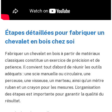
Étapes détaillées pour fabriquer un
chevalet en bois chez soi
Fabriquer un chevalet en bois à partir de matériaux
classiques constitue un exercice de précision et de
patience. Il convient tout d’abord de réunir les outils
adéquats : une scie manuelle ou circulaire, une
perceuse, une visseuse, un marteau, ainsi qu’un mètre
ruban et un crayon pour les mesures. L’organisation
des étapes est importante pour garantir la qualité du
résultat.