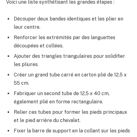
Voici une liste synthétisant les grandes étapes :
Découper deux bandes identiques et les plier en
leur centre.
Renforcer les extrémités par des languettes
découpées et collées.
Ajouter des triangles triangulaires pour solidifier
les pliures.
Créer un grand tube carré en carton plié de 12,5 x
55 cm.
Fabriquer un second tube de 12,5 x 40 cm,
également plié en forme rectangulaire.
Relier ces tubes pour former les pieds principaux
et le pied arrière du chevalet.
Fixer la barre de support en la collant sur les pieds