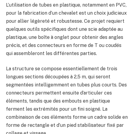
L’utilisation de tubes en plastique, notamment en PVC,
pour la fabrication d’un chevalet est un choix judicieux
pour allier légèreté et robustesse. Ce projet requiert
quelques outils spécifiques dont une scie adaptée au
plastique, une boîte à onglet pour obtenir des angles
précis, et des connecteurs en forme de T ou coudés
qui assembleront les différentes parties.
La structure se compose essentiellement de trois
longues sections découpées à 2,5 m, qui seront
segmentées intelligemment en tubes plus courts. Des
connecteurs permettent ensuite d’articuler ces
éléments, tandis que des embouts en plastique
ferment les extrémités pour un fini soigné. La
combinaison de ces éléments forme un cadre solide en
forme de rectangle et d’un pied stabilisateur fixé par
collage et vissage.