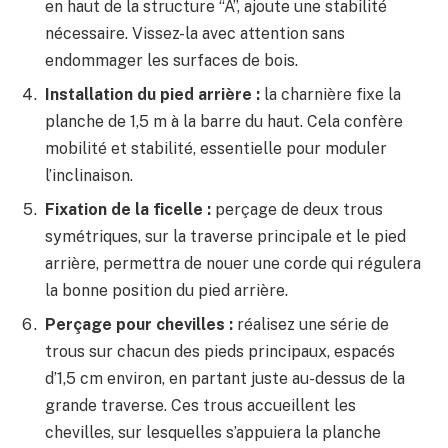
en haut de la structure “A”, ajoute une stabilité
nécessaire. Vissez-la avec attention sans
endommager les surfaces de bois.
Installation du pied arrière :
la charnière fixe la
planche de 1,5 m à la barre du haut. Cela confère
mobilité et stabilité, essentielle pour moduler
l’inclinaison.
Fixation de la ficelle :
perçage de deux trous
symétriques, sur la traverse principale et le pied
arrière, permettra de nouer une corde qui régulera
la bonne position du pied arrière.
Perçage pour chevilles :
réalisez une série de
trous sur chacun des pieds principaux, espacés
d’1,5 cm environ, en partant juste au-dessus de la
grande traverse. Ces trous accueillent les
chevilles, sur lesquelles s’appuiera la planche