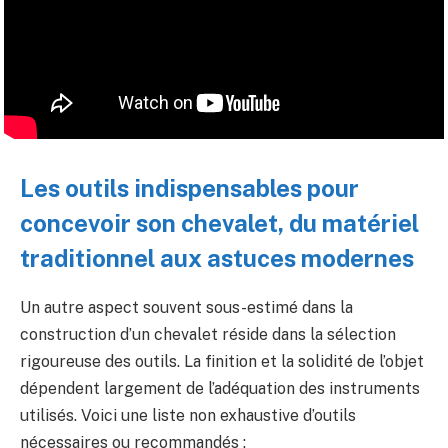
Les outils indispensables pour
concevoir son chevalet, du matériel
traditionnel aux astuces modernes
Un autre aspect souvent sous-estimé dans la
construction d’un chevalet réside dans la sélection
rigoureuse des outils. La finition et la solidité de l’objet
dépendent largement de l’adéquation des instruments
utilisés. Voici une liste non exhaustive d’outils
nécessaires ou recommandés :