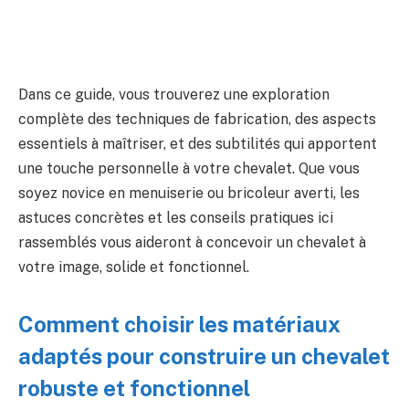
Dans ce guide, vous trouverez une exploration
complète des techniques de fabrication, des aspects
essentiels à maîtriser, et des subtilités qui apportent
une touche personnelle à votre chevalet. Que vous
soyez novice en menuiserie ou bricoleur averti, les
astuces concrètes et les conseils pratiques ici
rassemblés vous aideront à concevoir un chevalet à
votre image, solide et fonctionnel.
Comment choisir les matériaux
adaptés pour construire un chevalet
robuste et fonctionnel