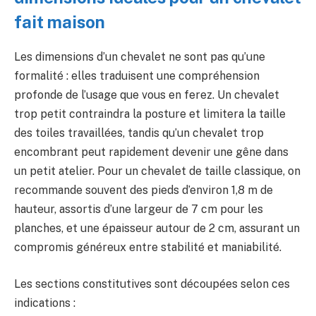
fait maison
Les dimensions d’un chevalet ne sont pas qu’une
formalité : elles traduisent une compréhension
profonde de l’usage que vous en ferez. Un chevalet
trop petit contraindra la posture et limitera la taille
des toiles travaillées, tandis qu’un chevalet trop
encombrant peut rapidement devenir une gêne dans
un petit atelier. Pour un chevalet de taille classique, on
recommande souvent des pieds d’environ 1,8 m de
hauteur, assortis d’une largeur de 7 cm pour les
planches, et une épaisseur autour de 2 cm, assurant un
compromis généreux entre stabilité et maniabilité.
Les sections constitutives sont découpées selon ces
indications :