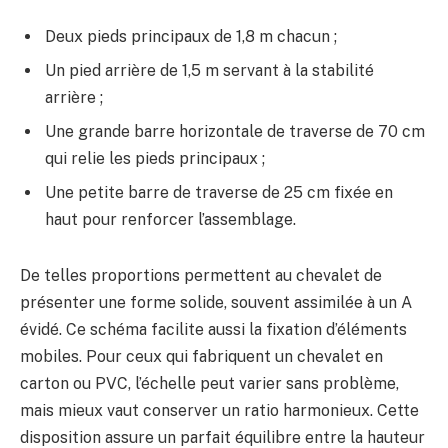
Deux pieds principaux de 1,8 m chacun ;
Un pied arrière de 1,5 m servant à la stabilité
arrière ;
Une grande barre horizontale de traverse de 70 cm
qui relie les pieds principaux ;
Une petite barre de traverse de 25 cm fixée en
haut pour renforcer l’assemblage.
De telles proportions permettent au chevalet de
présenter une forme solide, souvent assimilée à un A
évidé. Ce schéma facilite aussi la fixation d’éléments
mobiles. Pour ceux qui fabriquent un chevalet en
carton ou PVC, l’échelle peut varier sans problème,
mais mieux vaut conserver un ratio harmonieux. Cette
disposition assure un parfait équilibre entre la hauteur