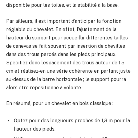
disponible pour les toiles, et la stabilité à la base.
Par ailleurs, il est important d’anticiper la fonction
réglable du chevalet. En effet, l’ajustement de la
hauteur du support pour accueillir différentes tailles
de canevas se fait souvent par insertion de chevilles
dans des trous percés dans les pieds principaux.
Spécifiez donc l’espacement des trous autour de 1,5
cm et réalisez-en une série cohérente en partant juste
au-dessus de la barre horizontale ; le support pourra
alors être repositionné à volonté.
En résumé, pour un chevalet en bois classique :
Optez pour des longueurs proches de 1,8 m pour la
hauteur des pieds.