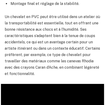
Montage final et réglage de la stabilité.
Un chevalet en PVC peut être utilisé dans un atelier où
la transportabilité est essentielle, tout en offrant une
bonne résistance aux chocs et à l’humidité. Ses
caractéristiques s’adaptent bien à la tenue de coups
accidentels, ce qui est un avantage certain pour un
artiste itinérant ou dans un contexte éducatif. Certains
préfèrent, par exemple, ce type de chevalet pour
travailler des matériaux comme les canevas Rhodia
avec des crayons Caran d’Ache, en combinant légèreté
et fonctionnalité.