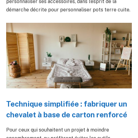
personnaliser ses accessoires, dans l’esprit de la
démarche décrite pour personnaliser pots terre cuite.
Technique simplifiée : fabriquer un
chevalet à base de carton renforcé
Pour ceux qui souhaitent un projet à moindre