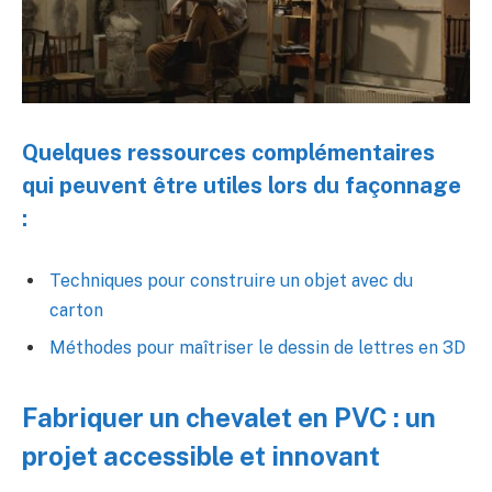
Quelques ressources complémentaires
qui peuvent être utiles lors du façonnage
:
Techniques pour construire un objet avec du
carton
Méthodes pour maîtriser le dessin de lettres en 3D
Fabriquer un chevalet en PVC : un
projet accessible et innovant