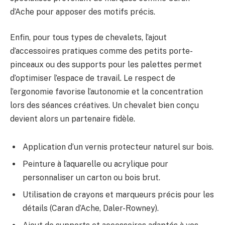
d’Ache pour apposer des motifs précis.
Enfin, pour tous types de chevalets, l’ajout
d’accessoires pratiques comme des petits porte-
pinceaux ou des supports pour les palettes permet
d’optimiser l’espace de travail. Le respect de
l’ergonomie favorise l’autonomie et la concentration
lors des séances créatives. Un chevalet bien conçu
devient alors un partenaire fidèle.
Application d’un vernis protecteur naturel sur bois.
Peinture à l’aquarelle ou acrylique pour
personnaliser un carton ou bois brut.
Utilisation de crayons et marqueurs précis pour les
détails (Caran d’Ache, Daler-Rowney).