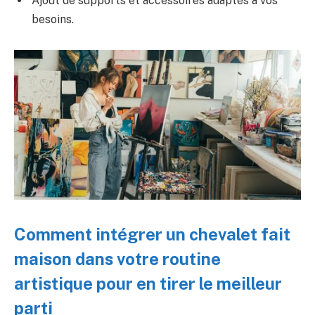
Ajout de supports et accessoires adaptés à vos
besoins.
Comment intégrer un chevalet fait
maison dans votre routine
artistique pour en tirer le meilleur
parti