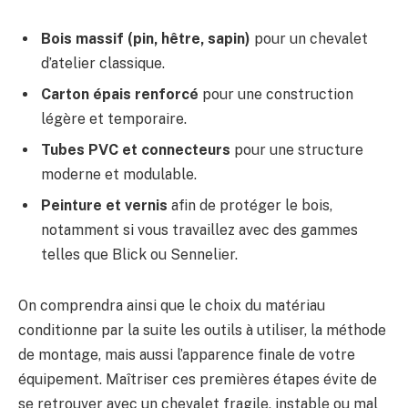
Bois massif (pin, hêtre, sapin)
pour un chevalet
d’atelier classique.
Carton épais renforcé
pour une construction
légère et temporaire.
Tubes PVC et connecteurs
pour une structure
moderne et modulable.
Peinture et vernis
afin de protéger le bois,
notamment si vous travaillez avec des gammes
telles que Blick ou Sennelier.
On comprendra ainsi que le choix du matériau
conditionne par la suite les outils à utiliser, la méthode
de montage, mais aussi l’apparence finale de votre
équipement. Maîtriser ces premières étapes évite de
se retrouver avec un chevalet fragile, instable ou mal