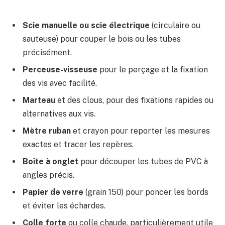
Scie manuelle ou scie électrique
(circulaire ou
sauteuse) pour couper le bois ou les tubes
précisément.
Perceuse-visseuse
pour le perçage et la fixation
des vis avec facilité.
Marteau
et des clous, pour des fixations rapides ou
alternatives aux vis.
Mètre ruban
et crayon pour reporter les mesures
exactes et tracer les repères.
Boîte à onglet
pour découper les tubes de PVC à
angles précis.
Papier de verre
(grain 150) pour poncer les bords
et éviter les échardes.
Colle forte
ou colle chaude, particulièrement utile