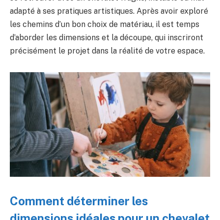
adapté à ses pratiques artistiques. Après avoir exploré
les chemins d’un bon choix de matériau, il est temps
d’aborder les dimensions et la découpe, qui inscriront
précisément le projet dans la réalité de votre espace.
Comment déterminer les
dimensions idéales pour un chevalet