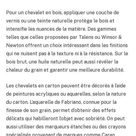
Pour un chevalet en bois, appliquer une couche de
vernis ou une teinte naturelle protège le bois et
intensifie les nuances de la matière. Des gammes
telles que celles proposées par Talens ou Winsor &
Newton offrent un choix intéressant dans les finitions
qui ne nuisent pas à la texture ni à la résistance. Sur le
bois brut, une huile naturelle peut aussi révéler la
chaleur du grain et garantir une meilleure durabilité.
Les chevalets en carton peuvent être décorés à l’aide
de peintures acryliques ou aquarelles, selon la nature
du carton. L’aquarelle de Fabriano, connue pour la
finesse de son grain, permet d’obtenir des effets
délicats qui habilleront l’objet avec sobriété. On peut
aussi utiliser des marqueurs étanches ou des crayons
spécialisés provenant de marques comme Caran