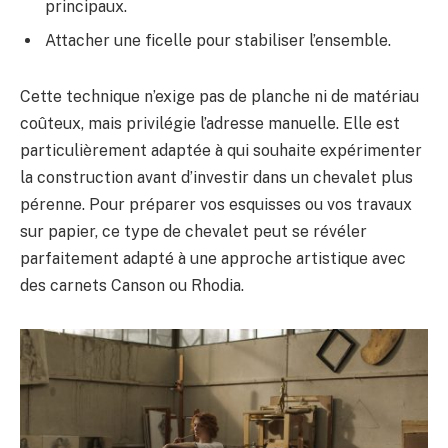
principaux.
Attacher une ficelle pour stabiliser l’ensemble.
Cette technique n’exige pas de planche ni de matériau
coûteux, mais privilégie l’adresse manuelle. Elle est
particulièrement adaptée à qui souhaite expérimenter
la construction avant d’investir dans un chevalet plus
pérenne. Pour préparer vos esquisses ou vos travaux
sur papier, ce type de chevalet peut se révéler
parfaitement adapté à une approche artistique avec
des carnets Canson ou Rhodia.