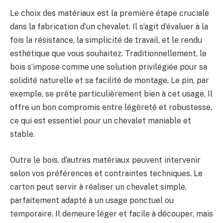
Le choix des matériaux est la première étape cruciale
dans la fabrication d’un chevalet. Il s’agit d’évaluer à la
fois la résistance, la simplicité de travail, et le rendu
esthétique que vous souhaitez. Traditionnellement, le
bois s’impose comme une solution privilégiée pour sa
solidité naturelle et sa facilité de montage. Le pin, par
exemple, se prête particulièrement bien à cet usage. Il
offre un bon compromis entre légèreté et robustesse,
ce qui est essentiel pour un chevalet maniable et
stable.
Outre le bois, d’autres matériaux peuvent intervenir
selon vos préférences et contraintes techniques. Le
carton peut servir à réaliser un chevalet simple,
parfaitement adapté à un usage ponctuel ou
temporaire. Il demeure léger et facile à découper, mais