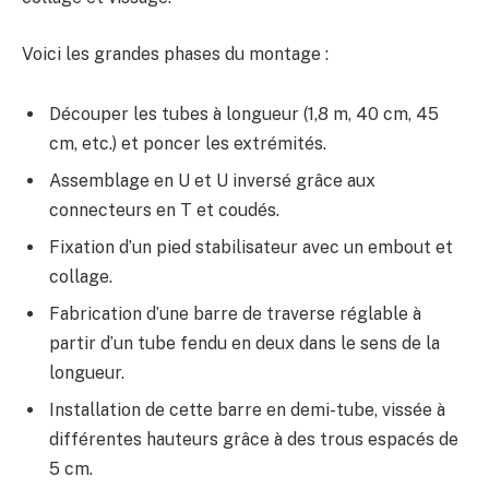
Voici les grandes phases du montage :
Découper les tubes à longueur (1,8 m, 40 cm, 45
cm, etc.) et poncer les extrémités.
Assemblage en U et U inversé grâce aux
connecteurs en T et coudés.
Fixation d’un pied stabilisateur avec un embout et
collage.
Fabrication d’une barre de traverse réglable à
partir d’un tube fendu en deux dans le sens de la
longueur.
Installation de cette barre en demi-tube, vissée à
différentes hauteurs grâce à des trous espacés de
5 cm.