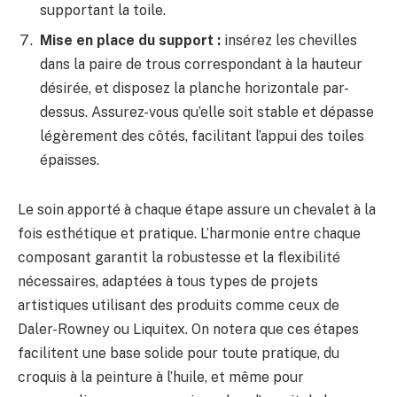
supportant la toile.
Mise en place du support :
insérez les chevilles
dans la paire de trous correspondant à la hauteur
désirée, et disposez la planche horizontale par-
dessus. Assurez-vous qu’elle soit stable et dépasse
légèrement des côtés, facilitant l’appui des toiles
épaisses.
Le soin apporté à chaque étape assure un chevalet à la
fois esthétique et pratique. L’harmonie entre chaque
composant garantit la robustesse et la flexibilité
nécessaires, adaptées à tous types de projets
artistiques utilisant des produits comme ceux de
Daler-Rowney ou Liquitex. On notera que ces étapes
facilitent une base solide pour toute pratique, du
croquis à la peinture à l’huile, et même pour