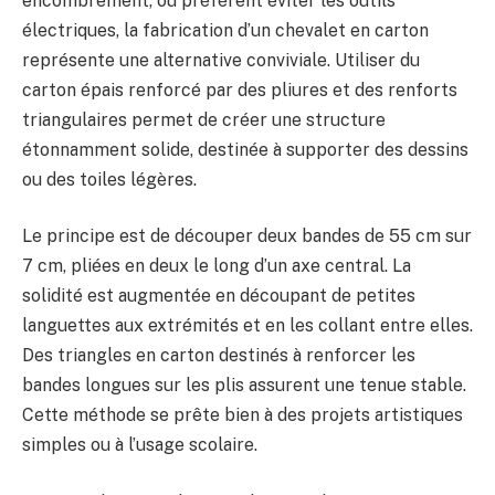
encombrement, ou préfèrent éviter les outils
électriques, la fabrication d’un chevalet en carton
représente une alternative conviviale. Utiliser du
carton épais renforcé par des pliures et des renforts
triangulaires permet de créer une structure
étonnamment solide, destinée à supporter des dessins
ou des toiles légères.
Le principe est de découper deux bandes de 55 cm sur
7 cm, pliées en deux le long d’un axe central. La
solidité est augmentée en découpant de petites
languettes aux extrémités et en les collant entre elles.
Des triangles en carton destinés à renforcer les
bandes longues sur les plis assurent une tenue stable.
Cette méthode se prête bien à des projets artistiques
simples ou à l’usage scolaire.