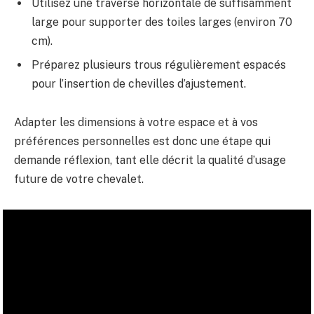
Utilisez une traverse horizontale de suffisamment
large pour supporter des toiles larges (environ 70
cm).
Préparez plusieurs trous régulièrement espacés
pour l’insertion de chevilles d’ajustement.
Adapter les dimensions à votre espace et à vos
préférences personnelles est donc une étape qui
demande réflexion, tant elle décrit la qualité d’usage
future de votre chevalet.