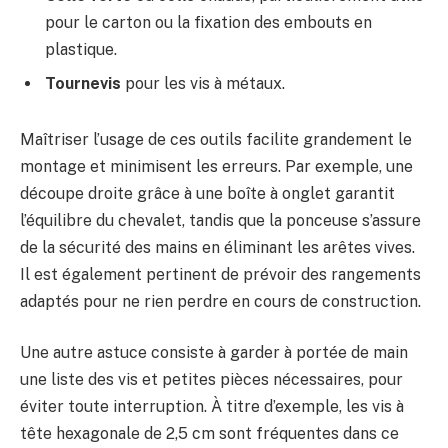
pour le carton ou la fixation des embouts en
plastique.
Tournevis
pour les vis à métaux.
Maîtriser l’usage de ces outils facilite grandement le
montage et minimisent les erreurs. Par exemple, une
découpe droite grâce à une boîte à onglet garantit
l’équilibre du chevalet, tandis que la ponceuse s’assure
de la sécurité des mains en éliminant les arêtes vives.
Il est également pertinent de prévoir des rangements
adaptés pour ne rien perdre en cours de construction.
Une autre astuce consiste à garder à portée de main
une liste des vis et petites pièces nécessaires, pour
éviter toute interruption. À titre d’exemple, les vis à
tête hexagonale de 2,5 cm sont fréquentes dans ce