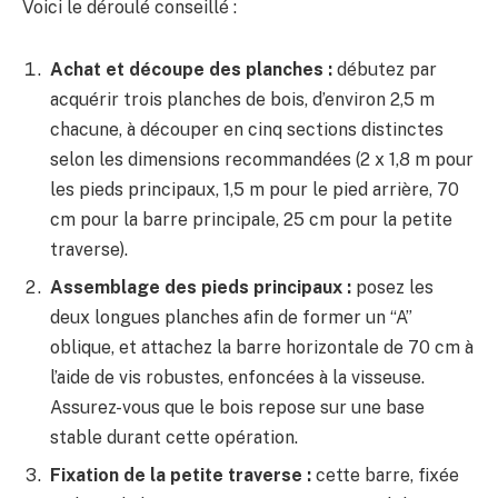
Voici le déroulé conseillé :
Achat et découpe des planches :
débutez par
acquérir trois planches de bois, d’environ 2,5 m
chacune, à découper en cinq sections distinctes
selon les dimensions recommandées (2 x 1,8 m pour
les pieds principaux, 1,5 m pour le pied arrière, 70
cm pour la barre principale, 25 cm pour la petite
traverse).
Assemblage des pieds principaux :
posez les
deux longues planches afin de former un “A”
oblique, et attachez la barre horizontale de 70 cm à
l’aide de vis robustes, enfoncées à la visseuse.
Assurez-vous que le bois repose sur une base
stable durant cette opération.
Fixation de la petite traverse :
cette barre, fixée