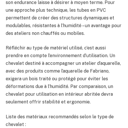
son endurance laisse à désirer à moyen terme. Pour
une approche plus technique, les tubes en PVC
permettent de créer des structures dynamiques et
modulables, résistantes à l’humidité – un avantage pour
des ateliers non chauffés ou mobiles.
Réfléchir au type de matériel utilisé, c’est aussi
prendre en compte l’environnement d’utilisation. Un
chevalet destiné à accompagner un atelier d’aquarelle,
avec des produits comme l’aquarelle de Fabriano,
exigera un bois traité ou protégé pour éviter les
déformations due à l’humidité. Par comparaison, un
chevalet pour utilisation en intérieur abritée devra
seulement offrir stabilité et ergonomie.
Liste des matériaux recommandés selon le type de
chevalet :