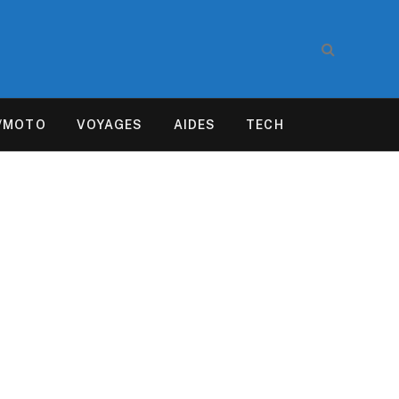
/MOTO
VOYAGES
AIDES
TECH