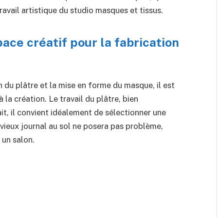
avail artistique du studio masques et tissus.
ace créatif pour la fabrication
du plâtre et la mise en forme du masque, il est
la création. Le travail du plâtre, bien
ait, il convient idéalement de sélectionner une
 vieux journal au sol ne posera pas problème,
 un salon.