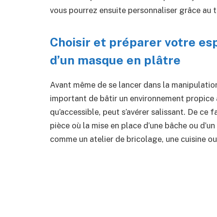
vous pourrez ensuite personnaliser grâce au tr
Choisir et préparer votre esp
d’un masque en plâtre
Avant même de se lancer dans la manipulation 
important de bâtir un environnement propice à 
qu’accessible, peut s’avérer salissant. De ce f
pièce où la mise en place d’une bâche ou d’un
comme un atelier de bricolage, une cuisine ou