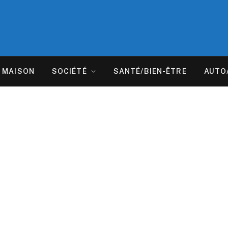
MAISON
SOCIÉTÉ
SANTÉ/BIEN-ÊTRE
AUTO