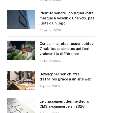
Identité sonore : pourquoi votre
marque a besoin d’une voix, pas
juste d’un logo
30 juillet 2026
Consommer plus responsable :
7 habitudes simples qui font
vraiment la différence
24 juillet 2026
Développer son chiffre
d’affaires grâce à un site web
21 juillet 2026
Le classement des meilleurs
CMS e-commerce en 2026