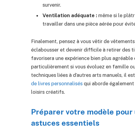
survenir.
Ventilation adéquate :
même si le plâtr
travailler dans une pièce aérée pour évit
Finalement, pensez à vous vêtir de vêtements 
éclabousser et devenir difficile à retirer des
favorisera une expérience bien plus agréable 
particulièrement si vous évoluez en famille o
techniques liées à d’autres arts manuels, il e
de livres personnalisés
qui aborde également 
loisirs créatifs.
Préparer votre modèle pour 
astuces essentiels