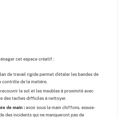
énager cet espace créatif :
lan de travail rigide permet d’étaler les bandes de
 contrôle de la matière.
recouvrir le sol et les meubles à proximité avec
 des taches difficiles à nettoyer.
ée de main :
avoir sous la main chiffons, essuie-
pide des incidents qui ne manqueront pas de