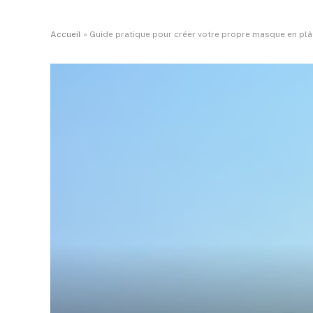
Accueil
»
Guide pratique pour créer votre propre masque en plâ