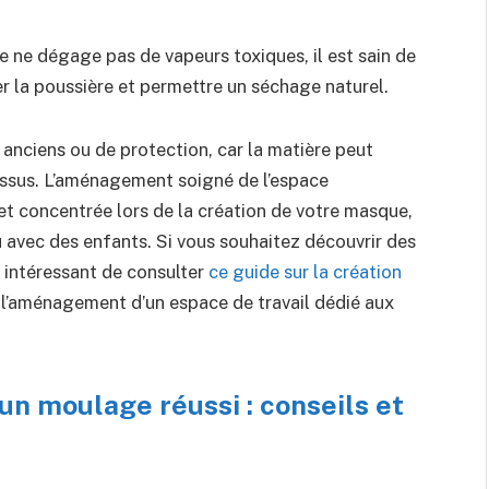
e ne dégage pas de vapeurs toxiques, il est sain de
er la poussière et permettre un séchage naturel.
anciens ou de protection, car la matière peut
 tissus. L’aménagement soigné de l’espace
et concentrée lors de la création de votre masque,
u avec des enfants. Si vous souhaitez découvrir des
st intéressant de consulter
ce guide sur la création
l’aménagement d’un espace de travail dédié aux
un moulage réussi : conseils et