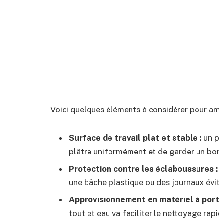
Voici quelques éléments à considérer pour am
Surface de travail plat et stable :
un p
plâtre uniformément et de garder un bon
Protection contre les éclaboussures :
une bâche plastique ou des journaux évite
Approvisionnement en matériel à port
tout et eau va faciliter le nettoyage ra