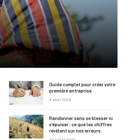
Guide complet pour créer votre
première entreprise
4 août 2026
Randonner sans se blesser ni
s’épuiser : ce que les chiffres
révèlent sur nos erreurs
30 juillet 2026