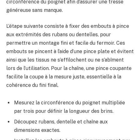
circonférence du poignet afin d’assurer une tresse
généreuse sans manque.
L’étape suivante consiste à fixer des embouts à pince
aux extrémités des rubans ou dentelles, pour
permettre un montage fini et facile du fermoir. Ces
embouts se pincent à l’aide d’une pince plate et évitent
ainsi que les tissus ne s’effilochent ou ne s’abîment
lors de l’utilisation. Pour la chaîne, une pince coupante
facilite la coupe à la mesure juste, essentielle à la
cohérence du fini final.
Mesurez la circonférence du poignet multipliée
par trois pour définir la longueur des brins.
Découpez rubans, dentelle et chaîne aux
dimensions exactes.