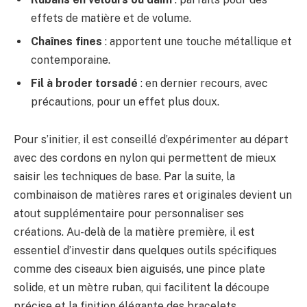
effets de matière et de volume.
Chaînes fines
: apportent une touche métallique et
contemporaine.
Fil à broder torsadé
: en dernier recours, avec
précautions, pour un effet plus doux.
Pour s’initier, il est conseillé d’expérimenter au départ
avec des cordons en nylon qui permettent de mieux
saisir les techniques de base. Par la suite, la
combinaison de matières rares et originales devient un
atout supplémentaire pour personnaliser ses
créations. Au-delà de la matière première, il est
essentiel d’investir dans quelques outils spécifiques
comme des ciseaux bien aiguisés, une pince plate
solide, et un mètre ruban, qui facilitent la découpe
précise et la finition élégante des bracelets.