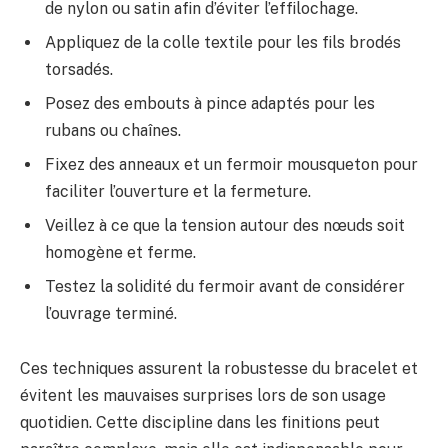
de nylon ou satin afin d’éviter l’effilochage.
Appliquez de la colle textile pour les fils brodés
torsadés.
Posez des embouts à pince adaptés pour les
rubans ou chaînes.
Fixez des anneaux et un fermoir mousqueton pour
faciliter l’ouverture et la fermeture.
Veillez à ce que la tension autour des nœuds soit
homogène et ferme.
Testez la solidité du fermoir avant de considérer
l’ouvrage terminé.
Ces techniques assurent la robustesse du bracelet et
évitent les mauvaises surprises lors de son usage
quotidien. Cette discipline dans les finitions peut