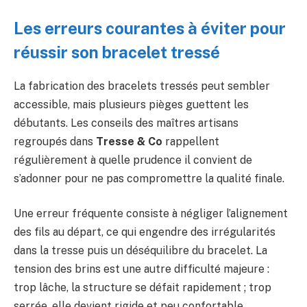
Les erreurs courantes à éviter pour
réussir son bracelet tressé
La fabrication des bracelets tressés peut sembler
accessible, mais plusieurs pièges guettent les
débutants. Les conseils des maîtres artisans
regroupés dans
Tresse & Co
rappellent
régulièrement à quelle prudence il convient de
s’adonner pour ne pas compromettre la qualité finale.
Une erreur fréquente consiste à négliger l’alignement
des fils au départ, ce qui engendre des irrégularités
dans la tresse puis un déséquilibre du bracelet. La
tension des brins est une autre difficulté majeure :
trop lâche, la structure se défait rapidement ; trop
serrée, elle devient rigide et peu confortable.