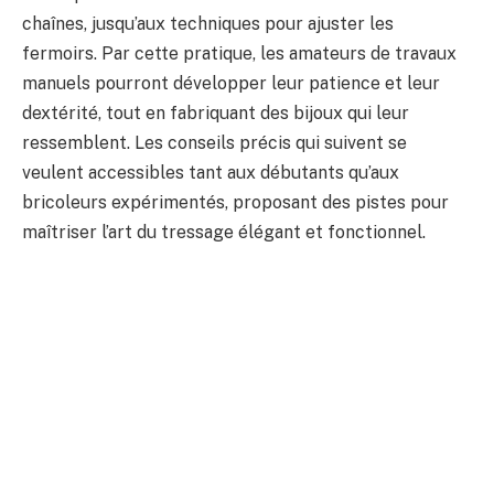
chaînes, jusqu’aux techniques pour ajuster les
fermoirs. Par cette pratique, les amateurs de travaux
manuels pourront développer leur patience et leur
dextérité, tout en fabriquant des bijoux qui leur
ressemblent. Les conseils précis qui suivent se
veulent accessibles tant aux débutants qu’aux
bricoleurs expérimentés, proposant des pistes pour
maîtriser l’art du tressage élégant et fonctionnel.