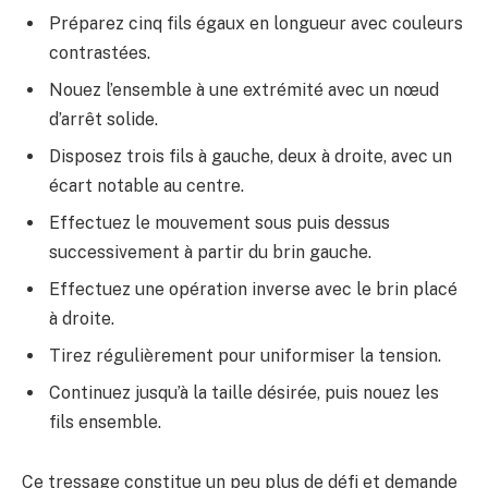
Préparez cinq fils égaux en longueur avec couleurs
contrastées.
Nouez l’ensemble à une extrémité avec un nœud
d’arrêt solide.
Disposez trois fils à gauche, deux à droite, avec un
écart notable au centre.
Effectuez le mouvement sous puis dessus
successivement à partir du brin gauche.
Effectuez une opération inverse avec le brin placé
à droite.
Tirez régulièrement pour uniformiser la tension.
Continuez jusqu’à la taille désirée, puis nouez les
fils ensemble.
Ce tressage constitue un peu plus de défi et demande