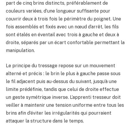
part de cinq brins distincts, préférablement de
couleurs variées, d’une longueur suffisante pour
couvrir deux à trois fois le périmètre du poignet. Une
fois assemblés et fixés avec un nœud d’arrêt, les fils
sont étalés en éventail avec trois à gauche et deux à
droite, séparés par un écart confortable permettant la
manipulation.
Le principe du tressage repose sur un mouvement
alterné et précis : le brin le plus à gauche passe sous
le fil adjacent puis au-dessus du suivant, jusqu’à une
limite prédéfinie, tandis que celui de droite effectue
un geste symétrique inverse. L’apprenti tresseur doit
veiller à maintenir une tension uniforme entre tous les
brins afin d’éviter les irrégularités qui pourraient
attaquer la structure dans le temps.