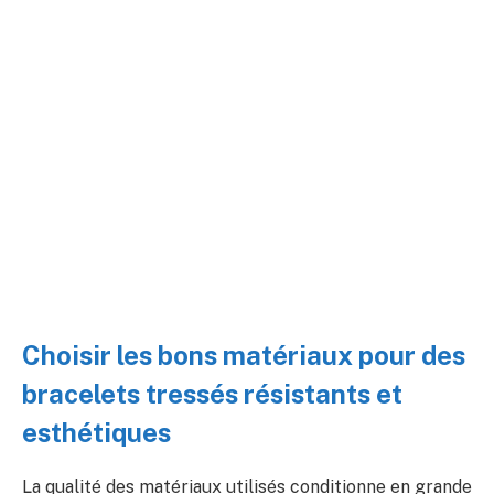
Choisir les bons matériaux pour des
bracelets tressés résistants et
esthétiques
La qualité des matériaux utilisés conditionne en grande