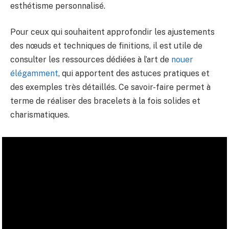
esthétisme personnalisé.
Pour ceux qui souhaitent approfondir les ajustements
des nœuds et techniques de finitions, il est utile de
consulter les ressources dédiées à l’art de
nouer
élégamment
, qui apportent des astuces pratiques et
des exemples très détaillés. Ce savoir-faire permet à
terme de réaliser des bracelets à la fois solides et
charismatiques.