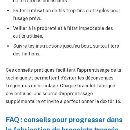
ou les nœuds coulissants.
Éviter l’utilisation de fils trop fins ou fragiles pour
l’usage prévu.
Veiller à la propreté et à l’état impeccable des
outils utilisés.
Suivre les instructions jusqu’au bout, surtout lors
des finitions.
Ces conseils pratiques facilitent l’apprentissage de la
technique et permettent d’éviter les déconvenues
fréquentes en bricolage. Chaque bracelet fabriqué
devient ainsi une source d’apprentissage
supplémentaire et invite à perfectionner la dextérité.
FAQ : conseils pour progresser dans
la fabrication de bracelets tressés