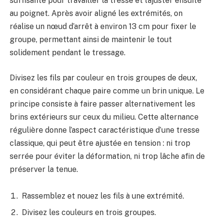
suffisante pour travailler la tresse et l’ajuster ensuite
au poignet. Après avoir aligné les extrémités, on
réalise un nœud d’arrêt à environ 13 cm pour fixer le
groupe, permettant ainsi de maintenir le tout
solidement pendant le tressage.
Divisez les fils par couleur en trois groupes de deux,
en considérant chaque paire comme un brin unique. Le
principe consiste à faire passer alternativement les
brins extérieurs sur ceux du milieu. Cette alternance
régulière donne l’aspect caractéristique d’une tresse
classique, qui peut être ajustée en tension : ni trop
serrée pour éviter la déformation, ni trop lâche afin de
préserver la tenue.
Rassemblez et nouez les fils à une extrémité.
Divisez les couleurs en trois groupes.