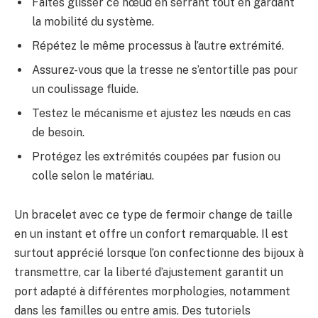
Faites glisser ce nœud en serrant tout en gardant
la mobilité du système.
Répétez le même processus à l’autre extrémité.
Assurez-vous que la tresse ne s’entortille pas pour
un coulissage fluide.
Testez le mécanisme et ajustez les nœuds en cas
de besoin.
Protégez les extrémités coupées par fusion ou
colle selon le matériau.
Un bracelet avec ce type de fermoir change de taille
en un instant et offre un confort remarquable. Il est
surtout apprécié lorsque l’on confectionne des bijoux à
transmettre, car la liberté d’ajustement garantit un
port adapté à différentes morphologies, notamment
dans les familles ou entre amis. Des tutoriels