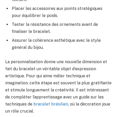
Placer les accessoires aux points stratégiques
pour équilibrer le poids.
Tester la résistance des ornements avant de
finaliser le bracelet.
Assurer la cohérence esthétique avec le style
général du bijou.
La personnalisation donne une nouvelle dimension et
fait du bracelet un véritable objet d’expression
artistique. Pour qui aime mêler technique et
imagination, cette étape est souvent la plus gratifiante
et stimule longuement la créativité. Il est intéressant
de compléter l’apprentissage avec un guide sur les
techniques de
bracelet brésilien
, où la décoration joue
un rôle crucial.