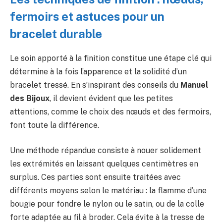
fermoirs et astuces pour un
bracelet durable
Le soin apporté à la finition constitue une étape clé qui
détermine à la fois l’apparence et la solidité d’un
bracelet tressé. En s’inspirant des conseils du
Manuel
des Bijoux
, il devient évident que les petites
attentions, comme le choix des nœuds et des fermoirs,
font toute la différence.
Une méthode répandue consiste à nouer solidement
les extrémités en laissant quelques centimètres en
surplus. Ces parties sont ensuite traitées avec
différents moyens selon le matériau : la flamme d’une
bougie pour fondre le nylon ou le satin, ou de la colle
forte adaptée au fil à broder. Cela évite à la tresse de