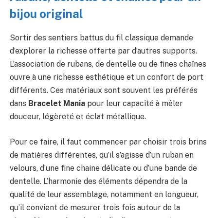
bijou original
Sortir des sentiers battus du fil classique demande
d’explorer la richesse offerte par d’autres supports.
L’association de rubans, de dentelle ou de fines chaînes
ouvre à une richesse esthétique et un confort de port
différents. Ces matériaux sont souvent les préférés
dans
Bracelet Mania
pour leur capacité à mêler
douceur, légèreté et éclat métallique.
Pour ce faire, il faut commencer par choisir trois brins
de matières différentes, qu’il s’agisse d’un ruban en
velours, d’une fine chaine délicate ou d’une bande de
dentelle. L’harmonie des éléments dépendra de la
qualité de leur assemblage, notamment en longueur,
qu’il convient de mesurer trois fois autour de la