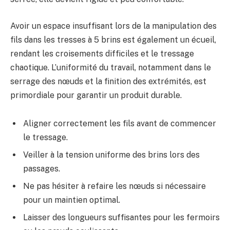
Avoir un espace insuffisant lors de la manipulation des
fils dans les tresses à 5 brins est également un écueil,
rendant les croisements difficiles et le tressage
chaotique. L’uniformité du travail, notamment dans le
serrage des nœuds et la finition des extrémités, est
primordiale pour garantir un produit durable.
Aligner correctement les fils avant de commencer
le tressage.
Veiller à la tension uniforme des brins lors des
passages.
Ne pas hésiter à refaire les nœuds si nécessaire
pour un maintien optimal.
Laisser des longueurs suffisantes pour les fermoirs