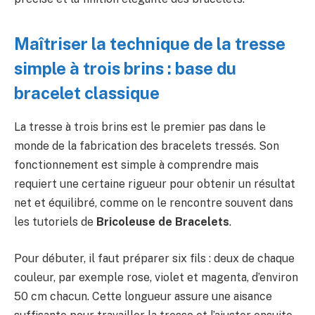
Maîtriser la technique de la tresse
simple à trois brins : base du
bracelet classique
La tresse à trois brins est le premier pas dans le
monde de la fabrication des bracelets tressés. Son
fonctionnement est simple à comprendre mais
requiert une certaine rigueur pour obtenir un résultat
net et équilibré, comme on le rencontre souvent dans
les tutoriels de
Bricoleuse de Bracelets
.
Pour débuter, il faut préparer six fils : deux de chaque
couleur, par exemple rose, violet et magenta, d’environ
50 cm chacun. Cette longueur assure une aisance