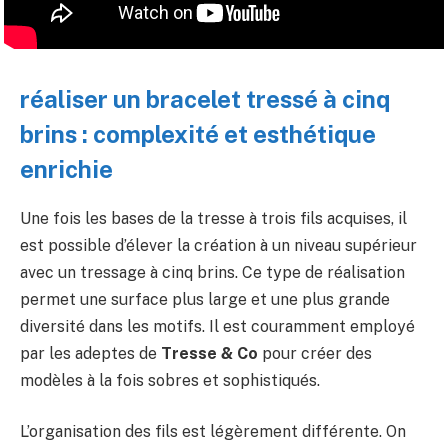
réaliser un bracelet tressé à cinq
brins : complexité et esthétique
enrichie
Une fois les bases de la tresse à trois fils acquises, il
est possible d’élever la création à un niveau supérieur
avec un tressage à cinq brins. Ce type de réalisation
permet une surface plus large et une plus grande
diversité dans les motifs. Il est couramment employé
par les adeptes de
Tresse & Co
pour créer des
modèles à la fois sobres et sophistiqués.
L’organisation des fils est légèrement différente. On