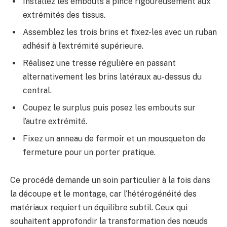
Installez les embouts à pince rigoureusement aux
extrémités des tissus.
Assemblez les trois brins et fixez-les avec un ruban
adhésif à l’extrémité supérieure.
Réalisez une tresse régulière en passant
alternativement les brins latéraux au-dessus du
central.
Coupez le surplus puis posez les embouts sur
l’autre extrémité.
Fixez un anneau de fermoir et un mousqueton de
fermeture pour un porter pratique.
Ce procédé demande un soin particulier à la fois dans
la découpe et le montage, car l’hétérogénéité des
matériaux requiert un équilibre subtil. Ceux qui
souhaitent approfondir la transformation des nœuds