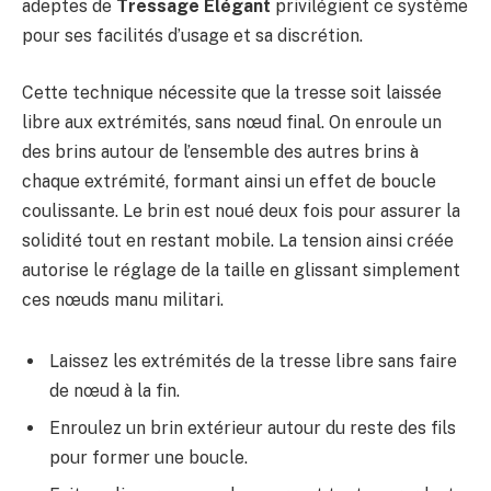
adeptes de
Tressage Élégant
privilégient ce système
pour ses facilités d’usage et sa discrétion.
Cette technique nécessite que la tresse soit laissée
libre aux extrémités, sans nœud final. On enroule un
des brins autour de l’ensemble des autres brins à
chaque extrémité, formant ainsi un effet de boucle
coulissante. Le brin est noué deux fois pour assurer la
solidité tout en restant mobile. La tension ainsi créée
autorise le réglage de la taille en glissant simplement
ces nœuds manu militari.
Laissez les extrémités de la tresse libre sans faire
de nœud à la fin.
Enroulez un brin extérieur autour du reste des fils
pour former une boucle.