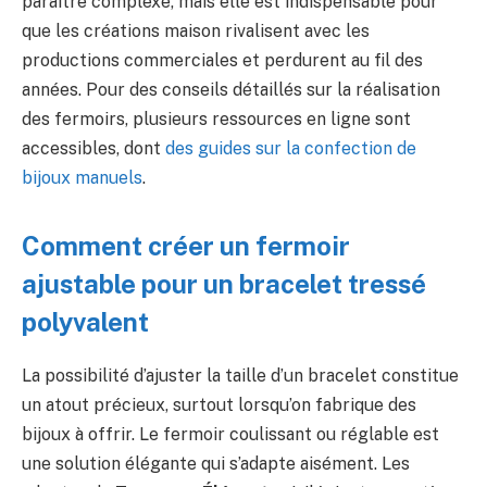
paraître complexe, mais elle est indispensable pour
que les créations maison rivalisent avec les
productions commerciales et perdurent au fil des
années. Pour des conseils détaillés sur la réalisation
des fermoirs, plusieurs ressources en ligne sont
accessibles, dont
des guides sur la confection de
bijoux manuels
.
Comment créer un fermoir
ajustable pour un bracelet tressé
polyvalent
La possibilité d’ajuster la taille d’un bracelet constitue
un atout précieux, surtout lorsqu’on fabrique des
bijoux à offrir. Le fermoir coulissant ou réglable est
une solution élégante qui s’adapte aisément. Les