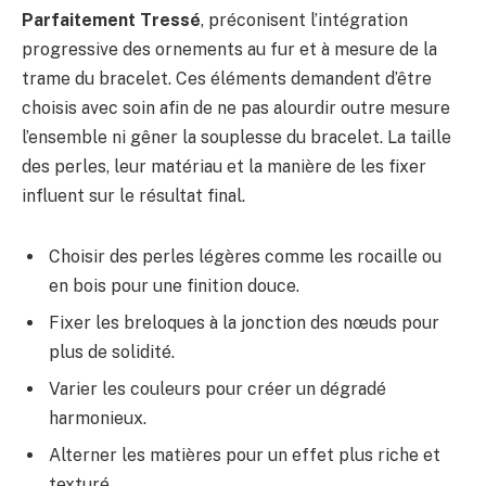
Parfaitement Tressé
, préconisent l’intégration
progressive des ornements au fur et à mesure de la
trame du bracelet. Ces éléments demandent d’être
choisis avec soin afin de ne pas alourdir outre mesure
l’ensemble ni gêner la souplesse du bracelet. La taille
des perles, leur matériau et la manière de les fixer
influent sur le résultat final.
Choisir des perles légères comme les rocaille ou
en bois pour une finition douce.
Fixer les breloques à la jonction des nœuds pour
plus de solidité.
Varier les couleurs pour créer un dégradé
harmonieux.
Alterner les matières pour un effet plus riche et
texturé.