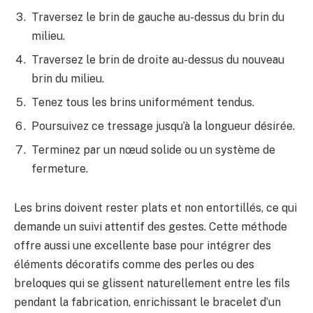
Traversez le brin de gauche au-dessus du brin du
milieu.
Traversez le brin de droite au-dessus du nouveau
brin du milieu.
Tenez tous les brins uniformément tendus.
Poursuivez ce tressage jusqu’à la longueur désirée.
Terminez par un nœud solide ou un système de
fermeture.
Les brins doivent rester plats et non entortillés, ce qui
demande un suivi attentif des gestes. Cette méthode
offre aussi une excellente base pour intégrer des
éléments décoratifs comme des perles ou des
breloques qui se glissent naturellement entre les fils
pendant la fabrication, enrichissant le bracelet d’un