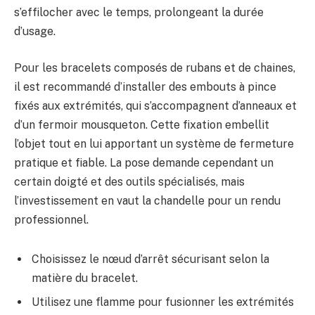
s’effilocher avec le temps, prolongeant la durée
d’usage.
Pour les bracelets composés de rubans et de chaines,
il est recommandé d’installer des embouts à pince
fixés aux extrémités, qui s’accompagnent d’anneaux et
d’un fermoir mousqueton. Cette fixation embellit
l’objet tout en lui apportant un système de fermeture
pratique et fiable. La pose demande cependant un
certain doigté et des outils spécialisés, mais
l’investissement en vaut la chandelle pour un rendu
professionnel.
Choisissez le nœud d’arrêt sécurisant selon la
matière du bracelet.
Utilisez une flamme pour fusionner les extrémités