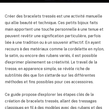
Créer des bracelets tressés est une activité manuelle
qui allie beauté et technique. Ces petits bijoux faits
main apportent une touche personnelle à une tenue et
peuvent revêtir une signification particulière, parfois
liée à une tradition ou à un souvenir affectif. En ayant
recours à des matériaux comme la cordelette en nylon,
le satin, ou encore des rubans variés, il est possible
d’exprimer pleinement sa créativité. Le travail de la
tresse, en apparence simple, se révèle riche de
subtilités dès que l’on s’attarde sur les différentes
méthodes et fins possibles pour ces accessoires.
Ce guide propose d’explorer les étapes clés de la
création de bracelets tressés, allant des tressages
classiques en fil à des modèles avec des rubans et des