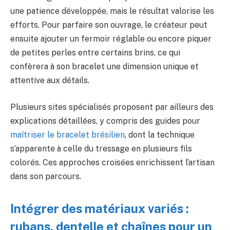
une patience développée, mais le résultat valorise les
efforts. Pour parfaire son ouvrage, le créateur peut
ensuite ajouter un fermoir réglable ou encore piquer
de petites perles entre certains brins, ce qui
confèrera à son bracelet une dimension unique et
attentive aux détails.
Plusieurs sites spécialisés proposent par ailleurs des
explications détaillées, y compris des guides pour
maîtriser le bracelet brésilien
, dont la technique
s’apparente à celle du tressage en plusieurs fils
colorés. Ces approches croisées enrichissent l’artisan
dans son parcours.
Intégrer des matériaux variés :
rubans, dentelle et chaînes pour un