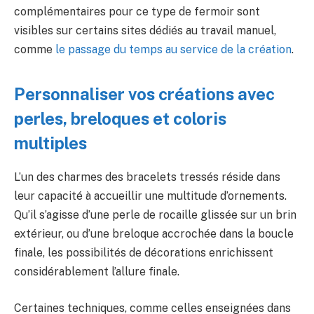
complémentaires pour ce type de fermoir sont
visibles sur certains sites dédiés au travail manuel,
comme
le passage du temps au service de la création
.
Personnaliser vos créations avec
perles, breloques et coloris
multiples
L’un des charmes des bracelets tressés réside dans
leur capacité à accueillir une multitude d’ornements.
Qu’il s’agisse d’une perle de rocaille glissée sur un brin
extérieur, ou d’une breloque accrochée dans la boucle
finale, les possibilités de décorations enrichissent
considérablement l’allure finale.
Certaines techniques, comme celles enseignées dans