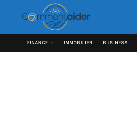
FINANCE
IMMOBILIER
BUSINESS