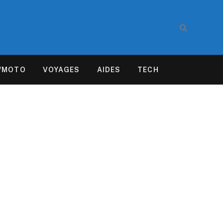
/MOTO
VOYAGES
AIDES
TECH