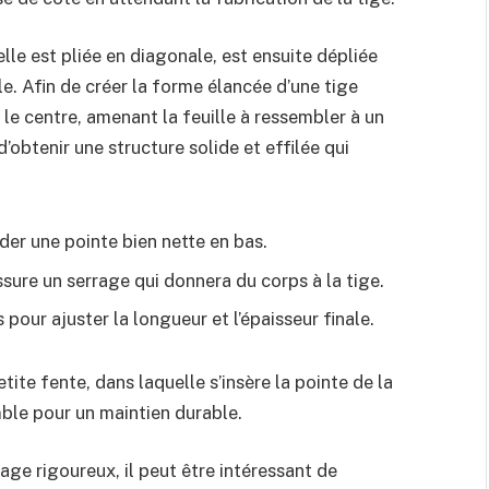
: elle est pliée en diagonale, est ensuite dépliée
e. Afin de créer la forme élancée d’une tige
 le centre, amenant la feuille à ressembler à un
’obtenir une structure solide et effilée qui
der une pointe bien nette en bas.
assure un serrage qui donnera du corps à la tige.
 pour ajuster la longueur et l’épaisseur finale.
ite fente, dans laquelle s’insère la pointe de la
mble pour un maintien durable.
age rigoureux, il peut être intéressant de