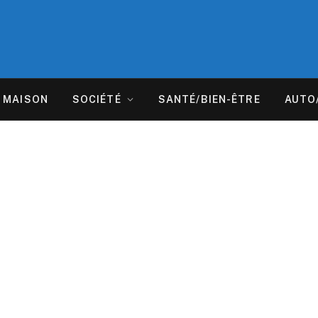
MAISON
SOCIÉTÉ
SANTÉ/BIEN-ÊTRE
AUTO