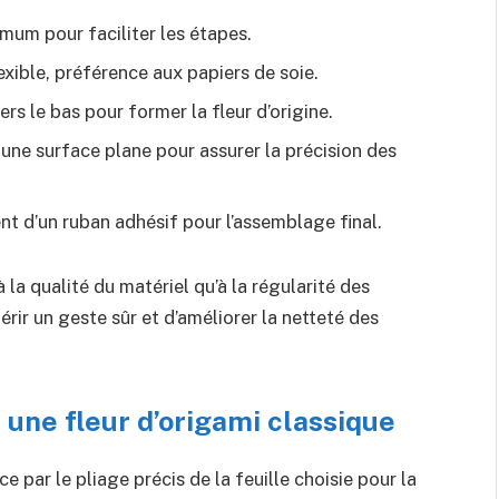
mum pour faciliter les étapes.
lexible, préférence aux papiers de soie.
rs le bas pour former la fleur d’origine.
une surface plane pour assurer la précision des
nt d’un ruban adhésif pour l’assemblage final.
 la qualité du matériel qu’à la régularité des
rir un geste sûr et d’améliorer la netteté des
 une fleur d’origami classique
par le pliage précis de la feuille choisie pour la