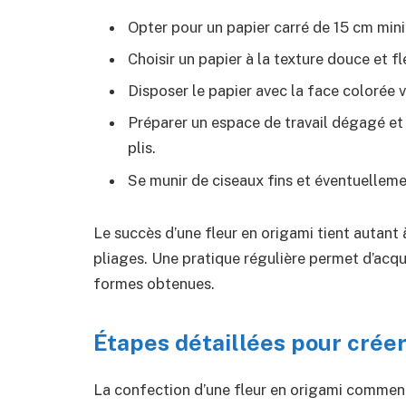
Opter pour un papier carré de 15 cm mini
Choisir un papier à la texture douce et f
Disposer le papier avec la face colorée ve
Préparer un espace de travail dégagé et 
plis.
Se munir de ciseaux fins et éventuelleme
Le succès d’une fleur en origami tient autant à
pliages. Une pratique régulière permet d’acqué
formes obtenues.
Étapes détaillées pour créer
La confection d’une fleur en origami commence 