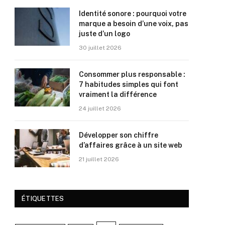
Identité sonore : pourquoi votre
marque a besoin d’une voix, pas
juste d’un logo
30 juillet 2026
Consommer plus responsable :
7 habitudes simples qui font
vraiment la différence
24 juillet 2026
Développer son chiffre
d’affaires grâce à un site web
21 juillet 2026
ÉTIQUETTES