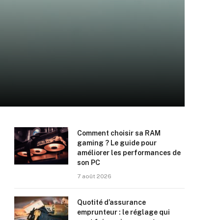
Comment choisir sa RAM
gaming ? Le guide pour
améliorer les performances de
son PC
7 août 2026
Quotité d’assurance
emprunteur : le réglage qui