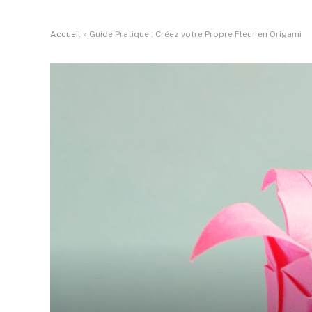
Accueil
»
Guide Pratique : Créez votre Propre Fleur en Origami