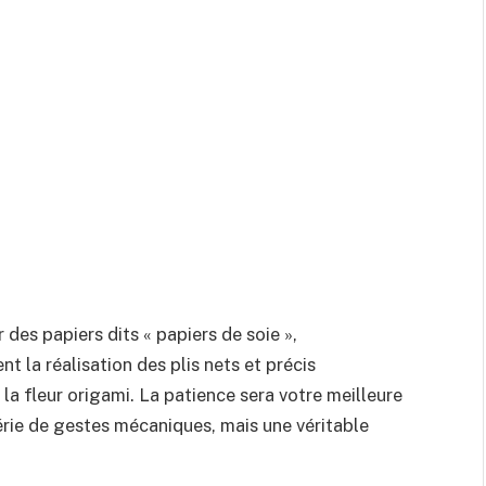
 des papiers dits « papiers de soie »,
nt la réalisation des plis nets et précis
 la fleur origami. La patience sera votre meilleure
série de gestes mécaniques, mais une véritable