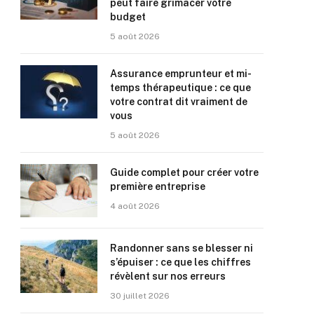
peut faire grimacer votre
budget
5 août 2026
Assurance emprunteur et mi-
temps thérapeutique : ce que
votre contrat dit vraiment de
vous
5 août 2026
Guide complet pour créer votre
première entreprise
4 août 2026
Randonner sans se blesser ni
s’épuiser : ce que les chiffres
révèlent sur nos erreurs
30 juillet 2026