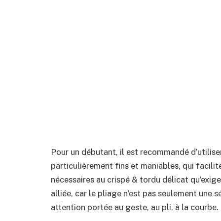
Pour un débutant, il est recommandé d’utiliser
particulièrement fins et maniables, qui facilite
nécessaires au crispé & tordu délicat qu’exige
alliée, car le pliage n’est pas seulement une 
attention portée au geste, au pli, à la courbe.