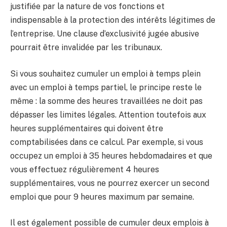
justifiée par la nature de vos fonctions et
indispensable à la protection des intérêts légitimes de
l’entreprise. Une clause d’exclusivité jugée abusive
pourrait être invalidée par les tribunaux.
Si vous souhaitez cumuler un emploi à temps plein
avec un emploi à temps partiel, le principe reste le
même : la somme des heures travaillées ne doit pas
dépasser les limites légales. Attention toutefois aux
heures supplémentaires qui doivent être
comptabilisées dans ce calcul. Par exemple, si vous
occupez un emploi à 35 heures hebdomadaires et que
vous effectuez régulièrement 4 heures
supplémentaires, vous ne pourrez exercer un second
emploi que pour 9 heures maximum par semaine.
Il est également possible de cumuler deux emplois à