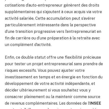
cotisations d’auto-entrepreneur génèrent des droits
supplémentaires qui s’ajoutent à ceux acquis via votre
activité salariée. Cette accumulation peut s’avérer
particulièrement intéressante dans la perspective
d’une transition progressive vers l’entrepreneuriat en
fin de carrière ou d’une préparation à la retraite avec
un complément d’activité.
Enfin, ce double statut offre une flexibilité précieuse
pour tester un projet entrepreneurial sans prendre de
risques excessifs. Vous pouvez ajuster votre
investissement en temps et en énergie en fonction du
développement de votre activité indépendante, et
décider ultérieurement si vous souhaitez vous y
consacrer pleinement ou la maintenir comme source
de revenus complémentaires. Les données de l’
INSEE