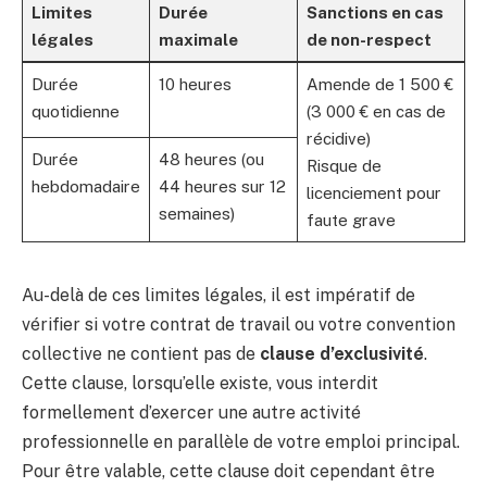
Limites
Durée
Sanctions en cas
légales
maximale
de non-respect
Durée
10 heures
Amende de 1 500 €
quotidienne
(3 000 € en cas de
récidive)
Durée
48 heures (ou
Risque de
hebdomadaire
44 heures sur 12
licenciement pour
semaines)
faute grave
Au-delà de ces limites légales, il est impératif de
vérifier si votre contrat de travail ou votre convention
collective ne contient pas de
clause d’exclusivité
.
Cette clause, lorsqu’elle existe, vous interdit
formellement d’exercer une autre activité
professionnelle en parallèle de votre emploi principal.
Pour être valable, cette clause doit cependant être