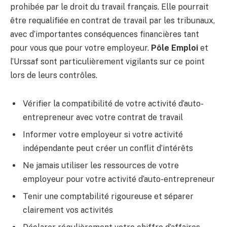
prohibée par le droit du travail français. Elle pourrait
être requalifiée en contrat de travail par les tribunaux,
avec d’importantes conséquences financières tant
pour vous que pour votre employeur.
Pôle Emploi
et
l’Urssaf sont particulièrement vigilants sur ce point
lors de leurs contrôles.
Vérifier la compatibilité de votre activité d’auto-
entrepreneur avec votre contrat de travail
Informer votre employeur si votre activité
indépendante peut créer un conflit d’intérêts
Ne jamais utiliser les ressources de votre
employeur pour votre activité d’auto-entrepreneur
Tenir une comptabilité rigoureuse et séparer
clairement vos activités