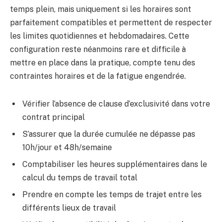
temps plein, mais uniquement si les horaires sont
parfaitement compatibles et permettent de respecter
les limites quotidiennes et hebdomadaires. Cette
configuration reste néanmoins rare et difficile à
mettre en place dans la pratique, compte tenu des
contraintes horaires et de la fatigue engendrée.
Vérifier l’absence de clause d’exclusivité dans votre
contrat principal
S’assurer que la durée cumulée ne dépasse pas
10h/jour et 48h/semaine
Comptabiliser les heures supplémentaires dans le
calcul du temps de travail total
Prendre en compte les temps de trajet entre les
différents lieux de travail