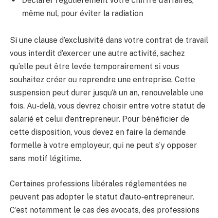
Déclarer régulièrement votre chiffre d’affaires,
même nul, pour éviter la radiation
Si une clause d’exclusivité dans votre contrat de travail
vous interdit d’exercer une autre activité, sachez
qu’elle peut être levée temporairement si vous
souhaitez créer ou reprendre une entreprise. Cette
suspension peut durer jusqu’à un an, renouvelable une
fois. Au-delà, vous devrez choisir entre votre statut de
salarié et celui d’entrepreneur. Pour bénéficier de
cette disposition, vous devez en faire la demande
formelle à votre employeur, qui ne peut s’y opposer
sans motif légitime.
Certaines professions libérales réglementées ne
peuvent pas adopter le statut d’auto-entrepreneur.
C’est notamment le cas des avocats, des professions