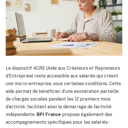
Le dispositif ACRE (Aide aux Créateurs et Repreneurs
d’Entreprise) reste accessible aux salariés qui créent
une micro-entreprise, sous certaines conditions. Cette
aide permet de bénéficier d’une exonération partielle
de charges sociales pendant les 12 premiers mois
d’activité, facilitant ainsi le démarrage de l’activité
indépendante.
BPI France
propose également des
accompagnements spécifiques pour les salariés-