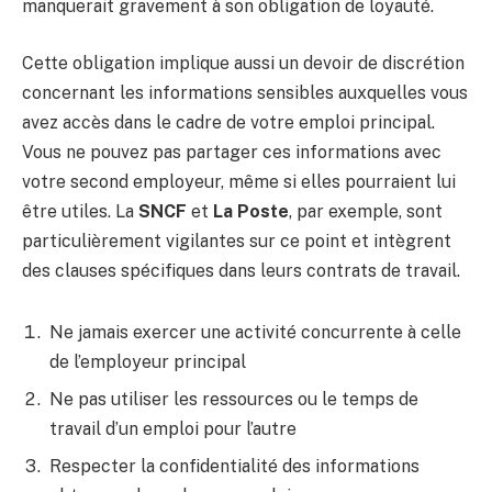
manquerait gravement à son obligation de loyauté.
Cette obligation implique aussi un devoir de discrétion
concernant les informations sensibles auxquelles vous
avez accès dans le cadre de votre emploi principal.
Vous ne pouvez pas partager ces informations avec
votre second employeur, même si elles pourraient lui
être utiles. La
SNCF
et
La Poste
, par exemple, sont
particulièrement vigilantes sur ce point et intègrent
des clauses spécifiques dans leurs contrats de travail.
Ne jamais exercer une activité concurrente à celle
de l’employeur principal
Ne pas utiliser les ressources ou le temps de
travail d’un emploi pour l’autre
Respecter la confidentialité des informations