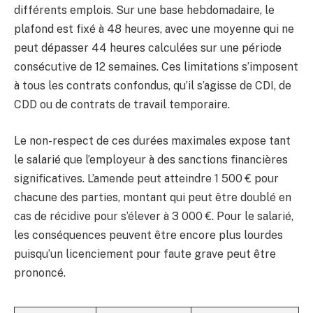
différents emplois. Sur une base hebdomadaire, le
plafond est fixé à 48 heures, avec une moyenne qui ne
peut dépasser 44 heures calculées sur une période
consécutive de 12 semaines. Ces limitations s’imposent
à tous les contrats confondus, qu’il s’agisse de CDI, de
CDD ou de contrats de travail temporaire.
Le non-respect de ces durées maximales expose tant
le salarié que l’employeur à des sanctions financières
significatives. L’amende peut atteindre 1 500 € pour
chacune des parties, montant qui peut être doublé en
cas de récidive pour s’élever à 3 000 €. Pour le salarié,
les conséquences peuvent être encore plus lourdes
puisqu’un licenciement pour faute grave peut être
prononcé.