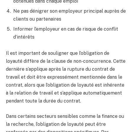
obtenues dans chaque emploi
Ne pas dénigrer son employeur principal auprès de
clients ou partenaires
Informer l’employeur en cas de risque de conflit
d’intérêts
Il est important de souligner que l’obligation de
loyauté diffère de la clause de non-concurrence. Cette
dernière s’applique après la rupture du contrat de
travail et doit être expressément mentionnée dans le
contrat, alors que l’obligation de loyauté est inhérente
à la relation de travail et s’applique automatiquement
pendant toute la durée du contrat.
Dans certains secteurs sensibles comme la finance ou
la recherche, l’obligation de loyauté peut être