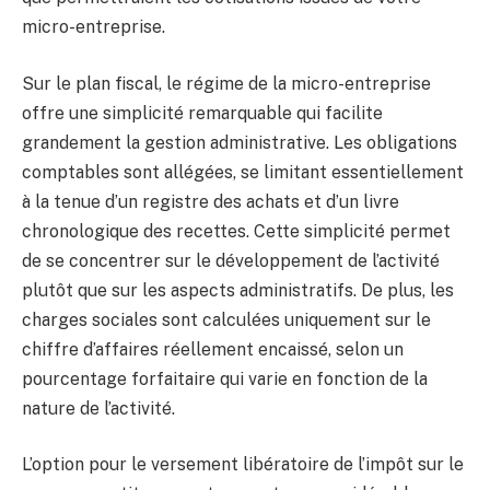
micro-entreprise.
Sur le plan fiscal, le régime de la micro-entreprise
offre une simplicité remarquable qui facilite
grandement la gestion administrative. Les obligations
comptables sont allégées, se limitant essentiellement
à la tenue d’un registre des achats et d’un livre
chronologique des recettes. Cette simplicité permet
de se concentrer sur le développement de l’activité
plutôt que sur les aspects administratifs. De plus, les
charges sociales sont calculées uniquement sur le
chiffre d’affaires réellement encaissé, selon un
pourcentage forfaitaire qui varie en fonction de la
nature de l’activité.
L’option pour le versement libératoire de l’impôt sur le