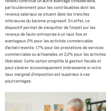
revenu constitue un autre avantage considérable,
particulièrement pour les contribuables dont les
revenus salariaux se situent dans les tranches
inférieures du barème progressif. En effet, ce
dispositif permet de s’acquitter de l’impôt sur les
revenus de l’auto-entreprise à un taux fixe et
avantageux (1% pour les activités commerciales
d’achat/revente, 1,7% pour les prestations de services
commerciales ou artisanales, et 2,2% pour les activités
libérales). Cette option simplifie la gestion fiscale et
peut s’avérer économiquement intéressante si votre
taux marginal d’imposition est supérieur à ces
pourcentages.