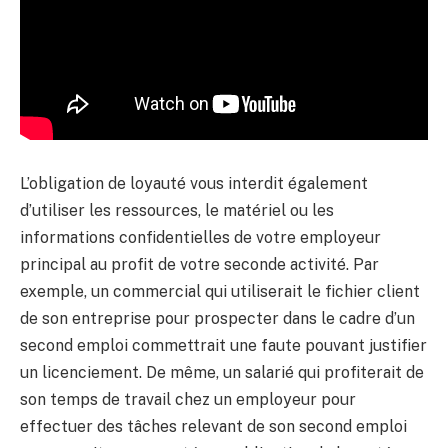
L’obligation de loyauté vous interdit également
d’utiliser les ressources, le matériel ou les
informations confidentielles de votre employeur
principal au profit de votre seconde activité. Par
exemple, un commercial qui utiliserait le fichier client
de son entreprise pour prospecter dans le cadre d’un
second emploi commettrait une faute pouvant justifier
un licenciement. De même, un salarié qui profiterait de
son temps de travail chez un employeur pour
effectuer des tâches relevant de son second emploi