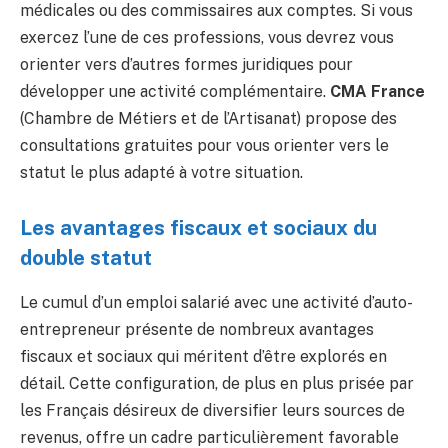
médicales ou des commissaires aux comptes. Si vous
exercez l’une de ces professions, vous devrez vous
orienter vers d’autres formes juridiques pour
développer une activité complémentaire.
CMA France
(Chambre de Métiers et de l’Artisanat) propose des
consultations gratuites pour vous orienter vers le
statut le plus adapté à votre situation.
Les avantages fiscaux et sociaux du
double statut
Le cumul d’un emploi salarié avec une activité d’auto-
entrepreneur présente de nombreux avantages
fiscaux et sociaux qui méritent d’être explorés en
détail. Cette configuration, de plus en plus prisée par
les Français désireux de diversifier leurs sources de
revenus, offre un cadre particulièrement favorable