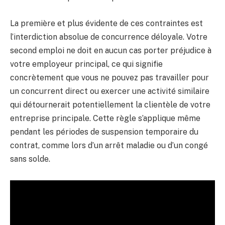
La première et plus évidente de ces contraintes est
l’interdiction absolue de concurrence déloyale. Votre
second emploi ne doit en aucun cas porter préjudice à
votre employeur principal, ce qui signifie
concrètement que vous ne pouvez pas travailler pour
un concurrent direct ou exercer une activité similaire
qui détournerait potentiellement la clientèle de votre
entreprise principale. Cette règle s’applique même
pendant les périodes de suspension temporaire du
contrat, comme lors d’un arrêt maladie ou d’un congé
sans solde.