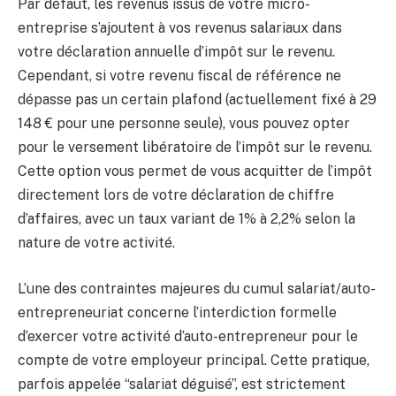
Par défaut, les revenus issus de votre micro-
entreprise s’ajoutent à vos revenus salariaux dans
votre déclaration annuelle d’impôt sur le revenu.
Cependant, si votre revenu fiscal de référence ne
dépasse pas un certain plafond (actuellement fixé à 29
148 € pour une personne seule), vous pouvez opter
pour le versement libératoire de l’impôt sur le revenu.
Cette option vous permet de vous acquitter de l’impôt
directement lors de votre déclaration de chiffre
d’affaires, avec un taux variant de 1% à 2,2% selon la
nature de votre activité.
L’une des contraintes majeures du cumul salariat/auto-
entrepreneuriat concerne l’interdiction formelle
d’exercer votre activité d’auto-entrepreneur pour le
compte de votre employeur principal. Cette pratique,
parfois appelée “salariat déguisé”, est strictement