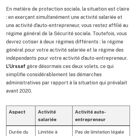
En matière de protection sociale, la situation est claire
: en exerçant simultanément une activité salariée et
une activité d’auto-entrepreneur, vous restez affilié au
régime général de la Sécurité sociale. Toutefois, vous
devrez cotiser à deux régimes différents : le régime
général pour votre activité salariée et le régime des
indépendants pour votre activité d’auto-entrepreneur.
L’Urssaf
gère désormais ces deux volets, ce qui
simplifie considérablement les démarches
administratives par rapport à la situation qui prévalait
avant 2020.
Aspect
Activité
Activité auto-
salariée
entrepreneur
Durée du
Limitée à
Pas de limitation légale