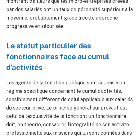
montrent d’ailleurs que les micro-entreprises créées
par des salariés ont un taux de pérennité supérieur à la
moyenne, probablement grâce à cette approche
progressive et sécurisée.
Le statut particulier des
fonctionnaires face au cumul
d’activités
Les agents de la fonction publique sont soumis à un
régime spécifique concernant le cumul d’activités,
sensiblement différent de celui applicable aux salariés
du secteur privé. Le principe général qui prévaut est
celui de l’exclusivité de la fonction : un fonctionnaire
doit, en théorie, consacrer l’intégralité de son activité
professionnelle aux missions qui lui sont confiées dans