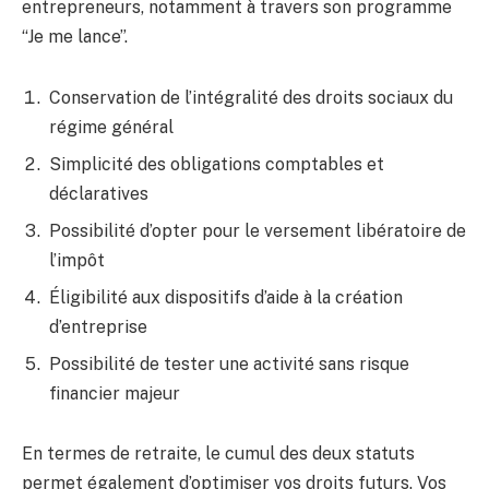
entrepreneurs, notamment à travers son programme
“Je me lance”.
Conservation de l’intégralité des droits sociaux du
régime général
Simplicité des obligations comptables et
déclaratives
Possibilité d’opter pour le versement libératoire de
l’impôt
Éligibilité aux dispositifs d’aide à la création
d’entreprise
Possibilité de tester une activité sans risque
financier majeur
En termes de retraite, le cumul des deux statuts
permet également d’optimiser vos droits futurs. Vos