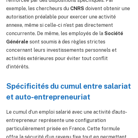
renforcée par des dispositions spécifiques. Par
exemple, les chercheurs du
CNRS
doivent obtenir une
autorisation préalable pour exercer une activité
annexe, même si celle-ci n’est pas directement
concurrente. De même, les employés de la
Société
Générale
sont soumis à des règles strictes
concernant leurs investissements personnels et
activités extérieures pour éviter tout conflit
d’intérêts.
Spécificités du cumul entre salariat
et auto-entrepreneuriat
Le cumul d’un emploi salarié avec une activité d’auto-
entrepreneur représente une configuration
particulièrement prisée en France. Cette formule
offre la sécurité d’un revenu fixe tout en permettant