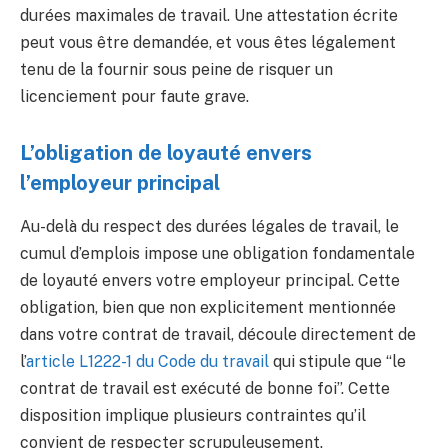
durées maximales de travail. Une attestation écrite
peut vous être demandée, et vous êtes légalement
tenu de la fournir sous peine de risquer un
licenciement pour faute grave.
L’obligation de loyauté envers
l’employeur principal
Au-delà du respect des durées légales de travail, le
cumul d’emplois impose une obligation fondamentale
de loyauté envers votre employeur principal. Cette
obligation, bien que non explicitement mentionnée
dans votre contrat de travail, découle directement de
l’
article L1222-1 du Code du travail
qui stipule que “le
contrat de travail est exécuté de bonne foi”. Cette
disposition implique plusieurs contraintes qu’il
convient de respecter scrupuleusement.