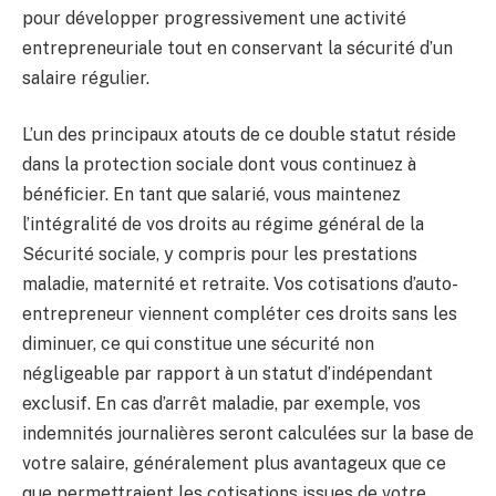
pour développer progressivement une activité
entrepreneuriale tout en conservant la sécurité d’un
salaire régulier.
L’un des principaux atouts de ce double statut réside
dans la protection sociale dont vous continuez à
bénéficier. En tant que salarié, vous maintenez
l’intégralité de vos droits au régime général de la
Sécurité sociale, y compris pour les prestations
maladie, maternité et retraite. Vos cotisations d’auto-
entrepreneur viennent compléter ces droits sans les
diminuer, ce qui constitue une sécurité non
négligeable par rapport à un statut d’indépendant
exclusif. En cas d’arrêt maladie, par exemple, vos
indemnités journalières seront calculées sur la base de
votre salaire, généralement plus avantageux que ce
que permettraient les cotisations issues de votre