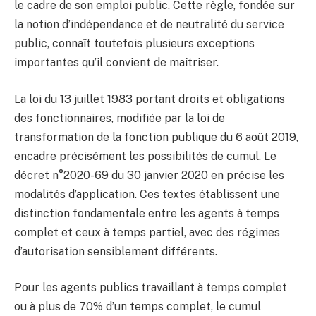
le cadre de son emploi public. Cette règle, fondée sur
la notion d’indépendance et de neutralité du service
public, connaît toutefois plusieurs exceptions
importantes qu’il convient de maîtriser.
La loi du 13 juillet 1983 portant droits et obligations
des fonctionnaires, modifiée par la loi de
transformation de la fonction publique du 6 août 2019,
encadre précisément les possibilités de cumul. Le
décret n°2020-69 du 30 janvier 2020 en précise les
modalités d’application. Ces textes établissent une
distinction fondamentale entre les agents à temps
complet et ceux à temps partiel, avec des régimes
d’autorisation sensiblement différents.
Pour les agents publics travaillant à temps complet
ou à plus de 70% d’un temps complet, le cumul