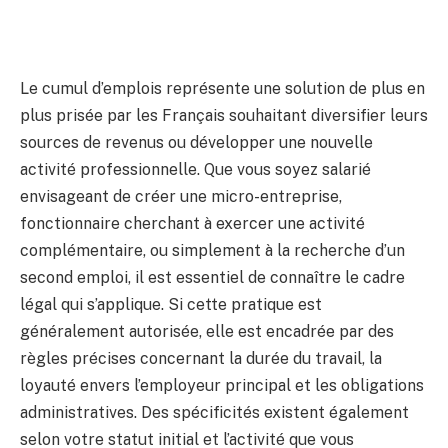
Le cumul d’emplois représente une solution de plus en
plus prisée par les Français souhaitant diversifier leurs
sources de revenus ou développer une nouvelle
activité professionnelle. Que vous soyez salarié
envisageant de créer une micro-entreprise,
fonctionnaire cherchant à exercer une activité
complémentaire, ou simplement à la recherche d’un
second emploi, il est essentiel de connaître le cadre
légal qui s’applique. Si cette pratique est
généralement autorisée, elle est encadrée par des
règles précises concernant la durée du travail, la
loyauté envers l’employeur principal et les obligations
administratives. Des spécificités existent également
selon votre statut initial et l’activité que vous