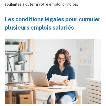
souhaitez ajouter à votre emploi principal.
Les conditions légales pour cumuler
plusieurs emplois salariés