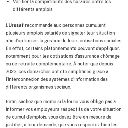
Vérifier la compatibilité des horaires entre les
différents emplois
L’
Urssaf
recommande aux personnes cumulant
plusieurs emplois salariés de signaler leur situation
afin d’optimiser la gestion de leurs cotisations sociales.
En effet, certains plafonnements peuvent s’appliquer,
notamment pour les cotisations d’assurance chômage
ou de retraite complémentaire. À noter que depuis
2023, ces démarches ont été simplifiées grâce à
l’interconnexion des systèmes d’information des
différents organismes sociaux.
Enfin, sachez que même si la loi ne vous oblige pas à
informer vos employeurs respectifs de votre situation
de cumul d’emplois, vous devez être en mesure de
justifier, à leur demande, que vous respectez bien les