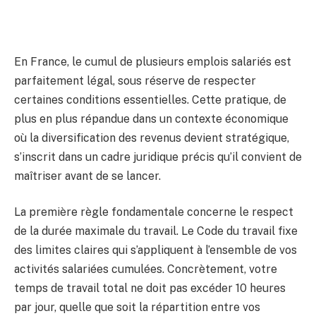
En France, le cumul de plusieurs emplois salariés est
parfaitement légal, sous réserve de respecter
certaines conditions essentielles. Cette pratique, de
plus en plus répandue dans un contexte économique
où la diversification des revenus devient stratégique,
s’inscrit dans un cadre juridique précis qu’il convient de
maîtriser avant de se lancer.
La première règle fondamentale concerne le respect
de la durée maximale du travail. Le Code du travail fixe
des limites claires qui s’appliquent à l’ensemble de vos
activités salariées cumulées. Concrètement, votre
temps de travail total ne doit pas excéder 10 heures
par jour, quelle que soit la répartition entre vos