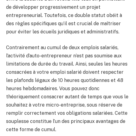
de développer progressivement un projet
entrepreneurial. Toutefois, ce double statut obéit à
des règles spécifiques qu’il est crucial de maîtriser
pour éviter les écueils juridiques et administratifs.
Contrairement au cumul de deux emplois salariés,
l’activité d’auto-entrepreneur n’est pas soumise aux
limitations de durée du travail. Ainsi, seules les heures
consacrées à votre emploi salarié doivent respecter
les plafonds légaux de 10 heures quotidiennes et 48
heures hebdomadaires. Vous pouvez donc
théoriquement consacrer autant de temps que vous le
souhaitez à votre micro-entreprise, sous réserve de
remplir correctement vos obligations salariées. Cette
souplesse constitue l’un des principaux avantages de
cette forme de cumul.