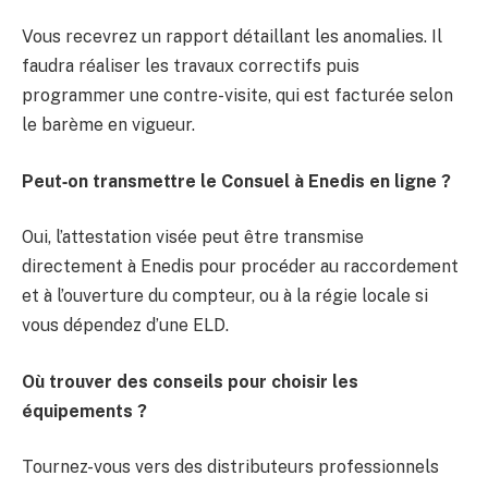
Vous recevrez un rapport détaillant les anomalies. Il
faudra réaliser les travaux correctifs puis
programmer une contre-visite, qui est facturée selon
le barème en vigueur.
Peut‑on transmettre le Consuel à Enedis en ligne ?
Oui, l’attestation visée peut être transmise
directement à Enedis pour procéder au raccordement
et à l’ouverture du compteur, ou à la régie locale si
vous dépendez d’une ELD.
Où trouver des conseils pour choisir les
équipements ?
Tournez-vous vers des distributeurs professionnels