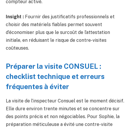
compteur activé.
Insight :
Fournir des justificatifs professionnels et
choisir des matériels fiables permet souvent
d’économiser plus que le surcoût de l’attestation
initiale, en réduisant le risque de contre-visites
coûteuses.
Préparer la visite CONSUEL :
checklist technique et erreurs
fréquentes à éviter
La visite de l’inspecteur Consuel est le moment décisif.
Elle dure environ trente minutes et se concentre sur
des points précis et non négociables. Pour Sophie, la
préparation méticuleuse a évité une contre-visite