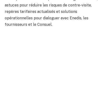
astuces pour réduire les risques de contre-visite,
repères tarifaires actualisés et solutions
opérationnelles pour dialoguer avec Enedis, les
fournisseurs et le Consuel.