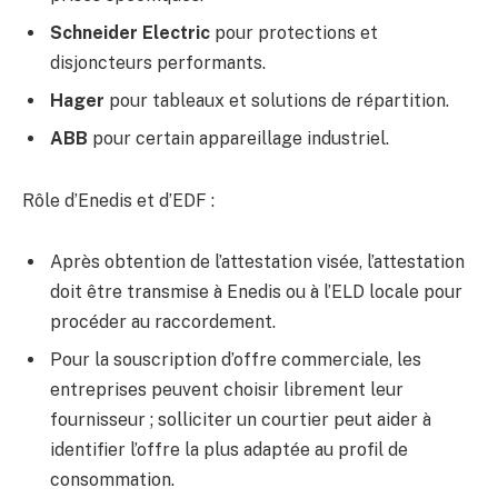
Schneider Electric
pour protections et
disjoncteurs performants.
Hager
pour tableaux et solutions de répartition.
ABB
pour certain appareillage industriel.
Rôle d’Enedis et d’EDF :
Après obtention de l’attestation visée, l’attestation
doit être transmise à Enedis ou à l’ELD locale pour
procéder au raccordement.
Pour la souscription d’offre commerciale, les
entreprises peuvent choisir librement leur
fournisseur ; solliciter un courtier peut aider à
identifier l’offre la plus adaptée au profil de
consommation.