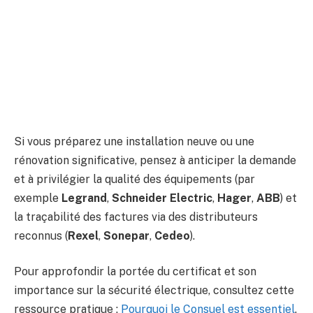
Si vous préparez une installation neuve ou une
rénovation significative, pensez à anticiper la demande
et à privilégier la qualité des équipements (par
exemple
Legrand
,
Schneider Electric
,
Hager
,
ABB
) et
la traçabilité des factures via des distributeurs
reconnus (
Rexel
,
Sonepar
,
Cedeo
).
Pour approfondir la portée du certificat et son
importance sur la sécurité électrique, consultez cette
ressource pratique :
Pourquoi le Consuel est essentiel
.