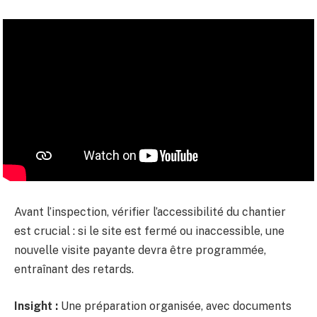
Avant l’inspection, vérifier l’accessibilité du chantier
est crucial : si le site est fermé ou inaccessible, une
nouvelle visite payante devra être programmée,
entraînant des retards.
Insight :
Une préparation organisée, avec documents