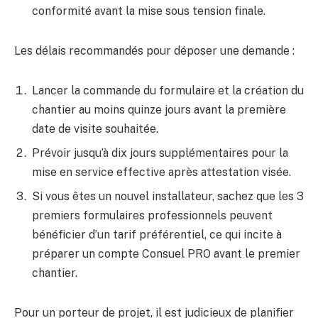
conformité avant la mise sous tension finale.
Les délais recommandés pour déposer une demande :
Lancer la commande du formulaire et la création du
chantier au moins quinze jours avant la première
date de visite souhaitée.
Prévoir jusqu’à dix jours supplémentaires pour la
mise en service effective après attestation visée.
Si vous êtes un nouvel installateur, sachez que les 3
premiers formulaires professionnels peuvent
bénéficier d’un tarif préférentiel, ce qui incite à
préparer un compte Consuel PRO avant le premier
chantier.
Pour un porteur de projet, il est judicieux de planifier