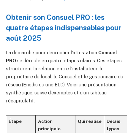
Obtenir son Consuel PRO : les
quatre étapes indispensables pour
août 2025
La démarche pour décrocher l’attestation
Consuel
PRO
se déroule en quatre étapes claires. Ces étapes
structurent la relation entre l’installateur, le
propriétaire du local, le Consuel et le gestionnaire du
réseau (Enedis ou une ELD). Voici une présentation
synthétique, suivie d’exemples et d’un tableau
récapitulatif.
Étape
Action
Qui réalise
Délais
principale
types