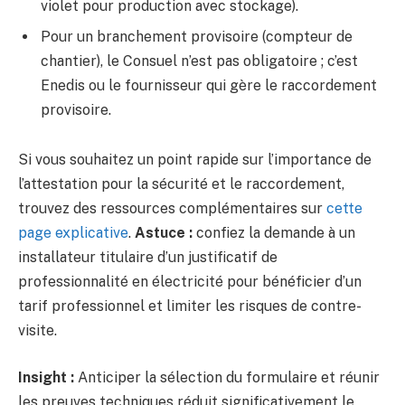
violet pour production avec stockage).
Pour un branchement provisoire (compteur de
chantier), le Consuel n’est pas obligatoire ; c’est
Enedis ou le fournisseur qui gère le raccordement
provisoire.
Si vous souhaitez un point rapide sur l’importance de
l’attestation pour la sécurité et le raccordement,
trouvez des ressources complémentaires sur
cette
page explicative
.
Astuce :
confiez la demande à un
installateur titulaire d’un justificatif de
professionnalité en électricité pour bénéficier d’un
tarif professionnel et limiter les risques de contre-
visite.
Insight :
Anticiper la sélection du formulaire et réunir
les preuves techniques réduit significativement le