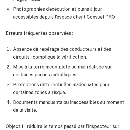
Photographies d’exécution et plans à jour
accessibles depuis l’espace client Consuel PRO.
Erreurs fréquentes observées :
Absence de repérage des conducteurs et des
circuits : complique la vérification.
Mise à la terre incomplète ou mal réalisée sur
certaines parties métalliques.
Protections différentielles inadéquates pour
certaines zones à risque.
Documents manquants ou inaccessibles au moment
de la visite.
Objectif : réduire le temps passé par l’inspecteur sur