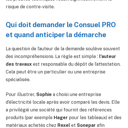
risque de contre-visite.
Qui doit demander le Consuel PRO
et quand anticiper la démarche
La question de l’auteur de la demande soulève souvent
des incompréhensions. La règle est simple :
l’auteur
des travaux
est responsable du dépôt de l’attestation.
Cela peut être un particulier ou une entreprise
spécialisée.
Pour illustrer,
Sophie
a choisi une entreprise
d’électricité locale après avoir comparé les devis. Elle
a privilégié une société qui fournit des références
produits (par exemple
Hager
pour les tableaux) et des
matériaux achetés chez
Rexel
et
Sonepar
afin