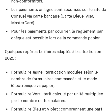
non-conformités.
Les paiements en ligne sont sécurisés sur le site du
Consuel via carte bancaire (Carte Bleue, Visa,
MasterCard).
Pour les paiements par courrier, le règlement par
chèque est possible lors de la commande papier.
Quelques repères tarifaires adaptés à la situation en
2025 :
Formulaire Jaune : tarification modulée selon le
nombre de formulaires commandés et le mode
(électronique vs papier).
Formulaire Vert : tarif calculé par unité multipliée
par le nombre de formulaires.
Formulaire Bleu et Violet : comprennent une part