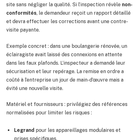
site sans négliger la qualité. Si l’inspection révèle
non-
conformités
, le demandeur reçoit un rapport détaillé
et devra effectuer les corrections avant une contre-
visite payante.
Exemple concret : dans une boulangerie rénovée, un
éclairagiste avait laissé des connexions en attente
dans les faux plafonds. L’inspecteur a demandé leur
sécurisation et leur repérage. La remise en ordre a
coûté à l’entreprise un jour de main-d’œuvre mais a
évité une nouvelle visite.
Matériel et fournisseurs : privilégiez des références
normalisées pour limiter les risques :
Legrand
pour les appareillages modulaires et
prises spécifiques.