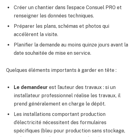
Créer un chantier dans l’espace Consuel PRO et
renseigner les données techniques.
Préparer les plans, schémas et photos qui
accélèrent la visite.
Planifier la demande au moins quinze jours avant la
date souhaitée de mise en service.
Quelques éléments importants à garder en tête :
Le demandeur
est l’auteur des travaux : si un
installateur professionnel réalise les travaux, il
prend généralement en charge le dépôt.
Les installations comportant production
d’électricité nécessitent des formulaires
spécifiques (bleu pour production sans stockage,