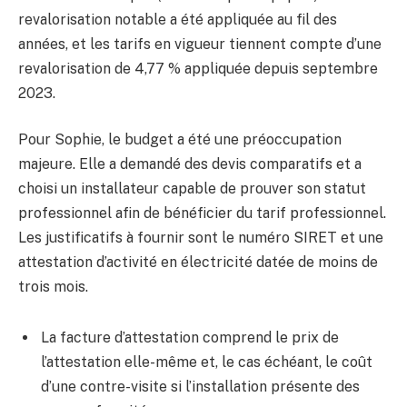
revalorisation notable a été appliquée au fil des
années, et les tarifs en vigueur tiennent compte d’une
revalorisation de 4,77 % appliquée depuis septembre
2023.
Pour Sophie, le budget a été une préoccupation
majeure. Elle a demandé des devis comparatifs et a
choisi un installateur capable de prouver son statut
professionnel afin de bénéficier du tarif professionnel.
Les justificatifs à fournir sont le numéro SIRET et une
attestation d’activité en électricité datée de moins de
trois mois.
La facture d’attestation comprend le prix de
l’attestation elle-même et, le cas échéant, le coût
d’une contre-visite si l’installation présente des