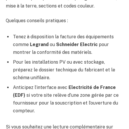
mise à la terre, sections et codes couleur.
Quelques conseils pratiques :
Tenez à disposition la facture des équipements
comme
Legrand
ou
Schneider Electric
pour
montrer la conformité des matériels.
Pour les installations PV ou avec stockage,
préparez le dossier technique du fabricant et le
schéma unifilaire.
Anticipez l’interface avec
Electricité de France
(EDF)
si votre site relève d’une zone gérée par ce
fournisseur pour la souscription et l’ouverture du
compteur.
Si vous souhaitez une lecture complémentaire sur