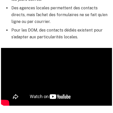
Des agences locales permettent des contacts
directs, mais l’achat des formulaires ne se fait qu’en
ligne ou par courrier.
Pour les DOM, des contacts dédiés existent pour
s’adapter aux particularités locales.