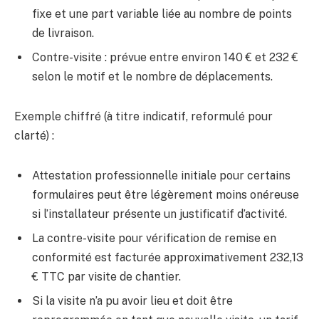
fixe et une part variable liée au nombre de points
de livraison.
Contre-visite : prévue entre environ 140 € et 232 €
selon le motif et le nombre de déplacements.
Exemple chiffré (à titre indicatif, reformulé pour
clarté) :
Attestation professionnelle initiale pour certains
formulaires peut être légèrement moins onéreuse
si l’installateur présente un justificatif d’activité.
La contre-visite pour vérification de remise en
conformité est facturée approximativement 232,13
€ TTC par visite de chantier.
Si la visite n’a pu avoir lieu et doit être