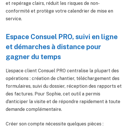
et repérage clairs, réduit les risques de non-
conformité et protège votre calendrier de mise en
service.
Espace Consuel PRO, suivi en ligne
et démarches à distance pour
gagner du temps
L’espace client Consuel PRO centralise la plupart des
opérations : création de chantier, téléchargement des
formulaires, suivi du dossier, réception des rapports et
des factures. Pour Sophie, cet outil a permis
d’anticiper la visite et de répondre rapidement à toute
demande complémentaire.
Créer son compte nécessite quelques pièces :