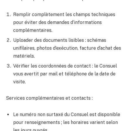
Remplir complètement les champs techniques
pour éviter des demandes d’informations
complémentaires.
Uploader des documents lisibles : schémas
unifilaires, photos d’exécution, facture d’achat des
matériels.
Vérifier les coordonnées de contact : le Consuel
vous avertit par mail et téléphone de la date de
visite.
Services complémentaires et contacts :
Le numéro non surtaxé du Consuel est disponible
pour renseignements ; les horaires varient selon
les jours ouvrés.