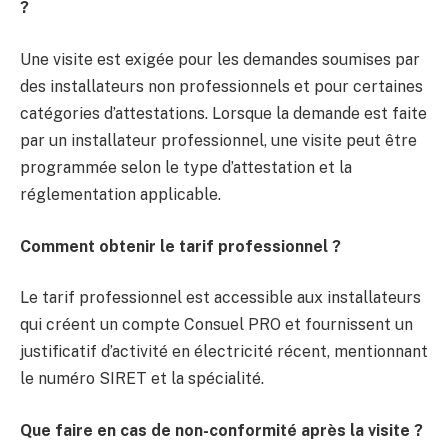
?
Une visite est exigée pour les demandes soumises par
des installateurs non professionnels et pour certaines
catégories d’attestations. Lorsque la demande est faite
par un installateur professionnel, une visite peut être
programmée selon le type d’attestation et la
réglementation applicable.
Comment obtenir le tarif professionnel ?
Le tarif professionnel est accessible aux installateurs
qui créent un compte Consuel PRO et fournissent un
justificatif d’activité en électricité récent, mentionnant
le numéro SIRET et la spécialité.
Que faire en cas de non-conformité après la visite ?