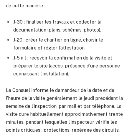
de cette manière :
J-30 : finaliser les travaux et collecter la
documentation (plans, schémas, photos).
J-20 : créer le chantier en ligne, choisir le
formulaire et régler l’attestation.
J-5 à J : recevoir la confirmation de la visite et
préparer le site (accès, présence d’une personne
connaissant l’installation).
Le Consuel informe le demandeur de la date et de
l’heure de la visite généralement le jeudi précédant la
semaine de l’inspection, par mail et par téléphone. La
visite dure habituellement approximativement trente
minutes, pendant lesquelles l’inspecteur vérifie les
points critiques : protections, repérage des circuits,