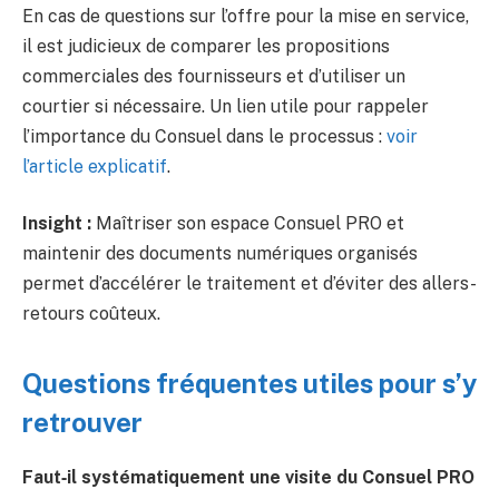
En cas de questions sur l’offre pour la mise en service,
il est judicieux de comparer les propositions
commerciales des fournisseurs et d’utiliser un
courtier si nécessaire. Un lien utile pour rappeler
l’importance du Consuel dans le processus :
voir
l’article explicatif
.
Insight :
Maîtriser son espace Consuel PRO et
maintenir des documents numériques organisés
permet d’accélérer le traitement et d’éviter des allers-
retours coûteux.
Questions fréquentes utiles pour s’y
retrouver
Faut‑il systématiquement une visite du Consuel PRO