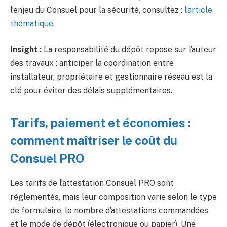
l’enjeu du Consuel pour la sécurité, consultez :
l’article
thématique
.
Insight :
La responsabilité du dépôt repose sur l’auteur
des travaux : anticiper la coordination entre
installateur, propriétaire et gestionnaire réseau est la
clé pour éviter des délais supplémentaires.
Tarifs, paiement et économies :
comment maîtriser le coût du
Consuel PRO
Les tarifs de l’attestation Consuel PRO sont
réglementés, mais leur composition varie selon le type
de formulaire, le nombre d’attestations commandées
et le mode de dépôt (électronique ou papier). Une