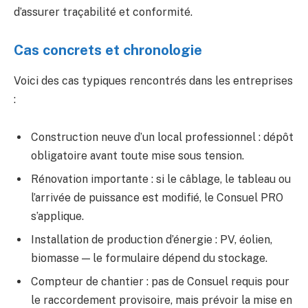
d’assurer traçabilité et conformité.
Cas concrets et chronologie
Voici des cas typiques rencontrés dans les entreprises
:
Construction neuve d’un local professionnel : dépôt
obligatoire avant toute mise sous tension.
Rénovation importante : si le câblage, le tableau ou
l’arrivée de puissance est modifié, le Consuel PRO
s’applique.
Installation de production d’énergie : PV, éolien,
biomasse — le formulaire dépend du stockage.
Compteur de chantier : pas de Consuel requis pour
le raccordement provisoire, mais prévoir la mise en