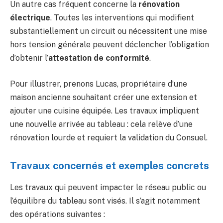
Un autre cas fréquent concerne la
rénovation
électrique
. Toutes les interventions qui modifient
substantiellement un circuit ou nécessitent une mise
hors tension générale peuvent déclencher l’obligation
d’obtenir l’
attestation de conformité
.
Pour illustrer, prenons Lucas, propriétaire d’une
maison ancienne souhaitant créer une extension et
ajouter une cuisine équipée. Les travaux impliquent
une nouvelle arrivée au tableau : cela relève d’une
rénovation lourde et requiert la validation du Consuel.
Travaux concernés et exemples concrets
Les travaux qui peuvent impacter le réseau public ou
l’équilibre du tableau sont visés. Il s’agit notamment
des opérations suivantes :