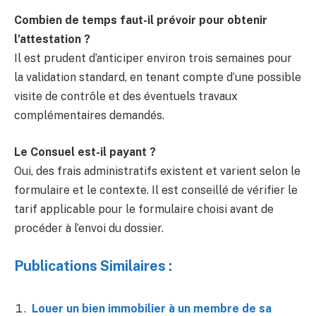
Combien de temps faut-il prévoir pour obtenir
l’attestation ?
Il est prudent d’anticiper environ trois semaines pour
la validation standard, en tenant compte d’une possible
visite de contrôle et des éventuels travaux
complémentaires demandés.
Le Consuel est-il payant ?
Oui, des frais administratifs existent et varient selon le
formulaire et le contexte. Il est conseillé de vérifier le
tarif applicable pour le formulaire choisi avant de
procéder à l’envoi du dossier.
Publications Similaires :
Louer un bien immobilier à un membre de sa