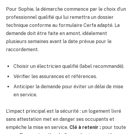
Pour Sophie, la démarche commence par le choix d’un
professionnel qualifié qui lui remettra un dossier
technique conforme au formulaire Cerfa adapté. La
demande doit être faite en amont, idéalement
plusieurs semaines avant la date prévue pour le
raccordement.
Choisir un électricien qualifié (label recommandé).
Vérifier les assurances et références.
Anticiper la demande pour éviter un délai de mise
en service.
L’impact principal est la sécurité : un logement livré
sans attestation met en danger ses occupants et
empêche la mise en service.
Clé à retenir :
pour toute