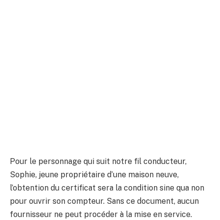
Pour le personnage qui suit notre fil conducteur,
Sophie, jeune propriétaire d’une maison neuve,
l’obtention du certificat sera la condition sine qua non
pour ouvrir son compteur. Sans ce document, aucun
fournisseur ne peut procéder à la mise en service.