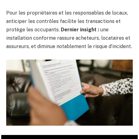
Pour les propriétaires et les responsables de locaux,
anticiper les contrôles facilite les transactions et
protège les occupants.
Dernier insight :
une
installation conforme rassure acheteurs, locataires et
assureurs, et diminue notablement le risque d’incident.