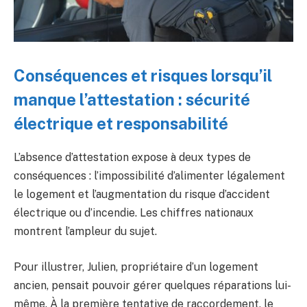
Conséquences et risques lorsqu’il
manque l’attestation : sécurité
électrique et responsabilité
L’absence d’attestation expose à deux types de
conséquences : l’impossibilité d’alimenter légalement
le logement et l’augmentation du risque d’accident
électrique ou d’incendie. Les chiffres nationaux
montrent l’ampleur du sujet.
Pour illustrer, Julien, propriétaire d’un logement
ancien, pensait pouvoir gérer quelques réparations lui-
même. À la première tentative de raccordement, le