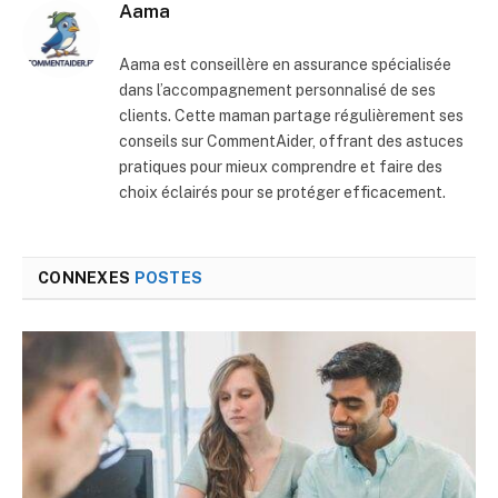
Aama
Aama est conseillère en assurance spécialisée
dans l’accompagnement personnalisé de ses
clients. Cette maman partage régulièrement ses
conseils sur CommentAider, offrant des astuces
pratiques pour mieux comprendre et faire des
choix éclairés pour se protéger efficacement.
CONNEXES
POSTES