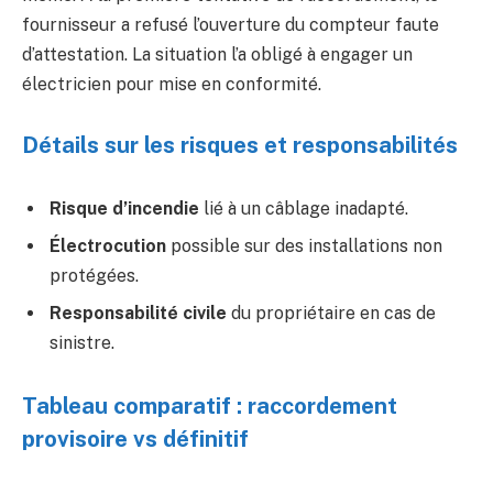
fournisseur a refusé l’ouverture du compteur faute
d’attestation. La situation l’a obligé à engager un
électricien pour mise en conformité.
Détails sur les risques et responsabilités
Risque d’incendie
lié à un câblage inadapté.
Électrocution
possible sur des installations non
protégées.
Responsabilité civile
du propriétaire en cas de
sinistre.
Tableau comparatif : raccordement
provisoire vs définitif