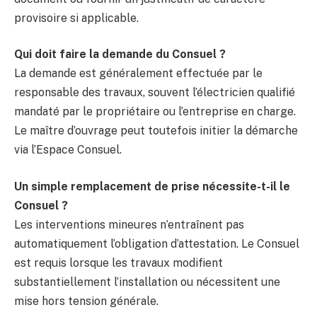
provisoire si applicable.
Qui doit faire la demande du Consuel ?
La demande est généralement effectuée par le
responsable des travaux, souvent l’électricien qualifié
mandaté par le propriétaire ou l’entreprise en charge.
Le maître d’ouvrage peut toutefois initier la démarche
via l’Espace Consuel.
Un simple remplacement de prise nécessite-t-il le
Consuel ?
Les interventions mineures n’entraînent pas
automatiquement l’obligation d’attestation. Le Consuel
est requis lorsque les travaux modifient
substantiellement l’installation ou nécessitent une
mise hors tension générale.