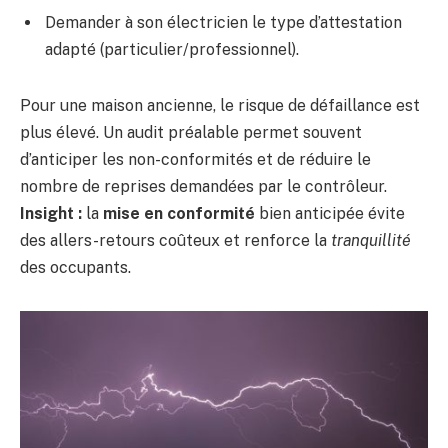
Demander à son électricien le type d’attestation
adapté (particulier/professionnel).
Pour une maison ancienne, le risque de défaillance est
plus élevé. Un audit préalable permet souvent
d’anticiper les non-conformités et de réduire le
nombre de reprises demandées par le contrôleur.
Insight :
la
mise en conformité
bien anticipée évite
des allers-retours coûteux et renforce la
tranquillité
des occupants.