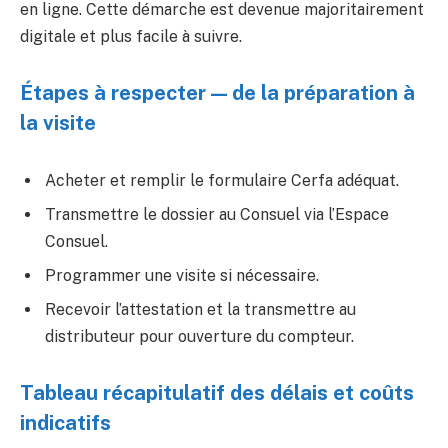
en ligne. Cette démarche est devenue majoritairement
digitale et plus facile à suivre.
Étapes à respecter — de la préparation à
la visite
Acheter et remplir le formulaire Cerfa adéquat.
Transmettre le dossier au Consuel via l’Espace
Consuel.
Programmer une visite si nécessaire.
Recevoir l’attestation et la transmettre au
distributeur pour ouverture du compteur.
Tableau récapitulatif des délais et coûts
indicatifs