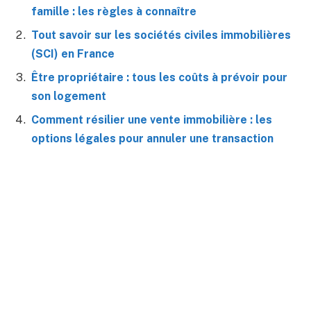
famille : les règles à connaître
Tout savoir sur les sociétés civiles immobilières
(SCI) en France
Être propriétaire : tous les coûts à prévoir pour
son logement
Comment résilier une vente immobilière : les
options légales pour annuler une transaction