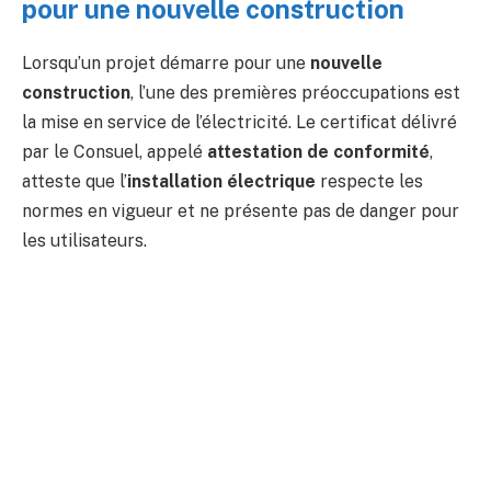
pour une nouvelle construction
Lorsqu’un projet démarre pour une
nouvelle
construction
, l’une des premières préoccupations est
la mise en service de l’électricité. Le certificat délivré
par le Consuel, appelé
attestation de conformité
,
atteste que l’
installation électrique
respecte les
normes en vigueur et ne présente pas de danger pour
les utilisateurs.