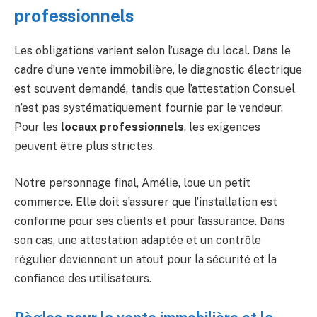
professionnels
Les obligations varient selon l’usage du local. Dans le
cadre d’une vente immobilière, le diagnostic électrique
est souvent demandé, tandis que l’attestation Consuel
n’est pas systématiquement fournie par le vendeur.
Pour les
locaux professionnels
, les exigences
peuvent être plus strictes.
Notre personnage final, Amélie, loue un petit
commerce. Elle doit s’assurer que l’installation est
conforme pour ses clients et pour l’assurance. Dans
son cas, une attestation adaptée et un contrôle
régulier deviennent un atout pour la sécurité et la
confiance des utilisateurs.