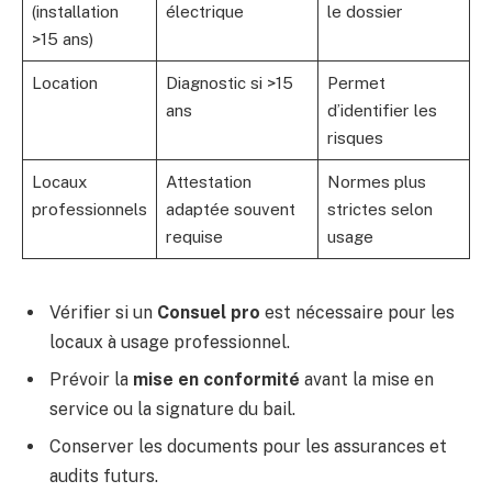
(installation
électrique
le dossier
>15 ans)
Location
Diagnostic si >15
Permet
ans
d’identifier les
risques
Locaux
Attestation
Normes plus
professionnels
adaptée souvent
strictes selon
requise
usage
Vérifier si un
Consuel pro
est nécessaire pour les
locaux à usage professionnel.
Prévoir la
mise en conformité
avant la mise en
service ou la signature du bail.
Conserver les documents pour les assurances et
audits futurs.