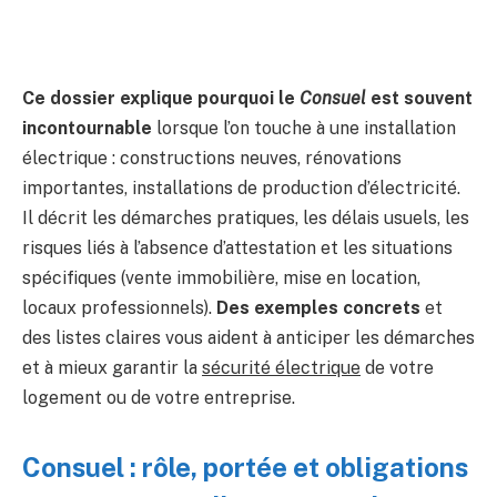
Ce dossier explique pourquoi le
Consuel
est souvent
incontournable
lorsque l’on touche à une installation
électrique : constructions neuves, rénovations
importantes, installations de production d’électricité.
Il décrit les démarches pratiques, les délais usuels, les
risques liés à l’absence d’attestation et les situations
spécifiques (vente immobilière, mise en location,
locaux professionnels).
Des exemples concrets
et
des listes claires vous aident à anticiper les démarches
et à mieux garantir la
sécurité électrique
de votre
logement ou de votre entreprise.
Consuel : rôle, portée et obligations