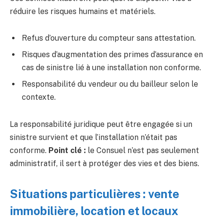
réduire les risques humains et matériels.
Refus d’ouverture du compteur sans attestation.
Risques d’augmentation des primes d’assurance en
cas de sinistre lié à une installation non conforme.
Responsabilité du vendeur ou du bailleur selon le
contexte.
La responsabilité juridique peut être engagée si un
sinistre survient et que l’installation n’était pas
conforme.
Point clé :
le Consuel n’est pas seulement
administratif, il sert à protéger des vies et des biens.
Situations particulières : vente
immobilière, location et locaux