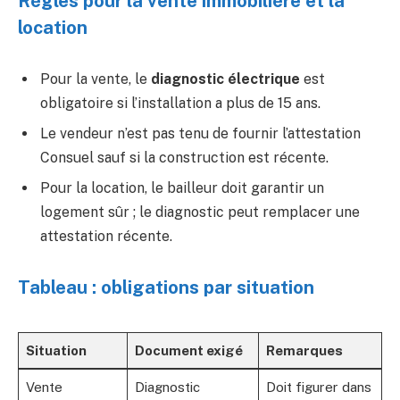
Règles pour la vente immobilière et la
location
Pour la vente, le
diagnostic électrique
est
obligatoire si l’installation a plus de 15 ans.
Le vendeur n’est pas tenu de fournir l’attestation
Consuel sauf si la construction est récente.
Pour la location, le bailleur doit garantir un
logement sûr ; le diagnostic peut remplacer une
attestation récente.
Tableau : obligations par situation
Situation
Document exigé
Remarques
Vente
Diagnostic
Doit figurer dans