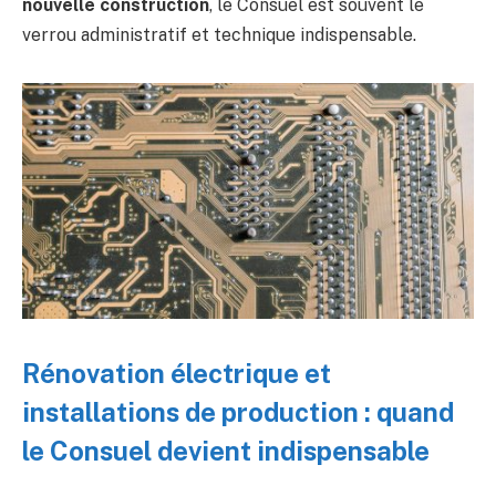
nouvelle construction
, le Consuel est souvent le
verrou administratif et technique indispensable.
Rénovation électrique et
installations de production : quand
le Consuel devient indispensable