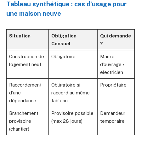
Tableau synthétique : cas d’usage pour
une maison neuve
Situation
Obligation
Qui demande
Consuel
?
Construction de
Obligatoire
Maître
logement neuf
d’ouvrage /
électricien
Raccordement
Obligatoire si
Propriétaire
d’une
raccord au même
dépendance
tableau
Branchement
Provisoire possible
Demandeur
provisoire
(max 28 jours)
temporaire
(chantier)