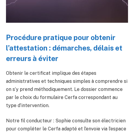
Procédure pratique pour obtenir
l’attestation : démarches, délais et
erreurs à éviter
Obtenir le certificat implique des étapes
administratives et techniques simples à comprendre si
on s’y prend méthodiquement. Le dossier commence
par le choix du formulaire Cerfa correspondant au
type d’intervention.
Notre fil conducteur : Sophie consulte son électricien
pour compléter le Cerfa adapté et l’envoie via l’espace