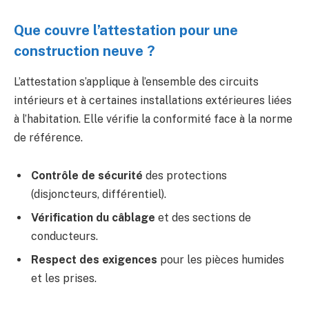
Que couvre l’attestation pour une
construction neuve ?
L’attestation s’applique à l’ensemble des circuits
intérieurs et à certaines installations extérieures liées
à l’habitation. Elle vérifie la conformité face à la norme
de référence.
Contrôle de sécurité
des protections
(disjoncteurs, différentiel).
Vérification du câblage
et des sections de
conducteurs.
Respect des exigences
pour les pièces humides
et les prises.