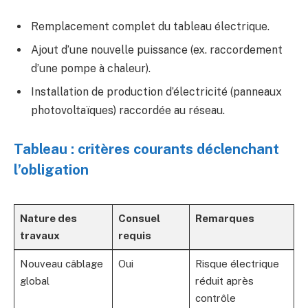
Remplacement complet du tableau électrique.
Ajout d’une nouvelle puissance (ex. raccordement
d’une pompe à chaleur).
Installation de production d’électricité (panneaux
photovoltaïques) raccordée au réseau.
Tableau : critères courants déclenchant
l’obligation
Nature des
Consuel
Remarques
travaux
requis
Nouveau câblage
Oui
Risque électrique
global
réduit après
contrôle