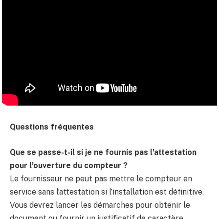
Questions fréquentes
Que se passe-t-il si je ne fournis pas l’attestation
pour l’ouverture du compteur ?
Le fournisseur ne peut pas mettre le compteur en
service sans l’attestation si l’installation est définitive.
Vous devrez lancer les démarches pour obtenir le
document ou fournir un justificatif de caractère