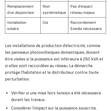
Remplacement
Non
Pas d’impact
d’un disjoncteur
systématique
réseau majeur
Installation
Oui
Raccordement
solaire
Enedis nécessaire
Les installations de production d’électricité, comme
les panneaux photovoltaïques domestiques, doivent
être visées si la puissance est inférieure à 250 kVA et
si elles sont raccordées au réseau. La démarche
protège l’habitation et le distributeur contre toute
perturbation.
Vérifier si une mise hors tension a été nécessaire
durant les travaux.
Considérer l’impact sur la puissance souscrite.