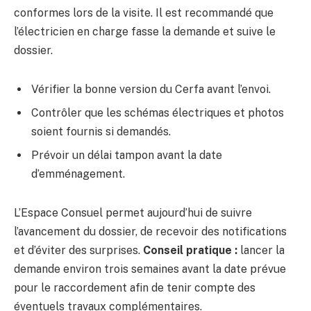
conformes lors de la visite. Il est recommandé que
l’électricien en charge fasse la demande et suive le
dossier.
Vérifier la bonne version du Cerfa avant l’envoi.
Contrôler que les schémas électriques et photos
soient fournis si demandés.
Prévoir un délai tampon avant la date
d’emménagement.
L’Espace Consuel permet aujourd’hui de suivre
l’avancement du dossier, de recevoir des notifications
et d’éviter des surprises.
Conseil pratique :
lancer la
demande environ trois semaines avant la date prévue
pour le raccordement afin de tenir compte des
éventuels travaux complémentaires.