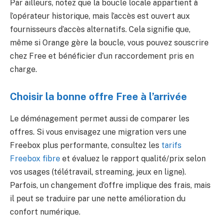
Par ailleurs, notez que la boucle locale appartient à
l’opérateur historique, mais l’accès est ouvert aux
fournisseurs d’accès alternatifs. Cela signifie que,
même si Orange gère la boucle, vous pouvez souscrire
chez Free et bénéficier d’un raccordement pris en
charge.
Choisir la bonne offre Free à l’arrivée
Le déménagement permet aussi de comparer les
offres. Si vous envisagez une migration vers une
Freebox plus performante, consultez les
tarifs
Freebox fibre
et évaluez le rapport qualité/prix selon
vos usages (télétravail, streaming, jeux en ligne).
Parfois, un changement d’offre implique des frais, mais
il peut se traduire par une nette amélioration du
confort numérique.