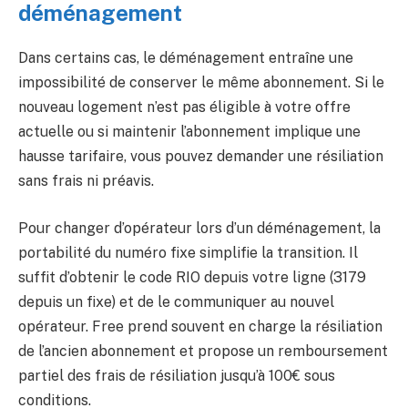
déménagement
Dans certains cas, le déménagement entraîne une
impossibilité de conserver le même abonnement. Si le
nouveau logement n’est pas éligible à votre offre
actuelle ou si maintenir l’abonnement implique une
hausse tarifaire, vous pouvez demander une résiliation
sans frais ni préavis.
Pour changer d’opérateur lors d’un déménagement, la
portabilité du numéro fixe simplifie la transition. Il
suffit d’obtenir le code RIO depuis votre ligne (3179
depuis un fixe) et de le communiquer au nouvel
opérateur. Free prend souvent en charge la résiliation
de l’ancien abonnement et propose un remboursement
partiel des frais de résiliation jusqu’à 100€ sous
conditions.