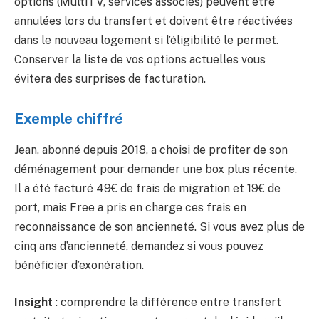
options (MultiTV, services associés) peuvent être
annulées lors du transfert et doivent être réactivées
dans le nouveau logement si l’éligibilité le permet.
Conserver la liste de vos options actuelles vous
évitera des surprises de facturation.
Exemple chiffré
Jean, abonné depuis 2018, a choisi de profiter de son
déménagement pour demander une box plus récente.
Il a été facturé 49€ de frais de migration et 19€ de
port, mais Free a pris en charge ces frais en
reconnaissance de son ancienneté. Si vous avez plus de
cinq ans d’ancienneté, demandez si vous pouvez
bénéficier d’exonération.
Insight
: comprendre la différence entre transfert