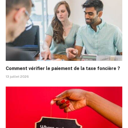
Comment vérifier le paiement de la taxe foncière ?
13 juillet 2026