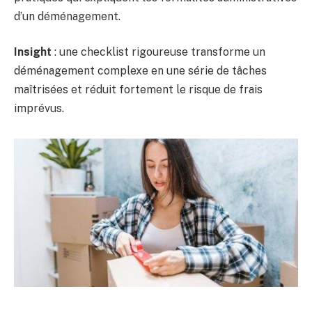
d’un déménagement.
Insight
: une checklist rigoureuse transforme un
déménagement complexe en une série de tâches
maîtrisées et réduit fortement le risque de frais
imprévus.