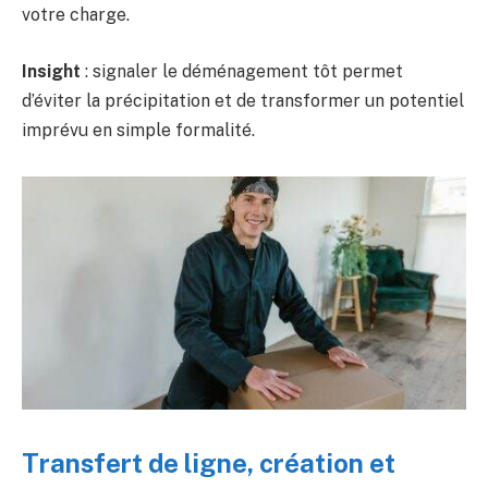
votre charge.
Insight
: signaler le déménagement tôt permet
d’éviter la précipitation et de transformer un potentiel
imprévu en simple formalité.
Transfert de ligne, création et