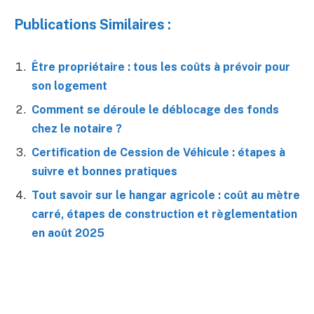
Publications Similaires :
Être propriétaire : tous les coûts à prévoir pour
son logement
Comment se déroule le déblocage des fonds
chez le notaire ?
Certification de Cession de Véhicule : étapes à
suivre et bonnes pratiques
Tout savoir sur le hangar agricole : coût au mètre
carré, étapes de construction et règlementation
en août 2025