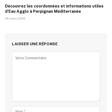
Découvrez les coordonnées et informations utiles
d’Eau Agglo à Perpignan Méditerranée
28 mars 2026
LAISSER UNE RÉPONSE