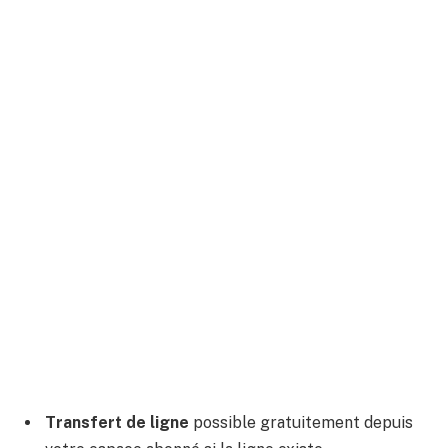
Transfert de ligne
possible gratuitement depuis