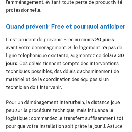
l’emménagement, évitant toute perte de productivité
professionnelle.
Quand prévenir Free et pourquoi anticiper
Il est prudent de prévenir Free au moins
20 jours
avant votre déménagement. Si le logement n’a pas de
ligne téléphonique existante, augmentez ce délai à
30
jours
. Ces délais tiennent compte des interventions
techniques possibles, des délais d’acheminement de
matériel et de la coordination des équipes si un
technicien doit intervenir.
Pour un déménagement interurbain, la distance joue
peu sur la procédure technique, mais influence la
logistique : commandez le transfert suffisamment tôt
pour que votre installation soit prête le jour J. Astuce