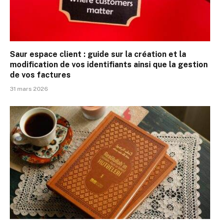
Saur espace client : guide sur la création et la
modification de vos identifiants ainsi que la gestion
de vos factures
31 mars 2026