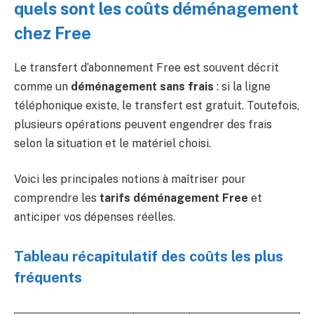
quels sont les coûts déménagement
chez Free
Le transfert d’abonnement Free est souvent décrit
comme un
déménagement sans frais
: si la ligne
téléphonique existe, le transfert est gratuit. Toutefois,
plusieurs opérations peuvent engendrer des frais
selon la situation et le matériel choisi.
Voici les principales notions à maîtriser pour
comprendre les
tarifs déménagement Free
et
anticiper vos dépenses réelles.
Tableau récapitulatif des coûts les plus
fréquents