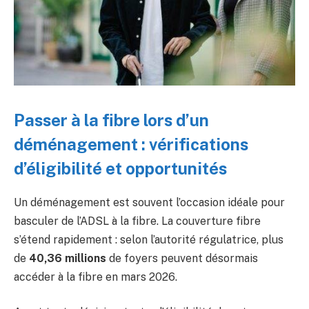
Passer à la fibre lors d’un
déménagement : vérifications
d’éligibilité et opportunités
Un déménagement est souvent l’occasion idéale pour
basculer de l’ADSL à la fibre. La couverture fibre
s’étend rapidement : selon l’autorité régulatrice, plus
de
40,36 millions
de foyers peuvent désormais
accéder à la fibre en mars 2026.