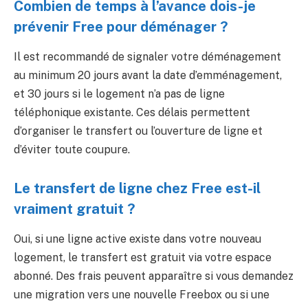
Combien de temps à l’avance dois-je
prévenir Free pour déménager ?
Il est recommandé de signaler votre déménagement
au minimum 20 jours avant la date d’emménagement,
et 30 jours si le logement n’a pas de ligne
téléphonique existante. Ces délais permettent
d’organiser le transfert ou l’ouverture de ligne et
d’éviter toute coupure.
Le transfert de ligne chez Free est-il
vraiment gratuit ?
Oui, si une ligne active existe dans votre nouveau
logement, le transfert est gratuit via votre espace
abonné. Des frais peuvent apparaître si vous demandez
une migration vers une nouvelle Freebox ou si une