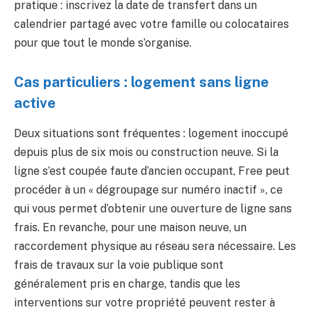
pratique : inscrivez la date de transfert dans un
calendrier partagé avec votre famille ou colocataires
pour que tout le monde s’organise.
Cas particuliers : logement sans ligne
active
Deux situations sont fréquentes : logement inoccupé
depuis plus de six mois ou construction neuve. Si la
ligne s’est coupée faute d’ancien occupant, Free peut
procéder à un « dégroupage sur numéro inactif », ce
qui vous permet d’obtenir une ouverture de ligne sans
frais. En revanche, pour une maison neuve, un
raccordement physique au réseau sera nécessaire. Les
frais de travaux sur la voie publique sont
généralement pris en charge, tandis que les
interventions sur votre propriété peuvent rester à