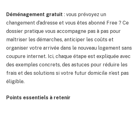
Déménagement gratuit
: vous prévoyez un
changement d’adresse et vous êtes abonné Free ? Ce
dossier pratique vous accompagne pas à pas pour
maîtriser les démarches, anticiper les coûts et
organiser votre arrivée dans le nouveau logement sans
coupure internet. Ici, chaque étape est expliquée avec
des exemples concrets, des astuces pour réduire les
frais et des solutions si votre futur domicile n’est pas
éligible.
Points essentiels à retenir