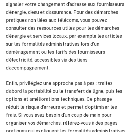
signaler votre changement d’adresse aux fournisseurs
d’énergie, d’eau et d’assurance. Pour des démarches
pratiques non liées aux télécoms, vous pouvez
consulter des ressources utiles pour les démarches
d’énergie et services locaux, par exemple les articles
sur les formalités administratives lors d’un
déménagement ou les tarifs des fournisseurs
d’électricité, accessibles via des liens
d’accompagnement.
Enfin, privilégiez une approche pas à pas : traitez
d’abord la portabilité ou le transfert de ligne, puis les
options et améliorations techniques. Ce phasage
réduit le risque d’erreurs et permet d’optimiser les
frais. Si vous avez besoin d’un coup de main pour
organiser vos démarches, référez-vous à des pages
pratiques qui expliquent les formalités administratives