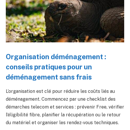
Organisation déménagement :
conseils pratiques pour un
déménagement sans frais
L’organisation est clé pour réduire les coûts liés au
déménagement. Commencez par une checklist des
démarches telecom et services : prévenir Free, vérifier
l’éligibilité fibre, planifier la récupération ou le retour
du matériel et organiser les rendez-vous techniques.