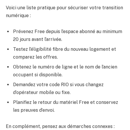
Voici une liste pratique pour sécuriser votre transition
numérique :
Prévenez Free depuis l’espace abonné au minimum
20 jours avant l’arrivée.
Testez l’éligibilité fibre du nouveau logement et
comparez les offres.
Obtenez le numéro de ligne et le nom de l’ancien
occupant si disponible.
Demandez votre code RIO si vous changez
d’opérateur mobile ou fixe.
Planifiez le retour du matériel Free et conservez
les preuves d’envoi.
En complément, pensez aux démarches connexes :