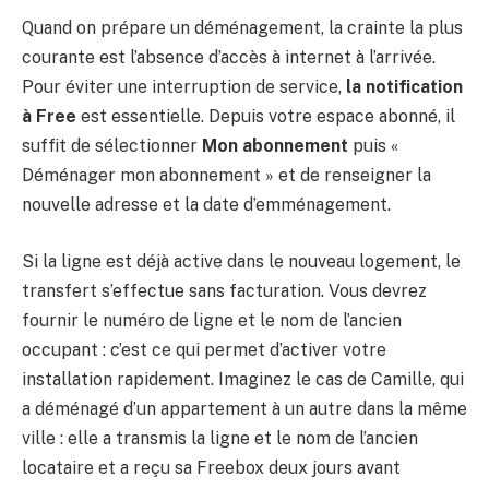
Quand on prépare un déménagement, la crainte la plus
courante est l’absence d’accès à internet à l’arrivée.
Pour éviter une interruption de service,
la notification
à Free
est essentielle. Depuis votre espace abonné, il
suffit de sélectionner
Mon abonnement
puis «
Déménager mon abonnement » et de renseigner la
nouvelle adresse et la date d’emménagement.
Si la ligne est déjà active dans le nouveau logement, le
transfert s’effectue sans facturation. Vous devrez
fournir le numéro de ligne et le nom de l’ancien
occupant : c’est ce qui permet d’activer votre
installation rapidement. Imaginez le cas de Camille, qui
a déménagé d’un appartement à un autre dans la même
ville : elle a transmis la ligne et le nom de l’ancien
locataire et a reçu sa Freebox deux jours avant