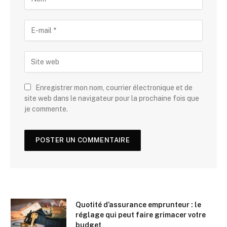
Enregistrer mon nom, courrier électronique et de
site web dans le navigateur pour la prochaine fois que
je commente.
Quotité d’assurance emprunteur : le
réglage qui peut faire grimacer votre
budget