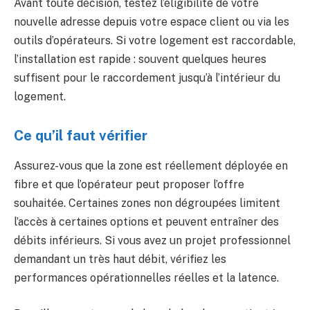
Avant toute décision, testez l’éligibilité de votre
nouvelle adresse depuis votre espace client ou via les
outils d’opérateurs. Si votre logement est raccordable,
l’installation est rapide : souvent quelques heures
suffisent pour le raccordement jusqu’à l’intérieur du
logement.
Ce qu’il faut vérifier
Assurez-vous que la zone est réellement déployée en
fibre et que l’opérateur peut proposer l’offre
souhaitée. Certaines zones non dégroupées limitent
l’accès à certaines options et peuvent entraîner des
débits inférieurs. Si vous avez un projet professionnel
demandant un très haut débit, vérifiez les
performances opérationnelles réelles et la latence.