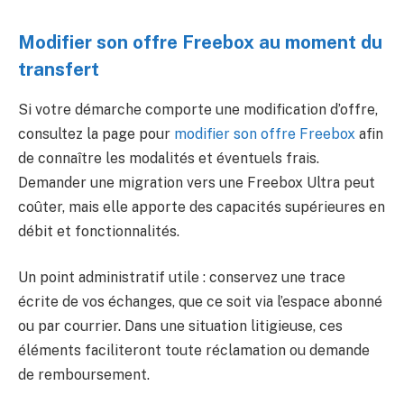
Modifier son offre Freebox au moment du
transfert
Si votre démarche comporte une modification d’offre,
consultez la page pour
modifier son offre Freebox
afin
de connaître les modalités et éventuels frais.
Demander une migration vers une Freebox Ultra peut
coûter, mais elle apporte des capacités supérieures en
débit et fonctionnalités.
Un point administratif utile : conservez une trace
écrite de vos échanges, que ce soit via l’espace abonné
ou par courrier. Dans une situation litigieuse, ces
éléments faciliteront toute réclamation ou demande
de remboursement.