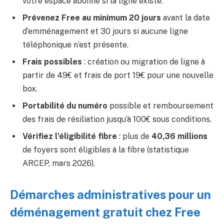
votre espace abonné si la ligne existe.
Prévenez Free au minimum 20 jours
avant la date
d’emménagement et 30 jours si aucune ligne
téléphonique n’est présente.
Frais possibles
: création ou migration de ligne à
partir de 49€ et frais de port 19€ pour une nouvelle
box.
Portabilité du numéro
possible et remboursement
des frais de résiliation jusqu’à 100€ sous conditions.
Vérifiez l’éligibilité fibre
: plus de
40,36 millions
de foyers sont éligibles à la fibre (statistique
ARCEP, mars 2026).
Démarches administratives pour un
déménagement gratuit chez Free