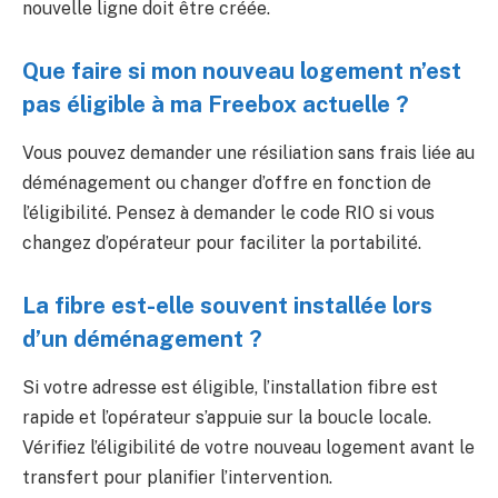
nouvelle ligne doit être créée.
Que faire si mon nouveau logement n’est
pas éligible à ma Freebox actuelle ?
Vous pouvez demander une résiliation sans frais liée au
déménagement ou changer d’offre en fonction de
l’éligibilité. Pensez à demander le code RIO si vous
changez d’opérateur pour faciliter la portabilité.
La fibre est-elle souvent installée lors
d’un déménagement ?
Si votre adresse est éligible, l’installation fibre est
rapide et l’opérateur s’appuie sur la boucle locale.
Vérifiez l’éligibilité de votre nouveau logement avant le
transfert pour planifier l’intervention.