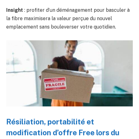
Insight
: profiter d’un déménagement pour basculer à
la fibre maximisera la valeur perçue du nouvel
emplacement sans bouleverser votre quotidien.
Résiliation, portabilité et
modification d’offre Free lors du