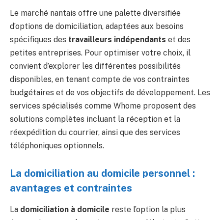
Le marché nantais offre une palette diversifiée
d’options de domiciliation, adaptées aux besoins
spécifiques des
travailleurs indépendants
et des
petites entreprises. Pour optimiser votre choix, il
convient d’explorer les différentes possibilités
disponibles, en tenant compte de vos contraintes
budgétaires et de vos objectifs de développement. Les
services spécialisés comme Whome proposent des
solutions complètes incluant la réception et la
réexpédition du courrier, ainsi que des services
téléphoniques optionnels.
La domiciliation au domicile personnel :
avantages et contraintes
La
domiciliation à domicile
reste l’option la plus