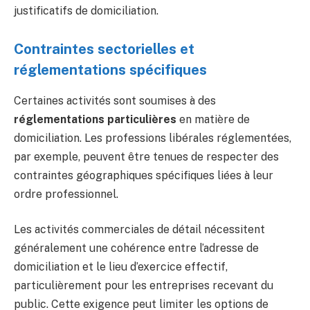
justificatifs de domiciliation.
Contraintes sectorielles et
réglementations spécifiques
Certaines activités sont soumises à des
réglementations particulières
en matière de
domiciliation. Les professions libérales réglementées,
par exemple, peuvent être tenues de respecter des
contraintes géographiques spécifiques liées à leur
ordre professionnel.
Les activités commerciales de détail nécessitent
généralement une cohérence entre l’adresse de
domiciliation et le lieu d’exercice effectif,
particulièrement pour les entreprises recevant du
public. Cette exigence peut limiter les options de