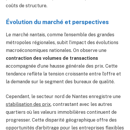
coûts de structure.
Évolution du marché et perspectives
Le marché nantais, comme l’ensemble des grandes
métropoles régionales, subit l’impact des évolutions
macroéconomiques nationales. On observe une
contraction des volumes de transactions
accompagnée d’une hausse générale des prix. Cette
tendance reflète la tension croissante entre l’offre et
la demande sur le segment des bureaux de qualité.
Cependant, le secteur nord de Nantes enregistre une
stabilisation des prix
, contrastant avec les autres
quartiers où les valeurs immobilières continuent de
progresser. Cette disparité géographique offre des
opportunités d’arbitrage pour les entreprises flexibles