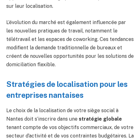
sur leur localisation.
L’évolution du marché est également influencée par
les nouvelles pratiques de travail, notamment le
télétravail et les espaces de coworking. Ces tendances
modifient la demande traditionnelle de bureaux et
créent de nouvelles opportunités pour les solutions de
domiciliation flexible.
Stratégies de localisation pour les
entreprises nantaises
Le choix de la localisation de votre siège social à
Nantes doit s’inscrire dans une
stratégie globale
tenant compte de vos objectifs commerciaux, de votre
secteur d’activité et de vos contraintes budgétaires. La