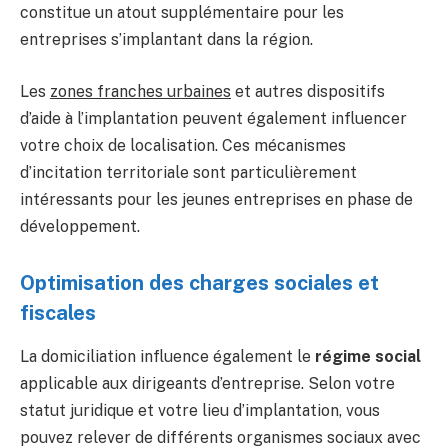
constitue un atout supplémentaire pour les
entreprises s’implantant dans la région.
Les
zones franches urbaines
et autres dispositifs
d’aide à l’implantation peuvent également influencer
votre choix de localisation. Ces mécanismes
d’incitation territoriale sont particulièrement
intéressants pour les jeunes entreprises en phase de
développement.
Optimisation des charges sociales et
fiscales
La domiciliation influence également le
régime social
applicable aux dirigeants d’entreprise. Selon votre
statut juridique et votre lieu d’implantation, vous
pouvez relever de différents organismes sociaux avec