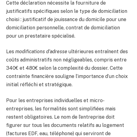
Cette déclaration nécessite la fourniture de
justificatifs spécifiques selon le type de domiciliation
choisi : justificatif de jouissance du domicile pour une
domiciliation personnelle, contrat de domiciliation
pour un prestataire spécialisé.
Les
modifications d’adresse
ultérieures entraînent des
coûts administratifs non négligeables, compris entre
340€ et 480€ selon la complexité du dossier. Cette
contrainte financière souligne l’importance d’un choix
initial réfléchi et stratégique.
Pour les entreprises individuelles et micro-
entreprises, les formalités sont simplifiées mais
restent obligatoires. Le nom de l’entreprise doit
figurer sur tous les documents relatifs au logement
(factures EDF, eau, téléphone) qui serviront de