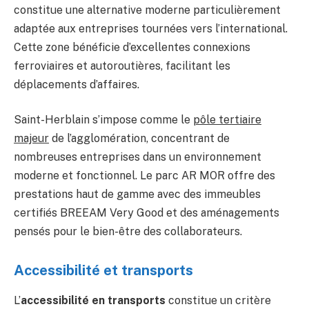
constitue une alternative moderne particulièrement
adaptée aux entreprises tournées vers l’international.
Cette zone bénéficie d’excellentes connexions
ferroviaires et autoroutières, facilitant les
déplacements d’affaires.
Saint-Herblain s’impose comme le
pôle tertiaire
majeur
de l’agglomération, concentrant de
nombreuses entreprises dans un environnement
moderne et fonctionnel. Le parc AR MOR offre des
prestations haut de gamme avec des immeubles
certifiés BREEAM Very Good et des aménagements
pensés pour le bien-être des collaborateurs.
Accessibilité et transports
L’
accessibilité en transports
constitue un critère