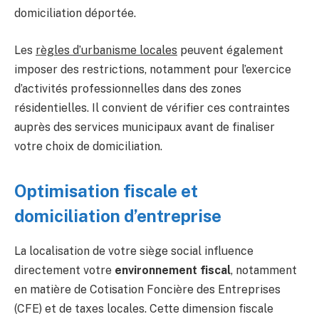
domiciliation déportée.
Les
règles d’urbanisme locales
peuvent également
imposer des restrictions, notamment pour l’exercice
d’activités professionnelles dans des zones
résidentielles. Il convient de vérifier ces contraintes
auprès des services municipaux avant de finaliser
votre choix de domiciliation.
Optimisation fiscale et
domiciliation d’entreprise
La localisation de votre siège social influence
directement votre
environnement fiscal
, notamment
en matière de Cotisation Foncière des Entreprises
(CFE) et de taxes locales. Cette dimension fiscale