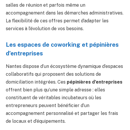
salles de réunion et parfois même un
accompagnement dans les démarches administratives.
La flexibilité de ces offres permet d’adapter les
services à l’évolution de vos besoins.
Les espaces de coworking et pépinières
d’entreprises
Nantes dispose d’un écosystème dynamique d’espaces
collaboratifs qui proposent des solutions de
domiciliation intégrées. Ces
pépinières d’entreprises
offrent bien plus qu’une simple adresse : elles
constituent de véritables incubateurs où les
entrepreneurs peuvent bénéficier d’un
accompagnement personnalisé et partager les frais
de locaux et d’équipements.