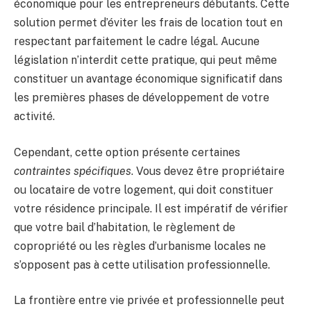
économique pour les entrepreneurs débutants. Cette
solution permet d’éviter les frais de location tout en
respectant parfaitement le cadre légal. Aucune
législation n’interdit cette pratique, qui peut même
constituer un avantage économique significatif dans
les premières phases de développement de votre
activité.
Cependant, cette option présente certaines
contraintes spécifiques
. Vous devez être propriétaire
ou locataire de votre logement, qui doit constituer
votre résidence principale. Il est impératif de vérifier
que votre bail d’habitation, le règlement de
copropriété ou les règles d’urbanisme locales ne
s’opposent pas à cette utilisation professionnelle.
La frontière entre vie privée et professionnelle peut