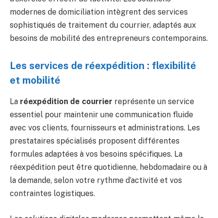
modernes de domiciliation intègrent des services
sophistiqués de traitement du courrier, adaptés aux
besoins de mobilité des entrepreneurs contemporains.
Les services de réexpédition : flexibilité
et mobilité
La
réexpédition de courrier
représente un service
essentiel pour maintenir une communication fluide
avec vos clients, fournisseurs et administrations. Les
prestataires spécialisés proposent différentes
formules adaptées à vos besoins spécifiques. La
réexpédition peut être quotidienne, hebdomadaire ou à
la demande, selon votre rythme d’activité et vos
contraintes logistiques.