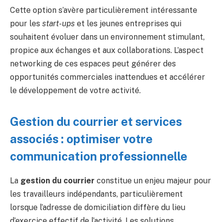
Cette option s’avère particulièrement intéressante
pour les
start-ups
et les jeunes entreprises qui
souhaitent évoluer dans un environnement stimulant,
propice aux échanges et aux collaborations. L’aspect
networking de ces espaces peut générer des
opportunités commerciales inattendues et accélérer
le développement de votre activité.
Gestion du courrier et services
associés : optimiser votre
communication professionnelle
La
gestion du courrier
constitue un enjeu majeur pour
les travailleurs indépendants, particulièrement
lorsque l’adresse de domiciliation diffère du lieu
d’exercice effectif de l’activité. Les solutions