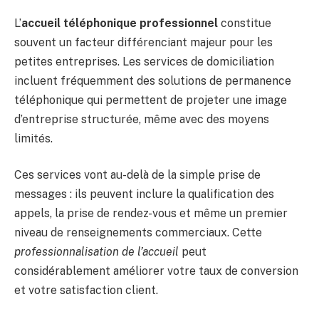
L’
accueil téléphonique professionnel
constitue
souvent un facteur différenciant majeur pour les
petites entreprises. Les services de domiciliation
incluent fréquemment des solutions de permanence
téléphonique qui permettent de projeter une image
d’entreprise structurée, même avec des moyens
limités.
Ces services vont au-delà de la simple prise de
messages : ils peuvent inclure la qualification des
appels, la prise de rendez-vous et même un premier
niveau de renseignements commerciaux. Cette
professionnalisation de l’accueil
peut
considérablement améliorer votre taux de conversion
et votre satisfaction client.