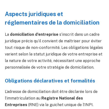
Aspects juridiques et
réglementaires de la domiciliation
La
domiciliation d’entreprise
s’inscrit dans un cadre
juridique précis qu’il convient de maîtriser pour éviter
tout risque de non-conformité. Les obligations légales
varient selon le statut juridique de votre entreprise et
la nature de votre activité, nécessitant une approche
personnalisée de votre stratégie de domiciliation.
Obligations déclaratives et formalités
L’adresse de domiciliation doit être déclarée lors de
l’immatriculation au
Registre National des
Entreprises
(RNE) via le guichet unique de l’INPI.