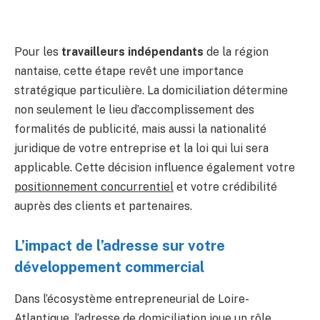
Pour les
travailleurs indépendants
de la région
nantaise, cette étape revêt une importance
stratégique particulière. La domiciliation détermine
non seulement le lieu d’accomplissement des
formalités de publicité, mais aussi la nationalité
juridique de votre entreprise et la loi qui lui sera
applicable. Cette décision influence également votre
positionnement concurrentiel
et votre crédibilité
auprès des clients et partenaires.
L’impact de l’adresse sur votre
développement commercial
Dans l’écosystème entrepreneurial de Loire-
Atlantique, l’adresse de domiciliation joue un rôle