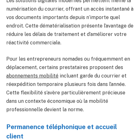
Les
solutions digitales
modernes permettent même la
numérisation du courrier, offrant un accès instantané à
vos documents importants depuis n’importe quel
endroit. Cette dématérialisation présente l’avantage de
réduire les délais de traitement et d’améliorer votre
réactivité commerciale.
Pour les entrepreneurs nomades ou fréquemment en
déplacement, certains prestataires proposent des
abonnements mobilité
incluant garde du courrier et
réexpédition temporaire plusieurs fois dans l’année.
Cette flexibilité s’avère particulièrement précieuse
dans un contexte économique où la mobilité
professionnelle devient la norme.
Permanence téléphonique et accueil
client