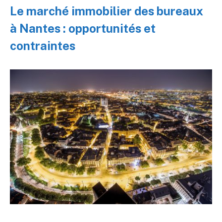
Le marché immobilier des bureaux
à Nantes : opportunités et
contraintes