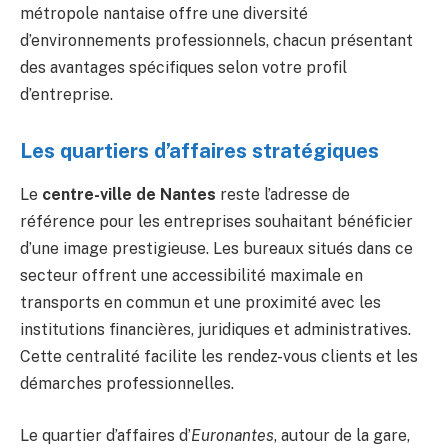
métropole nantaise offre une diversité
d’environnements professionnels, chacun présentant
des avantages spécifiques selon votre profil
d’entreprise.
Les quartiers d’affaires stratégiques
Le
centre-ville de Nantes
reste l’adresse de
référence pour les entreprises souhaitant bénéficier
d’une image prestigieuse. Les bureaux situés dans ce
secteur offrent une accessibilité maximale en
transports en commun et une proximité avec les
institutions financières, juridiques et administratives.
Cette centralité facilite les rendez-vous clients et les
démarches professionnelles.
Le quartier d’affaires d’
Euronantes
, autour de la gare,