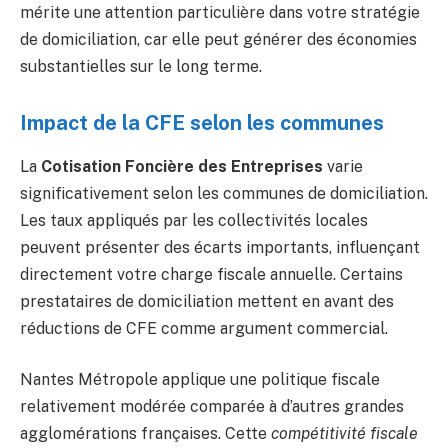
mérite une attention particulière dans votre stratégie
de domiciliation, car elle peut générer des économies
substantielles sur le long terme.
Impact de la CFE selon les communes
La
Cotisation Foncière des Entreprises
varie
significativement selon les communes de domiciliation.
Les taux appliqués par les collectivités locales
peuvent présenter des écarts importants, influençant
directement votre charge fiscale annuelle. Certains
prestataires de domiciliation mettent en avant des
réductions de CFE comme argument commercial.
Nantes Métropole applique une politique fiscale
relativement modérée comparée à d’autres grandes
agglomérations françaises. Cette
compétitivité fiscale