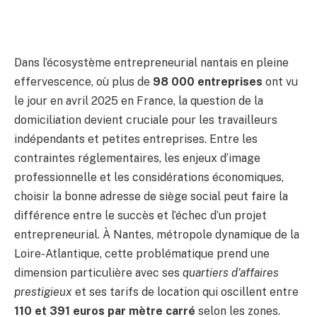
Dans l’écosystème entrepreneurial nantais en pleine
effervescence, où plus de
98 000 entreprises
ont vu
le jour en avril 2025 en France, la question de la
domiciliation devient cruciale pour les travailleurs
indépendants et petites entreprises. Entre les
contraintes réglementaires, les enjeux d’image
professionnelle et les considérations économiques,
choisir la bonne adresse de siège social peut faire la
différence entre le succès et l’échec d’un projet
entrepreneurial. À Nantes, métropole dynamique de la
Loire-Atlantique, cette problématique prend une
dimension particulière avec ses
quartiers d’affaires
prestigieux
et ses tarifs de location qui oscillent entre
110 et 391 euros par mètre carré
selon les zones.