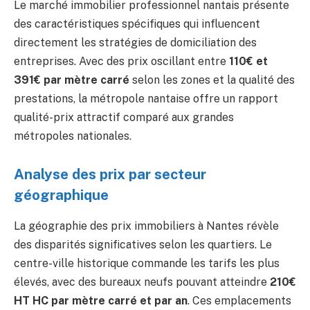
Le marché immobilier professionnel nantais présente
des caractéristiques spécifiques qui influencent
directement les stratégies de domiciliation des
entreprises. Avec des prix oscillant entre
110€ et
391€ par mètre carré
selon les zones et la qualité des
prestations, la métropole nantaise offre un rapport
qualité-prix attractif comparé aux grandes
métropoles nationales.
Analyse des prix par secteur
géographique
La géographie des prix immobiliers à Nantes révèle
des disparités significatives selon les quartiers. Le
centre-ville historique commande les tarifs les plus
élevés, avec des bureaux neufs pouvant atteindre
210€
HT HC par mètre carré et par an
. Ces emplacements