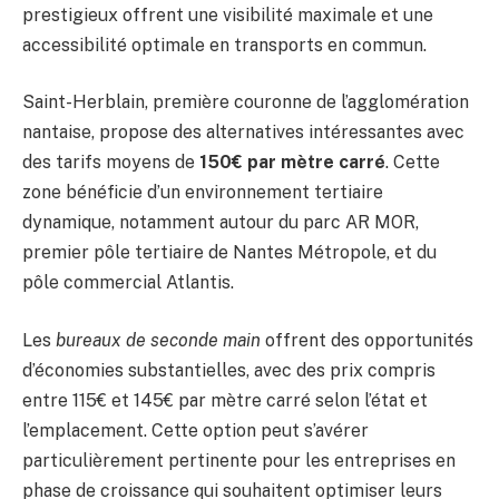
prestigieux offrent une visibilité maximale et une
accessibilité optimale en transports en commun.
Saint-Herblain, première couronne de l’agglomération
nantaise, propose des alternatives intéressantes avec
des tarifs moyens de
150€ par mètre carré
. Cette
zone bénéficie d’un environnement tertiaire
dynamique, notamment autour du parc AR MOR,
premier pôle tertiaire de Nantes Métropole, et du
pôle commercial Atlantis.
Les
bureaux de seconde main
offrent des opportunités
d’économies substantielles, avec des prix compris
entre 115€ et 145€ par mètre carré selon l’état et
l’emplacement. Cette option peut s’avérer
particulièrement pertinente pour les entreprises en
phase de croissance qui souhaitent optimiser leurs