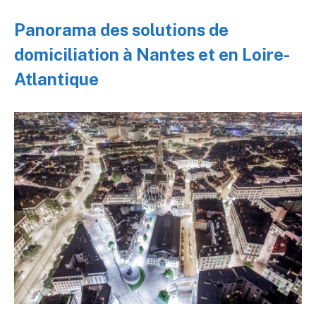
Panorama des solutions de
domiciliation à Nantes et en Loire-
Atlantique