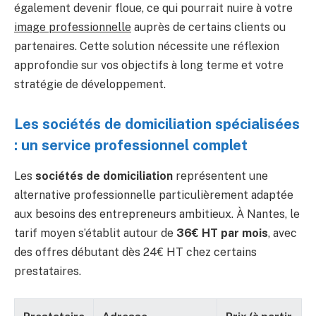
également devenir floue, ce qui pourrait nuire à votre
image professionnelle
auprès de certains clients ou
partenaires. Cette solution nécessite une réflexion
approfondie sur vos objectifs à long terme et votre
stratégie de développement.
Les sociétés de domiciliation spécialisées
: un service professionnel complet
Les
sociétés de domiciliation
représentent une
alternative professionnelle particulièrement adaptée
aux besoins des entrepreneurs ambitieux. À Nantes, le
tarif moyen s’établit autour de
36€ HT par mois
, avec
des offres débutant dès 24€ HT chez certains
prestataires.