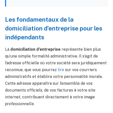
Les fondamentaux de la
domiciliation d’entreprise pour les
indépendants
La
domiciliation d’entreprise
représente bien plus
qu’une simple formalité administrative. Il s’agit de
l’adresse officielle où votre société sera juridiquement
reconnue, que vous pourrez
lire
sur vos courriers
administratifs et établira votre personnalité morale.
Cette adresse apparaîtra sur l’ensemble de vos
documents officiels, de vos factures à votre site
internet, contribuant directement à votre
image
professionnelle
.