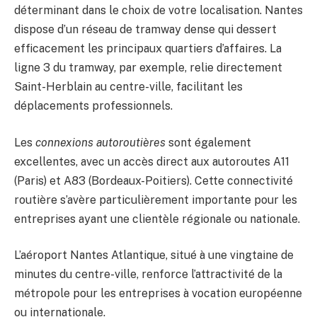
déterminant dans le choix de votre localisation. Nantes
dispose d’un réseau de tramway dense qui dessert
efficacement les principaux quartiers d’affaires. La
ligne 3 du tramway, par exemple, relie directement
Saint-Herblain au centre-ville, facilitant les
déplacements professionnels.
Les
connexions autoroutières
sont également
excellentes, avec un accès direct aux autoroutes A11
(Paris) et A83 (Bordeaux-Poitiers). Cette connectivité
routière s’avère particulièrement importante pour les
entreprises ayant une clientèle régionale ou nationale.
L’aéroport Nantes Atlantique, situé à une vingtaine de
minutes du centre-ville, renforce l’attractivité de la
métropole pour les entreprises à vocation européenne
ou internationale.