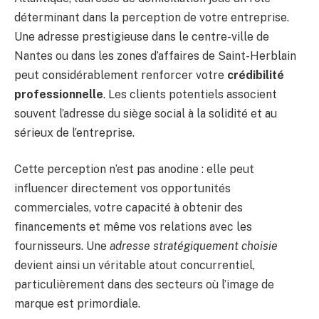
déterminant dans la perception de votre entreprise.
Une adresse prestigieuse dans le centre-ville de
Nantes ou dans les zones d’affaires de Saint-Herblain
peut considérablement renforcer votre
crédibilité
professionnelle
. Les clients potentiels associent
souvent l’adresse du siège social à la solidité et au
sérieux de l’entreprise.
Cette perception n’est pas anodine : elle peut
influencer directement vos opportunités
commerciales, votre capacité à obtenir des
financements et même vos relations avec les
fournisseurs. Une
adresse stratégiquement choisie
devient ainsi un véritable atout concurrentiel,
particulièrement dans des secteurs où l’image de
marque est primordiale.