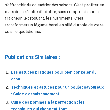
s’affranchir du calendrier des saisons. C’est profiter en
mars de la récolte d’octobre, sans compromis sur la
fraîcheur, le croquant, les nutriments. C’est
transformer un légume banal en allié durable de votre
cuisine quotidienne.
Publications Similaires :
Les astuces pratiques pour bien congeler du
chou
Techniques et astuces pour un poulet savoureux
: Guide d’assaisonnement
Cuire des pommes à la perfection : les
techniques qui changent tout