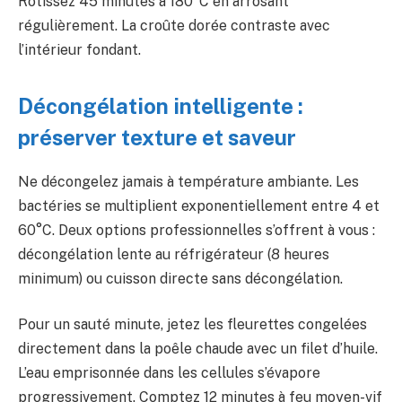
Rôtissez 45 minutes à 180°C en arrosant
régulièrement. La croûte dorée contraste avec
l’intérieur fondant.
Décongélation intelligente :
préserver texture et saveur
Ne décongelez jamais à température ambiante. Les
bactéries se multiplient exponentiellement entre 4 et
60°C. Deux options professionnelles s’offrent à vous :
décongélation lente au réfrigérateur (8 heures
minimum) ou cuisson directe sans décongélation.
Pour un sauté minute, jetez les fleurettes congelées
directement dans la poêle chaude avec un filet d’huile.
L’eau emprisonnée dans les cellules s’évapore
progressivement. Comptez 12 minutes à feu moyen-vif