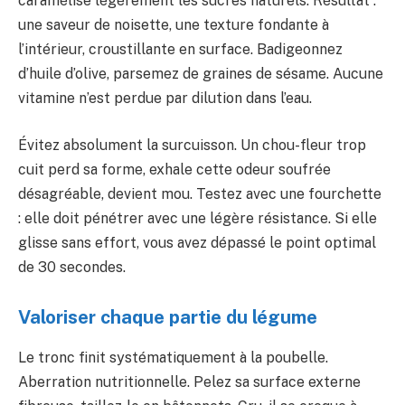
caramélise légèrement les sucres naturels. Résultat :
une saveur de noisette, une texture fondante à
l’intérieur, croustillante en surface. Badigeonnez
d’huile d’olive, parsemez de graines de sésame. Aucune
vitamine n’est perdue par dilution dans l’eau.
Évitez absolument la surcuisson. Un chou-fleur trop
cuit perd sa forme, exhale cette odeur soufrée
désagréable, devient mou. Testez avec une fourchette
: elle doit pénétrer avec une légère résistance. Si elle
glisse sans effort, vous avez dépassé le point optimal
de 30 secondes.
Valoriser chaque partie du légume
Le tronc finit systématiquement à la poubelle.
Aberration nutritionnelle. Pelez sa surface externe