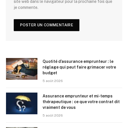
site web dans le navigateur pour la prochaine fois que
je commente.
Quotité d’assurance emprunteur : le
réglage qui peut faire grimacer votre
budget
5 août 2026
Assurance emprunteur et mi-temps
thérapeutique : ce que votre contrat dit
vraiment de vous
5 août 2026