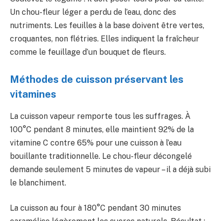
Un chou-fleur léger a perdu de l’eau, donc des
nutriments. Les feuilles à la base doivent être vertes,
croquantes, non flétries. Elles indiquent la fraîcheur
comme le feuillage d’un bouquet de fleurs.
Méthodes de cuisson préservant les
vitamines
La cuisson vapeur remporte tous les suffrages. À
100°C pendant 8 minutes, elle maintient 92% de la
vitamine C contre 65% pour une cuisson à l’eau
bouillante traditionnelle. Le chou-fleur décongelé
demande seulement 5 minutes de vapeur – il a déjà subi
le blanchiment.
La cuisson au four à 180°C pendant 30 minutes