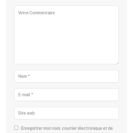
Enregistrer mon nom, courrier électronique et de