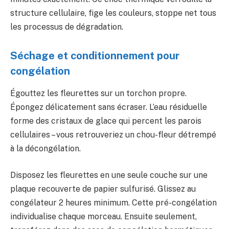
structure cellulaire, fige les couleurs, stoppe net tous
les processus de dégradation.
Séchage et conditionnement pour
congélation
Égouttez les fleurettes sur un torchon propre.
Épongez délicatement sans écraser. L’eau résiduelle
forme des cristaux de glace qui percent les parois
cellulaires – vous retrouveriez un chou-fleur détrempé
à la décongélation.
Disposez les fleurettes en une seule couche sur une
plaque recouverte de papier sulfurisé. Glissez au
congélateur 2 heures minimum. Cette pré-congélation
individualise chaque morceau. Ensuite seulement,