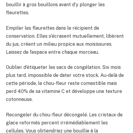
bouillir à gros bouillons avant d’y plonger les
fleurettes.
Empiler les fleurettes dans le récipient de
conservation. Elles s’écrasent mutuellement, libèrent
du jus, créent un milieu propice aux moisissures.
Laissez de l’espace entre chaque morceau.
Oublier d’étiqueter les sacs de congélation. Six mois
plus tard, impossible de dater votre stock. Au-delà de
cette période, le chou-fleur reste comestible mais
perd 40% de sa vitamine C et développe une texture
cotonneuse.
Recongeler du chou-fleur décongelé. Les cristaux de
glace reformés percent irrémédiablement les
cellules. Vous obtiendriez une bouillie à la