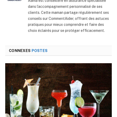
Aama est conseillère en assurance spécialisée
dans l’accompagnement personnalisé de ses
clients. Cette maman partage régulièrement ses
conseils sur CommentAider, offrant des astuces
pratiques pour mieux comprendre et faire des
choix éclairés pour se protéger efficacement.
CONNEXES
POSTES