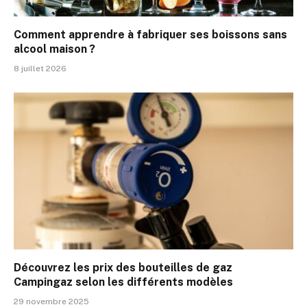
Comment apprendre à fabriquer ses boissons sans
alcool maison ?
8 juillet 2026
Découvrez les prix des bouteilles de gaz
Campingaz selon les différents modèles
29 novembre 2025