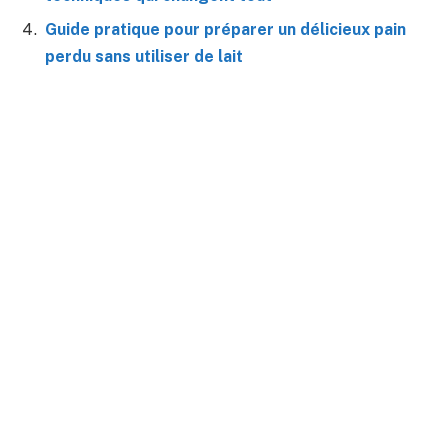
Guide pratique pour préparer un délicieux pain
perdu sans utiliser de lait