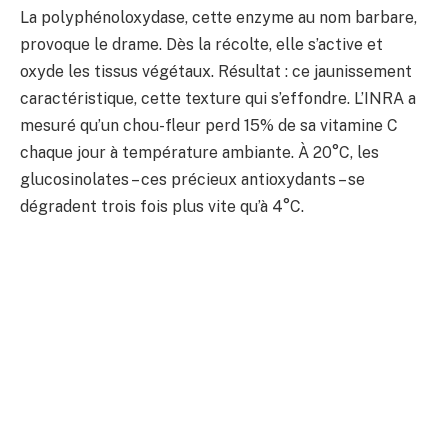
La polyphénoloxydase, cette enzyme au nom barbare,
provoque le drame. Dès la récolte, elle s’active et
oxyde les tissus végétaux. Résultat : ce jaunissement
caractéristique, cette texture qui s’effondre. L’INRA a
mesuré qu’un chou-fleur perd 15% de sa vitamine C
chaque jour à température ambiante. À 20°C, les
glucosinolates – ces précieux antioxydants – se
dégradent trois fois plus vite qu’à 4°C.