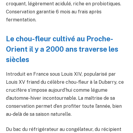
croquant, légèrement acidulé, riche en probiotiques.
Conservation garantie 6 mois au frais après
fermentation.
Le chou-fleur cultivé au Proche-
Orient il y a 2000 ans traverse les
siècles
Introduit en France sous Louis XIV, popularisé par
Louis XV friand du célèbre chou-fleur à la Dubarry, ce
crucifère s’impose aujourd’hui comme légume
d’automne-hiver incontournable. La maîtrise de sa
conservation permet d’en profiter toute l’année, bien
au-delà de sa saison naturelle.
Du bac du réfrigérateur au congélateur, du récipient