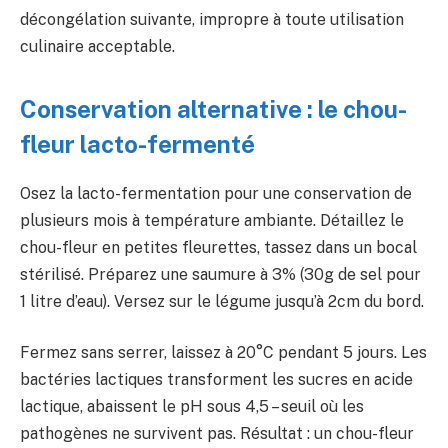
décongélation suivante, impropre à toute utilisation
culinaire acceptable.
Conservation alternative : le chou-
fleur lacto-fermenté
Osez la lacto-fermentation pour une conservation de
plusieurs mois à température ambiante. Détaillez le
chou-fleur en petites fleurettes, tassez dans un bocal
stérilisé. Préparez une saumure à 3% (30g de sel pour
1 litre d’eau). Versez sur le légume jusqu’à 2cm du bord.
Fermez sans serrer, laissez à 20°C pendant 5 jours. Les
bactéries lactiques transforment les sucres en acide
lactique, abaissent le pH sous 4,5 – seuil où les
pathogènes ne survivent pas. Résultat : un chou-fleur