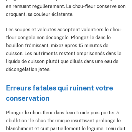
en remuant régulièrement. Le chou-fleur conserve son
croquant, sa couleur éclatante.
Les soupes et veloutés acceptent volontiers le chou-
fleur congelé non décongelé. Plongez-le dans le
bouillon frémissant, mixez après 15 minutes de
cuisson. Les nutriments restent emprisonnés dans le
liquide de cuisson plutôt que dilués dans une eau de
décongélation jetée.
Erreurs fatales qui ruinent votre
conservation
Plonger le chou-fleur dans l’eau froide puis porter à
ébullition : le choc thermique insuffisant prolonge le
blanchiment et cuit partiellement le légume. L’eau doit