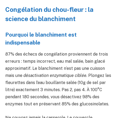
Congélation du chou-fleur : la
science du blanchiment
Pourquoi le blanchiment est
indispensable
87% des échecs de congélation proviennent de trois
erreurs : temps incorrect, eau mal salée, bain glacé
approximatif. Le blanchiment n’est pas une cuisson
mais une
désactivation enzymatique ciblée
. Plongez les
fleurettes dans l’eau bouillante salée (10g de sel par
litre) exactement 3 minutes. Pas 2, pas 4. À 100°C
pendant 180 secondes, vous désactivez 98% des
enzymes tout en préservant 85% des glucosinolates.
Ne couvrez jamais la casserole. Le couvercle