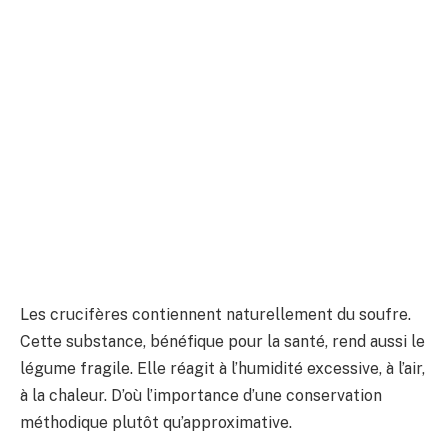
Les crucifères contiennent naturellement du soufre.
Cette substance, bénéfique pour la santé, rend aussi le
légume fragile. Elle réagit à l’humidité excessive, à l’air,
à la chaleur. D’où l’importance d’une conservation
méthodique plutôt qu’approximative.