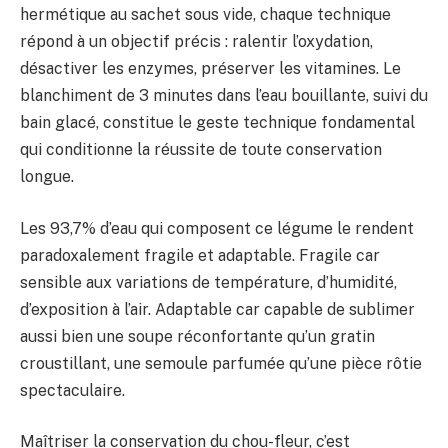
hermétique au sachet sous vide, chaque technique
répond à un objectif précis : ralentir l’oxydation,
désactiver les enzymes, préserver les vitamines. Le
blanchiment de 3 minutes dans l’eau bouillante, suivi du
bain glacé, constitue le geste technique fondamental
qui conditionne la réussite de toute conservation
longue.
Les 93,7% d’eau qui composent ce légume le rendent
paradoxalement fragile et adaptable. Fragile car
sensible aux variations de température, d’humidité,
d’exposition à l’air. Adaptable car capable de sublimer
aussi bien une soupe réconfortante qu’un gratin
croustillant, une semoule parfumée qu’une pièce rôtie
spectaculaire.
Maîtriser la conservation du chou-fleur, c’est