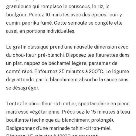
granuleuse qui remplace le couscous, le riz, le
boulgour. Poêlez 10 minutes avec des épices : curry,
cumin, paprika fumé. Cette semoule se congèle elle
aussi, en portions individuelles.
Le gratin classique prend une nouvelle dimension avec
du chou-fleur pré-blanchi. Disposez les fleurettes dans
un plat, nappez de béchamel légère, parsemez de
comté râpé. Enfournez 25 minutes à 200°C. Le légume
déjà attendri par le blanchiment absorbe la sauce sans
se désagréger.
Tentez le chou-fleur rôti entier, spectaculaire en pièce
maîtresse végétarienne. Précuisez-le 15 minutes à l’eau
bouillante (technique du blanchiment prolongé).
Badigeonnez d’une marinade tahini-citron-miel.