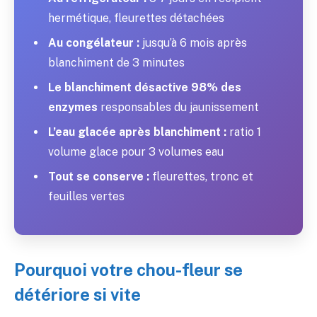
hermétique, fleurettes détachées
Au congélateur :
jusqu’à 6 mois après
blanchiment de 3 minutes
Le blanchiment désactive 98% des
enzymes
responsables du jaunissement
L’eau glacée après blanchiment :
ratio 1
volume glace pour 3 volumes eau
Tout se conserve :
fleurettes, tronc et
feuilles vertes
Pourquoi votre chou-fleur se
détériore si vite