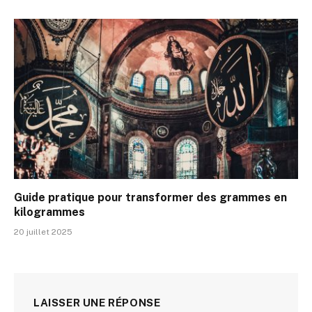
Guide pratique pour transformer des grammes en
kilogrammes
20 juillet 2025
LAISSER UNE RÉPONSE