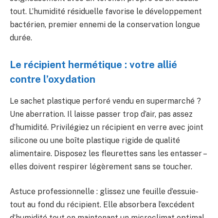
tout. L’humidité résiduelle favorise le développement
bactérien, premier ennemi de la conservation longue
durée.
Le récipient hermétique : votre allié
contre l’oxydation
Le sachet plastique perforé vendu en supermarché ?
Une aberration. Il laisse passer trop d’air, pas assez
d’humidité. Privilégiez un récipient en verre avec joint
silicone ou une boîte plastique rigide de qualité
alimentaire. Disposez les fleurettes sans les entasser –
elles doivent respirer légèrement sans se toucher.
Astuce professionnelle : glissez une feuille d’essuie-
tout au fond du récipient. Elle absorbera l’excédent
d’humidité tout en maintenant un microclimat optimal.