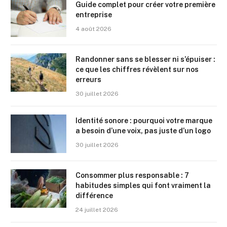
Guide complet pour créer votre première
entreprise
4 août 2026
Randonner sans se blesser ni s’épuiser :
ce que les chiffres révèlent sur nos
erreurs
30 juillet 2026
Identité sonore : pourquoi votre marque
a besoin d’une voix, pas juste d’un logo
30 juillet 2026
Consommer plus responsable : 7
habitudes simples qui font vraiment la
différence
24 juillet 2026