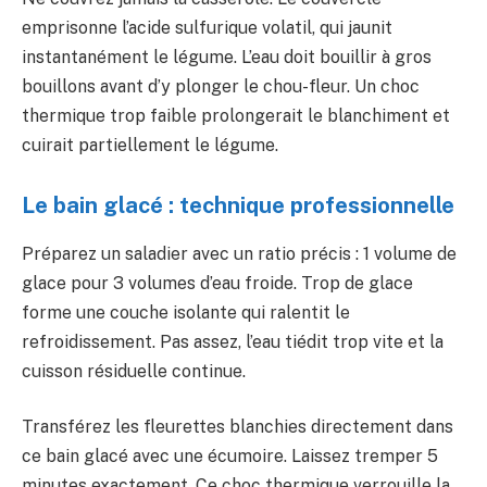
emprisonne l’acide sulfurique volatil, qui jaunit
instantanément le légume. L’eau doit bouillir à gros
bouillons avant d’y plonger le chou-fleur. Un choc
thermique trop faible prolongerait le blanchiment et
cuirait partiellement le légume.
Le bain glacé : technique professionnelle
Préparez un saladier avec un ratio précis : 1 volume de
glace pour 3 volumes d’eau froide. Trop de glace
forme une couche isolante qui ralentit le
refroidissement. Pas assez, l’eau tiédit trop vite et la
cuisson résiduelle continue.
Transférez les fleurettes blanchies directement dans
ce bain glacé avec une écumoire. Laissez tremper 5
minutes exactement. Ce choc thermique verrouille la