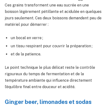
Ces grains transforment une eau sucrée en une
boisson légèrement pétillante et acidulée en quelques
jours seulement. Ces deux boissons demandent peu de
matériel pour démarrer :
un bocal en verre ;
un tissu respirant pour couvrir la préparation ;
et de la patience.
Le point technique le plus délicat reste le contrôle
rigoureux du temps de fermentation et de la
température ambiante qui influence directement
l’équilibre final entre douceur et acidité.
Ginger beer, limonades et sodas