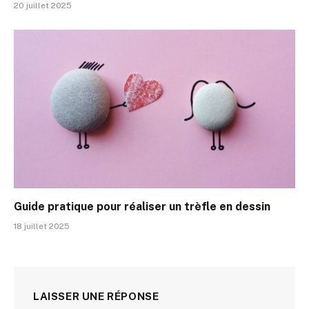
20 juillet 2025
Guide pratique pour réaliser un trèfle en dessin
18 juillet 2025
LAISSER UNE RÉPONSE