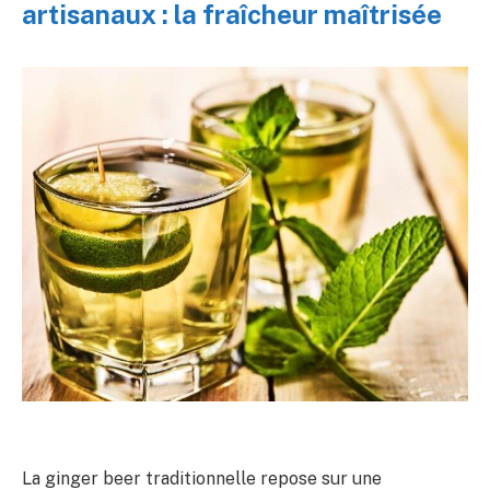
artisanaux : la fraîcheur maîtrisée
La ginger beer traditionnelle repose sur une