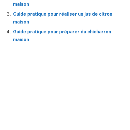
maison
Guide pratique pour réaliser un jus de citron
maison
Guide pratique pour préparer du chicharron
maison