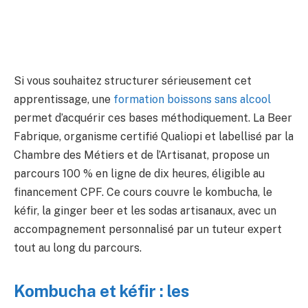
Si vous souhaitez structurer sérieusement cet
apprentissage, une
formation boissons sans alcool
permet d’acquérir ces bases méthodiquement. La Beer
Fabrique, organisme certifié Qualiopi et labellisé par la
Chambre des Métiers et de l’Artisanat, propose un
parcours 100 % en ligne de dix heures, éligible au
financement CPF. Ce cours couvre le kombucha, le
kéfir, la ginger beer et les sodas artisanaux, avec un
accompagnement personnalisé par un tuteur expert
tout au long du parcours.
Kombucha et kéfir : les