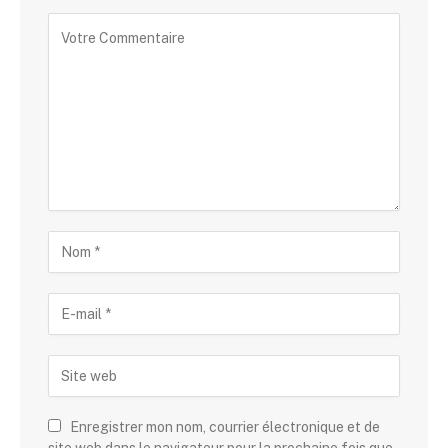
Enregistrer mon nom, courrier électronique et de
site web dans le navigateur pour la prochaine fois que