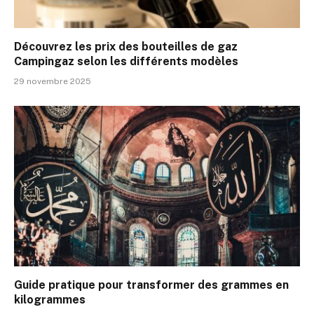
Découvrez les prix des bouteilles de gaz
Campingaz selon les différents modèles
29 novembre 2025
Guide pratique pour transformer des grammes en
kilogrammes