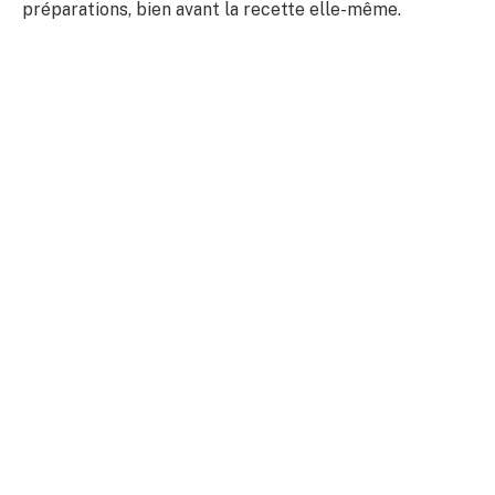
préparations, bien avant la recette elle-même.