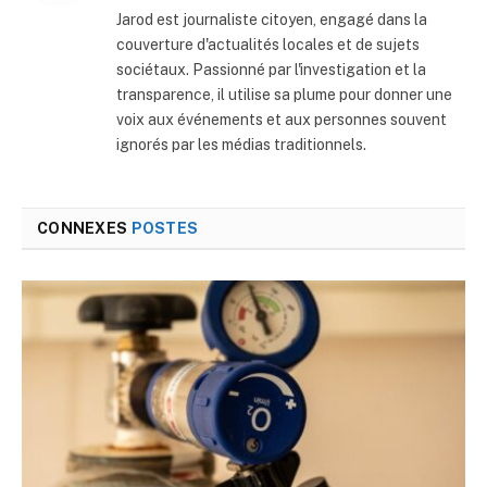
web
Jarod est journaliste citoyen, engagé dans la
couverture d'actualités locales et de sujets
sociétaux. Passionné par l'investigation et la
transparence, il utilise sa plume pour donner une
voix aux événements et aux personnes souvent
ignorés par les médias traditionnels.
CONNEXES
POSTES