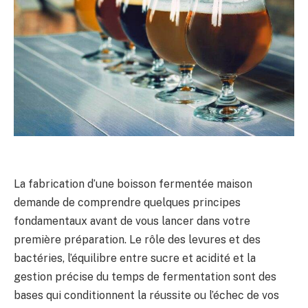
La fabrication d’une boisson fermentée maison
demande de comprendre quelques principes
fondamentaux avant de vous lancer dans votre
première préparation. Le rôle des levures et des
bactéries, l’équilibre entre sucre et acidité et la
gestion précise du temps de fermentation sont des
bases qui conditionnent la réussite ou l’échec de vos