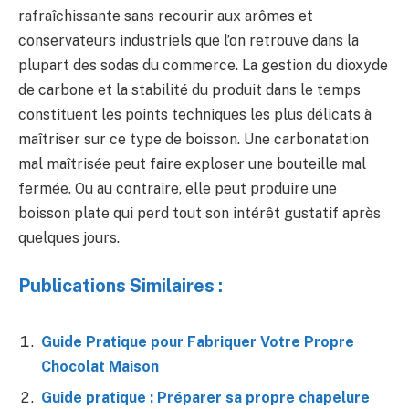
rafraîchissante sans recourir aux arômes et
conservateurs industriels que l’on retrouve dans la
plupart des sodas du commerce. La gestion du dioxyde
de carbone et la stabilité du produit dans le temps
constituent les points techniques les plus délicats à
maîtriser sur ce type de boisson. Une carbonatation
mal maîtrisée peut faire exploser une bouteille mal
fermée. Ou au contraire, elle peut produire une
boisson plate qui perd tout son intérêt gustatif après
quelques jours.
Publications Similaires :
Guide Pratique pour Fabriquer Votre Propre
Chocolat Maison
Guide pratique : Préparer sa propre chapelure