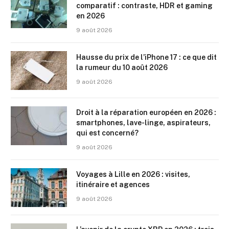
comparatif : contraste, HDR et gaming
en 2026
9 août 2026
Hausse du prix de l’iPhone 17 : ce que dit
la rumeur du 10 août 2026
9 août 2026
Droit à la réparation européen en 2026 :
smartphones, lave-linge, aspirateurs,
qui est concerné?
9 août 2026
Voyages à Lille en 2026 : visites,
itinéraire et agences
9 août 2026