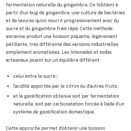
fermentation naturelle du gingembre. On l’obtient à
partir d’un bug de gingembre, une culture de bactéries
et de levures qu’on nourrit progressivement avec du
sucre et du gingembre frais râpé. Cette méthode
ancienne produit une boisson piquante, légèrement
pétillante, très différente des versions industrielles
simplement aromatisées. Les limonades et sodas
artisanaux jouent sur un équilibre différent :
celui entre le sucre ;
l’acidité apportée par le citron ou d’autres fruits ;
et la gazéification obtenue soit par fermentation
naturelle, soit par carbonatation forcée à l’aide d’un
système de gazéification domestique.
Cette approche permet d’obtenir une boisson