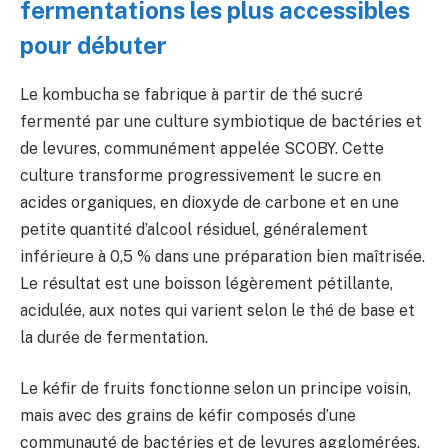
fermentations les plus accessibles
pour débuter
Le kombucha se fabrique à partir de thé sucré
fermenté par une culture symbiotique de bactéries et
de levures, communément appelée SCOBY. Cette
culture transforme progressivement le sucre en
acides organiques, en dioxyde de carbone et en une
petite quantité d’alcool résiduel, généralement
inférieure à 0,5 % dans une préparation bien maîtrisée.
Le résultat est une boisson légèrement pétillante,
acidulée, aux notes qui varient selon le thé de base et
la durée de fermentation.
Le kéfir de fruits fonctionne selon un principe voisin,
mais avec des grains de kéfir composés d’une
communauté de bactéries et de levures agglomérées.