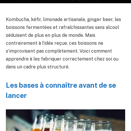
Kombucha, kéfir, limonade artisanale, ginger beer, les
boissons fermentées et rafraîchissantes sans alcool
séduisent de plus en plus de monde. Mais
contrairement à l’idée reçue, ces boissons ne
s’improvisent pas complètement. Voici comment
apprendre à les fabriquer correctement chez soi ou
dans un cadre plus structuré.
Les bases à connaître avant de se
lancer