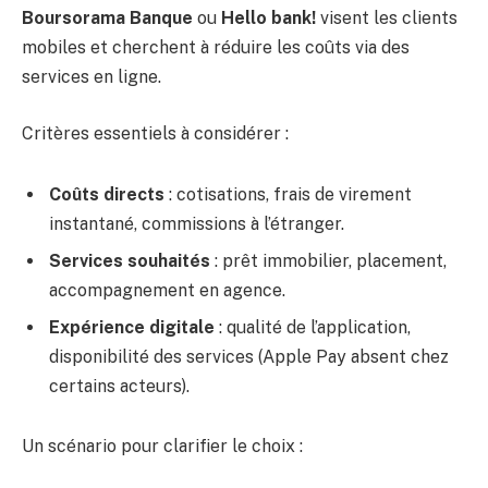
Boursorama Banque
ou
Hello bank!
visent les clients
mobiles et cherchent à réduire les coûts via des
services en ligne.
Critères essentiels à considérer :
Coûts directs
: cotisations, frais de virement
instantané, commissions à l’étranger.
Services souhaités
: prêt immobilier, placement,
accompagnement en agence.
Expérience digitale
: qualité de l’application,
disponibilité des services (Apple Pay absent chez
certains acteurs).
Un scénario pour clarifier le choix :