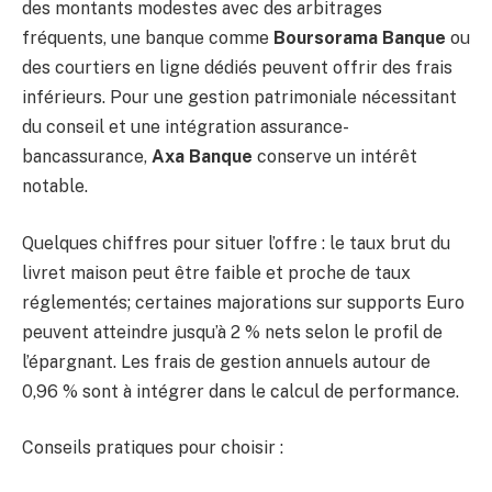
des montants modestes avec des arbitrages
fréquents, une banque comme
Boursorama Banque
ou
des courtiers en ligne dédiés peuvent offrir des frais
inférieurs. Pour une gestion patrimoniale nécessitant
du conseil et une intégration assurance-
bancassurance,
Axa Banque
conserve un intérêt
notable.
Quelques chiffres pour situer l’offre : le taux brut du
livret maison peut être faible et proche de taux
réglementés; certaines majorations sur supports Euro
peuvent atteindre jusqu’à 2 % nets selon le profil de
l’épargnant. Les frais de gestion annuels autour de
0,96 % sont à intégrer dans le calcul de performance.
Conseils pratiques pour choisir :