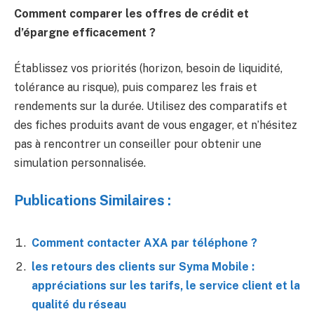
Comment comparer les offres de crédit et
d’épargne efficacement ?
Établissez vos priorités (horizon, besoin de liquidité,
tolérance au risque), puis comparez les frais et
rendements sur la durée. Utilisez des comparatifs et
des fiches produits avant de vous engager, et n’hésitez
pas à rencontrer un conseiller pour obtenir une
simulation personnalisée.
Publications Similaires :
Comment contacter AXA par téléphone ?
les retours des clients sur Syma Mobile :
appréciations sur les tarifs, le service client et la
qualité du réseau