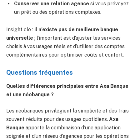
Conserver une relation agence
si vous prévoyez
un prêt ou des opérations complexes.
Insight clé :
il n’existe pas de meilleure banque
universelle
; l’important est d’ajuster les services
choisis à vos usages réels et d’utiliser des comptes
complémentaires pour optimiser coûts et confort.
Questions fréquentes
Quelles différences principales entre Axa Banque
et une néobanque ?
Les néobanques privilégient la simplicité et des frais
souvent réduits pour des usages quotidiens.
Axa
Banque
apporte la combinaison d’une application
soignée et d’un réseau d’agences pour les opérations