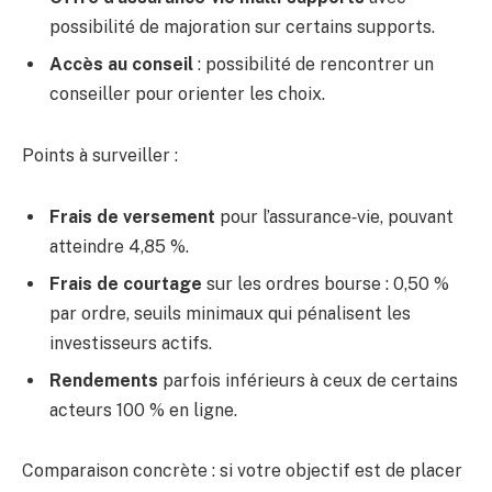
possibilité de majoration sur certains supports.
Accès au conseil
: possibilité de rencontrer un
conseiller pour orienter les choix.
Points à surveiller :
Frais de versement
pour l’assurance‑vie, pouvant
atteindre 4,85 %.
Frais de courtage
sur les ordres bourse : 0,50 %
par ordre, seuils minimaux qui pénalisent les
investisseurs actifs.
Rendements
parfois inférieurs à ceux de certains
acteurs 100 % en ligne.
Comparaison concrète : si votre objectif est de placer