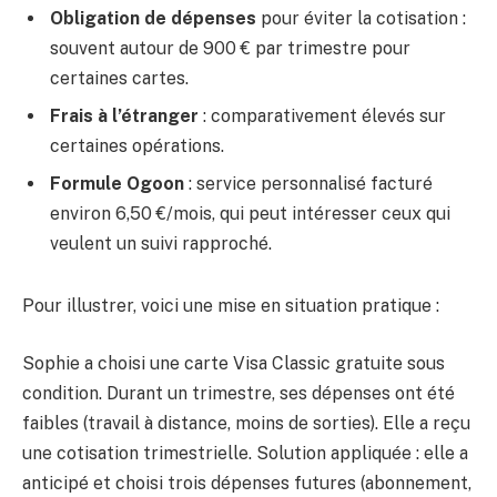
Obligation de dépenses
pour éviter la cotisation :
souvent autour de 900 € par trimestre pour
certaines cartes.
Frais à l’étranger
: comparativement élevés sur
certaines opérations.
Formule Ogoon
: service personnalisé facturé
environ 6,50 €/mois, qui peut intéresser ceux qui
veulent un suivi rapproché.
Pour illustrer, voici une mise en situation pratique :
Sophie a choisi une carte Visa Classic gratuite sous
condition. Durant un trimestre, ses dépenses ont été
faibles (travail à distance, moins de sorties). Elle a reçu
une cotisation trimestrielle. Solution appliquée : elle a
anticipé et choisi trois dépenses futures (abonnement,