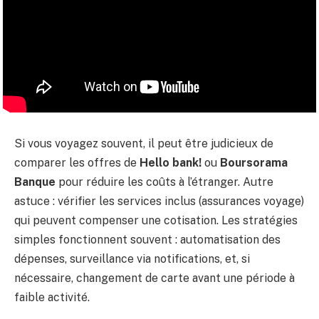
Si vous voyagez souvent, il peut être judicieux de
comparer les offres de
Hello bank!
ou
Boursorama
Banque
pour réduire les coûts à l’étranger. Autre
astuce : vérifier les services inclus (assurances voyage)
qui peuvent compenser une cotisation. Les stratégies
simples fonctionnent souvent : automatisation des
dépenses, surveillance via notifications, et, si
nécessaire, changement de carte avant une période à
faible activité.