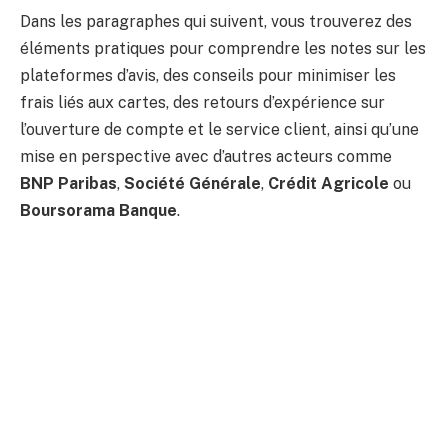
Dans les paragraphes qui suivent, vous trouverez des
éléments pratiques pour comprendre les notes sur les
plateformes d’avis, des conseils pour minimiser les
frais liés aux cartes, des retours d’expérience sur
l’ouverture de compte et le service client, ainsi qu’une
mise en perspective avec d’autres acteurs comme
BNP Paribas
,
Société Générale
,
Crédit Agricole
ou
Boursorama Banque
.