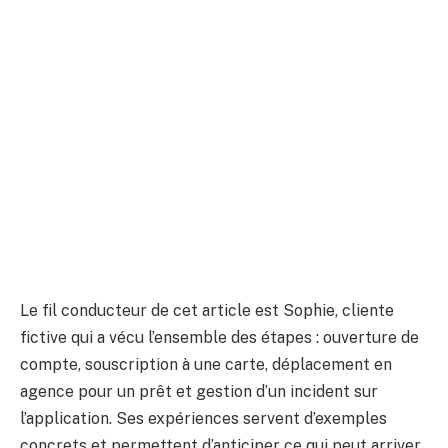
Le fil conducteur de cet article est Sophie, cliente
fictive qui a vécu l’ensemble des étapes : ouverture de
compte, souscription à une carte, déplacement en
agence pour un prêt et gestion d’un incident sur
l’application. Ses expériences servent d’exemples
concrets et permettent d’anticiper ce qui peut arriver