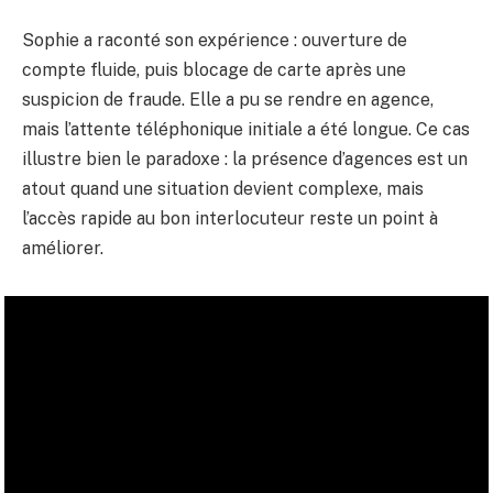
Sophie a raconté son expérience : ouverture de
compte fluide, puis blocage de carte après une
suspicion de fraude. Elle a pu se rendre en agence,
mais l’attente téléphonique initiale a été longue. Ce cas
illustre bien le paradoxe : la présence d’agences est un
atout quand une situation devient complexe, mais
l’accès rapide au bon interlocuteur reste un point à
améliorer.