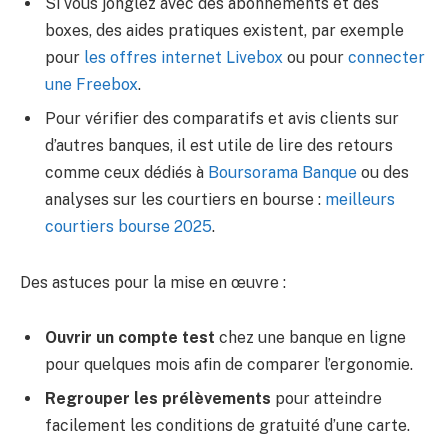
Si vous jonglez avec des abonnements et des
boxes, des aides pratiques existent, par exemple
pour
les offres internet Livebox
ou pour
connecter
une Freebox
.
Pour vérifier des comparatifs et avis clients sur
d’autres banques, il est utile de lire des retours
comme ceux dédiés à
Boursorama Banque
ou des
analyses sur les courtiers en bourse :
meilleurs
courtiers bourse 2025
.
Des astuces pour la mise en œuvre :
Ouvrir un compte test
chez une banque en ligne
pour quelques mois afin de comparer l’ergonomie.
Regrouper les prélèvements
pour atteindre
facilement les conditions de gratuité d’une carte.