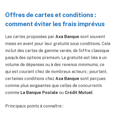
Offres de cartes et conditions :
comment éviter les frais imprévus
Les cartes proposées par
Axa Banque
sont souvent
mises en avant pour leur gratuité sous conditions. Cela
inclut des cartes de gamme variée, de l’offre classique
jusqu’à des options premium. La gratuité est liée à un
volume de dépenses ou à des revenus minimums, ce
qui est courant chez de nombreux acteurs ; pourtant,
certaines conditions chez
Axa Banque
sont perçues
comme plus exigeantes que celles de concurrents
comme
La Banque Postale
ou
Crédit Mutuel
.
Principaux points à connaître :