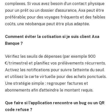
complexes. Si vous avez besoin d’un contact physique
pour un prêt ou un dossier d’assurance, Axa peut être
préférable; pour des voyages fréquents et des faibles
coûts, une néobanque peut être plus adaptée.
Comment éviter la cotisation si je suis client Axa
Banque ?
Vérifiez les seuils de dépenses (par exemple 900
€/trimestre) et planifiez vos prélèvements récurrents.
Activez les notifications pour suivre l’atteinte du seuil
et utilisez la carte virtuelle pour des achats ponctuels.
Une stratégie simple : regrouper factures et
abonnements afin d’atteindre le montant requis.
Que faire si l’application rencontre un bug ou un QR
code refuse ?