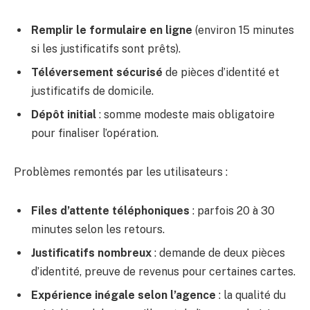
Remplir le formulaire en ligne
(environ 15 minutes
si les justificatifs sont prêts).
Téléversement sécurisé
de pièces d’identité et
justificatifs de domicile.
Dépôt initial
: somme modeste mais obligatoire
pour finaliser l’opération.
Problèmes remontés par les utilisateurs :
Files d’attente téléphoniques
: parfois 20 à 30
minutes selon les retours.
Justificatifs nombreux
: demande de deux pièces
d’identité, preuve de revenus pour certaines cartes.
Expérience inégale selon l’agence
: la qualité du