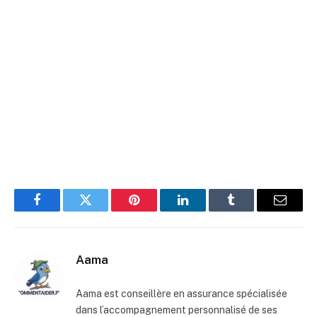
Facebook
Twitter
Pinterest
LinkedIn
Tumblr
E-
mail
Aama
Aama est conseillère en assurance spécialisée
dans l’accompagnement personnalisé de ses