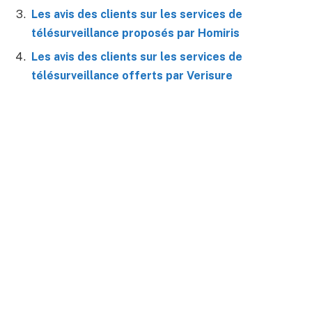
Les avis des clients sur les services de
télésurveillance proposés par Homiris
Les avis des clients sur les services de
télésurveillance offerts par Verisure