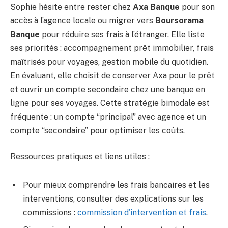
Sophie hésite entre rester chez
Axa Banque
pour son
accès à l’agence locale ou migrer vers
Boursorama
Banque
pour réduire ses frais à l’étranger. Elle liste
ses priorités : accompagnement prêt immobilier, frais
maîtrisés pour voyages, gestion mobile du quotidien.
En évaluant, elle choisit de conserver Axa pour le prêt
et ouvrir un compte secondaire chez une banque en
ligne pour ses voyages. Cette stratégie bimodale est
fréquente : un compte “principal” avec agence et un
compte “secondaire” pour optimiser les coûts.
Ressources pratiques et liens utiles :
Pour mieux comprendre les frais bancaires et les
interventions, consulter des explications sur les
commissions :
commission d’intervention et frais
.