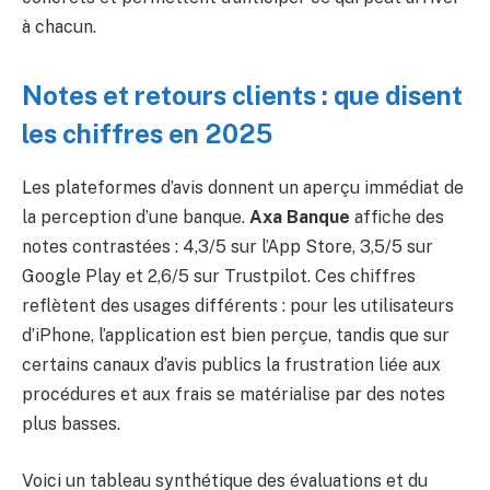
à chacun.
Notes et retours clients : que disent
les chiffres en 2025
Les plateformes d’avis donnent un aperçu immédiat de
la perception d’une banque.
Axa Banque
affiche des
notes contrastées : 4,3/5 sur l’App Store, 3,5/5 sur
Google Play et 2,6/5 sur Trustpilot. Ces chiffres
reflètent des usages différents : pour les utilisateurs
d’iPhone, l’application est bien perçue, tandis que sur
certains canaux d’avis publics la frustration liée aux
procédures et aux frais se matérialise par des notes
plus basses.
Voici un tableau synthétique des évaluations et du