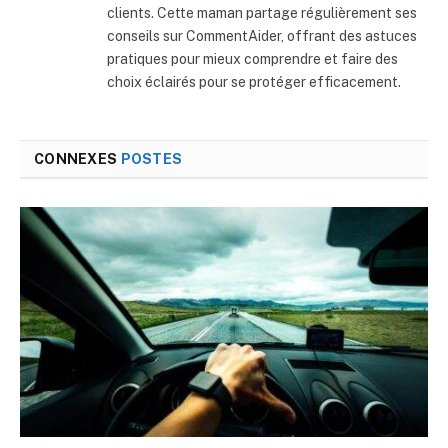
clients. Cette maman partage régulièrement ses
conseils sur CommentAider, offrant des astuces
pratiques pour mieux comprendre et faire des
choix éclairés pour se protéger efficacement.
CONNEXES
POSTES