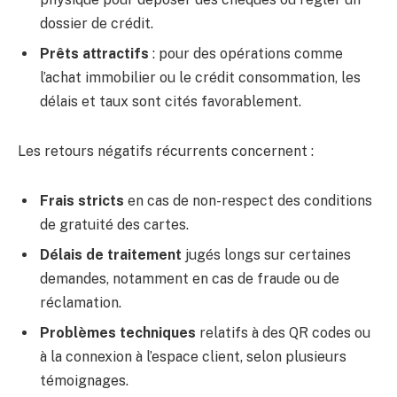
dossier de crédit.
Prêts attractifs
: pour des opérations comme
l’achat immobilier ou le crédit consommation, les
délais et taux sont cités favorablement.
Les retours négatifs récurrents concernent :
Frais stricts
en cas de non-respect des conditions
de gratuité des cartes.
Délais de traitement
jugés longs sur certaines
demandes, notamment en cas de fraude ou de
réclamation.
Problèmes techniques
relatifs à des QR codes ou
à la connexion à l’espace client, selon plusieurs
témoignages.