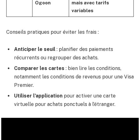
Ogoon
mais avec tarifs
variables
Conseils pratiques pour éviter les frais :
Anticiper le seuil
: planifier des paiements
récurrents ou regrouper des achats.
Comparer les cartes
: bien lire les conditions,
notamment les conditions de revenus pour une Visa
Premier.
Utiliser l’application
pour activer une carte
virtuelle pour achats ponctuels à l’étranger.