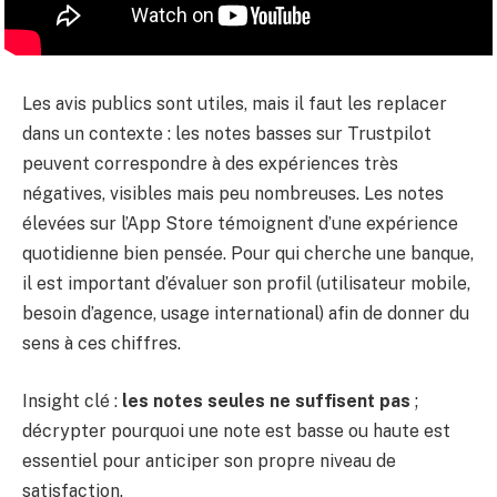
Les avis publics sont utiles, mais il faut les replacer
dans un contexte : les notes basses sur Trustpilot
peuvent correspondre à des expériences très
négatives, visibles mais peu nombreuses. Les notes
élevées sur l’App Store témoignent d’une expérience
quotidienne bien pensée. Pour qui cherche une banque,
il est important d’évaluer son profil (utilisateur mobile,
besoin d’agence, usage international) afin de donner du
sens à ces chiffres.
Insight clé :
les notes seules ne suffisent pas
;
décrypter pourquoi une note est basse ou haute est
essentiel pour anticiper son propre niveau de
satisfaction.