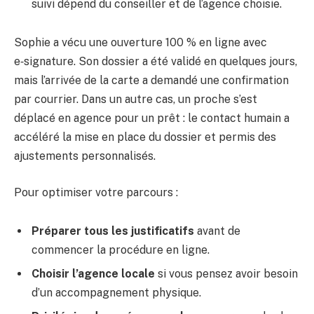
suivi dépend du conseiller et de l’agence choisie.
Sophie a vécu une ouverture 100 % en ligne avec
e‑signature. Son dossier a été validé en quelques jours,
mais l’arrivée de la carte a demandé une confirmation
par courrier. Dans un autre cas, un proche s’est
déplacé en agence pour un prêt : le contact humain a
accéléré la mise en place du dossier et permis des
ajustements personnalisés.
Pour optimiser votre parcours :
Préparer tous les justificatifs
avant de
commencer la procédure en ligne.
Choisir l’agence locale
si vous pensez avoir besoin
d’un accompagnement physique.