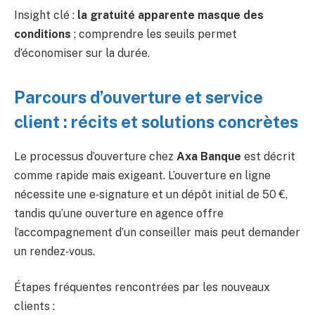
Insight clé :
la gratuité apparente masque des
conditions
; comprendre les seuils permet
d’économiser sur la durée.
Parcours d’ouverture et service
client : récits et solutions concrètes
Le processus d’ouverture chez
Axa Banque
est décrit
comme rapide mais exigeant. L’ouverture en ligne
nécessite une e‑signature et un dépôt initial de 50 €,
tandis qu’une ouverture en agence offre
l’accompagnement d’un conseiller mais peut demander
un rendez‑vous.
Étapes fréquentes rencontrées par les nouveaux
clients :