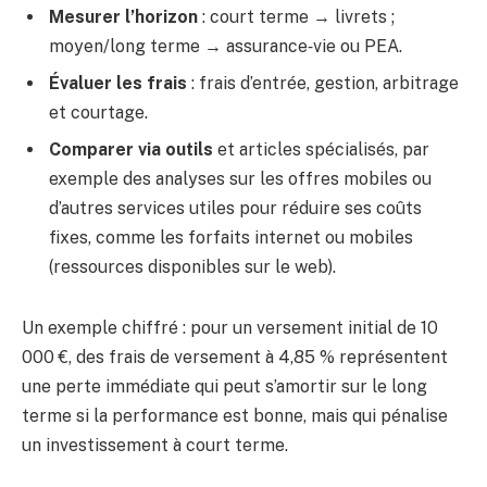
Mesurer l’horizon
: court terme → livrets ;
moyen/long terme → assurance‑vie ou PEA.
Évaluer les frais
: frais d’entrée, gestion, arbitrage
et courtage.
Comparer via outils
et articles spécialisés, par
exemple des analyses sur les offres mobiles ou
d’autres services utiles pour réduire ses coûts
fixes, comme les forfaits internet ou mobiles
(ressources disponibles sur le web).
Un exemple chiffré : pour un versement initial de 10
000 €, des frais de versement à 4,85 % représentent
une perte immédiate qui peut s’amortir sur le long
terme si la performance est bonne, mais qui pénalise
un investissement à court terme.