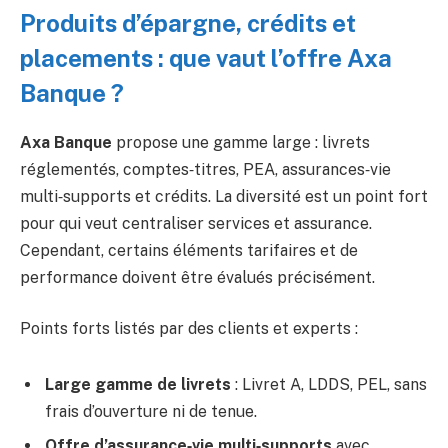
Produits d’épargne, crédits et
placements : que vaut l’offre Axa
Banque ?
Axa Banque
propose une gamme large : livrets
réglementés, comptes‑titres, PEA, assurances‑vie
multi‑supports et crédits. La diversité est un point fort
pour qui veut centraliser services et assurance.
Cependant, certains éléments tarifaires et de
performance doivent être évalués précisément.
Points forts listés par des clients et experts :
Large gamme de livrets
: Livret A, LDDS, PEL, sans
frais d’ouverture ni de tenue.
Offre d’assurance‑vie multi‑supports
avec