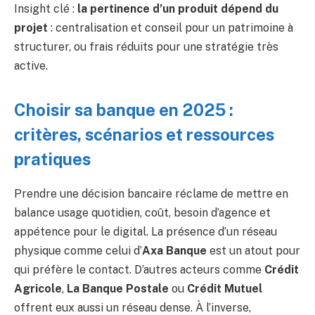
Insight clé :
la pertinence d’un produit dépend du
projet
: centralisation et conseil pour un patrimoine à
structurer, ou frais réduits pour une stratégie très
active.
Choisir sa banque en 2025 :
critères, scénarios et ressources
pratiques
Prendre une décision bancaire réclame de mettre en
balance usage quotidien, coût, besoin d’agence et
appétence pour le digital. La présence d’un réseau
physique comme celui d’
Axa Banque
est un atout pour
qui préfère le contact. D’autres acteurs comme
Crédit
Agricole
,
La Banque Postale
ou
Crédit Mutuel
offrent eux aussi un réseau dense. À l’inverse,