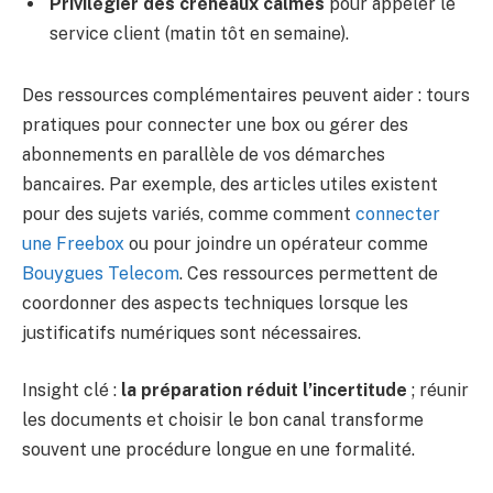
Privilégier des créneaux calmes
pour appeler le
service client (matin tôt en semaine).
Des ressources complémentaires peuvent aider : tours
pratiques pour connecter une box ou gérer des
abonnements en parallèle de vos démarches
bancaires. Par exemple, des articles utiles existent
pour des sujets variés, comme comment
connecter
une Freebox
ou pour joindre un opérateur comme
Bouygues Telecom
. Ces ressources permettent de
coordonner des aspects techniques lorsque les
justificatifs numériques sont nécessaires.
Insight clé :
la préparation réduit l’incertitude
; réunir
les documents et choisir le bon canal transforme
souvent une procédure longue en une formalité.