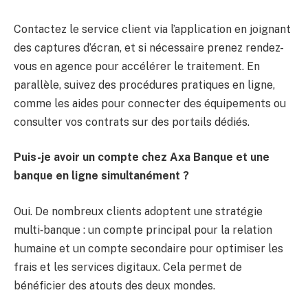
Contactez le service client via l’application en joignant
des captures d’écran, et si nécessaire prenez rendez-
vous en agence pour accélérer le traitement. En
parallèle, suivez des procédures pratiques en ligne,
comme les aides pour connecter des équipements ou
consulter vos contrats sur des portails dédiés.
Puis-je avoir un compte chez Axa Banque et une
banque en ligne simultanément ?
Oui. De nombreux clients adoptent une stratégie
multi‑banque : un compte principal pour la relation
humaine et un compte secondaire pour optimiser les
frais et les services digitaux. Cela permet de
bénéficier des atouts des deux mondes.