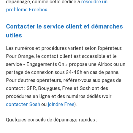
dépannage, comme celle dédiée à
résoudre un
problème Freebox
.
Contacter le service client et démarches
utiles
Les numéros et procédures varient selon l’opérateur.
Pour Orange, le contact client est accessible et le
service « Engagements On » propose une Airbox ou un
partage de connexion sous 24‑48h en cas de panne.
Pour d’autres opérateurs, référez‑vous aux pages de
contact : SFR, Bouygues, Free et Sosh ont des
procédures en ligne et des numéros dédiés (voir
contacter Sosh
ou
joindre Free
).
Quelques conseils de dépannage rapides :