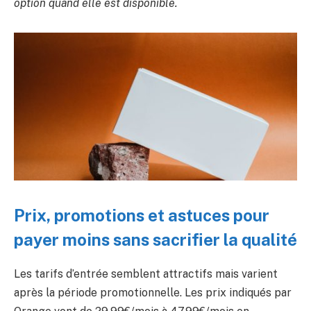
option quand elle est disponible.
Prix, promotions et astuces pour
payer moins sans sacrifier la qualité
Les tarifs d’entrée semblent attractifs mais varient
après la période promotionnelle. Les prix indiqués par