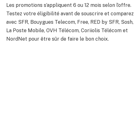
Les promotions s’appliquent 6 ou 12 mois selon l’offre.
Testez votre éligibilité avant de souscrire et comparez
avec SFR, Bouygues Telecom, Free, RED by SFR, Sosh,
La Poste Mobile, OVH Télécom, Coriiolis Télécom et
NordNet pour être sûr de faire le bon choix.