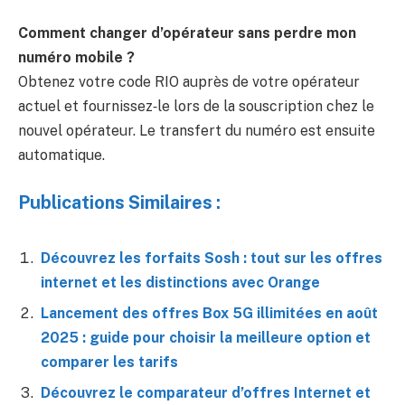
Comment changer d’opérateur sans perdre mon
numéro mobile ?
Obtenez votre code RIO auprès de votre opérateur
actuel et fournissez‑le lors de la souscription chez le
nouvel opérateur. Le transfert du numéro est ensuite
automatique.
Publications Similaires :
Découvrez les forfaits Sosh : tout sur les offres
internet et les distinctions avec Orange
Lancement des offres Box 5G illimitées en août
2025 : guide pour choisir la meilleure option et
comparer les tarifs
Découvrez le comparateur d’offres Internet et