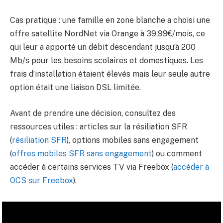
Cas pratique : une famille en zone blanche a choisi une
offre satellite NordNet via Orange à 39,99€/mois, ce
qui leur a apporté un débit descendant jusqu’à 200
Mb/s pour les besoins scolaires et domestiques. Les
frais d’installation étaient élevés mais leur seule autre
option était une liaison DSL limitée.
Avant de prendre une décision, consultez des
ressources utiles : articles sur la résiliation SFR
(
résiliation SFR
), options mobiles sans engagement
(
offres mobiles SFR sans engagement
) ou comment
accéder à certains services TV via Freebox (
accéder à
OCS sur Freebox
).