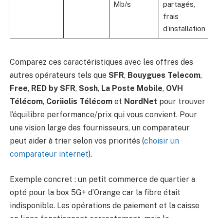
Mb/s
partagés,
frais
d’installation
Comparez ces caractéristiques avec les offres des
autres opérateurs tels que
SFR
,
Bouygues Telecom
,
Free
,
RED by SFR
,
Sosh
,
La Poste Mobile
,
OVH
Télécom
,
Coriiolis Télécom
et
NordNet
pour trouver
l’équilibre performance/prix qui vous convient. Pour
une vision large des fournisseurs, un comparateur
peut aider à trier selon vos priorités (
choisir un
comparateur internet
).
Exemple concret : un petit commerce de quartier a
opté pour la box 5G+ d’Orange car la fibre était
indisponible. Les opérations de paiement et la caisse