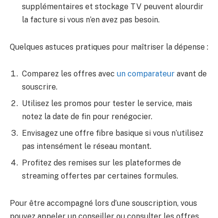
supplémentaires et stockage TV peuvent alourdir
la facture si vous n’en avez pas besoin.
Quelques astuces pratiques pour maîtriser la dépense :
Comparez les offres avec
un comparateur
avant de
souscrire.
Utilisez les promos pour tester le service, mais
notez la date de fin pour renégocier.
Envisagez une offre fibre basique si vous n’utilisez
pas intensément le réseau montant.
Profitez des remises sur les plateformes de
streaming offertes par certaines formules.
Pour être accompagné lors d’une souscription, vous
pouvez appeler un conseiller ou consulter les offres