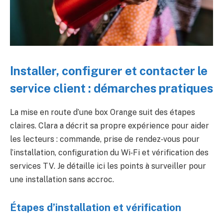
Installer, configurer et contacter le
service client : démarches pratiques
La mise en route d’une box Orange suit des étapes
claires. Clara a décrit sa propre expérience pour aider
les lecteurs : commande, prise de rendez‑vous pour
l’installation, configuration du Wi‑Fi et vérification des
services TV. Je détaille ici les points à surveiller pour
une installation sans accroc.
Étapes d’installation et vérification