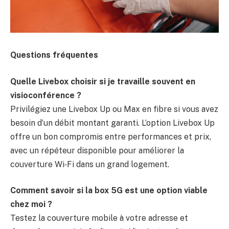
Questions fréquentes
Quelle Livebox choisir si je travaille souvent en
visioconférence ?
Privilégiez une Livebox Up ou Max en fibre si vous avez
besoin d’un débit montant garanti. L’option Livebox Up
offre un bon compromis entre performances et prix,
avec un répéteur disponible pour améliorer la
couverture Wi‑Fi dans un grand logement.
Comment savoir si la box 5G est une option viable
chez moi ?
Testez la couverture mobile à votre adresse et