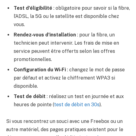
Test d’éligibilité
: obligatoire pour savoir si la fibre,
l’ADSL, la 5G ou le satellite est disponible chez
vous.
Rendez‑vous d’installation
: pour la fibre, un
technicien peut intervenir. Les frais de mise en
service peuvent être offerts selon les offres
promotionnelles.
Configuration du Wi‑Fi
: changez le mot de passe
par défaut et activez le chiffrement WPA3 si
disponible.
Test de débit
: réalisez un test en journée et aux
heures de pointe (
test de débit en 30s
).
Si vous rencontrez un souci avec une Freebox ou un
autre matériel, des pages pratiques existent pour le