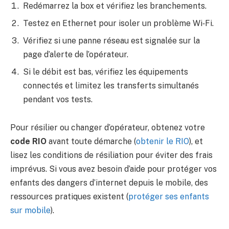
Redémarrez la box et vérifiez les branchements.
Testez en Ethernet pour isoler un problème Wi‑Fi.
Vérifiez si une panne réseau est signalée sur la
page d’alerte de l’opérateur.
Si le débit est bas, vérifiez les équipements
connectés et limitez les transferts simultanés
pendant vos tests.
Pour résilier ou changer d’opérateur, obtenez votre
code RIO
avant toute démarche (
obtenir le RIO
), et
lisez les conditions de résiliation pour éviter des frais
imprévus. Si vous avez besoin d’aide pour protéger vos
enfants des dangers d’internet depuis le mobile, des
ressources pratiques existent (
protéger ses enfants
sur mobile
).