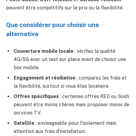
peuvent être compétitifs sur le prix ou la flexibilité.
Que considérer pour choisir une
alternative
Couverture mobile locale
: vérifiez la qualité
4G/5G avec un test sur place avant de choisir une
box mobile.
Engagement et résiliation
: comparez les frais et
la flexibilité, surtout si vous êtes locataire.
Offres spécifiques
: certaines offres RED ou Sosh
peuvent être moins chères mais proposer moins de
services TV.
Satellite
: envisageable pour l’isolement mais
attention aux frais d’installation.