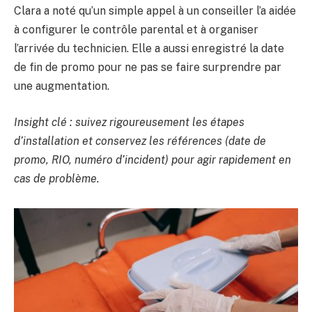
Clara a noté qu’un simple appel à un conseiller l’a aidée
à configurer le contrôle parental et à organiser
l’arrivée du technicien. Elle a aussi enregistré la date
de fin de promo pour ne pas se faire surprendre par
une augmentation.
Insight clé : suivez rigoureusement les étapes
d’installation et conservez les références (date de
promo, RIO, numéro d’incident) pour agir rapidement en
cas de problème.