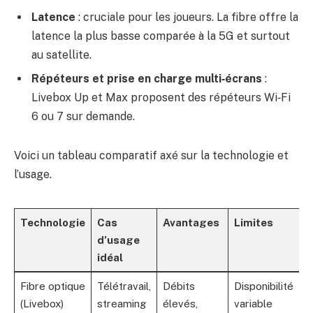
Latence
: cruciale pour les joueurs. La fibre offre la
latence la plus basse comparée à la 5G et surtout
au satellite.
Répéteurs et prise en charge multi‑écrans
:
Livebox Up et Max proposent des répéteurs Wi‑Fi
6 ou 7 sur demande.
Voici un tableau comparatif axé sur la technologie et
l’usage.
Technologie
Cas
Avantages
Limites
d’usage
idéal
Fibre optique
Télétravail,
Débits
Disponibilité
(Livebox)
streaming
élevés,
variable