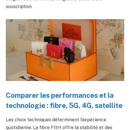
souscription.
Comparer les performances et la
technologie : fibre, 5G, 4G, satellite
Les choix techniques déterminent l’expérience
quotidienne. La fibre FttH offre la stabilité et des