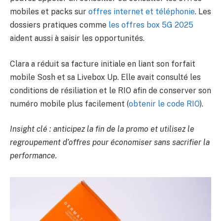
mobiles et packs sur
offres internet et téléphonie
. Les
dossiers pratiques comme
les offres box 5G 2025
aident aussi à saisir les opportunités.
Clara a réduit sa facture initiale en liant son forfait
mobile Sosh et sa Livebox Up. Elle avait consulté les
conditions de résiliation et le RIO afin de conserver son
numéro mobile plus facilement (
obtenir le code RIO
).
Insight clé : anticipez la fin de la promo et utilisez le
regroupement d’offres pour économiser sans sacrifier la
performance.