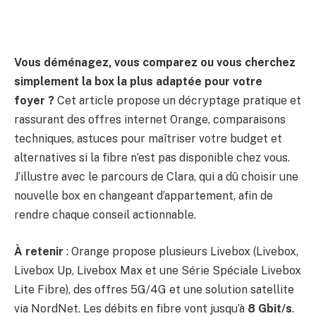
Vous déménagez, vous comparez ou vous cherchez
simplement la box la plus adaptée pour votre
foyer ?
Cet article propose un décryptage pratique et
rassurant des offres internet Orange, comparaisons
techniques, astuces pour maîtriser votre budget et
alternatives si la fibre n’est pas disponible chez vous.
J’illustre avec le parcours de Clara, qui a dû choisir une
nouvelle box en changeant d’appartement, afin de
rendre chaque conseil actionnable.
À retenir
: Orange propose plusieurs Livebox (Livebox,
Livebox Up, Livebox Max et une Série Spéciale Livebox
Lite Fibre), des offres 5G/4G et une solution satellite
via NordNet. Les débits en fibre vont jusqu’à
8 Gbit/s
.