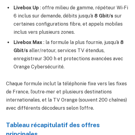
Livebox Up
: offre milieu de gamme, répéteur Wi‑Fi
6 inclus sur demande, débits jusqu’à
8 Gbit/s
sur
certaines configurations fibre, et appels mobiles
inclus vers plusieurs zones.
Livebox Max
: la formule la plus fournie, jusqu’à
8
Gbit/s
aller/retour, services TV étendus,
enregistreur 300 h et protections avancées avec
Orange Cybersécurité.
Chaque formule inclut la téléphonie fixe vers les fixes
de France, l’outre‑mer et plusieurs destinations
internationales, et la TV Orange (souvent 200 chaînes)
avec différents décodeurs selon l’offre.
Tableau récapitulatif des offres
principales