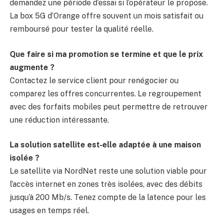
demandez une période d’essai si l’opérateur le propose.
La box 5G d’Orange offre souvent un mois satisfait ou
remboursé pour tester la qualité réelle.
Que faire si ma promotion se termine et que le prix
augmente ?
Contactez le service client pour renégocier ou
comparez les offres concurrentes. Le regroupement
avec des forfaits mobiles peut permettre de retrouver
une réduction intéressante.
La solution satellite est‑elle adaptée à une maison
isolée ?
Le satellite via NordNet reste une solution viable pour
l’accès internet en zones très isolées, avec des débits
jusqu’à 200 Mb/s. Tenez compte de la latence pour les
usages en temps réel.