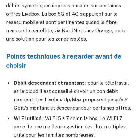
débits symétriques impressionnants sur certaines
offres Livebox. La box 5G et 4G s’appuient sur le
réseau mobile et sont pertinentes quand la fibre
manque. Le satellite, via NordNet chez Orange, reste
une solution pour les zones isolées.
Points techniques à regarder avant de
choisir
Débit descendant et montant
: pour le télétravail
et le cloud il est conseillé d’avoir un bon débit
montant. Les Livebox Up/Max proposent jusqu’à 8
Gbit/s montant et descendant sur certaines offres.
Wi‑Fi utilisé
: Wi‑Fi 5 à 7 selon la box. Le Wi‑Fi 7
apporte une meilleure gestion des flux multiples,
utile pour les familles nombreuses.