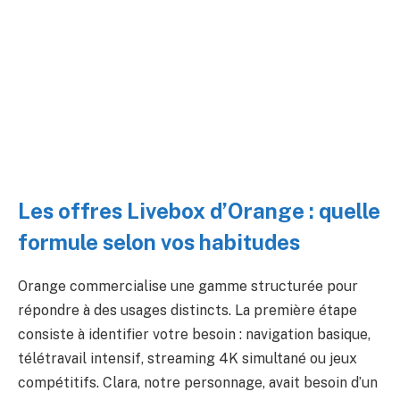
Les offres Livebox d’Orange : quelle
formule selon vos habitudes
Orange commercialise une gamme structurée pour
répondre à des usages distincts. La première étape
consiste à identifier votre besoin : navigation basique,
télétravail intensif, streaming 4K simultané ou jeux
compétitifs. Clara, notre personnage, avait besoin d’un