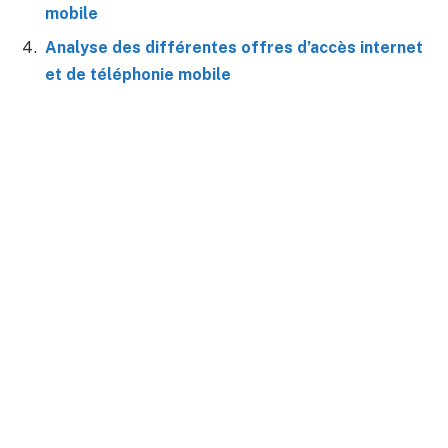
mobile
Analyse des différentes offres d’accès internet
et de téléphonie mobile