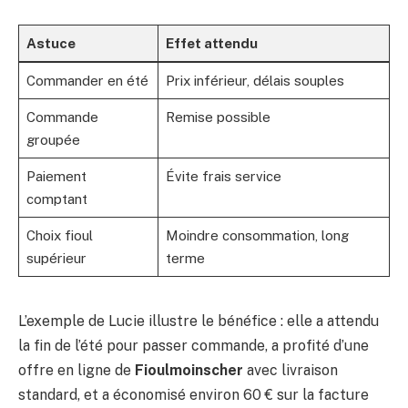
Astuce
Effet attendu
Commander en été
Prix inférieur, délais souples
Commande
Remise possible
groupée
Paiement
Évite frais service
comptant
Choix fioul
Moindre consommation, long
supérieur
terme
L’exemple de Lucie illustre le bénéfice : elle a attendu
la fin de l’été pour passer commande, a profité d’une
offre en ligne de
Fioulmoinscher
avec livraison
standard, et a économisé environ 60 € sur la facture