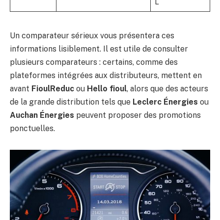
L
Un comparateur sérieux vous présentera ces
informations lisiblement. Il est utile de consulter
plusieurs comparateurs : certains, comme des
plateformes intégrées aux distributeurs, mettent en
avant
FioulReduc
ou
Hello fioul
, alors que des acteurs
de la grande distribution tels que
Leclerc Énergies
ou
Auchan Énergies
peuvent proposer des promotions
ponctuelles.