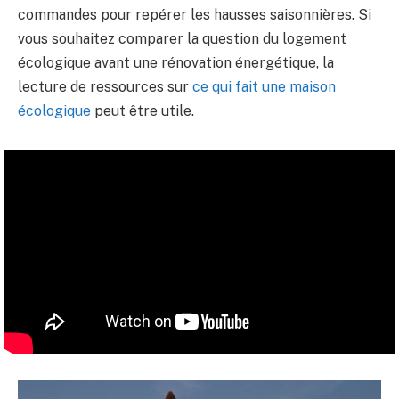
commandes pour repérer les hausses saisonnières. Si
vous souhaitez comparer la question du logement
écologique avant une rénovation énergétique, la
lecture de ressources sur
ce qui fait une maison
écologique
peut être utile.