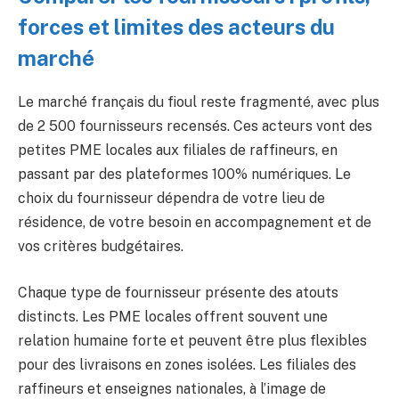
forces et limites des acteurs du
marché
Le marché français du fioul reste fragmenté, avec plus
de 2 500 fournisseurs recensés. Ces acteurs vont des
petites PME locales aux filiales de raffineurs, en
passant par des plateformes 100% numériques. Le
choix du fournisseur dépendra de votre lieu de
résidence, de votre besoin en accompagnement et de
vos critères budgétaires.
Chaque type de fournisseur présente des atouts
distincts. Les PME locales offrent souvent une
relation humaine forte et peuvent être plus flexibles
pour des livraisons en zones isolées. Les filiales des
raffineurs et enseignes nationales, à l’image de