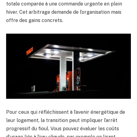
totale comparée à une commande urgente en plein
hiver. Cet arbitrage demande de l’organisation mais
offre des gains concrets.
Pour ceux qui réfléchissent à l’avenir énergétique de
leur logement, la transition peut impliquer l’arrêt
progressif du fioul. Vous pouvez évaluer les coûts
d’usage liés à l’eau chaude, par exemple en lisant