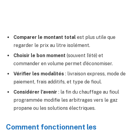
Comparer le montant total
est plus utile que
regarder le prix au litre isolément.
Choisir le bon moment
(souvent l’été) et
commander en volume permet d’économiser.
Vérifier les modalités
: livraison express, mode de
paiement, frais additifs, et type de fioul.
Considérer l’avenir
: la fin du chauffage au fioul
programmée modifie les arbitrages vers le gaz
propane ou les solutions électriques.
Comment fonctionnent les