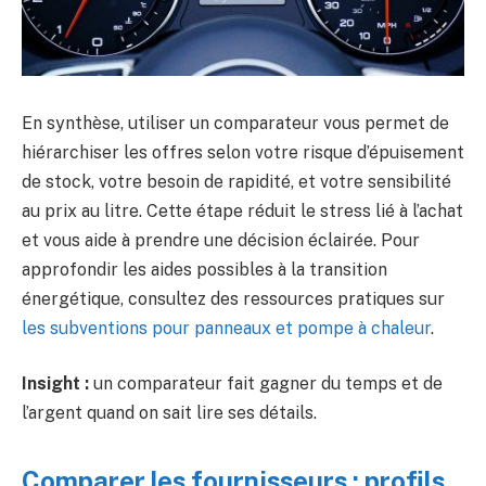
En synthèse, utiliser un comparateur vous permet de
hiérarchiser les offres selon votre risque d’épuisement
de stock, votre besoin de rapidité, et votre sensibilité
au prix au litre. Cette étape réduit le stress lié à l’achat
et vous aide à prendre une décision éclairée. Pour
approfondir les aides possibles à la transition
énergétique, consultez des ressources pratiques sur
les subventions pour panneaux et pompe à chaleur
.
Insight :
un comparateur fait gagner du temps et de
l’argent quand on sait lire ses détails.
Comparer les fournisseurs : profils,