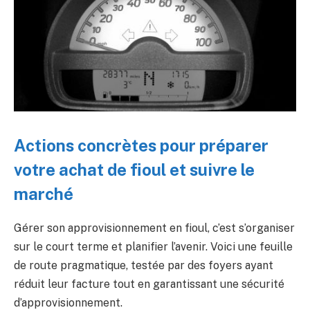
Actions concrètes pour préparer
votre achat de fioul et suivre le
marché
Gérer son approvisionnement en fioul, c’est s’organiser
sur le court terme et planifier l’avenir. Voici une feuille
de route pragmatique, testée par des foyers ayant
réduit leur facture tout en garantissant une sécurité
d’approvisionnement.