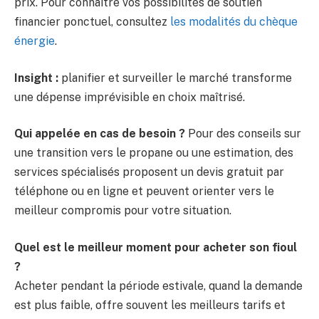
prix. Pour connaître vos possibilités de soutien
financier ponctuel, consultez
les modalités du chèque
énergie
.
Insight :
planifier et surveiller le marché transforme
une dépense imprévisible en choix maîtrisé.
Qui appelée en cas de besoin ?
Pour des conseils sur
une transition vers le propane ou une estimation, des
services spécialisés proposent un devis gratuit par
téléphone ou en ligne et peuvent orienter vers le
meilleur compromis pour votre situation.
Quel est le meilleur moment pour acheter son fioul
?
Acheter pendant la période estivale, quand la demande
est plus faible, offre souvent les meilleurs tarifs et