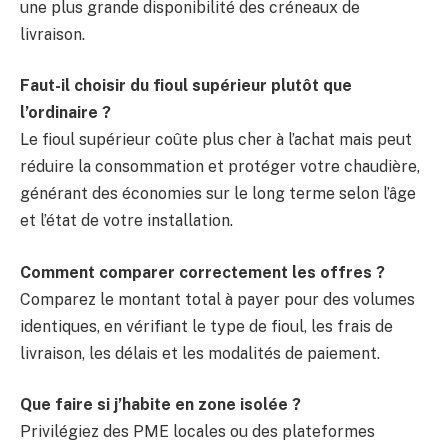
une plus grande disponibilité des créneaux de
livraison.
Faut-il choisir du fioul supérieur plutôt que
l’ordinaire ?
Le fioul supérieur coûte plus cher à l’achat mais peut
réduire la consommation et protéger votre chaudière,
générant des économies sur le long terme selon l’âge
et l’état de votre installation.
Comment comparer correctement les offres ?
Comparez le montant total à payer pour des volumes
identiques, en vérifiant le type de fioul, les frais de
livraison, les délais et les modalités de paiement.
Que faire si j’habite en zone isolée ?
Privilégiez des PME locales ou des plateformes