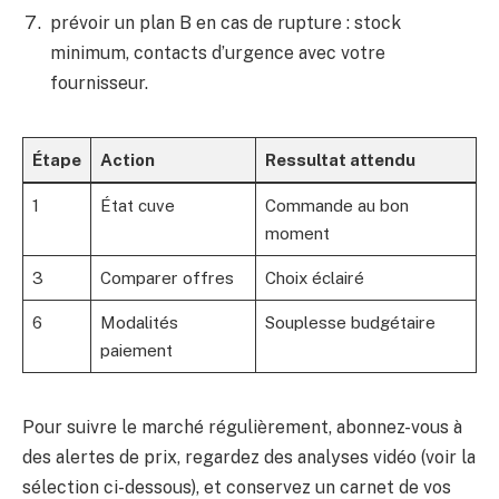
prévoir un plan B en cas de rupture : stock
minimum, contacts d’urgence avec votre
fournisseur.
Étape
Action
Ressultat attendu
1
État cuve
Commande au bon
moment
3
Comparer offres
Choix éclairé
6
Modalités
Souplesse budgétaire
paiement
Pour suivre le marché régulièrement, abonnez-vous à
des alertes de prix, regardez des analyses vidéo (voir la
sélection ci-dessous), et conservez un carnet de vos