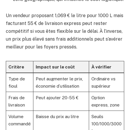
Un vendeur proposant 1,069 € le litre pour 1000 L mais
facturant 55 € de livraison express peut rester
compétitif si vous êtes flexible sur le délai. À l’inverse,
un prix plus élevé sans frais additionnels peut s’avérer
meilleur pour les foyers pressés.
Critère
Impact sur le coût
À vérifier
Type de
Peut augmenter le prix,
Ordinaire vs
fioul
économie d’utilisation
supérieur
Frais de
Peut ajouter 20-55 €
Option
livraison
express, zone
Volume
Baisse du prix au litre
Seuils
commandé
100/1000/3000