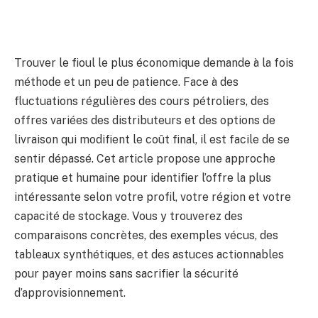
Trouver le fioul le plus économique demande à la fois
méthode et un peu de patience. Face à des
fluctuations régulières des cours pétroliers, des
offres variées des distributeurs et des options de
livraison qui modifient le coût final, il est facile de se
sentir dépassé. Cet article propose une approche
pratique et humaine pour identifier l’offre la plus
intéressante selon votre profil, votre région et votre
capacité de stockage. Vous y trouverez des
comparaisons concrètes, des exemples vécus, des
tableaux synthétiques, et des astuces actionnables
pour payer moins sans sacrifier la sécurité
d’approvisionnement.