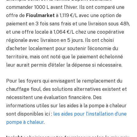
commander 1000 L avant l’hiver. Ils ont comparé une
offre de
Fioulmarket
à 1,119 €/L avec une option de
paiement en 3 fois sans frais et une livraison sous 48h,
et une offre locale à 1,064 €/L chez une coopérative
régionale avec livraison en 5 jours. Ils ont choisi
d’acheter localement pour soutenir l’économie du
territoire, mais ont noté que le paiement échelonné
leur aurait permis d’étaler la dépense si nécessaire.
Pour les foyers qui envisagent le remplacement du
chauffage fioul, des solutions alternatives existent et
nécessitent une évaluation financière. Des
informations utiles sur les aides à la pompe à chaleur
sont disponibles ici :
les aides pour l’installation d’une
pompe à chaleur
.