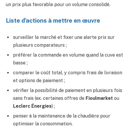
un prix plus favorable pour un volume consolidé.
Liste d’actions à mettre en œuvre
surveiller le marché et fixer une alerte prix sur
plusieurs comparateurs ;
préférer la commande en volume quand la cuve est
basse ;
comparer le coût total, y compris frais de livraison
et options de paiement ;
vérifier la possibilité de paiement en plusieurs fois
sans frais (ex. certaines offres de
Fioulmarket
ou
Leclerc Énergies
) ;
penser à la maintenance de la chaudière pour
optimiser la consommation.