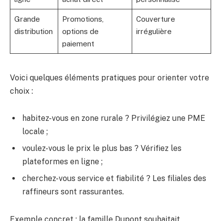
Grande
Promotions,
Couverture
distribution
options de
irrégulière
paiement
Voici quelques éléments pratiques pour orienter votre
choix :
habitez-vous en zone rurale ? Privilégiez une PME
locale ;
voulez-vous le prix le plus bas ? Vérifiez les
plateformes en ligne ;
cherchez-vous service et fiabilité ? Les filiales des
raffineurs sont rassurantes.
Exemple concret : la famille Dupont souhaitait