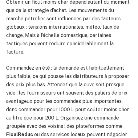
Obtenir un fioul moins cher dépend autant du moment
que de la stratégie d’achat. Les mouvements du
marché pétrolier sont influencés par des facteurs
globaux : tensions internationales, météo, taux de
change. Mais à l’échelle domestique, certaines
tactiques peuvent réduire considérablement la
facture.
Commandez en été : la demande est habituellement
plus faible, ce qui pousse les distributeurs à proposer
des prix plus bas. Attendez que la cuve soit presque
vide : les fournisseurs ont souvent des paliers de prix
avantageux pour les commandes plus importantes,
donc commander pour 1000 L peut coûter moins cher
au litre que pour 200 L. Organisez une commande
groupée avec des voisins : des plateformes comme
FioulReduc
ou des services locaux peuvent négocier