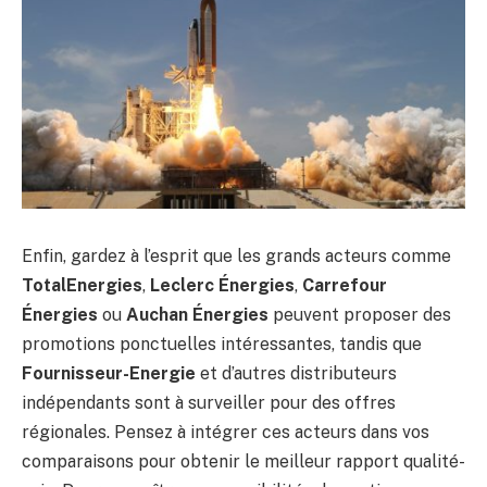
Enfin, gardez à l’esprit que les grands acteurs comme
TotalEnergies
,
Leclerc Énergies
,
Carrefour
Énergies
ou
Auchan Énergies
peuvent proposer des
promotions ponctuelles intéressantes, tandis que
Fournisseur-Energie
et d’autres distributeurs
indépendants sont à surveiller pour des offres
régionales. Pensez à intégrer ces acteurs dans vos
comparaisons pour obtenir le meilleur rapport qualité-