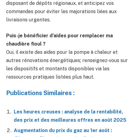
disposant de dépôts régionaux, et anticipez vos
commandes pour éviter les majorations liées aux
livraisons urgentes.
Puis-je bénéficier d’aides pour remplacer ma
chaudière fioul ?
Oui, il existe des aides pour la pompe à chaleur et
autres rénovations énergétiques; renseignez-vous sur
les dispositifs et montants disponibles via les
ressources pratiques listées plus haut.
Publications Similaires :
Les heures creuses : analyse de la rentabilité,
des prix et des meilleures offres en août 2025
Augmentation du prix du gaz au 1er août :