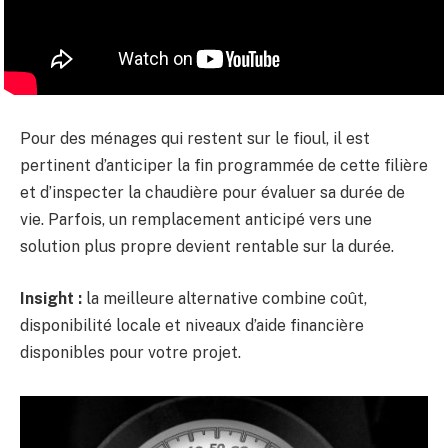
Pour des ménages qui restent sur le fioul, il est
pertinent d’anticiper la fin programmée de cette filière
et d’inspecter la chaudière pour évaluer sa durée de
vie. Parfois, un remplacement anticipé vers une
solution plus propre devient rentable sur la durée.
Insight :
la meilleure alternative combine coût,
disponibilité locale et niveaux d’aide financière
disponibles pour votre projet.