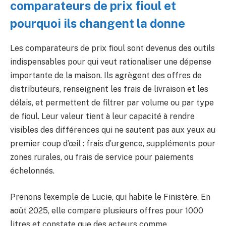
comparateurs de prix fioul et
pourquoi ils changent la donne
Les comparateurs de prix fioul sont devenus des outils
indispensables pour qui veut rationaliser une dépense
importante de la maison. Ils agrègent des offres de
distributeurs, renseignent les frais de livraison et les
délais, et permettent de filtrer par volume ou par type
de fioul. Leur valeur tient à leur capacité à rendre
visibles des différences qui ne sautent pas aux yeux au
premier coup d’œil : frais d’urgence, suppléments pour
zones rurales, ou frais de service pour paiements
échelonnés.
Prenons l’exemple de Lucie, qui habite le Finistère. En
août 2025, elle compare plusieurs offres pour 1000
litres et constate que des acteurs comme