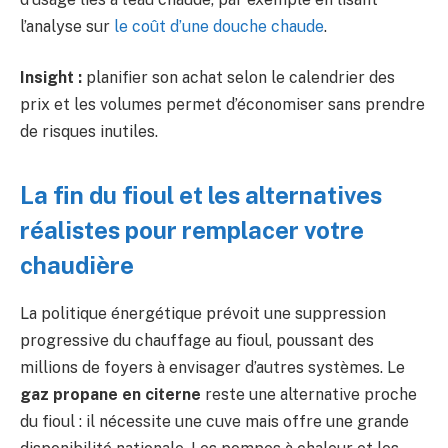
l’analyse sur
le coût d’une douche chaude
.
Insight :
planifier son achat selon le calendrier des
prix et les volumes permet d’économiser sans prendre
de risques inutiles.
La fin du fioul et les alternatives
réalistes pour remplacer votre
chaudière
La politique énergétique prévoit une suppression
progressive du chauffage au fioul, poussant des
millions de foyers à envisager d’autres systèmes. Le
gaz propane en citerne
reste une alternative proche
du fioul : il nécessite une cuve mais offre une grande