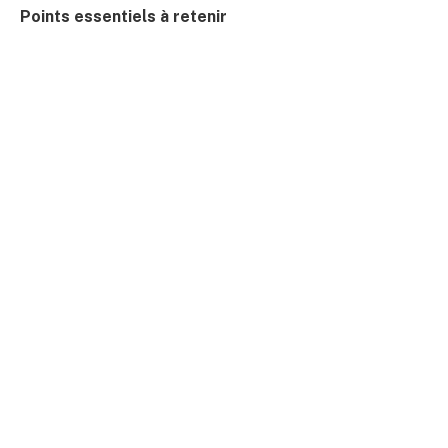
Points essentiels à retenir