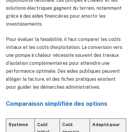
disponibilité nationale. Les pompes à chaleur et les
solutions électriques gagnent du terrain, notamment
grâce à des aides financières pour amortir les
investissements.
Pour évaluer la faisabilité, il faut comparer les coûts
initiaux et les coûts d’exploitation. La conversion vers
une pompe à chaleur nécessite souvent des travaux
d’isolation complémentaires pour atteindre une
performance optimale. Des aides publiques peuvent
alléger la facture, et des fiches pratiques existent
pour guider les démarches administratives.
Comparaison simplifiée des options
Système
Coût
Coût
Adapté pour
initial
énergie