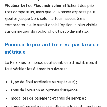
Fioulmarket
ou
Fioulmoinscher
affichent des prix
très compétitifs, mais que la livraison express peut
ajouter jusqu’à 55 € selon le fournisseur. Sans
comparateur, elle aurait choisi l’option la plus visible
sur un moteur de recherche et payé davantage.
Pourquoi le prix au litre n’est pas la seule
métrique
Le
Prix Fioul
annoncé peut sembler attractif, mais il
faut vérifier les éléments suivants :
type de fioul (ordinaire ou supérieur) ;
frais de livraison et options d’urgence ;
modalités de paiement et frais de service ;
zone géographique, qui influence le coût logistique.