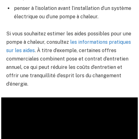
penser à l’isolation avant l’installation d’un système
électrique ou d’une pompe à chaleur.
Si vous souhaitez estimer les aides possibles pour une
pompe à chaleur, consultez
les informations pratiques
sur les aides
. À titre d’exemple, certaines offres
commerciales combinent pose et contrat d’entretien
annuel, ce qui peut réduire les coûts d’entretien et
offrir une tranquillité d’esprit lors du changement
d’énergie.