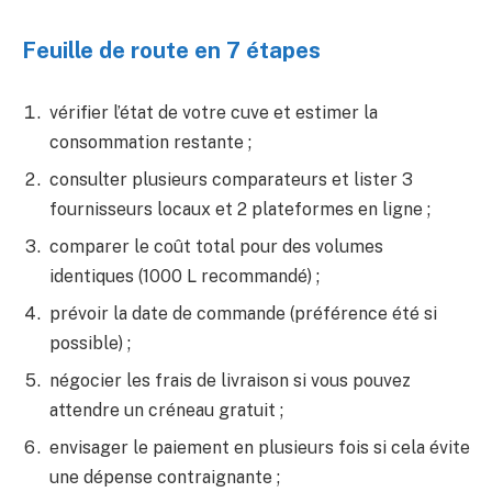
Feuille de route en 7 étapes
vérifier l’état de votre cuve et estimer la
consommation restante ;
consulter plusieurs comparateurs et lister 3
fournisseurs locaux et 2 plateformes en ligne ;
comparer le coût total pour des volumes
identiques (1000 L recommandé) ;
prévoir la date de commande (préférence été si
possible) ;
négocier les frais de livraison si vous pouvez
attendre un créneau gratuit ;
envisager le paiement en plusieurs fois si cela évite
une dépense contraignante ;