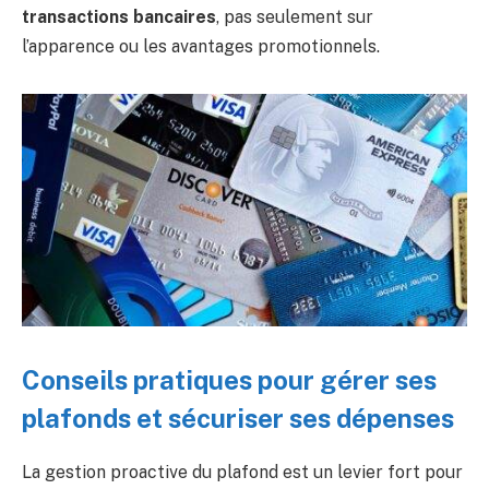
transactions bancaires
, pas seulement sur
l’apparence ou les avantages promotionnels.
Conseils pratiques pour gérer ses
plafonds et sécuriser ses dépenses
La gestion proactive du plafond est un levier fort pour