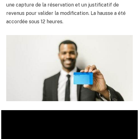
une capture de la réservation et un justificatif de
revenus pour valider la modification. La hausse a été
accordée sous 12 heures.