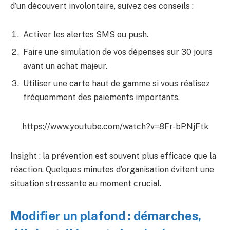
d’un découvert involontaire, suivez ces conseils :
Activer les alertes SMS ou push.
Faire une simulation de vos dépenses sur 30 jours
avant un achat majeur.
Utiliser une carte haut de gamme si vous réalisez
fréquemment des paiements importants.
https://www.youtube.com/watch?v=8Fr-bPNjFtk
Insight : la prévention est souvent plus efficace que la
réaction. Quelques minutes d’organisation évitent une
situation stressante au moment crucial.
Modifier un plafond : démarches,