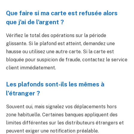
Que faire si ma carte est refusée alors
que j’ai de l’argent ?
Vérifiez le total des opérations sur la période
glissante. Si le plafond est atteint, demandez une
hausse ou utilisez une autre carte. Si la carte est
bloquée pour suspicion de fraude, contactez le service
client immédiatement.
Les plafonds sont-ils les mêmes à
l’étranger ?
Souvent oui, mais signalez vos déplacements hors
zone habituelle. Certaines banques appliquent des
limites différentes sur les distributeurs étrangers et
peuvent exiger une notification préalable.