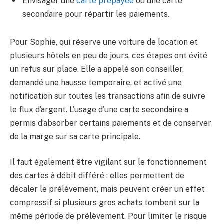
Envisager une
carte prépayée
ou une carte
secondaire pour répartir les paiements.
Pour Sophie, qui réserve une voiture de location et
plusieurs hôtels en peu de jours, ces étapes ont évité
un refus sur place. Elle a appelé son conseiller,
demandé une hausse temporaire, et activé une
notification sur toutes les transactions afin de suivre
le flux d’argent. L’usage d’une carte secondaire a
permis d’absorber certains paiements et de conserver
de la marge sur sa carte principale.
Il faut également être vigilant sur le fonctionnement
des cartes à débit différé : elles permettent de
décaler le prélèvement, mais peuvent créer un effet
compressif si plusieurs gros achats tombent sur la
même période de prélèvement. Pour limiter le risque