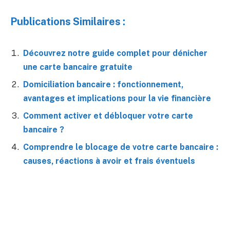
Publications Similaires :
Découvrez notre guide complet pour dénicher
une carte bancaire gratuite
Domiciliation bancaire : fonctionnement,
avantages et implications pour la vie financière
Comment activer et débloquer votre carte
bancaire ?
Comprendre le blocage de votre carte bancaire :
causes, réactions à avoir et frais éventuels