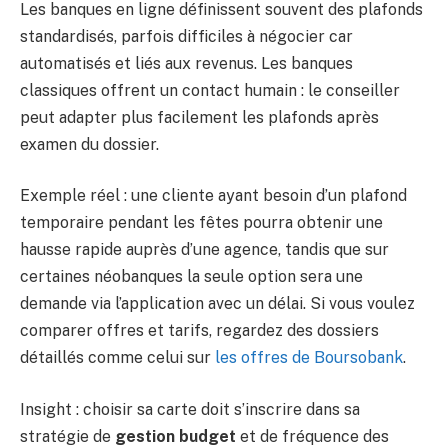
Les banques en ligne définissent souvent des plafonds
standardisés, parfois difficiles à négocier car
automatisés et liés aux revenus. Les banques
classiques offrent un contact humain : le conseiller
peut adapter plus facilement les plafonds après
examen du dossier.
Exemple réel : une cliente ayant besoin d’un plafond
temporaire pendant les fêtes pourra obtenir une
hausse rapide auprès d’une agence, tandis que sur
certaines néobanques la seule option sera une
demande via l’application avec un délai. Si vous voulez
comparer offres et tarifs, regardez des dossiers
détaillés comme celui sur
les offres de Boursobank
.
Insight : choisir sa carte doit s’inscrire dans sa
stratégie de
gestion budget
et de fréquence des