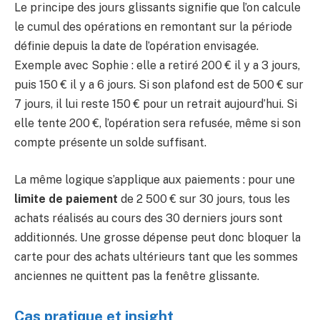
Le principe des jours glissants signifie que l’on calcule
le cumul des opérations en remontant sur la période
définie depuis la date de l’opération envisagée.
Exemple avec Sophie : elle a retiré 200 € il y a 3 jours,
puis 150 € il y a 6 jours. Si son plafond est de 500 € sur
7 jours, il lui reste 150 € pour un retrait aujourd’hui. Si
elle tente 200 €, l’opération sera refusée, même si son
compte présente un solde suffisant.
La même logique s’applique aux paiements : pour une
limite de paiement
de 2 500 € sur 30 jours, tous les
achats réalisés au cours des 30 derniers jours sont
additionnés. Une grosse dépense peut donc bloquer la
carte pour des achats ultérieurs tant que les sommes
anciennes ne quittent pas la fenêtre glissante.
Cas pratique et insight