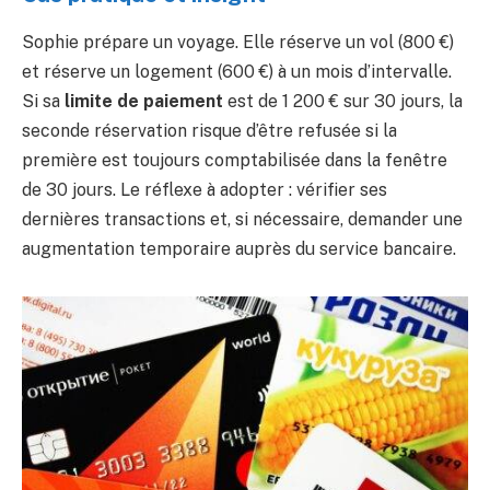
Sophie prépare un voyage. Elle réserve un vol (800 €)
et réserve un logement (600 €) à un mois d’intervalle.
Si sa
limite de paiement
est de 1 200 € sur 30 jours, la
seconde réservation risque d’être refusée si la
première est toujours comptabilisée dans la fenêtre
de 30 jours. Le réflexe à adopter : vérifier ses
dernières transactions et, si nécessaire, demander une
augmentation temporaire auprès du service bancaire.