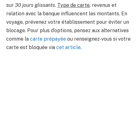
sur
30 jours glissants
.
Type de carte
, revenus et
relation avec la banque influencent les montants. En
voyage, prévenez votre établissement pour éviter un
blocage. Pour plus d’options, pensez aux alternatives
comme la
carte prépayée
ou renseignez-vous si votre
carte est bloquée via
cet article
.