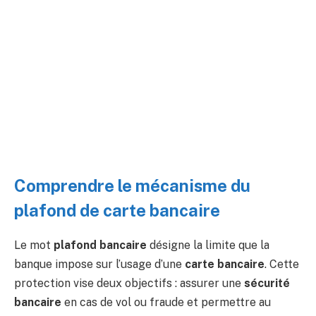
Comprendre le mécanisme du
plafond de carte bancaire
Le mot
plafond bancaire
désigne la limite que la
banque impose sur l’usage d’une
carte bancaire
. Cette
protection vise deux objectifs : assurer une
sécurité
bancaire
en cas de vol ou fraude et permettre au