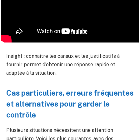
Insight : connaitre les canaux et les justificatifs à
fournir permet d’obtenir une réponse rapide et
adaptée à la situation.
Cas particuliers, erreurs fréquentes
et alternatives pour garder le
contrôle
Plusieurs situations nécessitent une attention
particulière. Voici les plus courantes, avec des