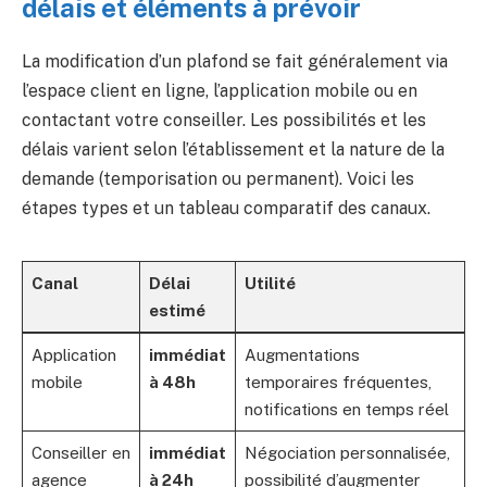
délais et éléments à prévoir
La modification d’un plafond se fait généralement via
l’espace client en ligne, l’application mobile ou en
contactant votre conseiller. Les possibilités et les
délais varient selon l’établissement et la nature de la
demande (temporisation ou permanent). Voici les
étapes types et un tableau comparatif des canaux.
Canal
Délai
Utilité
estimé
Application
immédiat
Augmentations
mobile
à 48h
temporaires fréquentes,
notifications en temps réel
Conseiller en
immédiat
Négociation personnalisée,
agence
à 24h
possibilité d’augmenter