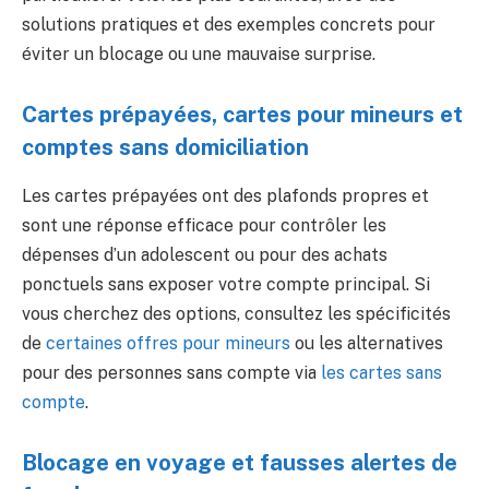
solutions pratiques et des exemples concrets pour
éviter un blocage ou une mauvaise surprise.
Cartes prépayées, cartes pour mineurs et
comptes sans domiciliation
Les cartes prépayées ont des plafonds propres et
sont une réponse efficace pour contrôler les
dépenses d’un adolescent ou pour des achats
ponctuels sans exposer votre compte principal. Si
vous cherchez des options, consultez les spécificités
de
certaines offres pour mineurs
ou les alternatives
pour des personnes sans compte via
les cartes sans
compte
.
Blocage en voyage et fausses alertes de