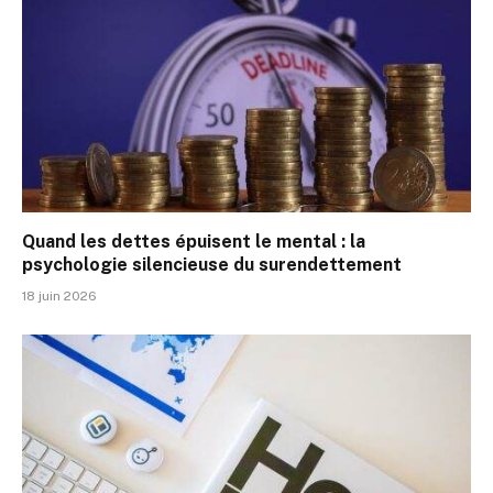
Quand les dettes épuisent le mental : la
psychologie silencieuse du surendettement
18 juin 2026