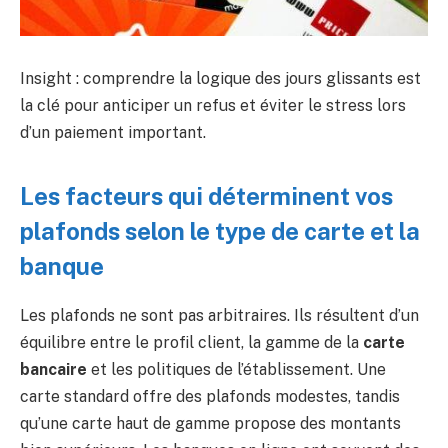
Insight : comprendre la logique des jours glissants est
la clé pour anticiper un refus et éviter le stress lors
d’un paiement important.
Les facteurs qui déterminent vos
plafonds selon le type de carte et la
banque
Les plafonds ne sont pas arbitraires. Ils résultent d’un
équilibre entre le profil client, la gamme de la
carte
bancaire
et les politiques de l’établissement. Une
carte standard offre des plafonds modestes, tandis
qu’une carte haut de gamme propose des montants