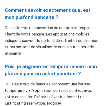
Comment savoir exactement quel est
mon plafond bancaire ?
Consultez votre convention de compte et l’espace
client de votre banque. Les applications mobiles
indiquent souvent le plafond de retrait et de paiement
et permettent de visualiser le cumul sur la période
glissante.
Puis-je augmenter temporairement mon
plafond pour un achat ponctuel ?
Oui. Beaucoup de banques proposent une hausse
temporaire via l’application ou après contact avec
votre conseiller. Préparez éventuellement un
justificatif (réservation, facture).