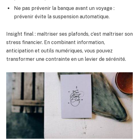
Ne pas prévenir la banque avant un voyage :
prévenir évite la suspension automatique.
Insight final : maîtriser ses plafonds, c’est maîtriser son
stress financier. En combinant information,
anticipation et outils numériques, vous pouvez
transformer une contrainte en un levier de sérénité.