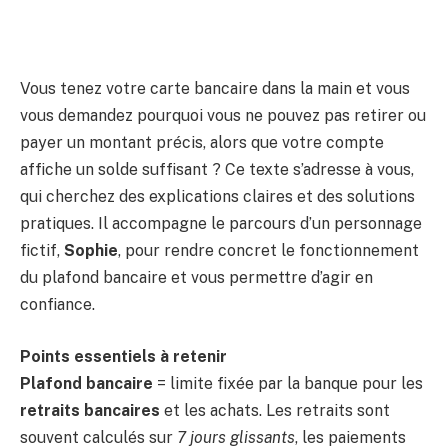
Vous tenez votre carte bancaire dans la main et vous
vous demandez pourquoi vous ne pouvez pas retirer ou
payer un montant précis, alors que votre compte
affiche un solde suffisant ? Ce texte s’adresse à vous,
qui cherchez des explications claires et des solutions
pratiques. Il accompagne le parcours d’un personnage
fictif,
Sophie
, pour rendre concret le fonctionnement
du plafond bancaire et vous permettre d’agir en
confiance.
Points essentiels à retenir
Plafond bancaire
= limite fixée par la banque pour les
retraits bancaires
et les achats. Les retraits sont
souvent calculés sur
7 jours glissants
, les paiements