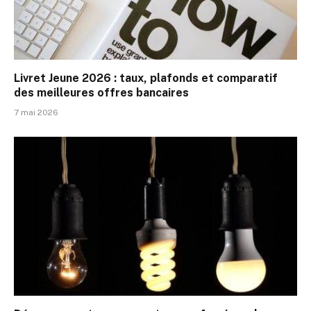
Livret Jeune 2026 : taux, plafonds et comparatif
des meilleures offres bancaires
7 mai 2026