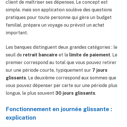
client de maîtriser ses dépenses. Le concept est
simple, mais son application soulève des questions
pratiques pour toute personne qui gère un budget
familial, prépare un voyage ou prévoit un achat
important.
Les banques distinguent deux grandes catégories : le
seuil de
retrait bancaire
et la
limite de paiement
. Le
premier correspond au total que vous pouvez retirer
sur une période courte, typiquement sur
7 jours
glissants
. Le deuxième correspond aux sommes que
vous pouvez dépenser par carte sur une période plus
longue, le plus souvent
30 jours glissants
.
Fonctionnement en journée glissante :
explication