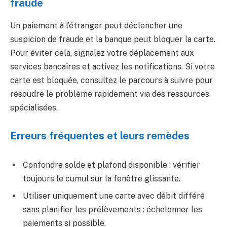
fraude
Un paiement à l’étranger peut déclencher une
suspicion de fraude et la banque peut bloquer la carte.
Pour éviter cela, signalez votre déplacement aux
services bancaires et activez les notifications. Si votre
carte est bloquée, consultez le parcours à suivre pour
résoudre le problème rapidement via des ressources
spécialisées.
Erreurs fréquentes et leurs remèdes
Confondre solde et plafond disponible : vérifier
toujours le cumul sur la fenêtre glissante.
Utiliser uniquement une carte avec débit différé
sans planifier les prélèvements : échelonner les
paiements si possible.