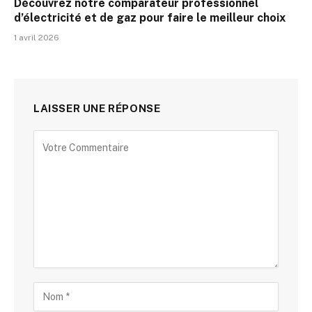
Découvrez notre comparateur professionnel
d’électricité et de gaz pour faire le meilleur choix
1 avril 2026
LAISSER UNE RÉPONSE