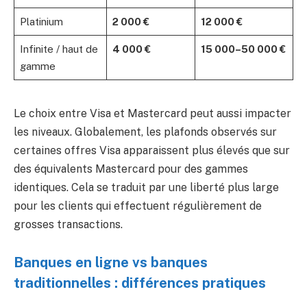
Platinium
2 000 €
12 000 €
Infinite / haut de
4 000 €
15 000–50 000 €
gamme
Le choix entre Visa et Mastercard peut aussi impacter
les niveaux. Globalement, les plafonds observés sur
certaines offres Visa apparaissent plus élevés que sur
des équivalents Mastercard pour des gammes
identiques. Cela se traduit par une liberté plus large
pour les clients qui effectuent régulièrement de
grosses transactions.
Banques en ligne vs banques
traditionnelles : différences pratiques