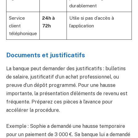
durablement
Service
24h à
Utile si pas d’accès à
client
72h
l’application
téléphonique
Documents et justificatifs
La banque peut demander des justificatifs : bulletins
de salaire, justificatif d’un achat professionnel, ou
preuve d’un dépôt programmé. Pour une hausse
importante, la présentation d’éléments de revenu est
fréquente. Préparez ces pièces à l’avance pour
accélérer la procédure.
Exemple : Sophie a demandé une hausse temporaire
pour un paiement de 3 000 €. Sa banque lui a demandé