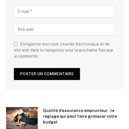
Enregistrer mon nom, courrier électronique et de
site web dans le navigateur pour la prochaine fois que
je commente.
Quotité d’assurance emprunteur : le
réglage qui peut faire grimacer votre
budget