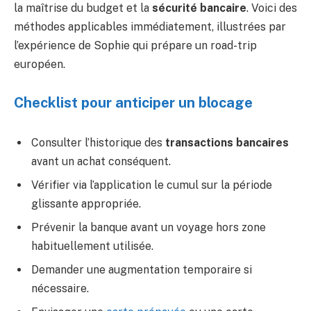
la maîtrise du budget et la
sécurité bancaire
. Voici des
méthodes applicables immédiatement, illustrées par
l’expérience de Sophie qui prépare un road-trip
européen.
Checklist pour anticiper un blocage
Consulter l’historique des
transactions bancaires
avant un achat conséquent.
Vérifier via l’application le cumul sur la période
glissante appropriée.
Prévenir la banque avant un voyage hors zone
habituellement utilisée.
Demander une augmentation temporaire si
nécessaire.