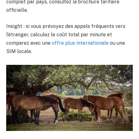
complet par pays, consultez la brochure tarifaire
officielle.
Insight : si vous prévoyez des appels fréquents vers
l’étranger, calculez le coût total par minute et
comparez avec une
offre plus internationale
ou une
SIM locale.