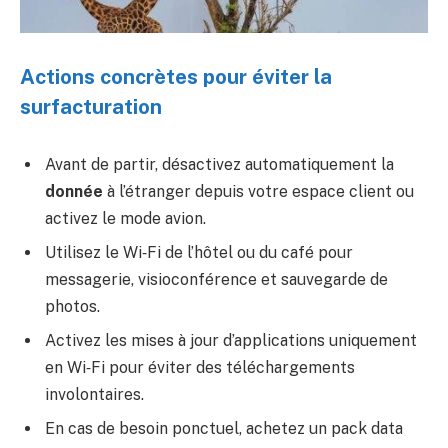
Actions concrètes pour éviter la
surfacturation
Avant de partir, désactivez automatiquement la
donnée
à l’étranger depuis votre espace client ou
activez le mode avion.
Utilisez le Wi‑Fi de l’hôtel ou du café pour
messagerie, visioconférence et sauvegarde de
photos.
Activez les mises à jour d’applications uniquement
en Wi‑Fi pour éviter des téléchargements
involontaires.
En cas de besoin ponctuel, achetez un pack data