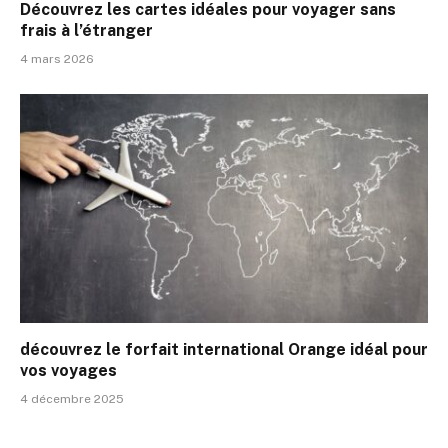
Découvrez les cartes idéales pour voyager sans
frais à l’étranger
4 mars 2026
découvrez le forfait international Orange idéal pour
vos voyages
4 décembre 2025