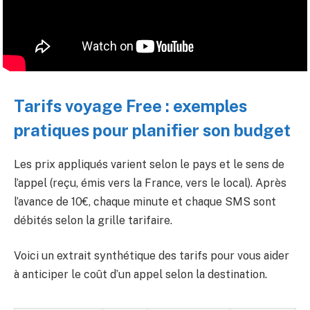
Tarifs voyage Free : exemples
pratiques pour planifier son budget
Les prix appliqués varient selon le pays et le sens de
l’appel (reçu, émis vers la France, vers le local). Après
l’avance de 10€, chaque minute et chaque SMS sont
débités selon la grille tarifaire.
Voici un extrait synthétique des tarifs pour vous aider
à anticiper le coût d’un appel selon la destination.