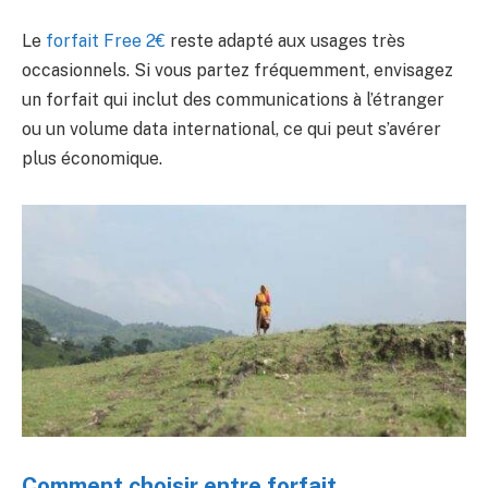
Le
forfait Free 2€
reste adapté aux usages très
occasionnels. Si vous partez fréquemment, envisagez
un forfait qui inclut des communications à l’étranger
ou un volume data international, ce qui peut s’avérer
plus économique.
Comment choisir entre forfait