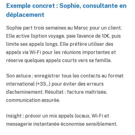
Exemple concret : Sophie, consultante en
déplacement
Sophie part trois semaines au Maroc pour un client.
Elle active l’option voyage, paie l’avance de 10€, puis
limite ses appels longs. Elle préfère utiliser des
appels via Wi‑Fi pour les réunions importantes et
réserve quelques appels courts vers sa famille.
Son astuce : enregistrer tous les contacts au format
international (+33…) pour éviter des erreurs
d’acheminement. Résultat : facture maîtrisée,
communication assurée.
Insight : prévoir un mix appels locaux, Wi‑Fi et
messagerie instantanée économise sensiblement.