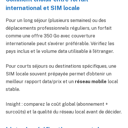
international et SIM locale
Pour un long séjour (plusieurs semaines) ou des
déplacements professionnels réguliers, un forfait
comme une offre 350 Go avec couverture
internationale peut s’avérer préférable. Vérifiez les
pays inclus et le volume data utilisable à l’étranger.
Pour courts séjours ou destinations spécifiques, une
SIM locale souvent prépayée permet d’obtenir un
meilleur rapport data/prix et un
réseau mobile
local
stable.
Insight : comparez le coût global (abonnement +
surcoûts) et la qualité du réseau local avant de décider.