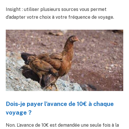
Insight : utiliser plusieurs sources vous permet
d’adapter votre choix à votre fréquence de voyage.
Dois‑je payer l’avance de 10€ à chaque
voyage ?
Non. L’avance de 10€ est demandée une seule fois à la