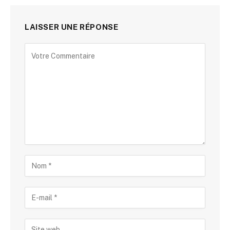
LAISSER UNE RÉPONSE