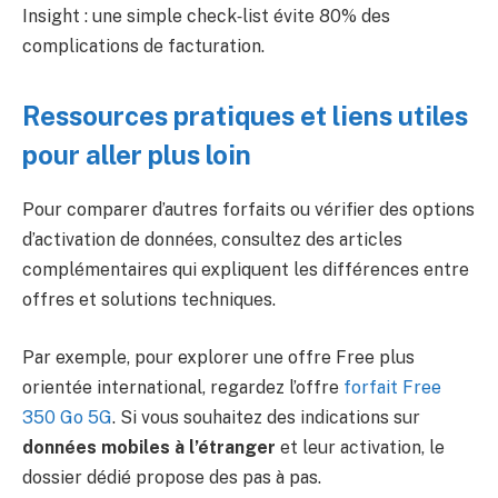
Insight : une simple check‑list évite 80% des
complications de facturation.
Ressources pratiques et liens utiles
pour aller plus loin
Pour comparer d’autres forfaits ou vérifier des options
d’activation de données, consultez des articles
complémentaires qui expliquent les différences entre
offres et solutions techniques.
Par exemple, pour explorer une offre Free plus
orientée international, regardez l’offre
forfait Free
350 Go 5G
. Si vous souhaitez des indications sur
données mobiles à l’étranger
et leur activation, le
dossier dédié propose des pas à pas.