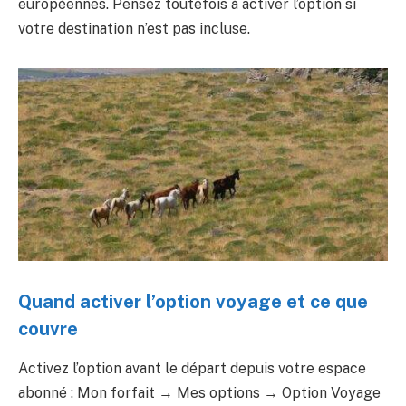
européennes. Pensez toutefois à activer l’option si
votre destination n’est pas incluse.
Quand activer l’option voyage et ce que
couvre
Activez l’option avant le départ depuis votre espace
abonné : Mon forfait → Mes options → Option Voyage