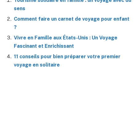
Tourisme solidaire en famille : un voyage avec du
sens
Comment faire un carnet de voyage pour enfant
?
Vivre en Famille aux États-Unis : Un Voyage
Fascinant et Enrichissant
11 conseils pour bien préparer votre premier
voyage en solitaire