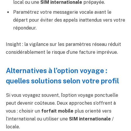
local ou une
SIM internationale
prépayée.
Paramétrez votre messagerie vocale avant le
départ pour éviter des appels inattendus vers votre
répondeur.
Insight : la vigilance sur les paramètres réseau réduit
considérablement le risque d’une facture imprévue.
Alternatives à l’option voyage :
quelles solutions selon votre profil
Si vous voyagez souvent, l’option voyage ponctuelle
peut devenir coûteuse. Deux approches s’offrent à
vous : choisir un
forfait mobile
plus orienté vers
l’international ou utiliser une
SIM internationale
/
locale.