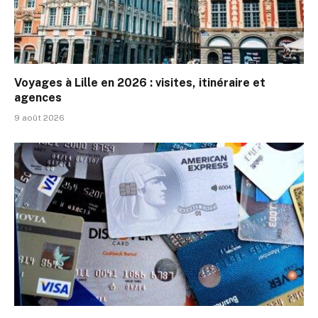
Voyages à Lille en 2026 : visites, itinéraire et
agences
9 août 2026