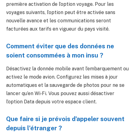
première activation de l’option voyage. Pour les
voyages suivants, l’option peut être activée sans
nouvelle avance et les communications seront
facturées aux tarifs en vigueur du pays visité.
Comment éviter que des données ne
soient consommées à mon insu ?
Désactivez la donnée mobile avant l’embarquement ou
activez le mode avion. Configurez les mises à jour
automatiques et la sauvegarde de photos pour ne se
lancer qu’en Wi‑Fi. Vous pouvez aussi désactiver
l’option Data depuis votre espace client.
Que faire si je prévois d’appeler souvent
depuis l’étranger ?