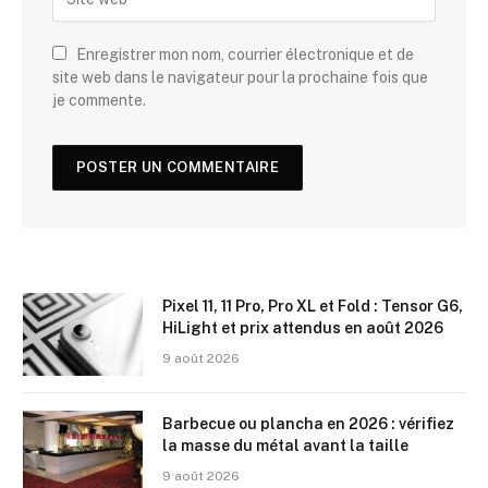
Enregistrer mon nom, courrier électronique et de
site web dans le navigateur pour la prochaine fois que
je commente.
Pixel 11, 11 Pro, Pro XL et Fold : Tensor G6,
HiLight et prix attendus en août 2026
9 août 2026
Barbecue ou plancha en 2026 : vérifiez
la masse du métal avant la taille
9 août 2026