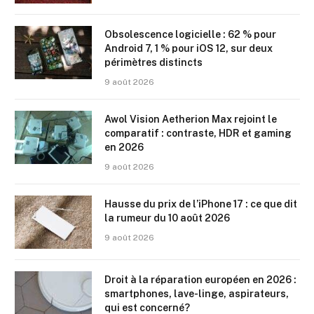
Obsolescence logicielle : 62 % pour
Android 7, 1 % pour iOS 12, sur deux
périmètres distincts
9 août 2026
Awol Vision Aetherion Max rejoint le
comparatif : contraste, HDR et gaming
en 2026
9 août 2026
Hausse du prix de l’iPhone 17 : ce que dit
la rumeur du 10 août 2026
9 août 2026
Droit à la réparation européen en 2026 :
smartphones, lave-linge, aspirateurs,
qui est concerné?