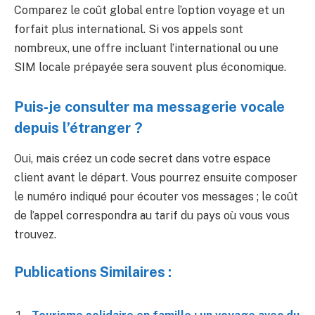
Comparez le coût global entre l’option voyage et un
forfait plus international. Si vos appels sont
nombreux, une offre incluant l’international ou une
SIM locale prépayée sera souvent plus économique.
Puis‑je consulter ma messagerie vocale
depuis l’étranger ?
Oui, mais créez un code secret dans votre espace
client avant le départ. Vous pourrez ensuite composer
le numéro indiqué pour écouter vos messages ; le coût
de l’appel correspondra au tarif du pays où vous vous
trouvez.
Publications Similaires :