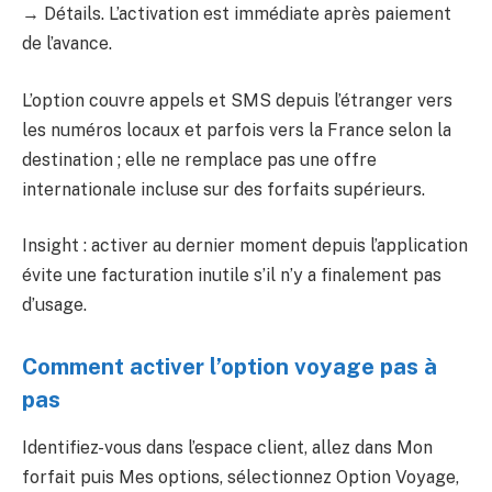
→ Détails. L’activation est immédiate après paiement
de l’avance.
L’option couvre appels et SMS depuis l’étranger vers
les numéros locaux et parfois vers la France selon la
destination ; elle ne remplace pas une offre
internationale incluse sur des forfaits supérieurs.
Insight : activer au dernier moment depuis l’application
évite une facturation inutile s’il n’y a finalement pas
d’usage.
Comment activer l’option voyage pas à
pas
Identifiez-vous dans l’espace client, allez dans Mon
forfait puis Mes options, sélectionnez Option Voyage,