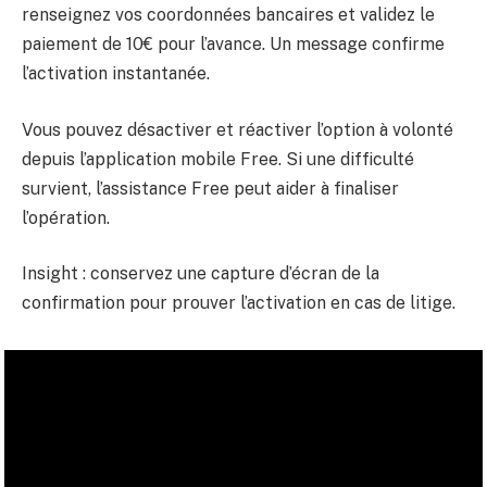
renseignez vos coordonnées bancaires et validez le
paiement de 10€ pour l’avance. Un message confirme
l’activation instantanée.
Vous pouvez désactiver et réactiver l’option à volonté
depuis l’application mobile Free. Si une difficulté
survient, l’assistance Free peut aider à finaliser
l’opération.
Insight : conservez une capture d’écran de la
confirmation pour prouver l’activation en cas de litige.