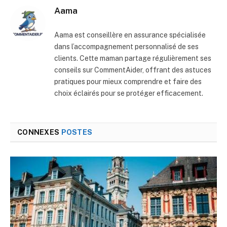
Aama
Aama est conseillère en assurance spécialisée
dans l’accompagnement personnalisé de ses
clients. Cette maman partage régulièrement ses
conseils sur CommentAider, offrant des astuces
pratiques pour mieux comprendre et faire des
choix éclairés pour se protéger efficacement.
CONNEXES
POSTES