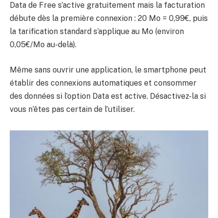
Data de Free s’active gratuitement mais la facturation
débute dès la première connexion : 20 Mo = 0,99€, puis
la tarification standard s’applique au Mo (environ
0,05€/Mo au-delà).
Même sans ouvrir une application, le smartphone peut
établir des connexions automatiques et consommer
des données si l’option Data est active. Désactivez-la si
vous n’êtes pas certain de l’utiliser.