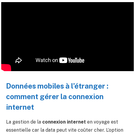
Données mobiles à l’étranger :
comment gérer la connexion
internet
La gestion de la
connexion internet
en voyage est
essentielle car la data peut vite coûter cher. L’option