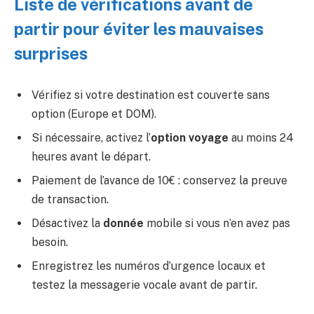
Liste de vérifications avant de
partir pour éviter les mauvaises
surprises
Vérifiez si votre destination est couverte sans
option (Europe et DOM).
Si nécessaire, activez l’
option voyage
au moins 24
heures avant le départ.
Paiement de l’avance de 10€ : conservez la preuve
de transaction.
Désactivez la
donnée
mobile si vous n’en avez pas
besoin.
Enregistrez les numéros d’urgence locaux et
testez la messagerie vocale avant de partir.