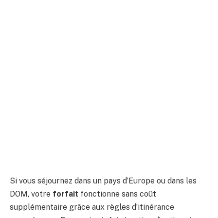
Si vous séjournez dans un pays d’Europe ou dans les
DOM, votre
forfait
fonctionne sans coût
supplémentaire grâce aux règles d’itinérance