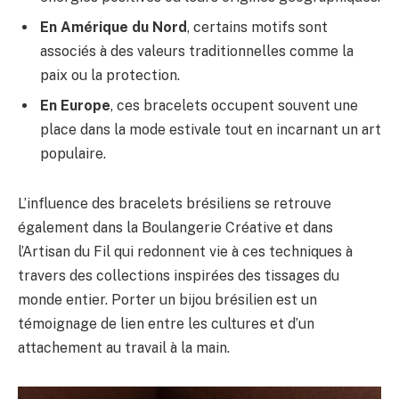
En Amérique du Nord
, certains motifs sont
associés à des valeurs traditionnelles comme la
paix ou la protection.
En Europe
, ces bracelets occupent souvent une
place dans la mode estivale tout en incarnant un art
populaire.
L’influence des bracelets brésiliens se retrouve
également dans la Boulangerie Créative et dans
l’Artisan du Fil qui redonnent vie à ces techniques à
travers des collections inspirées des tissages du
monde entier. Porter un bijou brésilien est un
témoignage de lien entre les cultures et d’un
attachement au travail à la main.