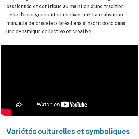
passionnés et contribue au maintien d’une tradition
riche d’enseignement et de diversité. La réalisation
manuelle de bracelets brésiliens s’inscrit donc dans
une dynamique collective et créative.
Variétés culturelles et symboliques