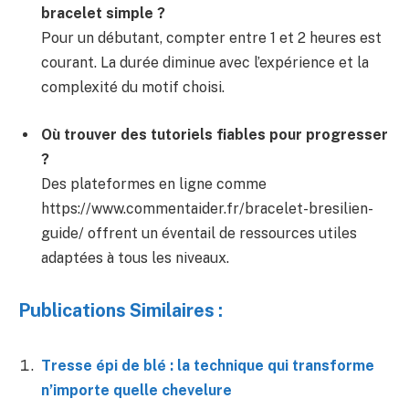
bracelet simple ?
Pour un débutant, compter entre 1 et 2 heures est
courant. La durée diminue avec l’expérience et la
complexité du motif choisi.
Où trouver des tutoriels fiables pour progresser
?
Des plateformes en ligne comme
https://www.commentaider.fr/bracelet-bresilien-
guide/ offrent un éventail de ressources utiles
adaptées à tous les niveaux.
Publications Similaires :
Tresse épi de blé : la technique qui transforme
n’importe quelle chevelure