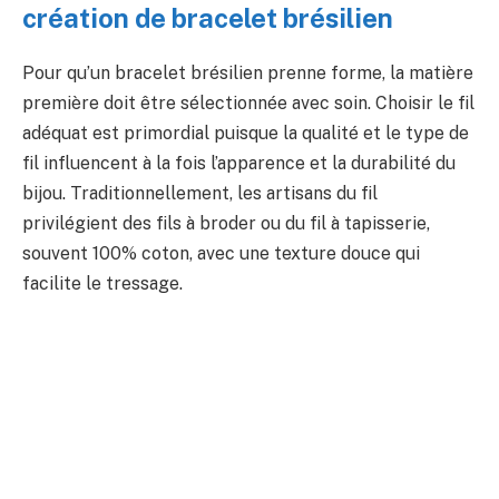
création de bracelet brésilien
Pour qu’un bracelet brésilien prenne forme, la matière
première doit être sélectionnée avec soin. Choisir le fil
adéquat est primordial puisque la qualité et le type de
fil influencent à la fois l’apparence et la durabilité du
bijou. Traditionnellement, les artisans du fil
privilégient des fils à broder ou du fil à tapisserie,
souvent 100% coton, avec une texture douce qui
facilite le tressage.