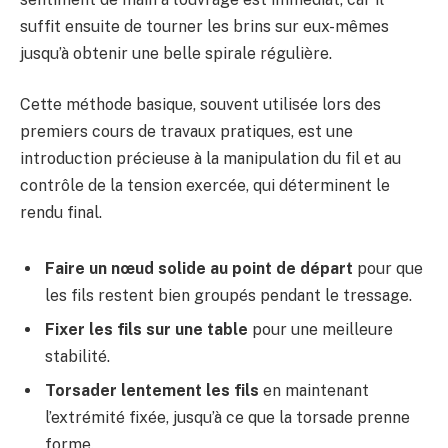
suffit ensuite de tourner les brins sur eux-mêmes
jusqu’à obtenir une belle spirale régulière.
Cette méthode basique, souvent utilisée lors des
premiers cours de travaux pratiques, est une
introduction précieuse à la manipulation du fil et au
contrôle de la tension exercée, qui déterminent le
rendu final.
Faire un nœud solide au point de départ
pour que
les fils restent bien groupés pendant le tressage.
Fixer les fils sur une table
pour une meilleure
stabilité.
Torsader lentement les fils
en maintenant
l’extrémité fixée, jusqu’à ce que la torsade prenne
forme.