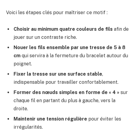
Voici les étapes clés pour maîtriser ce motif :
Choisir au minimum quatre couleurs de fils
afin de
jouer sur un contraste riche.
Nouer les fils ensemble par une tresse de 5 à 8
cm
qui servira à la fermeture du bracelet autour du
poignet.
Fixer la tresse sur une surface stable
,
indispensable pour travailler confortablement.
Former des nœuds simples en forme de « 4 »
sur
chaque fil en partant du plus à gauche, vers la
droite.
Maintenir une tension régulière
pour éviter les
irrégularités.