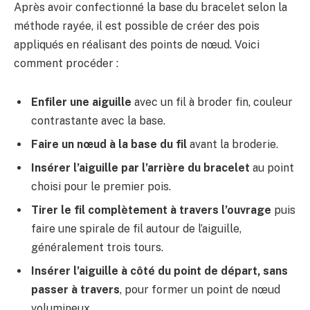
Après avoir confectionné la base du bracelet selon la
méthode rayée, il est possible de créer des pois
appliqués en réalisant des points de nœud. Voici
comment procéder :
Enfiler une aiguille
avec un fil à broder fin, couleur
contrastante avec la base.
Faire un nœud à la base du fil
avant la broderie.
Insérer l’aiguille par l’arrière du bracelet
au point
choisi pour le premier pois.
Tirer le fil complètement à travers l’ouvrage
puis
faire une spirale de fil autour de l’aiguille,
généralement trois tours.
Insérer l’aiguille à côté du point de départ, sans
passer à travers
, pour former un point de nœud
volumineux.