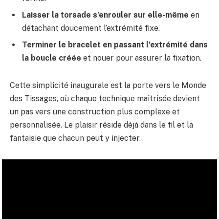
Laisser la torsade s’enrouler sur elle-même
en
détachant doucement l’extrémité fixe.
Terminer le bracelet en passant l’extrémité dans
la boucle créée
et nouer pour assurer la fixation.
Cette simplicité inaugurale est la porte vers le Monde
des Tissages, où chaque technique maîtrisée devient
un pas vers une construction plus complexe et
personnalisée. Le plaisir réside déjà dans le fil et la
fantaisie que chacun peut y injecter.