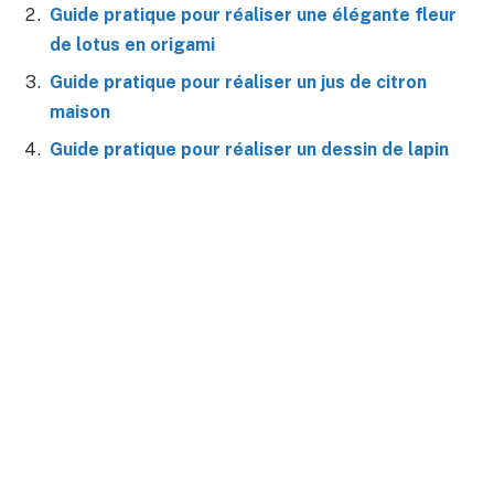
Guide pratique pour réaliser une élégante fleur
de lotus en origami
Guide pratique pour réaliser un jus de citron
maison
Guide pratique pour réaliser un dessin de lapin