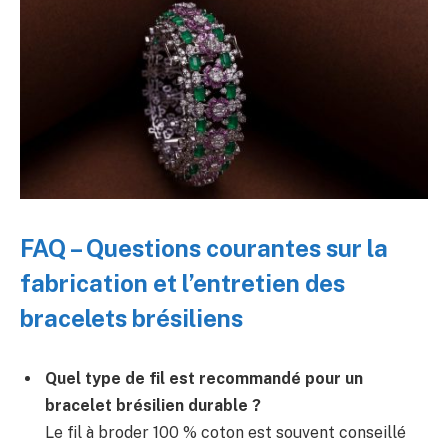
FAQ – Questions courantes sur la
fabrication et l’entretien des
bracelets brésiliens
Quel type de fil est recommandé pour un
bracelet brésilien durable ?
Le fil à broder 100 % coton est souvent conseillé