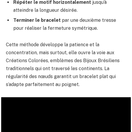
Répéter le motif horizontalement
jusqu’à
atteindre la longueur désirée.
Terminer le bracelet
par une deuxième tresse
pour réaliser la fermeture symétrique.
Cette méthode développe la patience et la
concentration, mais surtout, elle ouvre la voie aux
Créations Colorées, emblèmes des Bijoux Brésiliens
traditionnels qui ont traversé les continents. La
régularité des nœuds garantit un bracelet plat qui
s’adapte parfaitement au poignet.