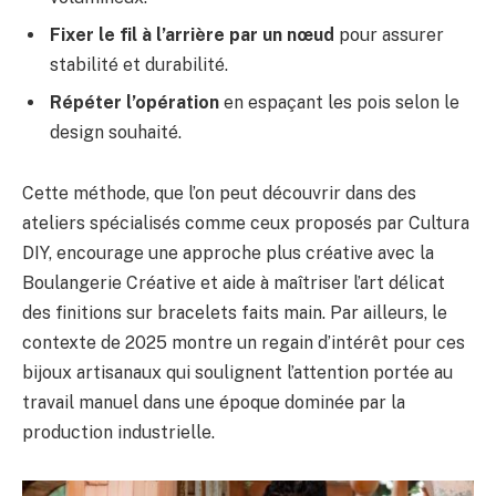
Fixer le fil à l’arrière par un nœud
pour assurer
stabilité et durabilité.
Répéter l’opération
en espaçant les pois selon le
design souhaité.
Cette méthode, que l’on peut découvrir dans des
ateliers spécialisés comme ceux proposés par Cultura
DIY, encourage une approche plus créative avec la
Boulangerie Créative et aide à maîtriser l’art délicat
des finitions sur bracelets faits main. Par ailleurs, le
contexte de 2025 montre un regain d’intérêt pour ces
bijoux artisanaux qui soulignent l’attention portée au
travail manuel dans une époque dominée par la
production industrielle.