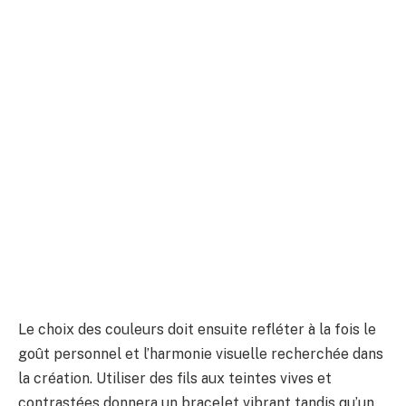
Le choix des couleurs doit ensuite refléter à la fois le
goût personnel et l’harmonie visuelle recherchée dans
la création. Utiliser des fils aux teintes vives et
contrastées donnera un bracelet vibrant tandis qu’un