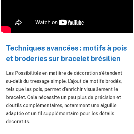
Techniques avancées : motifs à pois
et broderies sur bracelet brésilien
Les Possibilités en matière de décoration s’étendent
au-delà du tressage simple. L’ajout de motifs brodés,
tels que les pois, permet d’enrichir visuellement le
bracelet. Cela nécessite un peu plus de précision et
d’outils complémentaires, notamment une aiguille
adaptée et un fil supplémentaire pour les détails
décoratifs.