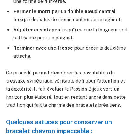
une forme de 4 inversé.
Fermer le motif par un double nœud central
lorsque deux fils de même couleur se rejoignent.
Répéter ces étapes
jusqu’à ce que la longueur soit
suffisante pour un poignet.
Terminer avec une tresse
pour créer la deuxième
attache.
Ce procédé permet d’explorer les possibilités du
tressage symétrique, véritable défi pour l’attention et
la dextérité. Il fait évoluer la Passion Bijoux vers un
horizon plus élaboré, tout en restant ancré dans cette
tradition qui fait le charme des bracelets brésiliens.
Quelques astuces pour conserver un
bracelet chevron impeccable :