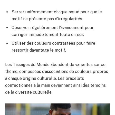
Serrer uniformément chaque nœud pour que le
motif ne présente pas d’irrégularités.
Observer régulièrement l’avancement pour
corriger immédiatement toute erreur.
Utiliser des couleurs contrastées pour faire
ressortir davantage le motif.
Les Tissages du Monde abondent de variantes sur ce
thème, composées d’associations de couleurs propres
à chaque origine culturelle. Les bracelets
confectionnés à la main deviennent ainsi des témoins
de la diversité culturelle.