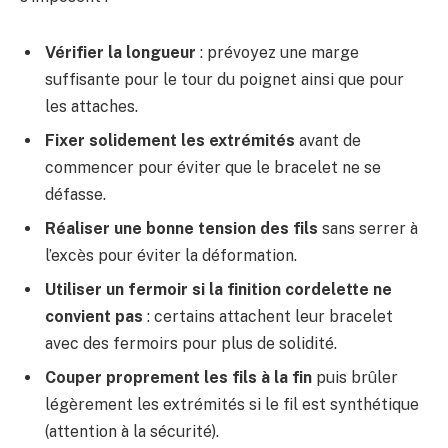
Vérifier la longueur
: prévoyez une marge
suffisante pour le tour du poignet ainsi que pour
les attaches.
Fixer solidement les extrémités
avant de
commencer pour éviter que le bracelet ne se
défasse.
Réaliser une bonne tension des fils
sans serrer à
l’excès pour éviter la déformation.
Utiliser un fermoir si la finition cordelette ne
convient pas
: certains attachent leur bracelet
avec des fermoirs pour plus de solidité.
Couper proprement les fils à la fin
puis brûler
légèrement les extrémités si le fil est synthétique
(attention à la sécurité).