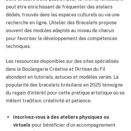
peut être enrichissant de fréquenter des ateliers
dédiés, trouvés dans les espaces culturels ou via une
recherche en ligne. L’Atelier des Bracelets propose
souvent des modules adaptés au niveau de chacun
pour favoriser le développement des compétences
techniques.
Les ressources disponibles sur des sites spécialisés
dans la Boulangerie Créative et l’Artisan du Fil
abondent en tutoriels, astuces et modèles variés. La
popularité des bracelets brésiliens en 2025 témoigne
du regain d’intérêt pour cette pratique artistique où se
mêlent tradition, créativité et patience.
Inscrivez-vous à des ateliers physiques ou
virtuels
pour bénéficier d’un accompagnement