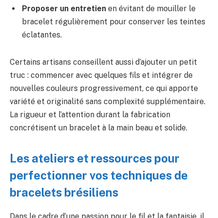
Proposer un entretien
en évitant de mouiller le
bracelet régulièrement pour conserver les teintes
éclatantes.
Certains artisans conseillent aussi d’ajouter un petit
truc : commencer avec quelques fils et intégrer de
nouvelles couleurs progressivement, ce qui apporte
variété et originalité sans complexité supplémentaire.
La rigueur et l’attention durant la fabrication
concrétisent un bracelet à la main beau et solide.
Les ateliers et ressources pour
perfectionner vos techniques de
bracelets brésiliens
Dans le cadre d’une passion pour le fil et la fantaisie, il