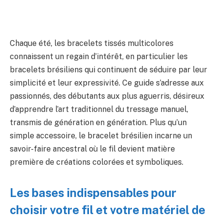
Chaque été, les bracelets tissés multicolores
connaissent un regain d’intérêt, en particulier les
bracelets brésiliens qui continuent de séduire par leur
simplicité et leur expressivité. Ce guide s’adresse aux
passionnés, des débutants aux plus aguerris, désireux
d’apprendre l’art traditionnel du tressage manuel,
transmis de génération en génération. Plus qu’un
simple accessoire, le bracelet brésilien incarne un
savoir-faire ancestral où le fil devient matière
première de créations colorées et symboliques.
Les bases indispensables pour
choisir votre fil et votre matériel de