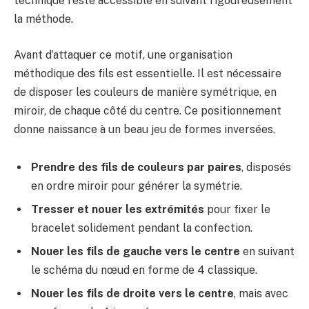
technique reste accessible en suivant rigoureusement
la méthode.
Avant d’attaquer ce motif, une organisation
méthodique des fils est essentielle. Il est nécessaire
de disposer les couleurs de manière symétrique, en
miroir, de chaque côté du centre. Ce positionnement
donne naissance à un beau jeu de formes inversées.
Prendre des fils de couleurs par paires
, disposés
en ordre miroir pour générer la symétrie.
Tresser et nouer les extrémités
pour fixer le
bracelet solidement pendant la confection.
Nouer les fils de gauche vers le centre
en suivant
le schéma du nœud en forme de 4 classique.
Nouer les fils de droite vers le centre
, mais avec