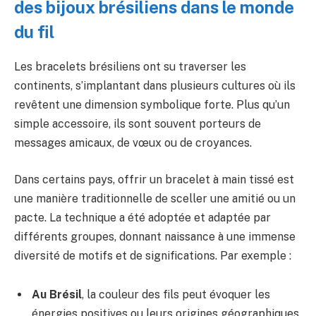
des bijoux brésiliens dans le monde
du fil
Les bracelets brésiliens ont su traverser les
continents, s’implantant dans plusieurs cultures où ils
revêtent une dimension symbolique forte. Plus qu’un
simple accessoire, ils sont souvent porteurs de
messages amicaux, de vœux ou de croyances.
Dans certains pays, offrir un bracelet à main tissé est
une manière traditionnelle de sceller une amitié ou un
pacte. La technique a été adoptée et adaptée par
différents groupes, donnant naissance à une immense
diversité de motifs et de significations. Par exemple :
Au Brésil
, la couleur des fils peut évoquer les
énergies positives ou leurs origines géographiques.