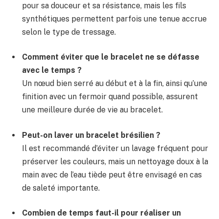
pour sa douceur et sa résistance, mais les fils
synthétiques permettent parfois une tenue accrue
selon le type de tressage.
Comment éviter que le bracelet ne se défasse
avec le temps ?
Un nœud bien serré au début et à la fin, ainsi qu’une
finition avec un fermoir quand possible, assurent
une meilleure durée de vie au bracelet.
Peut-on laver un bracelet brésilien ?
Il est recommandé d’éviter un lavage fréquent pour
préserver les couleurs, mais un nettoyage doux à la
main avec de l’eau tiède peut être envisagé en cas
de saleté importante.
Combien de temps faut-il pour réaliser un