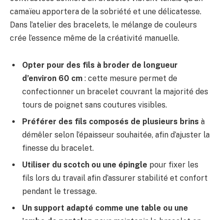
camaïeu apportera de la sobriété et une délicatesse.
Dans l’atelier des bracelets, le mélange de couleurs
crée l’essence même de la créativité manuelle.
Opter pour des fils à broder de longueur
d’environ 60 cm
: cette mesure permet de
confectionner un bracelet couvrant la majorité des
tours de poignet sans coutures visibles.
Préférer des fils composés de plusieurs brins
à
démêler selon l’épaisseur souhaitée, afin d’ajuster la
finesse du bracelet.
Utiliser du scotch ou une épingle
pour fixer les
fils lors du travail afin d’assurer stabilité et confort
pendant le tressage.
Un support adapté comme une table ou une