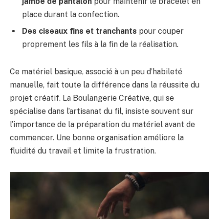
jambe de pantalon
pour maintenir le bracelet en
place durant la confection.
Des ciseaux fins et tranchants
pour couper
proprement les fils à la fin de la réalisation.
Ce matériel basique, associé à un peu d’habileté
manuelle, fait toute la différence dans la réussite du
projet créatif. La Boulangerie Créative, qui se
spécialise dans l’artisanat du fil, insiste souvent sur
l’importance de la préparation du matériel avant de
commencer. Une bonne organisation améliore la
fluidité du travail et limite la frustration.