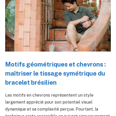
Motifs géométriques et chevrons :
maîtriser le tissage symétrique du
bracelet brésilien
Les motifs en chevrons représentent un style
largement apprécié pour son potentiel visuel
dynamique et sa complexité perçue. Pourtant, la