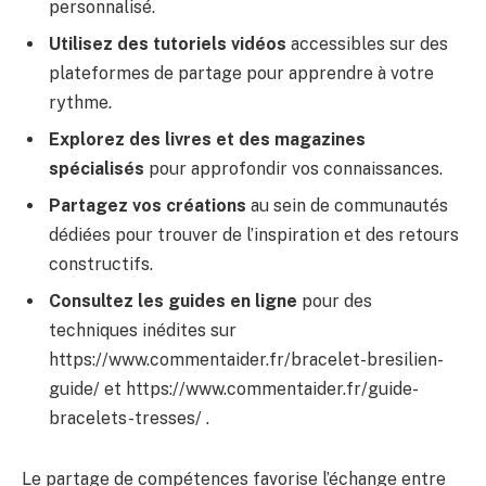
personnalisé.
Utilisez des tutoriels vidéos
accessibles sur des
plateformes de partage pour apprendre à votre
rythme.
Explorez des livres et des magazines
spécialisés
pour approfondir vos connaissances.
Partagez vos créations
au sein de communautés
dédiées pour trouver de l’inspiration et des retours
constructifs.
Consultez les guides en ligne
pour des
techniques inédites sur
https://www.commentaider.fr/bracelet-bresilien-
guide/ et https://www.commentaider.fr/guide-
bracelets-tresses/ .
Le partage de compétences favorise l’échange entre