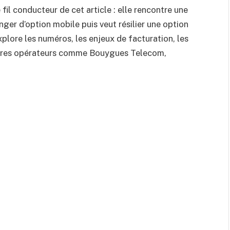
e fil conducteur de cet article : elle rencontre une
nger d’option mobile puis veut résilier une option
plore les numéros, les enjeux de facturation, les
autres opérateurs comme Bouygues Telecom,