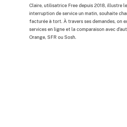
Claire, utilisatrice Free depuis 2018, illustre l
interruption de service un matin, souhaite cha
facturée à tort. À travers ses demandes, on ex
services en ligne et la comparaison avec d’
Orange, SFR ou Sosh.