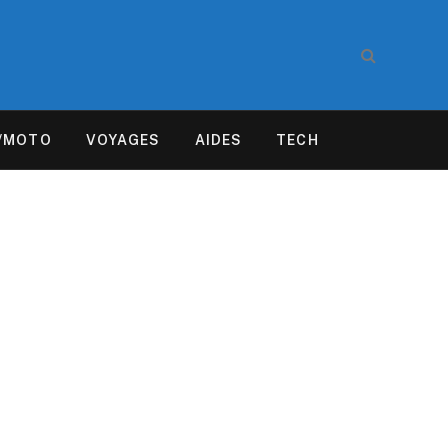
/MOTO
VOYAGES
AIDES
TECH