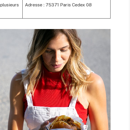
plusieurs
Adresse : 75371 Paris Cedex 08