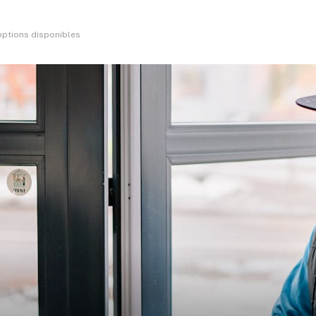
 options disponibles