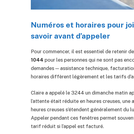
Numéros et horaires pour joi
savoir avant d’appeler
Pour commencer, il est essentiel de retenir d
1044
pour les personnes qui ne sont pas enco
demandes — assistance technique, facturation,
horaires diffèrent légèrement et les tarifs d’a
Claire a appelé le 3244 un dimanche matin ap
l’attente était réduite en heures creuses, une 
heures creuses s’étendent généralement du lun
Appeler pendant ces fenêtres permet souvent 
tarif réduit si l’appel est facturé.