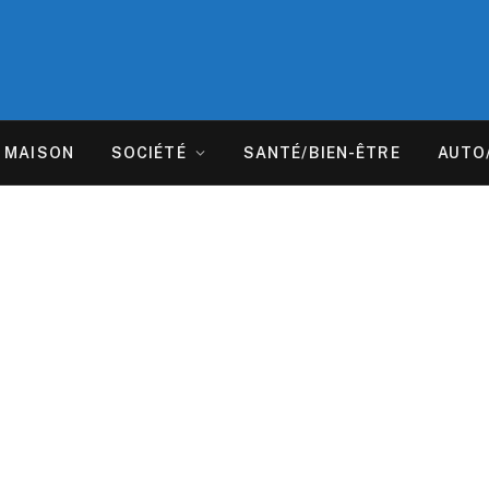
MAISON
SOCIÉTÉ
SANTÉ/BIEN-ÊTRE
AUTO