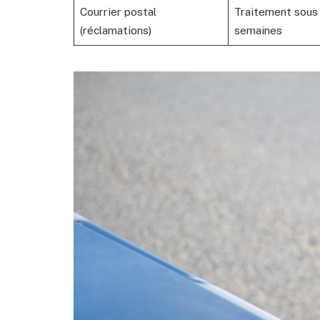
Courrier postal
Traitement sous 
(réclamations)
semaines