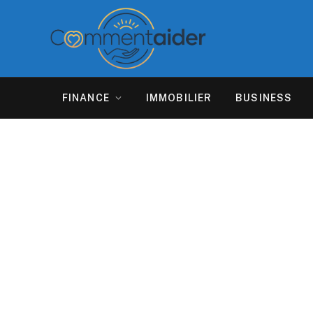
FINANCE
IMMOBILIER
BUSINESS