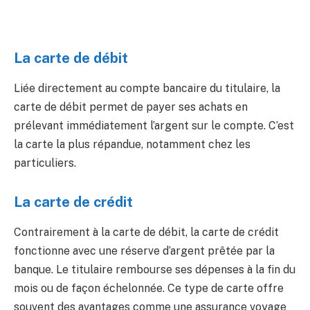
La carte de débit
Liée directement au compte bancaire du titulaire, la
carte de débit permet de payer ses achats en
prélevant immédiatement l’argent sur le compte. C’est
la carte la plus répandue, notamment chez les
particuliers.
La carte de crédit
Contrairement à la carte de débit, la carte de crédit
fonctionne avec une réserve d’argent prêtée par la
banque. Le titulaire rembourse ses dépenses à la fin du
mois ou de façon échelonnée. Ce type de carte offre
souvent des avantages comme une assurance voyage