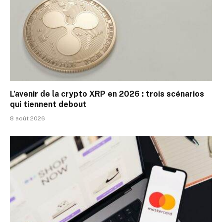
L’avenir de la crypto XRP en 2026 : trois scénarios
qui tiennent debout
8 août 2026