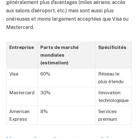
généralement plus d’avantages (miles aériens, accès
aux salons d’aéroport, etc.) mais sont aussi plus
onéreuses et moins largement acceptées que Visa ou
Mastercard.
Entreprise
Parts de marché
Spécificités
mondiales
(estimation)
Visa
60%
Réseau le
plus étendu
Mastercard
30%
Innovation
technologique
American
8%
Services
Express
premium