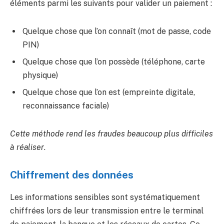
éléments parmi les suivants pour valider un paiement :
Quelque chose que l’on connaît (mot de passe, code
PIN)
Quelque chose que l’on possède (téléphone, carte
physique)
Quelque chose que l’on est (empreinte digitale,
reconnaissance faciale)
Cette méthode rend les fraudes beaucoup plus difficiles
à réaliser
.
Chiffrement des données
Les informations sensibles sont systématiquement
chiffrées lors de leur transmission entre le terminal