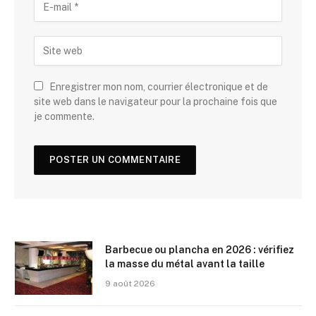
Enregistrer mon nom, courrier électronique et de
site web dans le navigateur pour la prochaine fois que
je commente.
Barbecue ou plancha en 2026 : vérifiez
la masse du métal avant la taille
9 août 2026