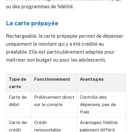
ou des programmes de fidélité.
La carte prépayée
Rechargeable, la carte prépayée permet de dépenser
uniquement le montant qui y a été crédité au
préalable. Elle est particulièrement adaptée pour
maîtriser son budget ou pour les adolescents.
Type de
Fonctionnement
Avantages
carte
Carte de
Prélèvement direct
Contrôle des
débit
sur le compte
dépenses, pas de
frais
Carte de
Crédit
Avantages fidélité,
crédit
renouvelable
paiement différé