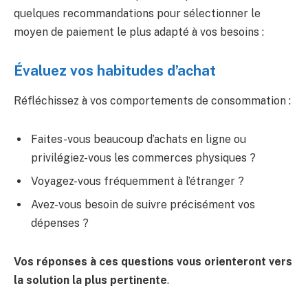
quelques recommandations pour sélectionner le
moyen de paiement le plus adapté à vos besoins :
Évaluez vos habitudes d’achat
Réfléchissez à vos comportements de consommation :
Faites-vous beaucoup d’achats en ligne ou
privilégiez-vous les commerces physiques ?
Voyagez-vous fréquemment à l’étranger ?
Avez-vous besoin de suivre précisément vos
dépenses ?
Vos réponses à ces questions vous orienteront vers
la solution la plus pertinente
.