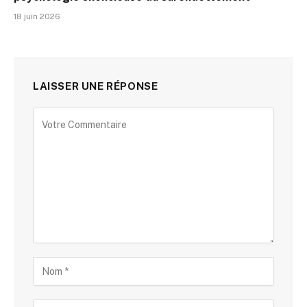
18 juin 2026
LAISSER UNE RÉPONSE