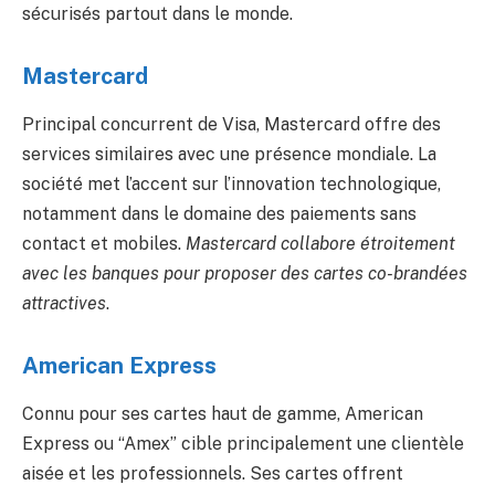
sécurisés partout dans le monde.
Mastercard
Principal concurrent de Visa, Mastercard offre des
services similaires avec une présence mondiale. La
société met l’accent sur l’innovation technologique,
notamment dans le domaine des paiements sans
contact et mobiles.
Mastercard collabore étroitement
avec les banques pour proposer des cartes co-brandées
attractives
.
American Express
Connu pour ses cartes haut de gamme, American
Express ou “Amex” cible principalement une clientèle
aisée et les professionnels. Ses cartes offrent