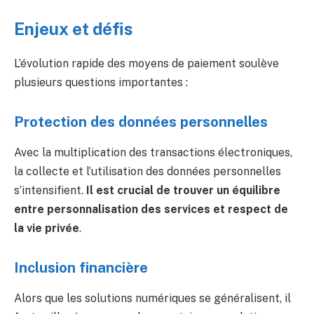
Enjeux et défis
L’évolution rapide des moyens de paiement soulève
plusieurs questions importantes :
Protection des données personnelles
Avec la multiplication des transactions électroniques,
la collecte et l’utilisation des données personnelles
s’intensifient.
Il est crucial de trouver un équilibre
entre personnalisation des services et respect de
la vie privée
.
Inclusion financière
Alors que les solutions numériques se généralisent, il