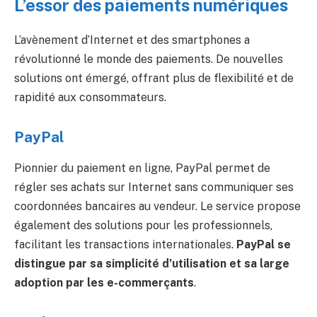
L’essor des paiements numériques
L’avènement d’Internet et des smartphones a
révolutionné le monde des paiements. De nouvelles
solutions ont émergé, offrant plus de flexibilité et de
rapidité aux consommateurs.
PayPal
Pionnier du paiement en ligne, PayPal permet de
régler ses achats sur Internet sans communiquer ses
coordonnées bancaires au vendeur. Le service propose
également des solutions pour les professionnels,
facilitant les transactions internationales.
PayPal se
distingue par sa simplicité d’utilisation et sa large
adoption par les e-commerçants
.