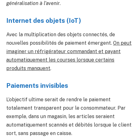
généralisation à l’avenir
.
Internet des objets (IoT)
Avec la multiplication des objets connectés, de
nouvelles possibilités de paiement émergent.
On peut
imaginer un réfrigérateur commandant et payant
automatiquement les courses lorsque certains
produits manquent
.
Paiements invisibles
L’objectif ultime serait de rendre le paiement
totalement transparent pour le consommateur. Par
exemple, dans un magasin, les articles seraient
automatiquement scannés et débités lorsque le client
sort, sans passage en caisse.