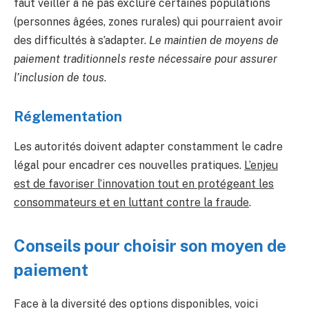
faut veiller à ne pas exclure certaines populations
(personnes âgées, zones rurales) qui pourraient avoir
des difficultés à s’adapter.
Le maintien de moyens de
paiement traditionnels reste nécessaire pour assurer
l’inclusion de tous
.
Réglementation
Les autorités doivent adapter constamment le cadre
légal pour encadrer ces nouvelles pratiques.
L’enjeu
est de favoriser l’innovation tout en protégeant les
consommateurs et en luttant contre la fraude
.
Conseils pour choisir son moyen de
paiement
Face à la diversité des options disponibles, voici