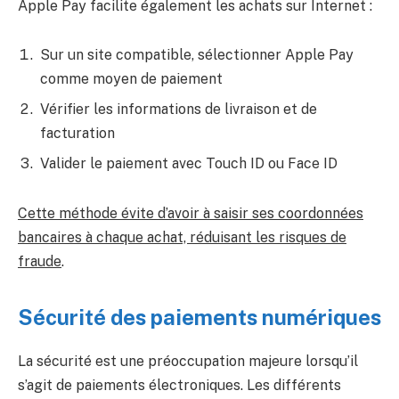
Apple Pay facilite également les achats sur Internet :
Sur un site compatible, sélectionner Apple Pay
comme moyen de paiement
Vérifier les informations de livraison et de
facturation
Valider le paiement avec Touch ID ou Face ID
Cette méthode évite d’avoir à saisir ses coordonnées
bancaires à chaque achat, réduisant les risques de
fraude
.
Sécurité des paiements numériques
La sécurité est une préoccupation majeure lorsqu’il
s’agit de paiements électroniques. Les différents