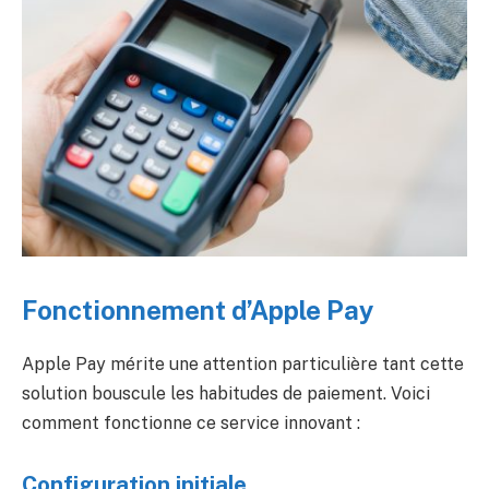
Fonctionnement d’Apple Pay
Apple Pay mérite une attention particulière tant cette
solution bouscule les habitudes de paiement. Voici
comment fonctionne ce service innovant :
Configuration initiale