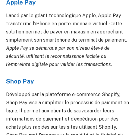
Apple Pay
Lancé par le géant technologique Apple, Apple Pay
transforme l’iPhone en porte-monnaie virtuel. Cette
solution permet de payer en magasin en approchant
simplement son smartphone du terminal de paiement.
Apple Pay se démarque par son niveau élevé de
sécurité, utilisant la reconnaissance faciale ou
l’empreinte digitale pour valider les transactions
.
Shop Pay
Développé par la plateforme e-commerce Shopify,
Shop Pay vise à simplifier le processus de paiement en
ligne. Il permet aux clients de sauvegarder leurs
informations de paiement et d’expédition pour des
achats plus rapides sur les sites utilisant Shopify.