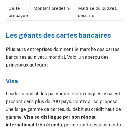
Carte
Montant prédéfini
Maîtrise du budget,
prépayée
sécurité
Les géants des cartes bancaires
Plusieurs entreprises dominent le marché des cartes
bancaires au niveau mondial. Voici un aperçu des
principaux acteurs :
Visa
Leader mondial des paiements électroniques, Visa est
présent dans plus de 200 pays. L’entreprise propose
une large gamme de cartes, du débit au crédit haut de
gamme.
Visa se distingue par son réseau
international très étendu
, permettant des paiements