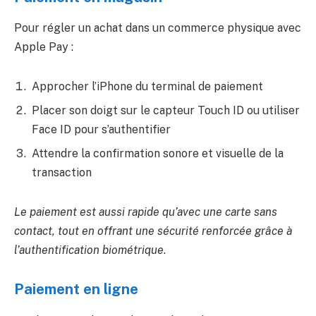
Pour régler un achat dans un commerce physique avec
Apple Pay :
Approcher l’iPhone du terminal de paiement
Placer son doigt sur le capteur Touch ID ou utiliser
Face ID pour s’authentifier
Attendre la confirmation sonore et visuelle de la
transaction
Le paiement est aussi rapide qu’avec une carte sans
contact, tout en offrant une sécurité renforcée grâce à
l’authentification biométrique
.
Paiement en ligne