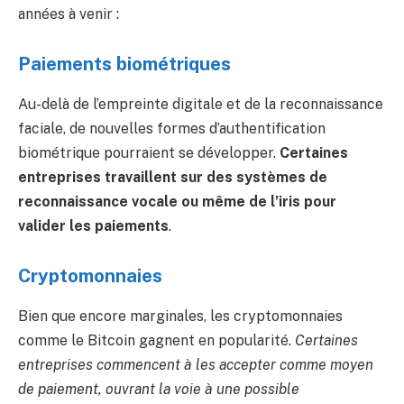
années à venir :
Paiements biométriques
Au-delà de l’empreinte digitale et de la reconnaissance
faciale, de nouvelles formes d’authentification
biométrique pourraient se développer.
Certaines
entreprises travaillent sur des systèmes de
reconnaissance vocale ou même de l’iris pour
valider les paiements
.
Cryptomonnaies
Bien que encore marginales, les cryptomonnaies
comme le Bitcoin gagnent en popularité.
Certaines
entreprises commencent à les accepter comme moyen
de paiement, ouvrant la voie à une possible