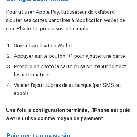
Pour utiliser Apple Pay, l’utilisateur doit d’abord
ajouter ses cartes bancaires à l’application Wallet de
son iPhone. Le processus est simple :
Ouvrir l’application Wallet
Appuyer sur le bouton “+” pour ajouter une carte
Prendre en photo la carte ou saisir manuellement
les informations
Valider l’ajout auprès de sa banque (par SMS ou
appel)
Une fois la configuration terminée, l’iPhone est prêt
à être utilisé comme moyen de paiement
.
Paiement en magasin