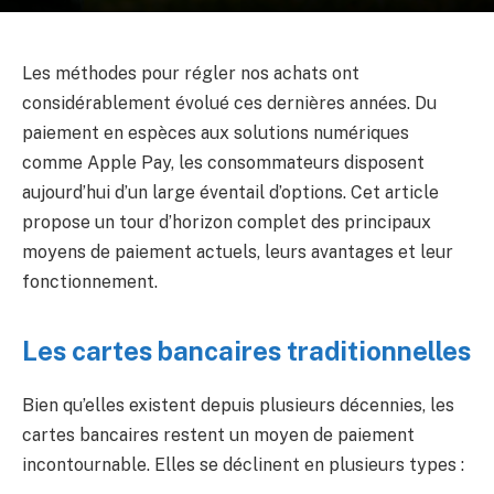
Les méthodes pour régler nos achats ont
considérablement évolué ces dernières années. Du
paiement en espèces aux solutions numériques
comme Apple Pay, les consommateurs disposent
aujourd’hui d’un large éventail d’options. Cet article
propose un tour d’horizon complet des principaux
moyens de paiement actuels, leurs avantages et leur
fonctionnement.
Les cartes bancaires traditionnelles
Bien qu’elles existent depuis plusieurs décennies, les
cartes bancaires restent un moyen de paiement
incontournable. Elles se déclinent en plusieurs types :