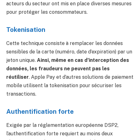
acteurs du secteur ont mis en place diverses mesures
pour protéger les consommateurs.
Tokenisation
Cette technique consiste à remplacer les données
sensibles de la carte (numéro, date d’expiration) par un
jeton unique.
Ainsi, même en cas d’interception des
données, les fraudeurs ne peuvent pas les
réutiliser
. Apple Pay et d’autres solutions de paiement
mobile utilisent la tokenisation pour sécuriser les
transactions.
Authentification forte
Exigée par la réglementation européenne DSP2,
l’authentification forte requiert au moins deux