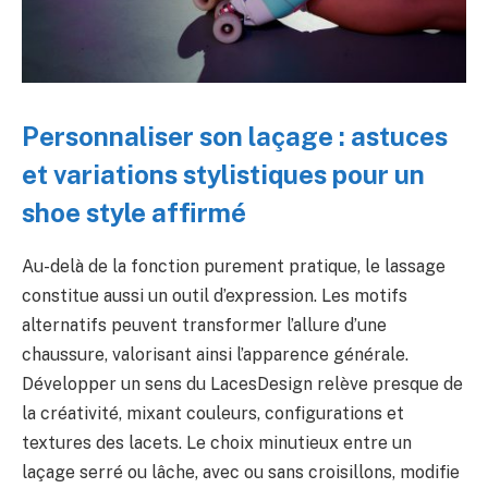
Personnaliser son laçage : astuces
et variations stylistiques pour un
shoe style affirmé
Au-delà de la fonction purement pratique, le lassage
constitue aussi un outil d’expression. Les motifs
alternatifs peuvent transformer l’allure d’une
chaussure, valorisant ainsi l’apparence générale.
Développer un sens du LacesDesign relève presque de
la créativité, mixant couleurs, configurations et
textures des lacets. Le choix minutieux entre un
laçage serré ou lâche, avec ou sans croisillons, modifie