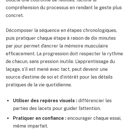
compréhension du processus en rendant le geste plus
concret.
Décomposer la séquence en étapes chronologiques,
puis pratiquer chaque étape à raison de dix minutes
par jour permet d’ancrer la mémoire musculaire
efficacement. La progression doit respecter le rythme
de chacun, sans pression inutile. L’apprentissage du
laçage, s’il est mené avec tact, peut devenir une
source d’estime de soi et d’intérêt pour les détails
pratiques de la vie quotidienne.
Utiliser des repères visuels :
différencier les
parties des lacets pour guider l’attention.
Pratiquer en confiance :
encourager chaque essai,
même imparfait.