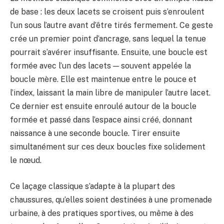
de base : les deux lacets se croisent puis s’enroulent
l’un sous l’autre avant d’être tirés fermement. Ce geste
crée un premier point d’ancrage, sans lequel la tenue
pourrait s’avérer insuffisante. Ensuite, une boucle est
formée avec l’un des lacets — souvent appelée la
boucle mère. Elle est maintenue entre le pouce et
l’index, laissant la main libre de manipuler l’autre lacet.
Ce dernier est ensuite enroulé autour de la boucle
formée et passé dans l’espace ainsi créé, donnant
naissance à une seconde boucle. Tirer ensuite
simultanément sur ces deux boucles fixe solidement
le nœud.
Ce laçage classique s’adapte à la plupart des
chaussures, qu’elles soient destinées à une promenade
urbaine, à des pratiques sportives, ou même à des