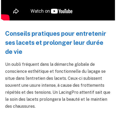
Conseils pratiques pour entretenir
ses lacets et prolonger leur durée
de vie
Un oubli fréquent dans la démarche globale de
conscience esthétique et fonctionnelle du laçage se
situe dans l’entretien des lacets. Ceux-ci subissent
souvent une usure intense, à cause des frottements
répétés et des tensions. Un LacingPro attentif sait que
le soin des lacets prolongera la beauté et le maintien
des chaussures.