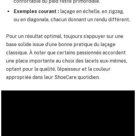
confortable du pied reste primordiale.
Exemples courant :
laçage en échelle, en zigzag,
ou en diagonale, chacun donnant un rendu différent.
Pour un résultat optimal, toujours s’appuyer sur une
base solide issue d’une bonne pratique du laçage
classique. À noter que certains passionnés accordent
une place importante au choix des lacets eux-mêmes,
optant pour la qualité, l’épaisseur et la couleur
appropriée dans leur ShoeCare quotidien.