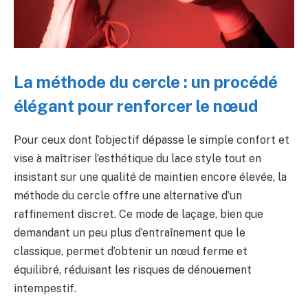
La méthode du cercle : un procédé
élégant pour renforcer le nœud
Pour ceux dont l’objectif dépasse le simple confort et
vise à maîtriser l’esthétique du lace style tout en
insistant sur une qualité de maintien encore élevée, la
méthode du cercle offre une alternative d’un
raffinement discret. Ce mode de laçage, bien que
demandant un peu plus d’entraînement que le
classique, permet d’obtenir un nœud ferme et
équilibré, réduisant les risques de dénouement
intempestif.