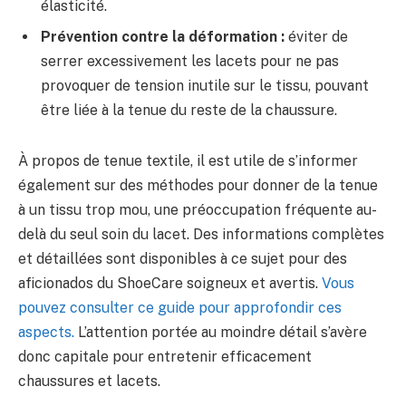
élasticité.
Prévention contre la déformation :
éviter de
serrer excessivement les lacets pour ne pas
provoquer de tension inutile sur le tissu, pouvant
être liée à la tenue du reste de la chaussure.
À propos de tenue textile, il est utile de s’informer
également sur des méthodes pour donner de la tenue
à un tissu trop mou, une préoccupation fréquente au-
delà du seul soin du lacet. Des informations complètes
et détaillées sont disponibles à ce sujet pour des
aficionados du ShoeCare soigneux et avertis.
Vous
pouvez consulter ce guide pour approfondir ces
aspects.
L’attention portée au moindre détail s’avère
donc capitale pour entretenir efficacement
chaussures et lacets.