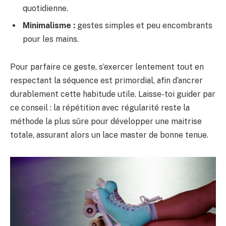
quotidienne.
Minimalisme :
gestes simples et peu encombrants
pour les mains.
Pour parfaire ce geste, s’exercer lentement tout en
respectant la séquence est primordial, afin d’ancrer
durablement cette habitude utile. Laisse-toi guider par
ce conseil : la répétition avec régularité reste la
méthode la plus sûre pour développer une maitrise
totale, assurant alors un lace master de bonne tenue.