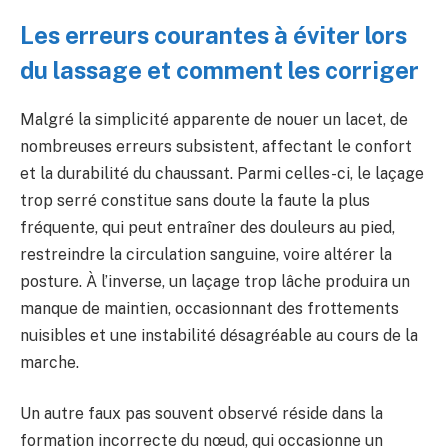
Les erreurs courantes à éviter lors
du lassage et comment les corriger
Malgré la simplicité apparente de nouer un lacet, de
nombreuses erreurs subsistent, affectant le confort
et la durabilité du chaussant. Parmi celles-ci, le laçage
trop serré constitue sans doute la faute la plus
fréquente, qui peut entraîner des douleurs au pied,
restreindre la circulation sanguine, voire altérer la
posture. À l’inverse, un laçage trop lâche produira un
manque de maintien, occasionnant des frottements
nuisibles et une instabilité désagréable au cours de la
marche.
Un autre faux pas souvent observé réside dans la
formation incorrecte du nœud, qui occasionne un