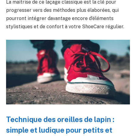
La maitrise de ce laçage classique est la clé pour
progresser vers des méthodes plus élaborées, qui
pourront intégrer davantage encore d’éléments
stylistiques et de confort à votre ShoeCare régulier.
Technique des oreilles de lapin :
simple et ludique pour petits et