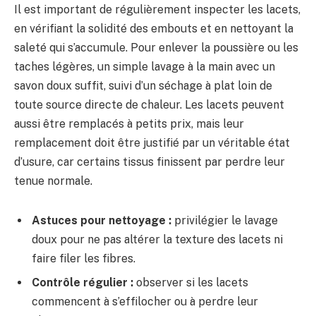
Il est important de régulièrement inspecter les lacets,
en vérifiant la solidité des embouts et en nettoyant la
saleté qui s’accumule. Pour enlever la poussière ou les
taches légères, un simple lavage à la main avec un
savon doux suffit, suivi d’un séchage à plat loin de
toute source directe de chaleur. Les lacets peuvent
aussi être remplacés à petits prix, mais leur
remplacement doit être justifié par un véritable état
d’usure, car certains tissus finissent par perdre leur
tenue normale.
Astuces pour nettoyage :
privilégier le lavage
doux pour ne pas altérer la texture des lacets ni
faire filer les fibres.
Contrôle régulier :
observer si les lacets
commencent à s’effilocher ou à perdre leur