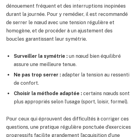
dénouement fréquent et des interruptions inopinées
durant la journée. Pour y remédier, il est recommandé
de serrer le nœud avec une tension régulière et
homogène, et de procéder à un ajustement des
boucles garantissant leur symétrie.
Surveiller la symétrie :
un nœud bien équilibré
assure une meilleure tenue.
Ne pas trop serrer :
adapter la tension au ressenti
de confort.
Choisir la méthode adaptée :
certains nœuds sont
plus appropriés selon l’usage (sport, loisir, formel).
Pour ceux qui éprouvent des difficultés à corriger ces
questions, une pratique régulière ponctuée d’exercices
progressifs facilite grandement l’acquisition d’une