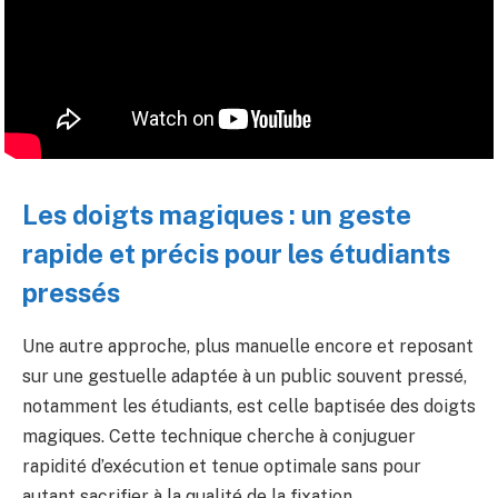
Les doigts magiques : un geste
rapide et précis pour les étudiants
pressés
Une autre approche, plus manuelle encore et reposant
sur une gestuelle adaptée à un public souvent pressé,
notamment les étudiants, est celle baptisée des doigts
magiques. Cette technique cherche à conjuguer
rapidité d’exécution et tenue optimale sans pour
autant sacrifier à la qualité de la fixation.