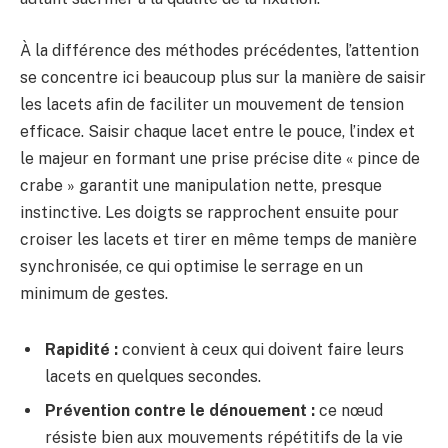
À la différence des méthodes précédentes, l’attention
se concentre ici beaucoup plus sur la manière de saisir
les lacets afin de faciliter un mouvement de tension
efficace. Saisir chaque lacet entre le pouce, l’index et
le majeur en formant une prise précise dite « pince de
crabe » garantit une manipulation nette, presque
instinctive. Les doigts se rapprochent ensuite pour
croiser les lacets et tirer en même temps de manière
synchronisée, ce qui optimise le serrage en un
minimum de gestes.
Rapidité :
convient à ceux qui doivent faire leurs
lacets en quelques secondes.
Prévention contre le dénouement :
ce nœud
résiste bien aux mouvements répétitifs de la vie