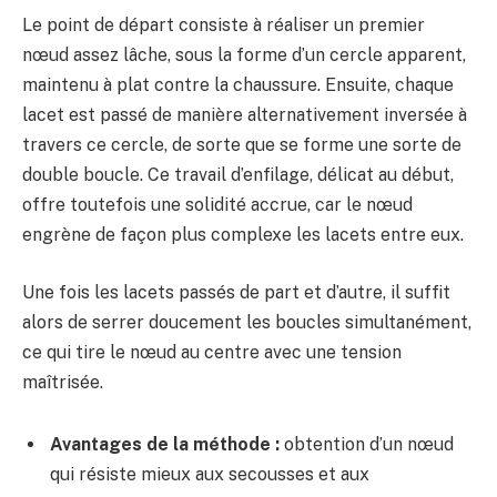
Le point de départ consiste à réaliser un premier
nœud assez lâche, sous la forme d’un cercle apparent,
maintenu à plat contre la chaussure. Ensuite, chaque
lacet est passé de manière alternativement inversée à
travers ce cercle, de sorte que se forme une sorte de
double boucle. Ce travail d’enfilage, délicat au début,
offre toutefois une solidité accrue, car le nœud
engrène de façon plus complexe les lacets entre eux.
Une fois les lacets passés de part et d’autre, il suffit
alors de serrer doucement les boucles simultanément,
ce qui tire le nœud au centre avec une tension
maîtrisée.
Avantages de la méthode :
obtention d’un nœud
qui résiste mieux aux secousses et aux