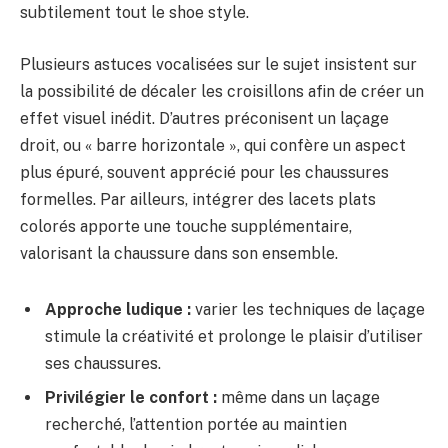
subtilement tout le shoe style.
Plusieurs astuces vocalisées sur le sujet insistent sur
la possibilité de décaler les croisillons afin de créer un
effet visuel inédit. D’autres préconisent un laçage
droit, ou « barre horizontale », qui confère un aspect
plus épuré, souvent apprécié pour les chaussures
formelles. Par ailleurs, intégrer des lacets plats
colorés apporte une touche supplémentaire,
valorisant la chaussure dans son ensemble.
Approche ludique :
varier les techniques de laçage
stimule la créativité et prolonge le plaisir d’utiliser
ses chaussures.
Privilégier le confort :
même dans un laçage
recherché, l’attention portée au maintien