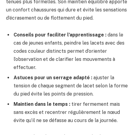
tenues plus formelles. Son maintien équilibré apporte
un confort chaussures qui dure et évite les sensations
d’écrasement ou de flottement du pied.
Conseils pour faciliter l’apprentissage :
dans le
cas de jeunes enfants, peindre les lacets avec des
codes couleur distincts permet d’orienter
l’observation et de clarifier les mouvements à
effectuer.
Astuces pour un serrage adapté :
ajuster la
tension de chaque segment de lacet selon la forme
du pied évite les points de pression.
Maintien dans le temps :
tirer fermement mais
sans excès et recentrer régulièrement le nœud
évite qu’il ne se défasse au cours de la journée.