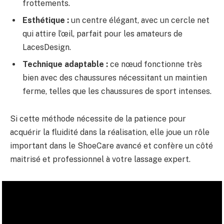
frottements.
Esthétique :
un centre élégant, avec un cercle net
qui attire l’œil, parfait pour les amateurs de
LacesDesign.
Technique adaptable :
ce nœud fonctionne très
bien avec des chaussures nécessitant un maintien
ferme, telles que les chaussures de sport intenses.
Si cette méthode nécessite de la patience pour
acquérir la fluidité dans la réalisation, elle joue un rôle
important dans le ShoeCare avancé et confère un côté
maitrisé et professionnel à votre lassage expert.