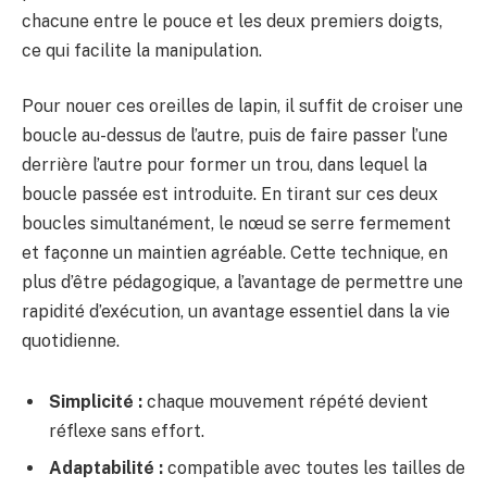
chacune entre le pouce et les deux premiers doigts,
ce qui facilite la manipulation.
Pour nouer ces oreilles de lapin, il suffit de croiser une
boucle au-dessus de l’autre, puis de faire passer l’une
derrière l’autre pour former un trou, dans lequel la
boucle passée est introduite. En tirant sur ces deux
boucles simultanément, le nœud se serre fermement
et façonne un maintien agréable. Cette technique, en
plus d’être pédagogique, a l’avantage de permettre une
rapidité d’exécution, un avantage essentiel dans la vie
quotidienne.
Simplicité :
chaque mouvement répété devient
réflexe sans effort.
Adaptabilité :
compatible avec toutes les tailles de