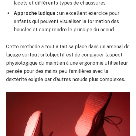
lacets et différents types de chaussures.
Approche ludique :
un excellent exercice pour
enfants qui peuvent visualiser la formation des
boucles et comprendre le principe du noeud.
Cette méthode a tout à fait sa place dans un arsenal de
laçage surtout si l’objectif est de conjuguer l’aspect
physiologique du maintien à une ergonomie utilisateur
pensée pour des mains peu familières avec la
dextérité exigée par d’autres nœuds plus complexes.