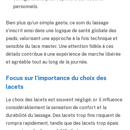
personnels.
Bien plus qu’un simple geste, ce soin du lassage
s’inscrit ainsi dans une logique de santé globale des
pieds, valorisant une approche à la fois technique et
sensible du lace master. Une attention fidèle à ces
détails contribue à une expérience de marche libérée
et agréable tout au long de la journée.
Focus sur l’importance du choix des
lacets
Le choix des lacets est souvent négligé, or il influence
considérablement la sensation de confort et la
durabilité du lassage. Des lacets trop fins risquent de
rompra rapidement, tandis que des lacets trop épais