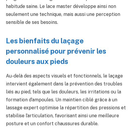
habitude saine. Le lace master développe ainsi non
seulement une technique, mais aussi une perception
sensible de ses besoins.
Les bienfaits du laçage
personnalisé pour prévenir les
douleurs aux pieds
Au-delà des aspects visuels et fonctionnels, le laçage
intervient également dans la prévention des troubles
liés au pied, tels que les douleurs, les irritations ou la
formation d’ampoules. Un maintien ciblé grâce à un
lassage expert optimise la répartition des pressions et
stabilise l’articulation, favorisant ainsi une meilleure
posture et un confort chaussures durable.