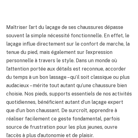
Maîtriser l’art du laçage de ses chaussures dépasse
souvent la simple nécessité fonctionnelle. En effet, le
laçage influe directement sur le confort de marche, la
tenue du pied, mais également sur l’expression
personnelle à travers le style. Dans un monde où
l’attention portée aux détails est reconnue, accorder
du temps à un bon lassage – qu’il soit classique ou plus
audacieux – mérite tout autant qu’une chaussure bien
choisie. Nos pieds, supports essentiels de nos activités
quotidiennes, bénéficient autant d’un laçage expert
que d’un bon chaussant. De surcroît, apprendre à
réaliser facilement ce geste fondamental, parfois
source de frustration pour les plus jeunes, ouvre
l’accès à plus d’autonomie et de plaisir.