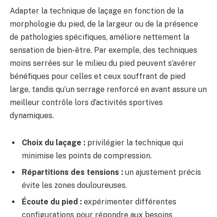
Adapter la technique de laçage en fonction de la
morphologie du pied, de la largeur ou de la présence
de pathologies spécifiques, améliore nettement la
sensation de bien-être. Par exemple, des techniques
moins serrées sur le milieu du pied peuvent s’avérer
bénéfiques pour celles et ceux souffrant de pied
large, tandis qu’un serrage renforcé en avant assure un
meilleur contrôle lors d’activités sportives
dynamiques.
Choix du laçage :
privilégier la technique qui
minimise les points de compression.
Répartitions des tensions :
un ajustement précis
évite les zones douloureuses.
Écoute du pied :
expérimenter différentes
configurations pour répondre aux besoins