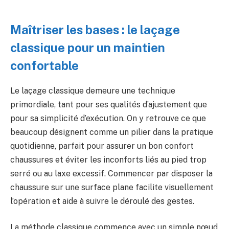
Maîtriser les bases : le laçage
classique pour un maintien
confortable
Le laçage classique demeure une technique
primordiale, tant pour ses qualités d’ajustement que
pour sa simplicité d’exécution. On y retrouve ce que
beaucoup désignent comme un pilier dans la pratique
quotidienne, parfait pour assurer un bon confort
chaussures et éviter les inconforts liés au pied trop
serré ou au laxe excessif. Commencer par disposer la
chaussure sur une surface plane facilite visuellement
l’opération et aide à suivre le déroulé des gestes.
La méthode classique commence avec un simple nœud