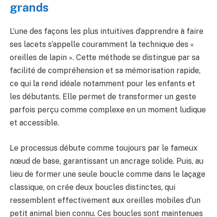
grands
L’une des façons les plus intuitives d’apprendre à faire
ses lacets s’appelle couramment la technique des «
oreilles de lapin ». Cette méthode se distingue par sa
facilité de compréhension et sa mémorisation rapide,
ce qui la rend idéale notamment pour les enfants et
les débutants. Elle permet de transformer un geste
parfois perçu comme complexe en un moment ludique
et accessible.
Le processus débute comme toujours par le fameux
nœud de base, garantissant un ancrage solide. Puis, au
lieu de former une seule boucle comme dans le laçage
classique, on crée deux boucles distinctes, qui
ressemblent effectivement aux oreilles mobiles d’un
petit animal bien connu. Ces boucles sont maintenues