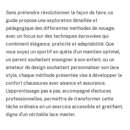
Sans prétendre révolutionner la façon de faire, ce
guide propose une exploration détaillée et
pédagogique des différentes méthodes de nouage,
avec un focus sur des techniques éprouvées qui
combinent élégance, praticité et adaptabilité. Que
vous soyez un sportif en quête d’un maintien optimal,
un parent souhaitant enseigner à son enfant, ou un
amateur de design souhaitant personnaliser son lace
style, chaque méthode présentée vise à développer le
confort chaussures avec aisance et assurance.
L’apprentissage pas à pas, accompagné d’astuces
professionnelles, permettra de transformer cette
tâche ordinaire en un exercice accessible et gratifiant,
digne d’un véritable lace master.