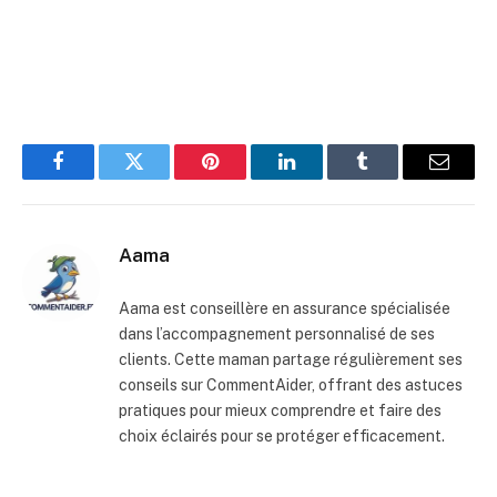
Facebook
Twitter
Pinterest
LinkedIn
Tumblr
E-
mail
Aama
Aama est conseillère en assurance spécialisée
dans l’accompagnement personnalisé de ses
clients. Cette maman partage régulièrement ses
conseils sur CommentAider, offrant des astuces
pratiques pour mieux comprendre et faire des
choix éclairés pour se protéger efficacement.