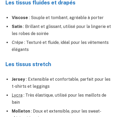
Les tissus fluides et drapés
Viscose
: Souple et tombant, agréable à porter
Satin
: Brillant et glissant, utilisé pour la lingerie et
les robes de soirée
Crêpe
: Texturé et fluide, idéal pour les vêtements
élégants
Les tissus stretch
Jersey
: Extensible et confortable, parfait pour les
t-shirts et leggings
Lycra
: Très élastique, utilisé pour les maillots de
bain
Molleton
: Doux et extensible, pour les sweat-