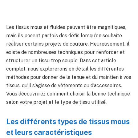
Les tissus mous et fluides peuvent être magnifiques,
mais ils posent parfois des défis lorsqu’on souhaite
réaliser certains projets de couture. Heureusement, il
existe de nombreuses techniques pour renforcer et
structurer un tissu trop souple. Dans cet article
complet, nous explorerons en détail les différentes
méthodes pour donner de la tenue et du maintien à vos
tissus, qu’il s’agisse de vêtements ou d’accessoires.
Vous découvrirez comment choisir la bonne technique
selon votre projet et le type de tissu utilisé.
Les différents types de tissus mous
et leurs caractéristiques