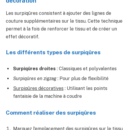
décoration
Les surpiqûres consistent à ajouter des lignes de
couture supplémentaires sur le tissu. Cette technique
permet à la fois de renforcer le tissu et de créer un
effet décoratif.
Les différents types de surpiqûres
Surpiqûres droites
: Classiques et polyvalentes
Surpiqûres en zigzag
: Pour plus de flexibilité
Surpiqûres décoratives
: Utilisant les points
fantaisie de la machine à coudre
Comment réaliser des surpiqûres
Marquez l’emplacement des surpiqûres sur le tissu