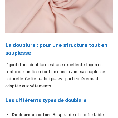
La doublure : pour une structure tout en
souplesse
L’ajout d’une doublure est une excellente façon de
renforcer un tissu tout en conservant sa souplesse
naturelle. Cette technique est particulièrement
adaptée aux vêtements.
Les différents types de doublure
Doublure en coton
: Respirante et confortable