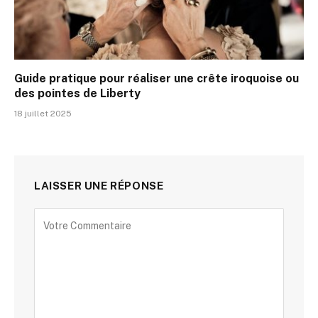
Guide pratique pour réaliser une crête iroquoise ou
des pointes de Liberty
18 juillet 2025
LAISSER UNE RÉPONSE