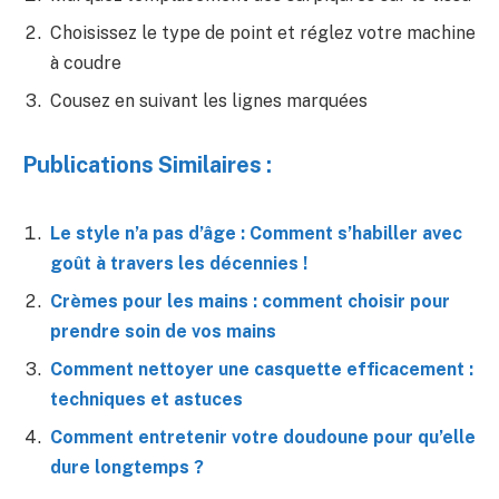
Choisissez le type de point et réglez votre machine
à coudre
Cousez en suivant les lignes marquées
Publications Similaires :
Le style n’a pas d’âge : Comment s’habiller avec
goût à travers les décennies !
Crèmes pour les mains : comment choisir pour
prendre soin de vos mains
Comment nettoyer une casquette efficacement :
techniques et astuces
Comment entretenir votre doudoune pour qu’elle
dure longtemps ?