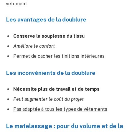
vêtement.
Les avantages de la doublure
Conserve la souplesse du tissu
Améliore le confort
Permet de cacher les finitions intérieures
Les inconvénients de la doublure
Nécessite plus de travail et de temps
Peut augmenter le coût du projet
Pas adaptée à tous les types de vêtements
Le matelassage : pour du volume et de la