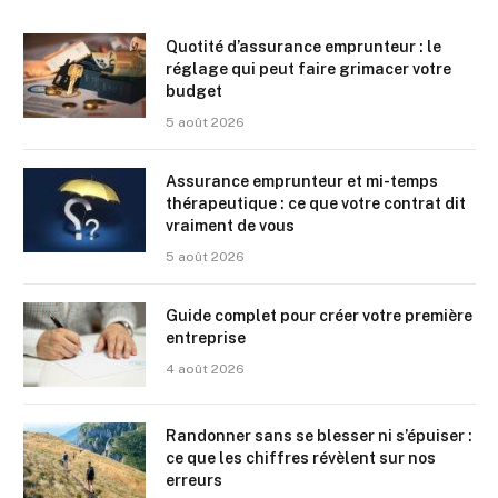
Quotité d’assurance emprunteur : le
réglage qui peut faire grimacer votre
budget
5 août 2026
Assurance emprunteur et mi-temps
thérapeutique : ce que votre contrat dit
vraiment de vous
5 août 2026
Guide complet pour créer votre première
entreprise
4 août 2026
Randonner sans se blesser ni s’épuiser :
ce que les chiffres révèlent sur nos
erreurs