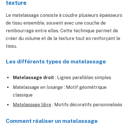
texture
Le matelassage consiste à coudre plusieurs épaisseurs
de tissu ensemble, souvent avec une couche de
rembourrage entre elles. Cette technique permet de
créer du volume et de la texture tout en renforçant le
tissu.
Les différents types de matelassage
Matelassage droit
: Lignes parallèles simples
Matelassage en losange
: Motif géométrique
classique
Matelassage libre
: Motifs décoratifs personnalisés
Comment réaliser un matelassage