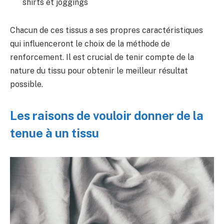
shirts et joggings
Chacun de ces tissus a ses propres caractéristiques
qui influenceront le choix de la méthode de
renforcement. Il est crucial de tenir compte de la
nature du tissu pour obtenir le meilleur résultat
possible.
Les raisons de vouloir donner de la
tenue à un tissu