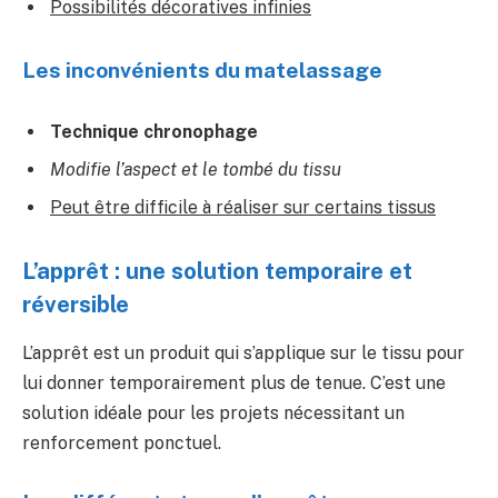
Possibilités décoratives infinies
Les inconvénients du matelassage
Technique chronophage
Modifie l’aspect et le tombé du tissu
Peut être difficile à réaliser sur certains tissus
L’apprêt : une solution temporaire et
réversible
L’apprêt est un produit qui s’applique sur le tissu pour
lui donner temporairement plus de tenue. C’est une
solution idéale pour les projets nécessitant un
renforcement ponctuel.