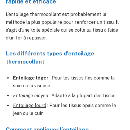
rapide et efficace
L’entoilage thermocollant est probablement la
méthode la plus populaire pour renforcer un tissu. Il
s’agit d’une toile spéciale qui se colle au tissu à l’aide
d’un fer à repasser.
Les différents types d’entoilage
thermocollant
Entoilage léger
: Pour les tissus fins comme la
soie ou la viscose
Entoilage moyen
: Adapté à la plupart des tissus
Entoilage lourd
: Pour les tissus épais comme le
jean ou le cuir
Comment appliquer l’entoilage