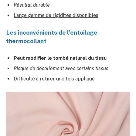
Résultat durable
Large gamme de rigidités disponibles
Les inconvénients de l’entoilage
thermocollant
Peut modifier le tombé naturel du tissu
Risque de décollement avec certains tissus
Difficulté à retirer une fois appliqué