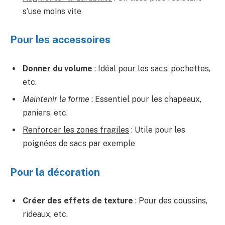
s’use moins vite
Pour les accessoires
Donner du volume
: Idéal pour les sacs, pochettes,
etc.
Maintenir la forme
: Essentiel pour les chapeaux,
paniers, etc.
Renforcer les zones fragiles
: Utile pour les
poignées de sacs par exemple
Pour la décoration
Créer des effets de texture
: Pour des coussins,
rideaux, etc.