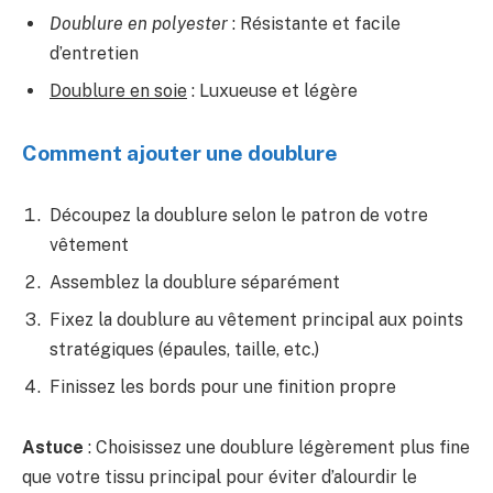
Doublure en polyester
: Résistante et facile
d’entretien
Doublure en soie
: Luxueuse et légère
Comment ajouter une doublure
Découpez la doublure selon le patron de votre
vêtement
Assemblez la doublure séparément
Fixez la doublure au vêtement principal aux points
stratégiques (épaules, taille, etc.)
Finissez les bords pour une finition propre
Astuce
: Choisissez une doublure légèrement plus fine
que votre tissu principal pour éviter d’alourdir le