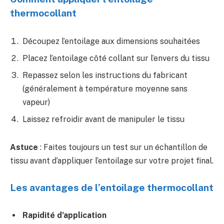
thermocollant
Découpez l’entoilage aux dimensions souhaitées
Placez l’entoilage côté collant sur l’envers du tissu
Repassez selon les instructions du fabricant
(généralement à température moyenne sans
vapeur)
Laissez refroidir avant de manipuler le tissu
Astuce
: Faites toujours un test sur un échantillon de
tissu avant d’appliquer l’entoilage sur votre projet final.
Les avantages de l’entoilage thermocollant
Rapidité d’application