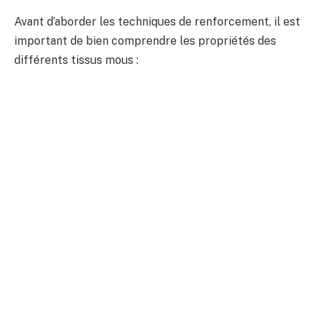
Avant d’aborder les techniques de renforcement, il est
important de bien comprendre les propriétés des
différents tissus mous :