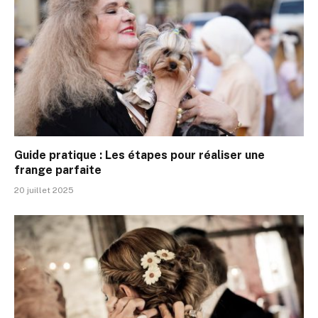
Guide pratique : Les étapes pour réaliser une
frange parfaite
20 juillet 2025