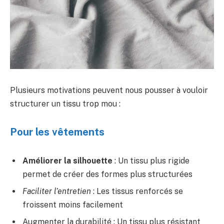
Plusieurs motivations peuvent nous pousser à vouloir
structurer un tissu trop mou :
Pour les vêtements
Améliorer la silhouette
: Un tissu plus rigide
permet de créer des formes plus structurées
Faciliter l’entretien
: Les tissus renforcés se
froissent moins facilement
Augmenter la durabilité
: Un tissu plus résistant