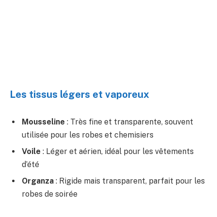
Les tissus légers et vaporeux
Mousseline
: Très fine et transparente, souvent
utilisée pour les robes et chemisiers
Voile
: Léger et aérien, idéal pour les vêtements
d’été
Organza
: Rigide mais transparent, parfait pour les
robes de soirée