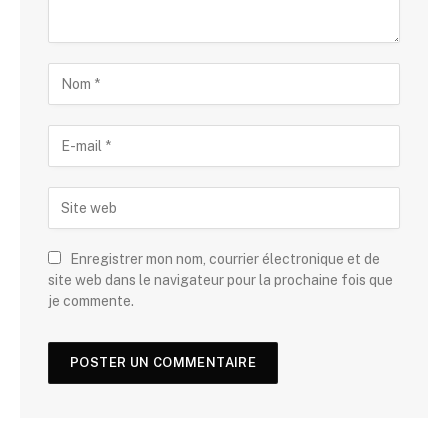
Enregistrer mon nom, courrier électronique et de
site web dans le navigateur pour la prochaine fois que
je commente.