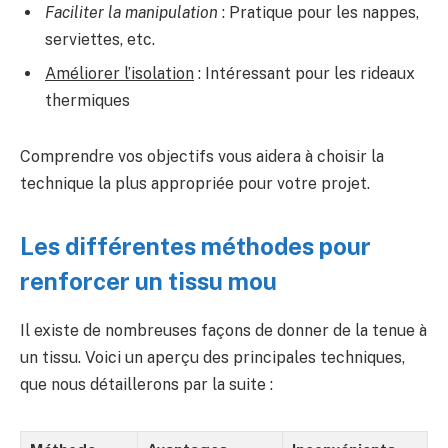
Faciliter la manipulation
: Pratique pour les nappes,
serviettes, etc.
Améliorer l’isolation
: Intéressant pour les rideaux
thermiques
Comprendre vos objectifs vous aidera à choisir la
technique la plus appropriée pour votre projet.
Les différentes méthodes pour
renforcer un tissu mou
Il existe de nombreuses façons de donner de la tenue à
un tissu. Voici un aperçu des principales techniques,
que nous détaillerons par la suite :