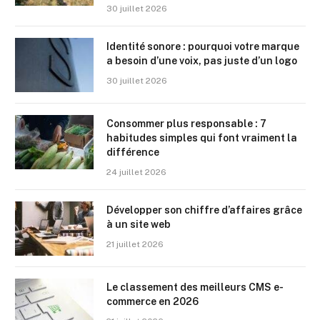
30 juillet 2026
Identité sonore : pourquoi votre marque
a besoin d’une voix, pas juste d’un logo
30 juillet 2026
Consommer plus responsable : 7
habitudes simples qui font vraiment la
différence
24 juillet 2026
Développer son chiffre d’affaires grâce
à un site web
21 juillet 2026
Le classement des meilleurs CMS e-
commerce en 2026