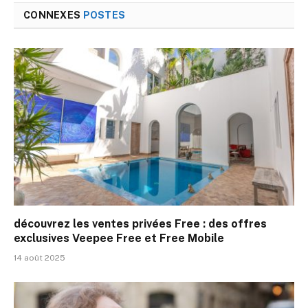
CONNEXES
POSTES
découvrez les ventes privées Free : des offres
exclusives Veepee Free et Free Mobile
14 août 2025