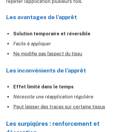
répéter l’application plusieurs fois.
Les avantages de l’apprêt
Solution temporaire et réversible
Facile à appliquer
Ne modifie pas l’aspect du tissu
Les inconvénients de l’apprêt
Effet limité dans le temps
Nécessite une réapplication régulière
Peut laisser des traces sur certains tissus
Les surpiqûres : renforcement et