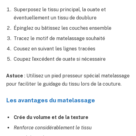
Superposez le tissu principal, la ouate et
éventuellement un tissu de doublure
Épinglez ou bâtissez les couches ensemble
Tracez le motif de matelassage souhaité
Cousez en suivant les lignes tracées
Coupez l’excédent de ouate si nécessaire
Astuce
: Utilisez un pied presseur spécial matelassage
pour faciliter le guidage du tissu lors de la couture.
Les avantages du matelassage
Crée du volume et de la texture
Renforce considérablement le tissu