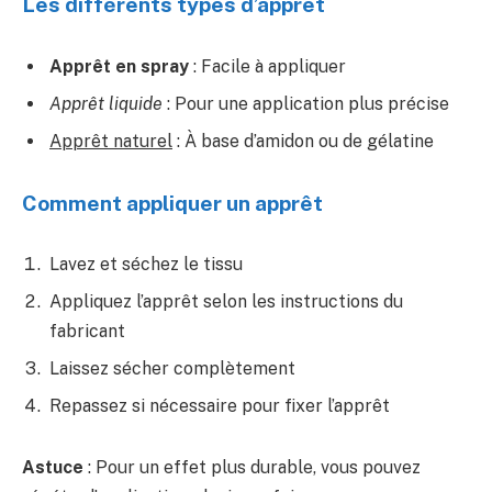
Les différents types d’apprêt
Apprêt en spray
: Facile à appliquer
Apprêt liquide
: Pour une application plus précise
Apprêt naturel
: À base d’amidon ou de gélatine
Comment appliquer un apprêt
Lavez et séchez le tissu
Appliquez l’apprêt selon les instructions du
fabricant
Laissez sécher complètement
Repassez si nécessaire pour fixer l’apprêt
Astuce
: Pour un effet plus durable, vous pouvez