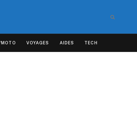
/MOTO
VOYAGES
AIDES
TECH