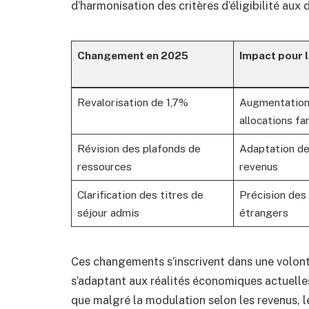
d’harmonisation des critères d’éligibilité aux 
Changement en 2025
Impact pour l
Revalorisation de 1,7%
Augmentation 
allocations fa
Révision des plafonds de
Adaptation de
ressources
revenus
Clarification des titres de
Précision des 
séjour admis
étrangers
Ces changements s’inscrivent dans une volont
s’adaptant aux réalités économiques actuelle
que malgré la modulation selon les revenus, le