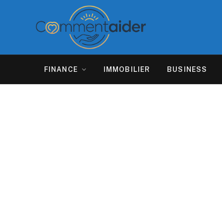
FINANCE
IMMOBILIER
BUSINESS