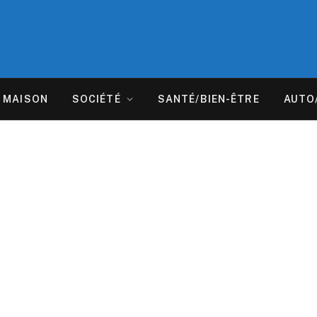
MAISON
SOCIÉTÉ
SANTÉ/BIEN-ÊTRE
AUTO