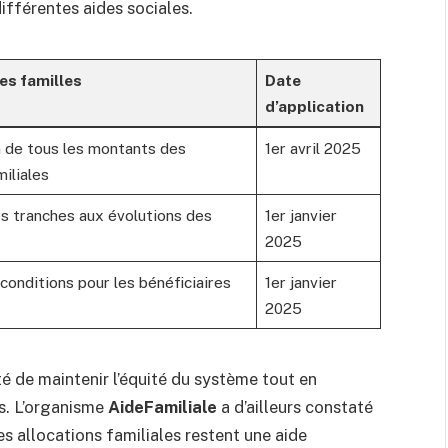
différentes aides sociales.
es familles
Date
d’application
de tous les montants des
1er avril 2025
miliales
s tranches aux évolutions des
1er janvier
2025
conditions pour les bénéficiaires
1er janvier
2025
é de maintenir l’équité du système tout en
s. L’organisme
AideFamiliale
a d’ailleurs constaté
s allocations familiales restent une aide