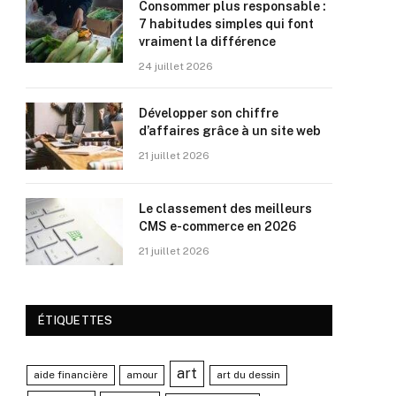
Consommer plus responsable :
7 habitudes simples qui font
vraiment la différence
24 juillet 2026
Développer son chiffre
d’affaires grâce à un site web
21 juillet 2026
Le classement des meilleurs
CMS e-commerce en 2026
21 juillet 2026
ÉTIQUETTES
art
aide financière
amour
art du dessin