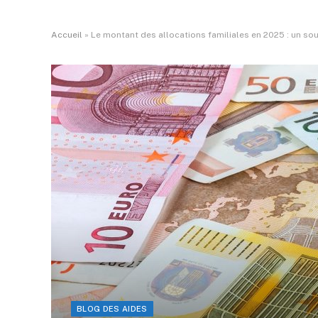
Accueil
»
Le montant des allocations familiales en 2025 : un sou
BLOG DES AIDES