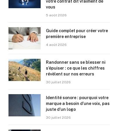
votre contrat dit vraiment de
vous
5 août 2026
Guide complet pour créer votre
première entreprise
4 août 2026
Randonner sans se blesser ni
s’épuiser : ce que les chiffres
révèlent sur nos erreurs
30 juillet 2026
Identité sonore : pourquoi votre
marque a besoin d’une voix, pas
juste d’un logo
30 juillet 2026