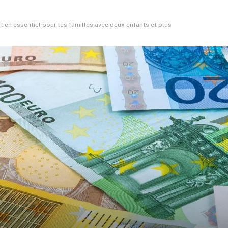
tien essentiel pour les familles avec deux enfants et plus