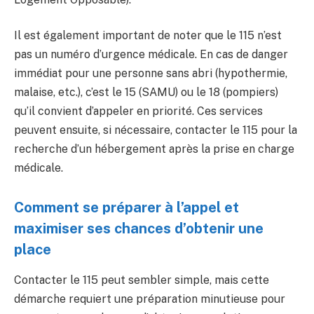
Il est également important de noter que le 115 n’est
pas un numéro d’urgence médicale. En cas de danger
immédiat pour une personne sans abri (hypothermie,
malaise, etc.), c’est le 15 (SAMU) ou le 18 (pompiers)
qu’il convient d’appeler en priorité. Ces services
peuvent ensuite, si nécessaire, contacter le 115 pour la
recherche d’un hébergement après la prise en charge
médicale.
Comment se préparer à l’appel et
maximiser ses chances d’obtenir une
place
Contacter le 115 peut sembler simple, mais cette
démarche requiert une préparation minutieuse pour