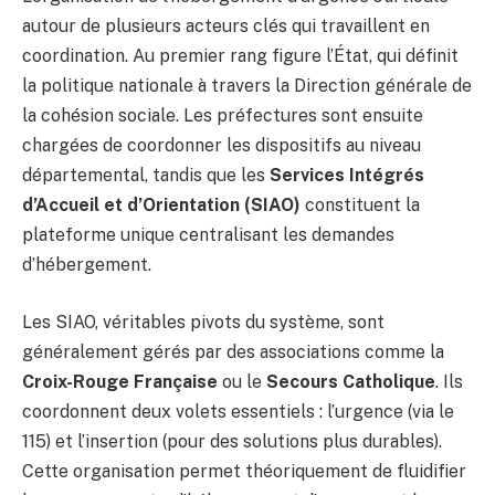
autour de plusieurs acteurs clés qui travaillent en
coordination. Au premier rang figure l’État, qui définit
la politique nationale à travers la Direction générale de
la cohésion sociale. Les préfectures sont ensuite
chargées de coordonner les dispositifs au niveau
départemental, tandis que les
Services Intégrés
d’Accueil et d’Orientation (SIAO)
constituent la
plateforme unique centralisant les demandes
d’hébergement.
Les SIAO, véritables pivots du système, sont
généralement gérés par des associations comme la
Croix-Rouge Française
ou le
Secours Catholique
. Ils
coordonnent deux volets essentiels : l’urgence (via le
115) et l’insertion (pour des solutions plus durables).
Cette organisation permet théoriquement de fluidifier