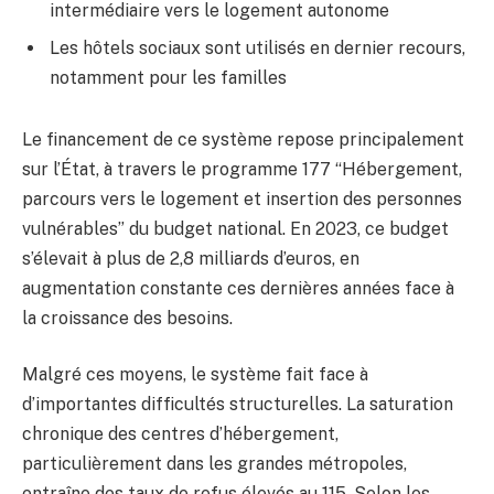
intermédiaire vers le logement autonome
Les hôtels sociaux sont utilisés en dernier recours,
notamment pour les familles
Le financement de ce système repose principalement
sur l’État, à travers le programme 177 “Hébergement,
parcours vers le logement et insertion des personnes
vulnérables” du budget national. En 2023, ce budget
s’élevait à plus de 2,8 milliards d’euros, en
augmentation constante ces dernières années face à
la croissance des besoins.
Malgré ces moyens, le système fait face à
d’importantes difficultés structurelles. La saturation
chronique des centres d’hébergement,
particulièrement dans les grandes métropoles,
entraîne des taux de refus élevés au 115. Selon les