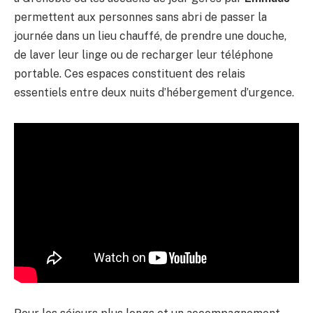
permettent aux personnes sans abri de passer la
journée dans un lieu chauffé, de prendre une douche,
de laver leur linge ou de recharger leur téléphone
portable. Ces espaces constituent des relais
essentiels entre deux nuits d’hébergement d’urgence.