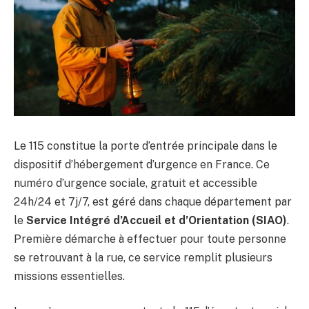
Le 115 constitue la porte d’entrée principale dans le
dispositif d’hébergement d’urgence en France. Ce
numéro d’urgence sociale, gratuit et accessible
24h/24 et 7j/7, est géré dans chaque département par
le
Service Intégré d’Accueil et d’Orientation (SIAO)
.
Première démarche à effectuer pour toute personne
se retrouvant à la rue, ce service remplit plusieurs
missions essentielles.