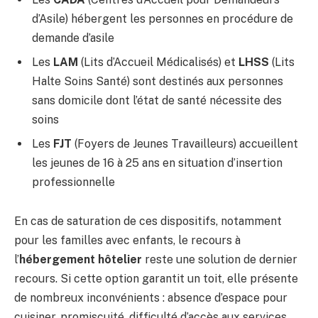
d’Asile) hébergent les personnes en procédure de
demande d’asile
Les
LAM
(Lits d’Accueil Médicalisés) et
LHSS
(Lits
Halte Soins Santé) sont destinés aux personnes
sans domicile dont l’état de santé nécessite des
soins
Les
FJT
(Foyers de Jeunes Travailleurs) accueillent
les jeunes de 16 à 25 ans en situation d’insertion
professionnelle
En cas de saturation de ces dispositifs, notamment
pour les familles avec enfants, le recours à
l’
hébergement hôtelier
reste une solution de dernier
recours. Si cette option garantit un toit, elle présente
de nombreux inconvénients : absence d’espace pour
cuisiner, promiscuité, difficulté d’accès aux services