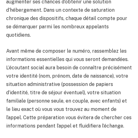
augmenter ses chances d’obtenir une solution
d’hébergement. Dans un contexte de saturation
chronique des dispositifs, chaque détail compte pour
se démarquer parmi les nombreux appelants
quotidiens.
Avant même de composer le numéro, rassemblez les
informations essentielles qui vous seront demandées.
L’écoutant social aura besoin de connaître précisément
votre identité (nom, prénom, date de naissance), votre
situation administrative (possession de papiers
d’identité, titre de séjour éventuel), votre situation
familiale (personne seule, en couple, avec enfants) et
le lieu exact où vous vous trouvez au moment de
l’appel. Cette préparation vous évitera de chercher ces
informations pendant l’appel et fluidifiera l’échange.