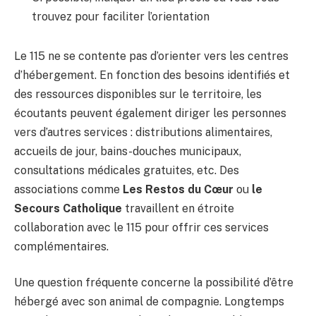
trouvez pour faciliter l’orientation
Le 115 ne se contente pas d’orienter vers les centres
d’hébergement. En fonction des besoins identifiés et
des ressources disponibles sur le territoire, les
écoutants peuvent également diriger les personnes
vers d’autres services : distributions alimentaires,
accueils de jour, bains-douches municipaux,
consultations médicales gratuites, etc. Des
associations comme
Les Restos du Cœur
ou
le
Secours Catholique
travaillent en étroite
collaboration avec le 115 pour offrir ces services
complémentaires.
Une question fréquente concerne la possibilité d’être
hébergé avec son animal de compagnie. Longtemps