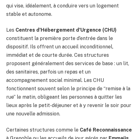
qui vise, idéalement, à conduire vers un logement
stable et autonome.
Les
Centres d’Hébergement d’Urgence (CHU)
constituent la première porte d’entrée dans le
dispositif. Ils offrent un accueil inconditionnel,
immédiat et de courte durée. Ces structures
proposent généralement des services de base : un lit,
des sanitaires, parfois un repas et un
accompagnement social minimal. Les CHU
fonctionnent souvent selon le principe de “remise à la
rue” le matin, obligeant les personnes à quitter les
lieux après le petit-déjeuner et à y revenir le soir pour
une nouvelle admission.
Certaines structures comme le
Café Reconnaissance
à Grenoble ou les accueils de jour gérés par
Emmaüs