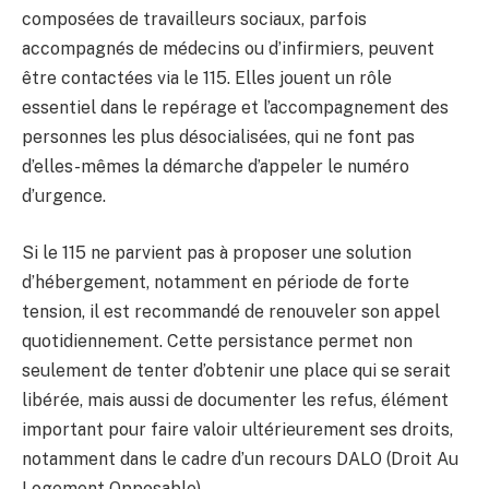
composées de travailleurs sociaux, parfois
accompagnés de médecins ou d’infirmiers, peuvent
être contactées via le 115. Elles jouent un rôle
essentiel dans le repérage et l’accompagnement des
personnes les plus désocialisées, qui ne font pas
d’elles-mêmes la démarche d’appeler le numéro
d’urgence.
Si le 115 ne parvient pas à proposer une solution
d’hébergement, notamment en période de forte
tension, il est recommandé de renouveler son appel
quotidiennement. Cette persistance permet non
seulement de tenter d’obtenir une place qui se serait
libérée, mais aussi de documenter les refus, élément
important pour faire valoir ultérieurement ses droits,
notamment dans le cadre d’un recours DALO (Droit Au
Logement Opposable).