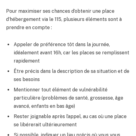
Pour maximiser ses chances d’obtenir une place
d’hébergement via le 115, plusieurs éléments sont à
prendre en compte :
Appeler de préférence tôt dans la journée,
idéalement avant 16h, car les places se remplissent
rapidement
Être précis dans la description de sa situation et de
ses besoins
Mentionner tout élément de vulnérabilité
particulière (problèmes de santé, grossesse, âge
avancé, enfants en bas âge)
Rester joignable après l’appel, au cas où une place
se libérerait ultérieurement
Si possible, indiquer un lieu précis où vous vous