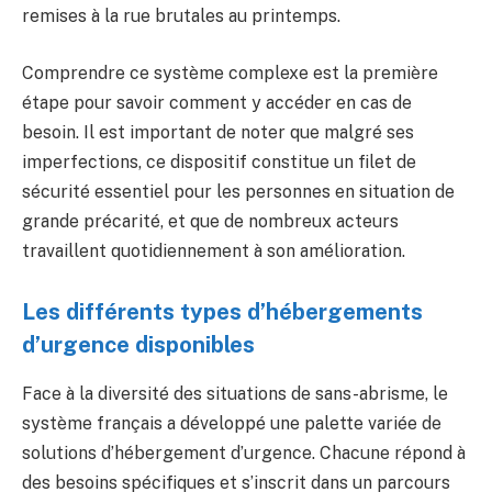
remises à la rue brutales au printemps.
Comprendre ce système complexe est la première
étape pour savoir comment y accéder en cas de
besoin. Il est important de noter que malgré ses
imperfections, ce dispositif constitue un filet de
sécurité essentiel pour les personnes en situation de
grande précarité, et que de nombreux acteurs
travaillent quotidiennement à son amélioration.
Les différents types d’hébergements
d’urgence disponibles
Face à la diversité des situations de sans-abrisme, le
système français a développé une palette variée de
solutions d’hébergement d’urgence. Chacune répond à
des besoins spécifiques et s’inscrit dans un parcours