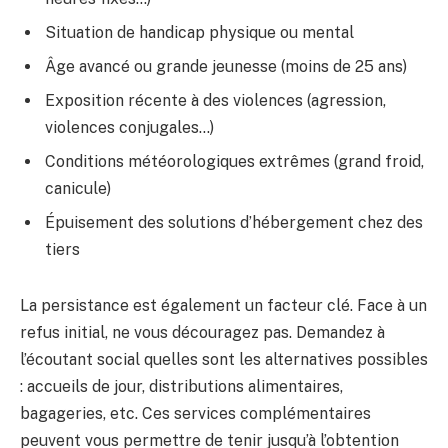
Situation de handicap physique ou mental
Âge avancé ou grande jeunesse (moins de 25 ans)
Exposition récente à des violences (agression,
violences conjugales…)
Conditions météorologiques extrêmes (grand froid,
canicule)
Épuisement des solutions d’hébergement chez des
tiers
La persistance est également un facteur clé. Face à un
refus initial, ne vous découragez pas. Demandez à
l’écoutant social quelles sont les alternatives possibles
: accueils de jour, distributions alimentaires,
bagageries, etc. Ces services complémentaires
peuvent vous permettre de tenir jusqu’à l’obtention