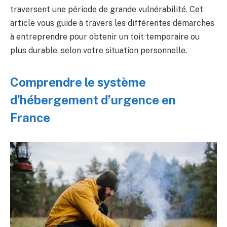
traversent une période de grande vulnérabilité. Cet
article vous guide à travers les différentes démarches
à entreprendre pour obtenir un toit temporaire ou
plus durable, selon votre situation personnelle.
Comprendre le système
d’hébergement d’urgence en
France