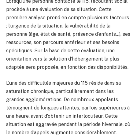
Lorsqu’une personne contacte le 115, l’écoutant social
procède à une évaluation de sa situation. Cette
première analyse prend en compte plusieurs facteurs
: l’urgence de la situation, la vulnérabilité de la
personne (âge, état de santé, présence d’enfants…), ses
ressources, son parcours antérieur et ses besoins
spécifiques. Sur la base de cette évaluation, une
orientation vers la solution d’hébergement la plus
adaptée sera proposée, en fonction des disponibilités.
L’une des difficultés majeures du 115 réside dans sa
saturation chronique, particulièrement dans les
grandes agglomérations. De nombreux appelants
témoignent de longues attentes, parfois supérieures à
une heure, avant d’obtenir un interlocuteur. Cette
situation est aggravée pendant la période hivernale, où
le nombre d’appels augmente considérablement.