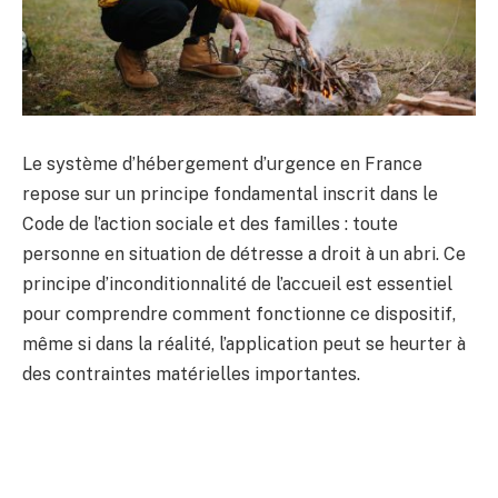
Le système d’hébergement d’urgence en France
repose sur un principe fondamental inscrit dans le
Code de l’action sociale et des familles : toute
personne en situation de détresse a droit à un abri. Ce
principe d’inconditionnalité de l’accueil est essentiel
pour comprendre comment fonctionne ce dispositif,
même si dans la réalité, l’application peut se heurter à
des contraintes matérielles importantes.