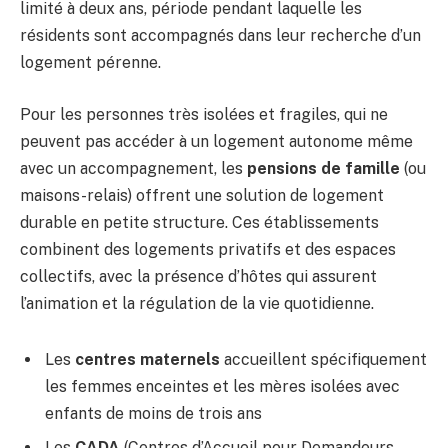
limité à deux ans, période pendant laquelle les
résidents sont accompagnés dans leur recherche d’un
logement pérenne.
Pour les personnes très isolées et fragiles, qui ne
peuvent pas accéder à un logement autonome même
avec un accompagnement, les
pensions de famille
(ou
maisons-relais) offrent une solution de logement
durable en petite structure. Ces établissements
combinent des logements privatifs et des espaces
collectifs, avec la présence d’hôtes qui assurent
l’animation et la régulation de la vie quotidienne.
Les
centres maternels
accueillent spécifiquement
les femmes enceintes et les mères isolées avec
enfants de moins de trois ans
Les
CADA
(Centres d’Accueil pour Demandeurs