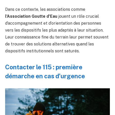
Dans ce contexte, les associations comme
l’Association Goutte d’Eau
jouent un rôle crucial
d’accompagnement et d’orientation des personnes
vers les dispositifs les plus adaptés à leur situation.
Leur connaissance fine du terrain leur permet souvent
de trouver des solutions alternatives quand les
dispositifs institutionnels sont saturés.
Contacter le 115 : première
démarche en cas d’urgence