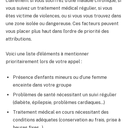
clairement si vous souffrez d’une maladie chronique, si
vous suivez un traitement médical régulier, si vous
êtes victime de violences, ou si vous vous trouvez dans
une zone isolée ou dangereuse. Ces facteurs peuvent
vous placer plus haut dans l’ordre de priorité des
attributions.
Voici une liste d’éléments à mentionner
prioritairement lors de votre appel :
Présence d’enfants mineurs ou d’une femme
enceinte dans votre groupe
Problèmes de santé nécessitant un suivi régulier
(diabète, épilepsie, problèmes cardiaques…)
Traitement médical en cours nécessitant des
conditions adéquates (conservation au frais, prise à
heures fixes…)