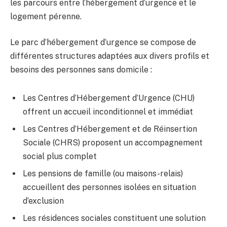
les parcours entre l’hébergement d’urgence et le
logement pérenne.
Le parc d’hébergement d’urgence se compose de
différentes structures adaptées aux divers profils et
besoins des personnes sans domicile :
Les Centres d’Hébergement d’Urgence (CHU)
offrent un accueil inconditionnel et immédiat
Les Centres d’Hébergement et de Réinsertion
Sociale (CHRS) proposent un accompagnement
social plus complet
Les pensions de famille (ou maisons-relais)
accueillent des personnes isolées en situation
d’exclusion
Les résidences sociales constituent une solution