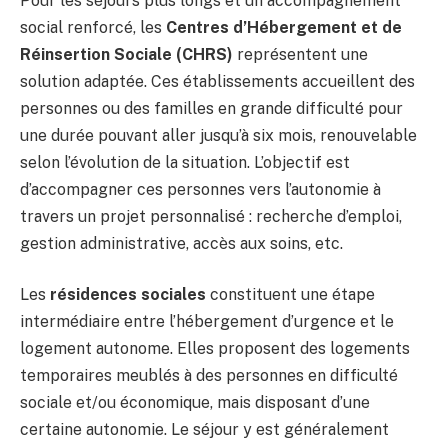
Pour les séjours plus longs et un accompagnement
social renforcé, les
Centres d’Hébergement et de
Réinsertion Sociale (CHRS)
représentent une
solution adaptée. Ces établissements accueillent des
personnes ou des familles en grande difficulté pour
une durée pouvant aller jusqu’à six mois, renouvelable
selon l’évolution de la situation. L’objectif est
d’accompagner ces personnes vers l’autonomie à
travers un projet personnalisé : recherche d’emploi,
gestion administrative, accès aux soins, etc.
Les
résidences sociales
constituent une étape
intermédiaire entre l’hébergement d’urgence et le
logement autonome. Elles proposent des logements
temporaires meublés à des personnes en difficulté
sociale et/ou économique, mais disposant d’une
certaine autonomie. Le séjour y est généralement