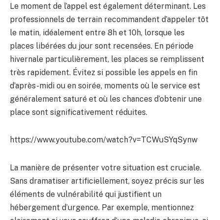
Le moment de l’appel est également déterminant. Les
professionnels de terrain recommandent d’appeler tôt
le matin, idéalement entre 8h et 10h, lorsque les
places libérées du jour sont recensées. En période
hivernale particulièrement, les places se remplissent
très rapidement. Évitez si possible les appels en fin
d’après-midi ou en soirée, moments où le service est
généralement saturé et où les chances d’obtenir une
place sont significativement réduites.
https://www.youtube.com/watch?v=TCWuSYqSynw
La manière de présenter votre situation est cruciale.
Sans dramatiser artificiellement, soyez précis sur les
éléments de vulnérabilité qui justifient un
hébergement d’urgence. Par exemple, mentionnez