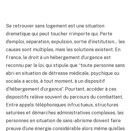
Se retrouver sans logement est une situation
dramatique qui peut toucher n’importe qui. Perte
d’emploi, séparation, expulsion, sortie d’institution… les
causes sont multiples, mais les solutions existent. En
France, le droit à un hébergement d’urgence est
reconnu par la loi, qui stipule que “toute personne sans
abri en situation de détresse médicale, psychique ou
sociale a accès, à tout moment, à un dispositif
d’hébergement d’urgence”. Pourtant, accéder à ces
dispositifs relève souvent du parcours du combattant.
Entre appels téléphoniques infructueux, structures
saturées et démarches administratives complexes, les
personnes en situation de sans-abrisme doivent faire
preuve d’une énergie considérable alors même qu’elles