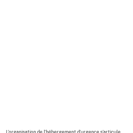
L’organisation de l’hébergement d’urgence s’articule