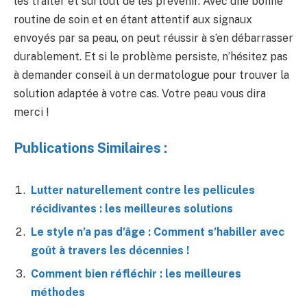
les traiter et surtout de les prévenir. Avec une bonne
routine de soin et en étant attentif aux signaux
envoyés par sa peau, on peut réussir à s’en débarrasser
durablement. Et si le problème persiste, n’hésitez pas
à demander conseil à un dermatologue pour trouver la
solution adaptée à votre cas. Votre peau vous dira
merci !
Publications Similaires :
Lutter naturellement contre les pellicules
récidivantes : les meilleures solutions
Le style n’a pas d’âge : Comment s’habiller avec
goût à travers les décennies !
Comment bien réfléchir : les meilleures
méthodes