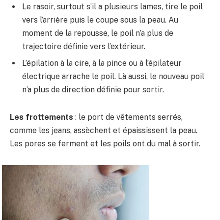
Le rasoir, surtout s’il a plusieurs lames, tire le poil
vers l’arrière puis le coupe sous la peau. Au
moment de la repousse, le poil n’a plus de
trajectoire définie vers l’extérieur.
L’épilation à la cire, à la pince ou à l’épilateur
électrique arrache le poil. Là aussi, le nouveau poil
n’a plus de direction définie pour sortir.
Les frottements
: le port de vêtements serrés,
comme les jeans, assèchent et épaississent la peau.
Les pores se ferment et les poils ont du mal à sortir.