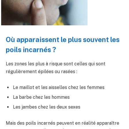
Où apparaissent le plus souvent les
poils incarnés ?
Les zones les plus à risque sont celles qui sont
régulièrement épilées ou rasées :
Le maillot et les aisselles chez les femmes
La barbe chez les hommes
Les jambes chez les deux sexes
Mais des poils incarnés peuvent en réalité apparaître