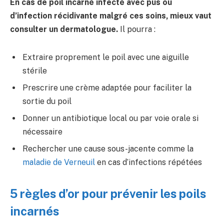
En cas de poil incarné infecté avec pus ou
d’infection récidivante malgré ces soins, mieux vaut
consulter un dermatologue.
Il pourra :
Extraire proprement le poil avec une aiguille
stérile
Prescrire une crème adaptée pour faciliter la
sortie du poil
Donner un antibiotique local ou par voie orale si
nécessaire
Rechercher une cause sous-jacente comme la
maladie de Verneuil
en cas d’infections répétées
5 règles d’or pour prévenir les poils
incarnés