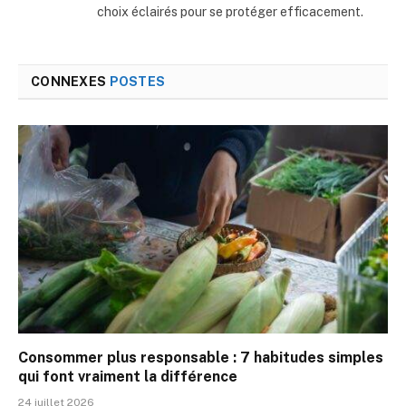
choix éclairés pour se protéger efficacement.
CONNEXES
POSTES
Consommer plus responsable : 7 habitudes simples
qui font vraiment la différence
24 juillet 2026