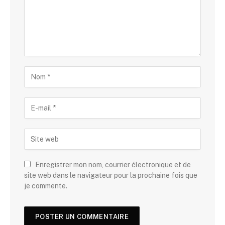
Enregistrer mon nom, courrier électronique et de
site web dans le navigateur pour la prochaine fois que
je commente.