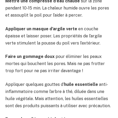
Mettre une compresse d’eau chaude
sur la zone
pendant 10-15 min. La chaleur humide ouvre les pores
et assouplit le poil pour l’aider à percer.
Appliquer un masque d’argile verte
en couche
épaisse et laisser poser. Les propriétés de l’argile
verte stimulent la pousse du poil vers l’extérieur.
Faire un gommage doux
pour éliminer les peaux
mortes qui bouchent les pores. Mais ne pas frotter
trop fort pour ne pas irriter davantage !
Appliquer quelques gouttes d’
huile essentielle
anti-
inflammatoire comme l’arbre à thé, diluée dans une
huile végétale. Mais attention, les huiles essentielles
sont des produits puissants à utiliser avec précaution.