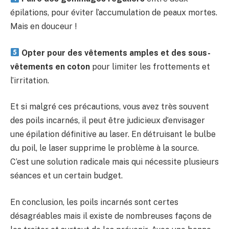
épilations, pour éviter l’accumulation de peaux mortes.
Mais en douceur !
Opter pour des vêtements amples et des sous-
vêtements en coton
pour limiter les frottements et
l’irritation.
Et si malgré ces précautions, vous avez très souvent
des poils incarnés, il peut être judicieux d’envisager
une épilation définitive au laser. En détruisant le bulbe
du poil, le laser supprime le problème à la source.
C’est une solution radicale mais qui nécessite plusieurs
séances et un certain budget.
En conclusion, les poils incarnés sont certes
désagréables mais il existe de nombreuses façons de