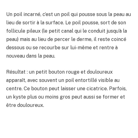
Un poil incarné, c’est un poil qui pousse sous la peau au
lieu de sortir à la surface. Le poil pousse, sort de son
follicule pileux (le petit canal qui le conduit jusqu’à la
peau) mais au lieu de percer le derme, il reste coincé
dessous ou se recourbe sur lui-même et rentre à
nouveau dans la peau.
Résultat : un petit bouton rouge et douloureux
apparaît, avec souvent un poil entortillé visible au
centre. Ce bouton peut laisser une cicatrice. Parfois,
un kyste plus ou moins gros peut aussi se former et
être douloureux.