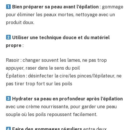
Bien préparer sa peau avant l’épilation
: gommage
pour éliminer les peaux mortes, nettoyage avec un
produit doux.
Utiliser une technique douce et du matériel
propre
:
Rasoir : changer souvent les lames, ne pas trop
appuyer, raser dans le sens du poil
Épilation : désinfecter la cire/les pinces/l’épilateur, ne
pas tirer trop fort sur les poils
Hydrater sa peau en profondeur après l’épilation
avec une crème nourrissante, pour garder une peau
souple où les poils repoussent facilement.
Faire des gommages réguliers
entre deux