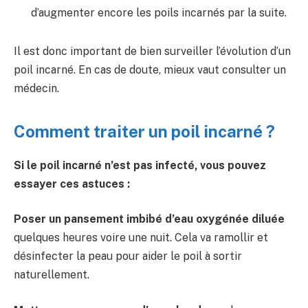
d’augmenter encore les poils incarnés par la suite.
Il est donc important de bien surveiller l’évolution d’un
poil incarné. En cas de doute, mieux vaut consulter un
médecin.
Comment traiter un poil incarné ?
Si le poil incarné n’est pas infecté, vous pouvez
essayer ces astuces :
Poser un pansement imbibé d’eau oxygénée diluée
quelques heures voire une nuit. Cela va ramollir et
désinfecter la peau pour aider le poil à sortir
naturellement.