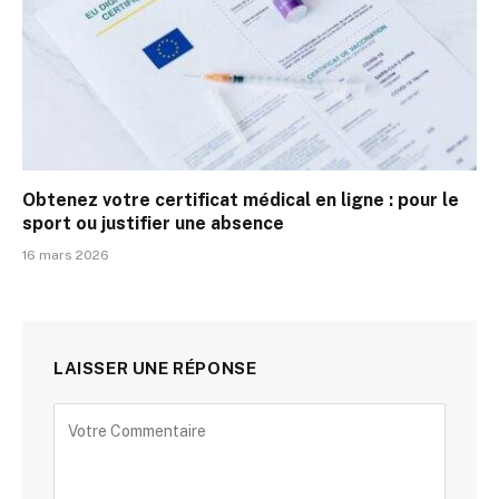
Obtenez votre certificat médical en ligne : pour le
sport ou justifier une absence
16 mars 2026
LAISSER UNE RÉPONSE