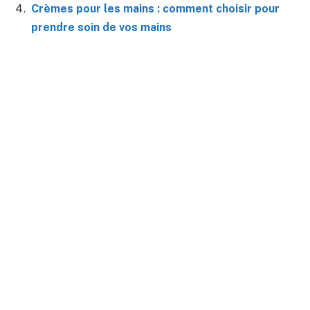
Crèmes pour les mains : comment choisir pour
prendre soin de vos mains