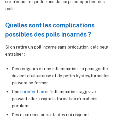
sur n’importe quelle zone du corps comportant des
poils.
Quelles sont les complications
possibles des poils incarnés ?
Si on retire un poil incarné sans précaution, cela peut
entraîner :
Des rougeurs et une inflammation. La peau gonfle,
devient douloureuse et de petits kystes/furoncles
peuvent se former.
Une
surinfection
si l’inflammation s’aggrave,
pouvant aller jusqu’à la formation d’un abcès
purulent.
Des cicatrices persistantes qui risquent