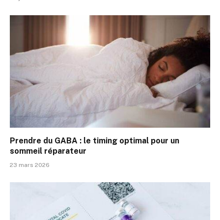
Prendre du GABA : le timing optimal pour un
sommeil réparateur
23 mars 2026