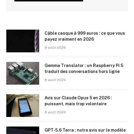
Câble casque à 999 euros : ce que vous
payez vraiment en 2026
8 août 2026
Gemma Translator : un Raspberry Pi 5
traduit des conversations hors ligne
8 août 2026
Avis sur Claude Opus 5 en 2026 :
puissant, mais trop volontaire
8 août 2026
GPT-5.6 Terra : notre avis sur le modèle