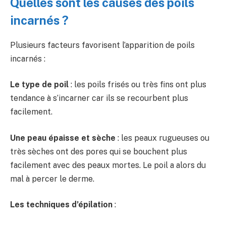
Quelles sont les causes des poils
incarnés ?
Plusieurs facteurs favorisent l’apparition de poils
incarnés :
Le type de poil
: les poils frisés ou très fins ont plus
tendance à s’incarner car ils se recourbent plus
facilement.
Une peau épaisse et sèche
: les peaux rugueuses ou
très sèches ont des pores qui se bouchent plus
facilement avec des peaux mortes. Le poil a alors du
mal à percer le derme.
Les techniques d’épilation
: