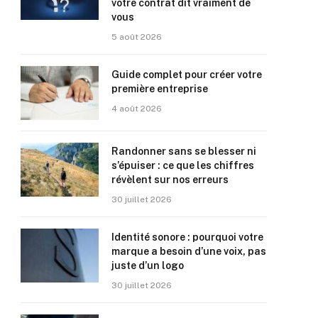
votre contrat dit vraiment de
vous
5 août 2026
Guide complet pour créer votre
première entreprise
4 août 2026
Randonner sans se blesser ni
s’épuiser : ce que les chiffres
révèlent sur nos erreurs
30 juillet 2026
Identité sonore : pourquoi votre
marque a besoin d’une voix, pas
juste d’un logo
30 juillet 2026