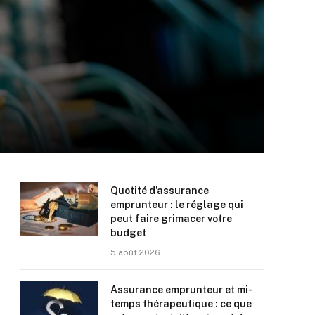
Quotité d’assurance
emprunteur : le réglage qui
peut faire grimacer votre
budget
5 août 2026
Assurance emprunteur et mi-
temps thérapeutique : ce que