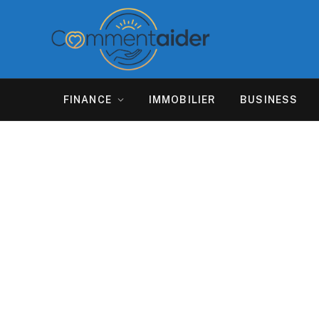
FINANCE
IMMOBILIER
BUSINESS