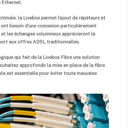
s Ethernet.
timale, la Livebox permet l’ajout de répéteurs et
 ont besoin d’une connexion particulièrement
ce et les échanges volumineux apprécieront la
ort aux offres ADSL traditionnelles.
gique qui fait de la Livebox Fibre une solution
uhaitez approfondir la mise en place de la fibre
able est essentielle pour éviter toute mauvaise