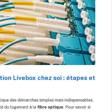
ation Livebox chez soi : étapes et
ique des démarches simples mais indispensables.
lité du logement à la
fibre optique
. Pour savoir si