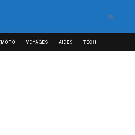
/MOTO
VOYAGES
AIDES
TECH