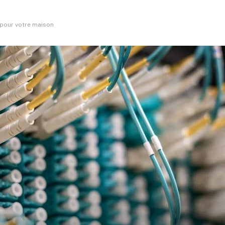
t pour votre maison