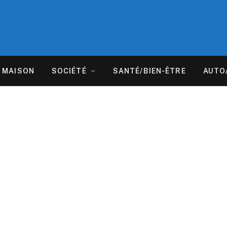
MAISON
SOCIÉTÉ
SANTÉ/BIEN-ÊTRE
AUTO