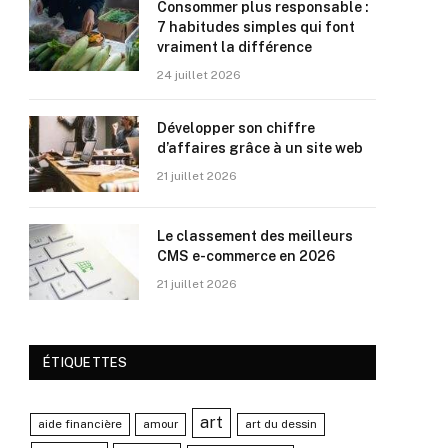
Consommer plus responsable :
7 habitudes simples qui font
vraiment la différence
24 juillet 2026
Développer son chiffre
d’affaires grâce à un site web
21 juillet 2026
Le classement des meilleurs
CMS e-commerce en 2026
21 juillet 2026
ÉTIQUETTES
art
aide financière
amour
art du dessin