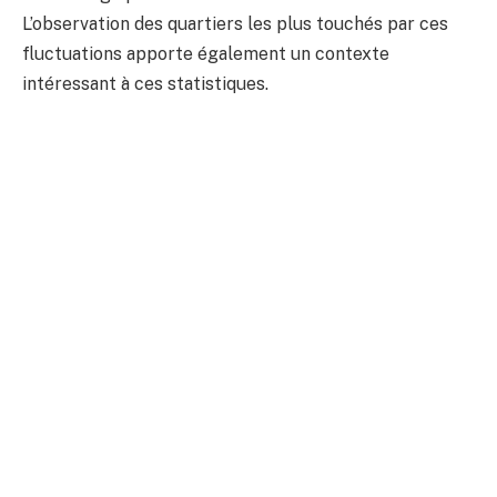
L’observation des quartiers les plus touchés par ces
fluctuations apporte également un contexte
intéressant à ces statistiques.