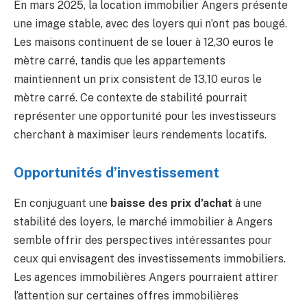
En mars 2025, la location immobilier Angers présente
une image stable, avec des loyers qui n’ont pas bougé.
Les maisons continuent de se louer à 12,30 euros le
mètre carré, tandis que les appartements
maintiennent un prix consistent de 13,10 euros le
mètre carré. Ce contexte de stabilité pourrait
représenter une opportunité pour les investisseurs
cherchant à maximiser leurs rendements locatifs.
Opportunités d’investissement
En conjuguant une
baisse des prix d’achat
à une
stabilité des loyers, le marché immobilier à Angers
semble offrir des perspectives intéressantes pour
ceux qui envisagent des investissements immobiliers.
Les agences immobilières Angers pourraient attirer
l’attention sur certaines offres immobilières