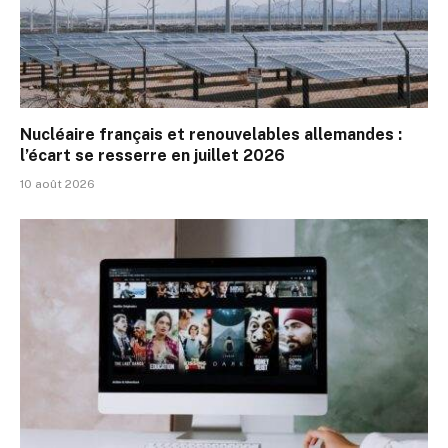
Nucléaire français et renouvelables allemandes :
l’écart se resserre en juillet 2026
10 août 2026