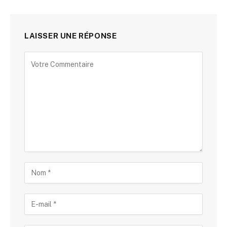
LAISSER UNE RÉPONSE