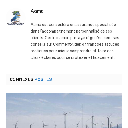
mail
Aama
Aama est conseillère en assurance spécialisée
dans l’accompagnement personnalisé de ses
clients. Cette maman partage régulièrement ses
conseils sur CommentAider, offrant des astuces
pratiques pour mieux comprendre et faire des
choix éclairés pour se protéger efficacement.
CONNEXES
POSTES