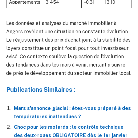
Appartements
3 454
-0,31
13,10
Les données et analyses du marché immobilier à
Angers révèlent une situation en constante évolution.
Le réajustement des prix d’achat joint à la stabilité des
loyers constitue un point focal pour tout investisseur
avisé. Ce contexte soulève la question de l’évolution
des tendances dans les mois à venir, incitant à suivre
de près le développement du secteur immobilier local.
Publications Similaires :
Mars s’annonce glacial : êtes-vous préparé à des
températures inattendues ?
Choc pour les motards : le contrôle technique
des deux-roues OBLIGATOIRE dès le 1er janvier