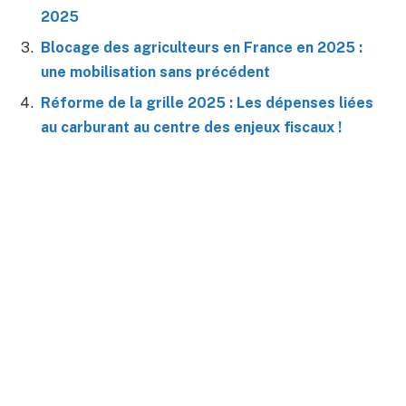
2025
Blocage des agriculteurs en France en 2025 :
une mobilisation sans précédent
Réforme de la grille 2025 : Les dépenses liées
au carburant au centre des enjeux fiscaux !