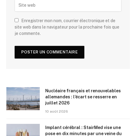
Enregistrer mon nom, courrier électronique et de
site web dans le navigateur pour la prochaine fois que
je commente.
Nucléaire français et renouvelables
allemandes : l’écart se resserre en
juillet 2026
10 août 2026
Implant cérébral : StairMed vise une
pose en dix minutes par une veine du