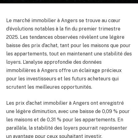
Le marché immobilier à Angers se trouve au cœur
d’évolutions notables à la fin du premier trimestre
2025. Les tendances observées révèlent une légère
baisse des prix d’achat, tant pour les maisons que pour
les appartements, tout en maintenant une stabilité des
loyers. L’analyse approfondie des données
immobilières à Angers offre un éclairage précieux
pour les investisseurs et les futurs acheteurs qui
scrutent les meilleures opportunités.
Les prix d’achat immobilier à Angers ont enregistré
une légère diminution, avec une baisse de 0,09 % pour
les maisons et de 0,31 % pour les appartements. En
parallèle, la stabilité des loyers pourrait représenter
un avantage pour ceux souhaitant investir.