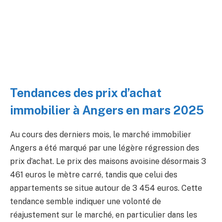
Tendances des prix d’achat
immobilier à Angers en mars 2025
Au cours des derniers mois, le marché immobilier
Angers a été marqué par une légère régression des
prix d’achat. Le prix des maisons avoisine désormais 3
461 euros le mètre carré, tandis que celui des
appartements se situe autour de 3 454 euros. Cette
tendance semble indiquer une volonté de
réajustement sur le marché, en particulier dans les