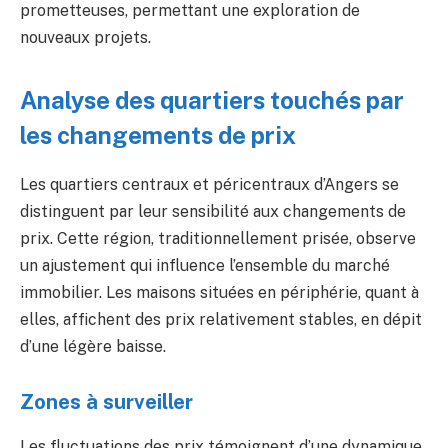
prometteuses, permettant une exploration de
nouveaux projets.
Analyse des quartiers touchés par
les changements de prix
Les quartiers centraux et péricentraux d’Angers se
distinguent par leur sensibilité aux changements de
prix. Cette région, traditionnellement prisée, observe
un ajustement qui influence l’ensemble du marché
immobilier. Les maisons situées en périphérie, quant à
elles, affichent des prix relativement stables, en dépit
d’une légère baisse.
Zones à surveiller
Les fluctuations des prix témoignent d’une dynamique