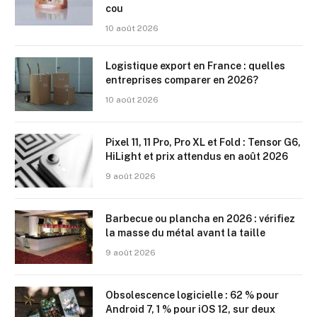
cou
10 août 2026
Logistique export en France : quelles
entreprises comparer en 2026?
10 août 2026
Pixel 11, 11 Pro, Pro XL et Fold : Tensor G6,
HiLight et prix attendus en août 2026
9 août 2026
Barbecue ou plancha en 2026 : vérifiez
la masse du métal avant la taille
9 août 2026
Obsolescence logicielle : 62 % pour
Android 7, 1 % pour iOS 12, sur deux