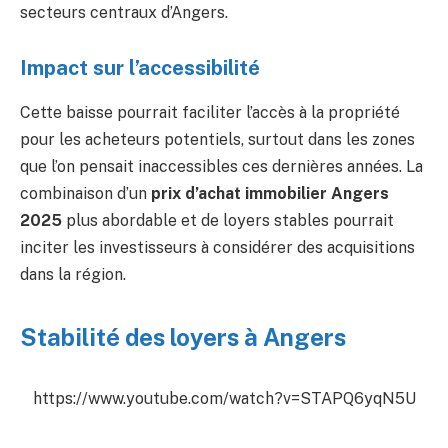
secteurs centraux d’Angers.
Impact sur l’accessibilité
Cette baisse pourrait faciliter l’accès à la propriété
pour les acheteurs potentiels, surtout dans les zones
que l’on pensait inaccessibles ces dernières années. La
combinaison d’un
prix d’achat immobilier Angers
2025
plus abordable et de loyers stables pourrait
inciter les investisseurs à considérer des acquisitions
dans la région.
Stabilité des loyers à Angers
https://www.youtube.com/watch?v=STAPQ6yqN5U