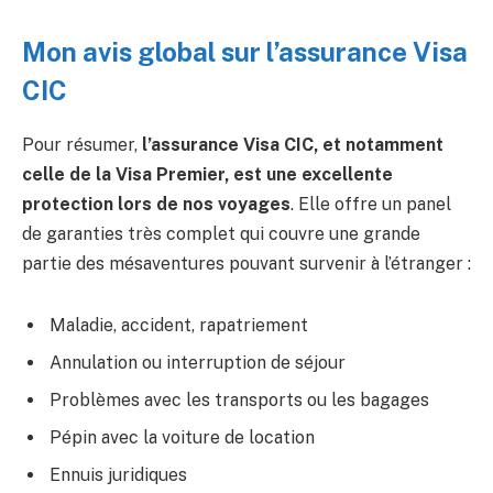
Mon avis global sur l’assurance Visa
CIC
Pour résumer,
l’assurance Visa CIC, et notamment
celle de la Visa Premier, est une excellente
protection lors de nos voyages
. Elle offre un panel
de garanties très complet qui couvre une grande
partie des mésaventures pouvant survenir à l’étranger :
Maladie, accident, rapatriement
Annulation ou interruption de séjour
Problèmes avec les transports ou les bagages
Pépin avec la voiture de location
Ennuis juridiques