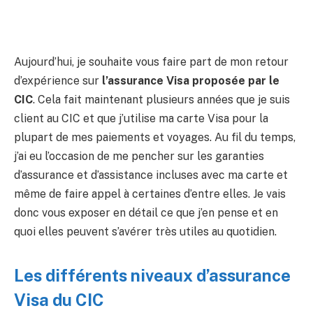
Aujourd’hui, je souhaite vous faire part de mon retour
d’expérience sur
l’assurance Visa proposée par le
CIC
. Cela fait maintenant plusieurs années que je suis
client au CIC et que j’utilise ma carte Visa pour la
plupart de mes paiements et voyages. Au fil du temps,
j’ai eu l’occasion de me pencher sur les garanties
d’assurance et d’assistance incluses avec ma carte et
même de faire appel à certaines d’entre elles. Je vais
donc vous exposer en détail ce que j’en pense et en
quoi elles peuvent s’avérer très utiles au quotidien.
Les différents niveaux d’assurance
Visa du CIC