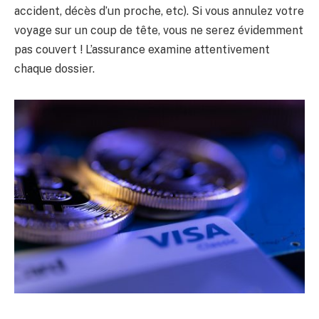
accident, décès d’un proche, etc). Si vous annulez votre
voyage sur un coup de tête, vous ne serez évidemment
pas couvert ! L’assurance examine attentivement
chaque dossier.