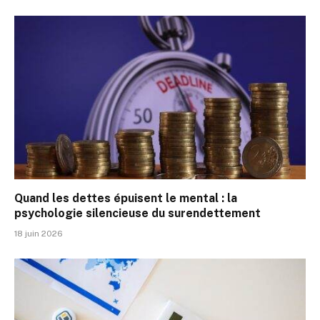
Quand les dettes épuisent le mental : la
psychologie silencieuse du surendettement
18 juin 2026