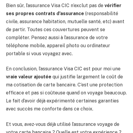
Bien sûr, l’assurance Visa CIC n’exclut pas de
vérifier
ses propres contrats d’assurance
(responsabilité
civile, assurance habitation, mutuelle santé, etc) avant
de partir. Toutes ces couvertures peuvent se
compléter. Pensez aussi à l’assurance de votre
téléphone mobile, appareil photo ou ordinateur
portable si vous voyagez avec.
En conclusion, l’assurance Visa CIC est pour moi une
vraie valeur ajoutée
qui justifie largement le coût de
ma cotisation de carte bancaire. C’est une protection
efficace et pas si coûteuse quand on voyage beaucoup.
Le fait d’avoir déjà expérimenté certaines garanties
avec succès me conforte dans ce choix.
Et vous, avez-vous déjà utilisé l’assurance voyage de
votre carte bancaire ? Quelle est votre expérience ?