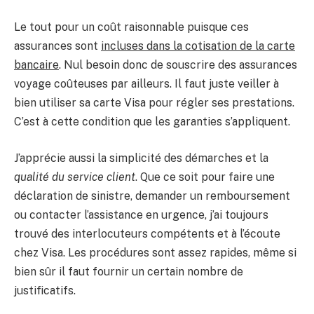
Le tout pour un coût raisonnable puisque ces
assurances sont
incluses dans la cotisation de la carte
bancaire
. Nul besoin donc de souscrire des assurances
voyage coûteuses par ailleurs. Il faut juste veiller à
bien utiliser sa carte Visa pour régler ses prestations.
C’est à cette condition que les garanties s’appliquent.
J’apprécie aussi la simplicité des démarches et la
qualité du service client
. Que ce soit pour faire une
déclaration de sinistre, demander un remboursement
ou contacter l’assistance en urgence, j’ai toujours
trouvé des interlocuteurs compétents et à l’écoute
chez Visa. Les procédures sont assez rapides, même si
bien sûr il faut fournir un certain nombre de
justificatifs.