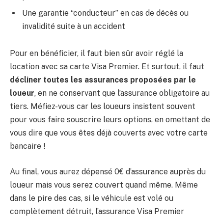
Une garantie “conducteur” en cas de décès ou
invalidité suite à un accident
Pour en bénéficier, il faut bien sûr avoir réglé la
location avec sa carte Visa Premier. Et surtout, il faut
décliner toutes les assurances proposées par le
loueur
, en ne conservant que l’assurance obligatoire au
tiers. Méfiez-vous car les loueurs insistent souvent
pour vous faire souscrire leurs options, en omettant de
vous dire que vous êtes déjà couverts avec votre carte
bancaire !
Au final, vous aurez dépensé 0€ d’assurance auprès du
loueur mais vous serez couvert quand même. Même
dans le pire des cas, si le véhicule est volé ou
complètement détruit, l’assurance Visa Premier