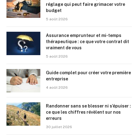
réglage qui peut faire grimacer votre
budget
5 août 2026
Assurance emprunteur et mi-temps
thérapeutique : ce que votre contrat dit
vraiment de vous
5 août 2026
Guide complet pour créer votre première
entreprise
4 août 2026
Randonner sans se blesser ni s’épuiser :
ce que les chiffres révèlent sur nos
erreurs
30 juillet 2026