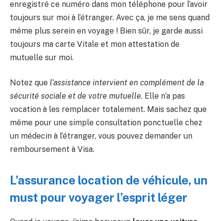
enregistré ce numéro dans mon téléphone pour l’avoir
toujours sur moi à l’étranger. Avec ça, je me sens quand
même plus serein en voyage ! Bien sûr, je garde aussi
toujours ma carte Vitale et mon attestation de
mutuelle sur moi.
Notez que
l’assistance intervient en complément de la
sécurité sociale et de votre mutuelle
. Elle n’a pas
vocation à les remplacer totalement. Mais sachez que
même pour une simple consultation ponctuelle chez
un médecin à l’étranger, vous pouvez demander un
remboursement à Visa.
L’assurance location de véhicule, un
must pour voyager l’esprit léger