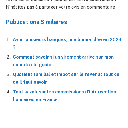
N’hésitez pas à partager votre avis en commentaire !
Publications Similaires :
Avoir plusieurs banques, une bonne idée en 2024
?
Comment savoir si un virement arrive sur mon
compte : le guide
Quotient familial et impôt sur le revenu : tout ce
qu’il faut savoir
Tout savoir sur les commissions d’intervention
bancaires en France