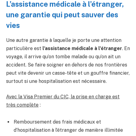
L’assistance médicale à l’étranger,
une garantie qui peut sauver des
vies
Une autre garantie à laquelle je porte une attention
particulière est
l’assistance médicale à l’étranger
. En
voyage, il arrive qu’on tombe malade ou qu’on ait un
accident. Se faire soigner en dehors de nos frontières
peut vite devenir un casse-tête et un gouffre financier,
surtout si une hospitalisation est nécessaire.
Avec la Visa Premier du CIC, la prise en charge est
très complète
:
Remboursement des frais médicaux et
d’hospitalisation à l’étranger de manière illimitée