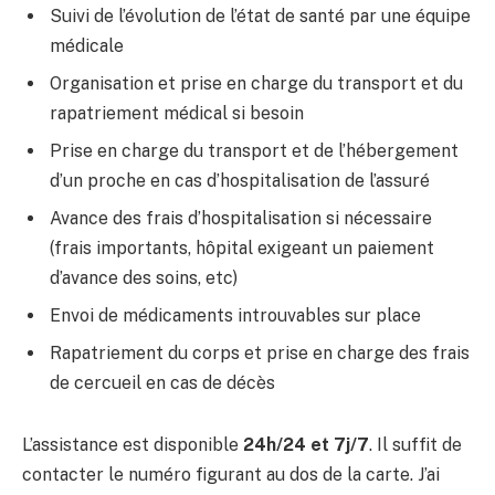
Suivi de l’évolution de l’état de santé par une équipe
médicale
Organisation et prise en charge du transport et du
rapatriement médical si besoin
Prise en charge du transport et de l’hébergement
d’un proche en cas d’hospitalisation de l’assuré
Avance des frais d’hospitalisation si nécessaire
(frais importants, hôpital exigeant un paiement
d’avance des soins, etc)
Envoi de médicaments introuvables sur place
Rapatriement du corps et prise en charge des frais
de cercueil en cas de décès
L’assistance est disponible
24h/24 et 7j/7
. Il suffit de
contacter le numéro figurant au dos de la carte. J’ai