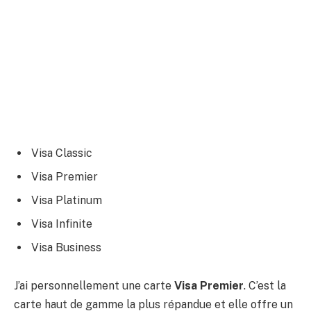
Visa Classic
Visa Premier
Visa Platinum
Visa Infinite
Visa Business
J’ai personnellement une carte
Visa Premier
. C’est la
carte haut de gamme la plus répandue et elle offre un