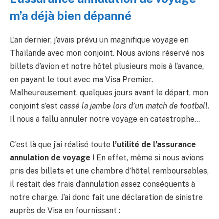
m’a déjà bien dépanné
L’an dernier, j’avais prévu un magnifique voyage en
Thaïlande avec mon conjoint. Nous avions réservé nos
billets d’avion et notre hôtel plusieurs mois à l’avance,
en payant le tout avec ma Visa Premier.
Malheureusement, quelques jours avant le départ, mon
conjoint s’est
cassé la jambe lors d’un match de football
.
Il nous a fallu annuler notre voyage en catastrophe…
C’est là que j’ai réalisé toute
l’utilité de l’assurance
annulation de voyage
! En effet, même si nous avions
pris des billets et une chambre d’hôtel remboursables,
il restait des frais d’annulation assez conséquents à
notre charge. J’ai donc fait une déclaration de sinistre
auprès de Visa en fournissant :