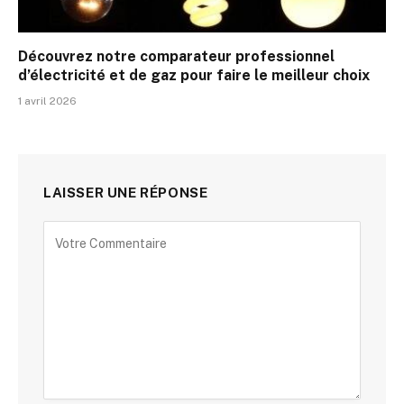
Découvrez notre comparateur professionnel
d’électricité et de gaz pour faire le meilleur choix
1 avril 2026
LAISSER UNE RÉPONSE