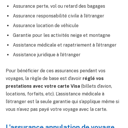
Assurance perte, vol ou retard des bagages
Assurance responsabilité civile à l’étranger
Assurance location de véhicule
Garantie pour les activités neige et montagne
Assistance médicale et rapatriement à l’étranger
Assistance juridique à l’étranger
Pour bénéficier de ces assurances pendant vos
voyages, la règle de base est d’avoir
réglé vos
prestations avec votre carte Visa
(billets d’avion,
locations, forfaits, etc). L’assistance médicale à
l’étranger est la seule garantie qui s’applique même si
vous n’avez pas payé votre voyage avec la carte.
L’assurance annulation de voyage