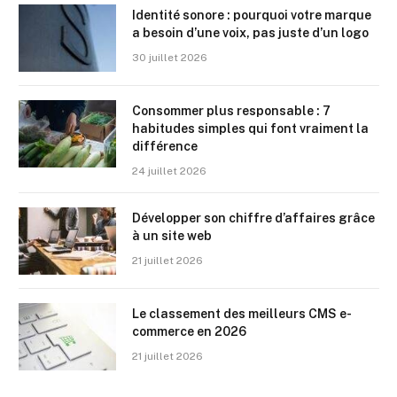
Identité sonore : pourquoi votre marque
a besoin d’une voix, pas juste d’un logo
30 juillet 2026
Consommer plus responsable : 7
habitudes simples qui font vraiment la
différence
24 juillet 2026
Développer son chiffre d’affaires grâce
à un site web
21 juillet 2026
Le classement des meilleurs CMS e-
commerce en 2026
21 juillet 2026