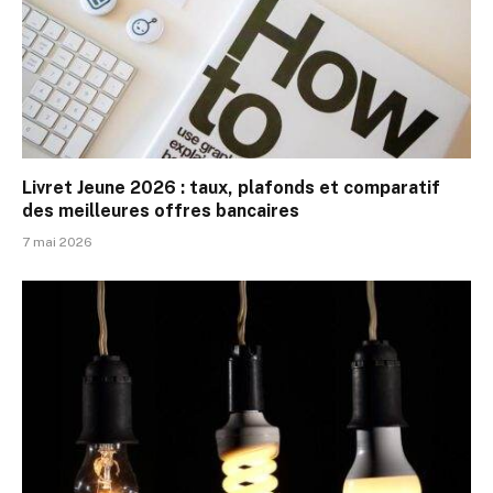
Livret Jeune 2026 : taux, plafonds et comparatif
des meilleures offres bancaires
7 mai 2026