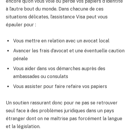
encore qu’on vous vole ou perde vos papiers d’identité
à l’autre bout du monde. Dans chacune de ces
situations délicates, l’assistance Visa peut vous
épauler pour :
Vous mettre en relation avec un avocat local
Avancer les frais d’avocat et une éventuelle caution
pénale
Vous aider dans vos démarches auprès des
ambassades ou consulats
Vous assister pour faire refaire vos papiers
Un soutien rassurant donc pour ne pas se retrouver
seul face à des problèmes juridiques dans un pays
étranger dont on ne maîtrise pas forcément la langue
et la législation.