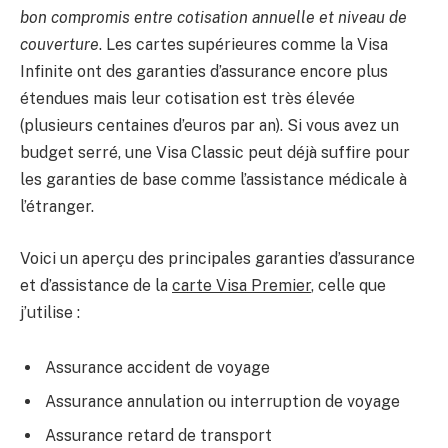
bon compromis entre cotisation annuelle et niveau de
couverture
. Les cartes supérieures comme la Visa
Infinite ont des garanties d’assurance encore plus
étendues mais leur cotisation est très élevée
(plusieurs centaines d’euros par an). Si vous avez un
budget serré, une Visa Classic peut déjà suffire pour
les garanties de base comme l’assistance médicale à
l’étranger.
Voici un aperçu des principales garanties d’assurance
et d’assistance de la
carte Visa Premier
, celle que
j’utilise :
Assurance accident de voyage
Assurance annulation ou interruption de voyage
Assurance retard de transport