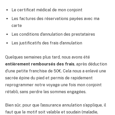
Le certificat médical de mon conjoint
Les factures des réservations payées avec ma
carte
Les conditions d’annulation des prestataires
Les justificatifs des frais d’annulation
Quelques semaines plus tard, nous avons été
entièrement remboursés des frais
, après déduction
d’une petite franchise de 50€. Cela nous a enlevé une
sacrée épine du pied et permis de rapidement
reprogrammer notre voyage une fois mon conjoint
rétabli, sans perdre les sommes engagées.
Bien sûr, pour que l’assurance annulation s’applique, il
faut que le motif soit valable et soudain (maladie,