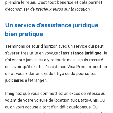
prendra le relais. C’est tout bénéfice et cela permet
d’
économiser de précieux euros sur la location
.
Un service d’assistance juridique
bien pratique
Terminons ce tour d’horizon avec un service qui peut
s’avérer très utile en voyage : l’
assistance juridique
. Je
n’ai encore jamais eu à y recourir mais je suis rassuré
de savoir qu’il existe. L’assistance Visa Premier peut en
effet vous aider en cas de litige ou de poursuites
judiciaires à l’étranger.
Imaginez que vous commettiez un excès de vitesse au
volant de votre voiture de location aux États-Unis. Ou
qu’on vous accuse à tort d’un délit quelconque. Ou