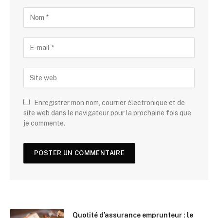
Enregistrer mon nom, courrier électronique et de
site web dans le navigateur pour la prochaine fois que
je commente.
Quotité d’assurance emprunteur : le