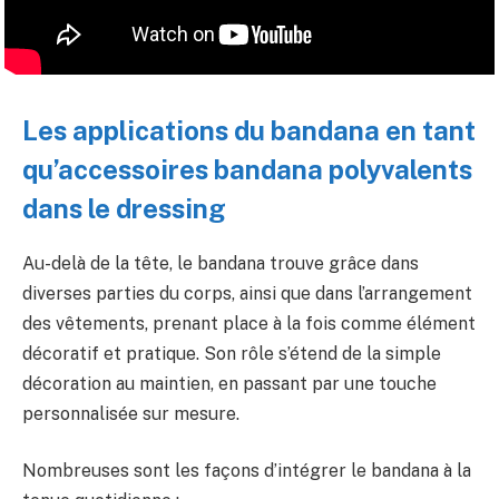
Les applications du bandana en tant
qu’accessoires bandana polyvalents
dans le dressing
Au-delà de la tête, le bandana trouve grâce dans
diverses parties du corps, ainsi que dans l’arrangement
des vêtements, prenant place à la fois comme élément
décoratif et pratique. Son rôle s’étend de la simple
décoration au maintien, en passant par une touche
personnalisée sur mesure.
Nombreuses sont les façons d’intégrer le bandana à la