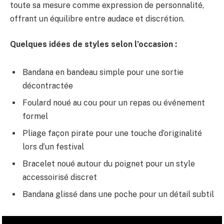
toute sa mesure comme expression de personnalité,
offrant un équilibre entre audace et discrétion.
Quelques idées de styles selon l’occasion :
Bandana en bandeau simple pour une sortie
décontractée
Foulard noué au cou pour un repas ou événement
formel
Pliage façon pirate pour une touche d’originalité
lors d’un festival
Bracelet noué autour du poignet pour un style
accessoirisé discret
Bandana glissé dans une poche pour un détail subtil