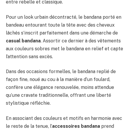
entre rebelle et classique.
Pour un look urbain décontracté, le bandana porté en
bandeau entourant toute la tête avec des cheveux
lâchés s’inscrit parfaitement dans une démarche de
casual bandana
. Assortir ce dernier à des vêtements
aux couleurs sobres met le bandana en relief et capte
l’attention sans excès.
Dans des occasions formelles, le bandana replié de
façon fine, noué au cou à la manière d’un foulard,
confère une élégance renouvelée, moins attendue
qu’une cravate traditionnelle, offrant une liberté
stylistique réfléchie.
En associant des couleurs et motifs en harmonie avec
le reste de la tenue, l’
accessoires bandana
prend