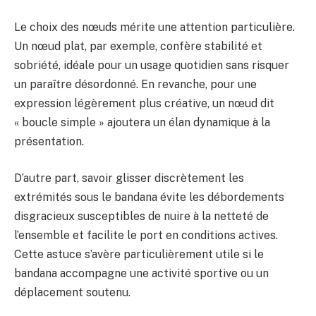
Le choix des nœuds mérite une attention particulière.
Un nœud plat, par exemple, confère stabilité et
sobriété, idéale pour un usage quotidien sans risquer
un paraître désordonné. En revanche, pour une
expression légèrement plus créative, un nœud dit
« boucle simple » ajoutera un élan dynamique à la
présentation.
D’autre part, savoir glisser discrètement les
extrémités sous le bandana évite les débordements
disgracieux susceptibles de nuire à la netteté de
l’ensemble et facilite le port en conditions actives.
Cette astuce s’avère particulièrement utile si le
bandana accompagne une activité sportive ou un
déplacement soutenu.