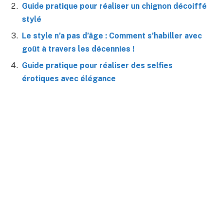
Guide pratique pour réaliser un chignon décoiffé
stylé
Le style n’a pas d’âge : Comment s’habiller avec
goût à travers les décennies !
Guide pratique pour réaliser des selfies
érotiques avec élégance