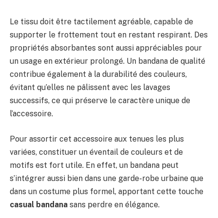
Le tissu doit être tactilement agréable, capable de
supporter le frottement tout en restant respirant. Des
propriétés absorbantes sont aussi appréciables pour
un usage en extérieur prolongé. Un bandana de qualité
contribue également à la durabilité des couleurs,
évitant qu’elles ne pâlissent avec les lavages
successifs, ce qui préserve le caractère unique de
l’accessoire.
Pour assortir cet accessoire aux tenues les plus
variées, constituer un éventail de couleurs et de
motifs est fort utile. En effet, un bandana peut
s’intégrer aussi bien dans une garde-robe urbaine que
dans un costume plus formel, apportant cette touche
casual bandana
sans perdre en élégance.