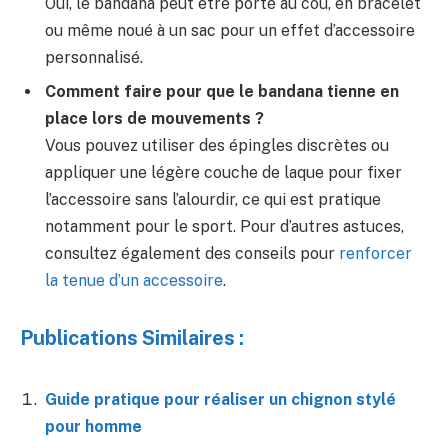
Oui, le bandana peut être porté au cou, en bracelet
ou même noué à un sac pour un effet d’accessoire
personnalisé.
Comment faire pour que le bandana tienne en
place lors de mouvements ?
Vous pouvez utiliser des épingles discrètes ou
appliquer une légère couche de laque pour fixer
l’accessoire sans l’alourdir, ce qui est pratique
notamment pour le sport. Pour d’autres astuces,
consultez également des conseils pour
renforcer
la tenue d’un accessoire
.
Publications Similaires :
Guide pratique pour réaliser un chignon stylé
pour homme