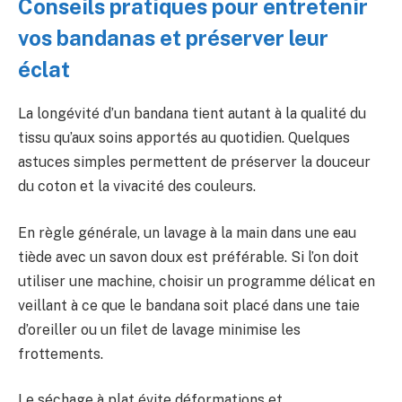
Conseils pratiques pour entretenir
vos bandanas et préserver leur
éclat
La longévité d’un bandana tient autant à la qualité du
tissu qu’aux soins apportés au quotidien. Quelques
astuces simples permettent de préserver la douceur
du coton et la vivacité des couleurs.
En règle générale, un lavage à la main dans une eau
tiède avec un savon doux est préférable. Si l’on doit
utiliser une machine, choisir un programme délicat en
veillant à ce que le bandana soit placé dans une taie
d’oreiller ou un filet de lavage minimise les
frottements.
Le séchage à plat évite déformations et