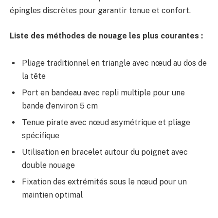
épingles discrètes pour garantir tenue et confort.
Liste des méthodes de nouage les plus courantes :
Pliage traditionnel en triangle avec nœud au dos de
la tête
Port en bandeau avec repli multiple pour une
bande d’environ 5 cm
Tenue pirate avec nœud asymétrique et pliage
spécifique
Utilisation en bracelet autour du poignet avec
double nouage
Fixation des extrémités sous le nœud pour un
maintien optimal