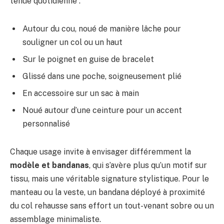
tenue quotidienne :
Autour du cou, noué de manière lâche pour
souligner un col ou un haut
Sur le poignet en guise de bracelet
Glissé dans une poche, soigneusement plié
En accessoire sur un sac à main
Noué autour d’une ceinture pour un accent
personnalisé
Chaque usage invite à envisager différemment la
modèle et bandanas
, qui s’avère plus qu’un motif sur
tissu, mais une véritable signature stylistique. Pour le
manteau ou la veste, un bandana déployé à proximité
du col rehausse sans effort un tout-venant sobre ou un
assemblage minimaliste.