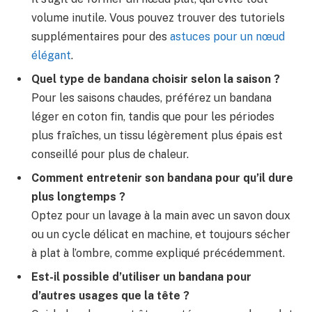
volume inutile. Vous pouvez trouver des tutoriels
supplémentaires pour des
astuces pour un nœud
élégant
.
Quel type de bandana choisir selon la saison ?
Pour les saisons chaudes, préférez un bandana
léger en coton fin, tandis que pour les périodes
plus fraîches, un tissu légèrement plus épais est
conseillé pour plus de chaleur.
Comment entretenir son bandana pour qu’il dure
plus longtemps ?
Optez pour un lavage à la main avec un savon doux
ou un cycle délicat en machine, et toujours sécher
à plat à l’ombre, comme expliqué précédemment.
Est-il possible d’utiliser un bandana pour
d’autres usages que la tête ?