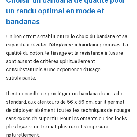
Choisir un bandana de qualité pour
un rendu optimal en mode et
bandanas
Un lien étroit s’établit entre le choix du bandana et sa
capacité à révéler
l’élégance à bandana
promises. La
qualité du coton, le tissage et la résistance à l’usure
sont autant de critères spirituellement
consubstantiels à une expérience d’usage
satisfaisante.
Il est conseillé de privilégier un bandana d’une taille
standard, aux alentours de 56 x 56 cm, car il permet
de déployer aisément toutes les techniques de nouage
sans excès de superflu. Pour les enfants ou des looks
plus légers, un format plus réduit s’imposera
naturellement.