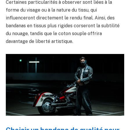
Certaines particularités à observer sont liées à la
forme du visage ou à la nature du tissu, qui
influenceront directement le rendu final. Ainsi, des
bandanas en tissus plus rigides corseront la subtilité
du nouage, tandis que le coton souple offrira
davantage de liberté artistique.