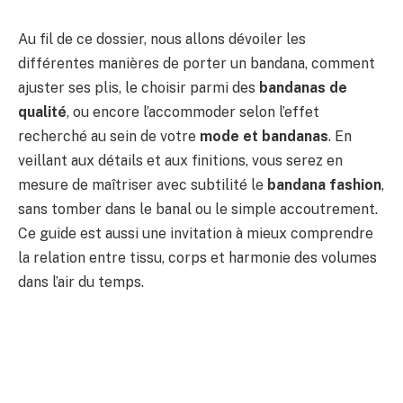
Au fil de ce dossier, nous allons dévoiler les
différentes manières de porter un bandana, comment
ajuster ses plis, le choisir parmi des
bandanas de
qualité
, ou encore l’accommoder selon l’effet
recherché au sein de votre
mode et bandanas
. En
veillant aux détails et aux finitions, vous serez en
mesure de maîtriser avec subtilité le
bandana fashion
,
sans tomber dans le banal ou le simple accoutrement.
Ce guide est aussi une invitation à mieux comprendre
la relation entre tissu, corps et harmonie des volumes
dans l’air du temps.