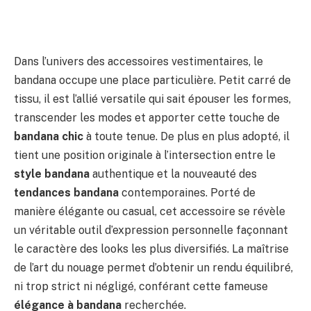
Dans l’univers des accessoires vestimentaires, le
bandana occupe une place particulière. Petit carré de
tissu, il est l’allié versatile qui sait épouser les formes,
transcender les modes et apporter cette touche de
bandana chic
à toute tenue. De plus en plus adopté, il
tient une position originale à l’intersection entre le
style bandana
authentique et la nouveauté des
tendances bandana
contemporaines. Porté de
manière élégante ou casual, cet accessoire se révèle
un véritable outil d’expression personnelle façonnant
le caractère des looks les plus diversifiés. La maîtrise
de l’art du nouage permet d’obtenir un rendu équilibré,
ni trop strict ni négligé, conférant cette fameuse
élégance à bandana
recherchée.