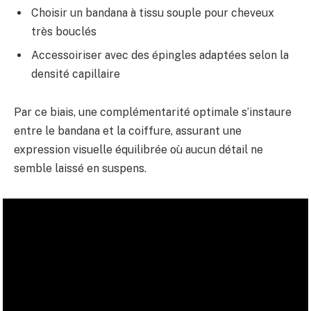
Choisir un bandana à tissu souple pour cheveux
très bouclés
Accessoiriser avec des épingles adaptées selon la
densité capillaire
Par ce biais, une complémentarité optimale s’instaure
entre le bandana et la coiffure, assurant une
expression visuelle équilibrée où aucun détail ne
semble laissé en suspens.