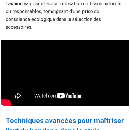
fashion
valorisent aussi l’utilisation de tissus naturels
ou responsables, témoignant d’une prise de
conscience écologique dans la sélection des
accessoires.
Techniques avancées pour maîtriser