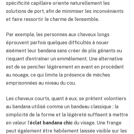
spécificité capillaire oriente naturellement les
solutions de port, afin de minimiser les inconvénients
et faire ressortir le charme de l’ensemble.
Par exemple, les personnes aux cheveux longs
éprouvent parfois quelques difficultés à nouer
aisément leur bandana sans créer de plis gênants ou
risquant d’entraîner un emmêlement. Une alternative
est de se pencher légèrement en avant en procédant
au nouage, ce qui limite la présence de mèches
emprisonnées au niveau du cou.
Les cheveux courts, quant à eux, se prêtent volontiers
au bandana utilisé comme un bandeau classique : la
simplicité de la forme et la légèreté suffisent à mettre
en valeur l’
éclat bandana chic
du visage. Une frange
peut également être habilement laissée visible sur les