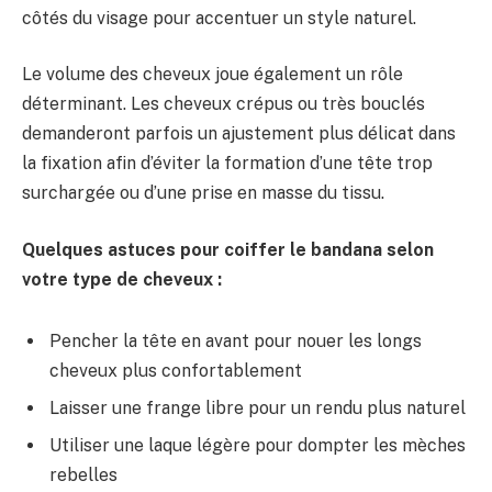
côtés du visage pour accentuer un style naturel.
Le volume des cheveux joue également un rôle
déterminant. Les cheveux crépus ou très bouclés
demanderont parfois un ajustement plus délicat dans
la fixation afin d’éviter la formation d’une tête trop
surchargée ou d’une prise en masse du tissu.
Quelques astuces pour coiffer le bandana selon
votre type de cheveux :
Pencher la tête en avant pour nouer les longs
cheveux plus confortablement
Laisser une frange libre pour un rendu plus naturel
Utiliser une laque légère pour dompter les mèches
rebelles