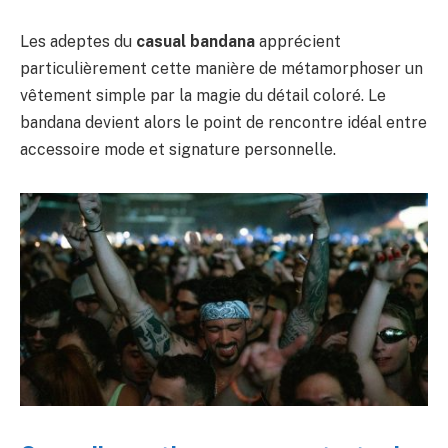
Les adeptes du
casual bandana
apprécient
particulièrement cette manière de métamorphoser un
vêtement simple par la magie du détail coloré. Le
bandana devient alors le point de rencontre idéal entre
accessoire mode et signature personnelle.