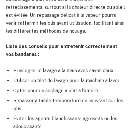
retrecissements, surtout si la chaleur directe du soleil
est évitée. Un repassage délicat à la vapeur pourra
venir raffermir les plis avant utilisation, facilitant ainsi
les différentes méthodes de nouage.
Liste des conseils pour entretenir correctement
vos bandanas :
Privilégier le lavage à la main avec savon doux
Utiliser un filet de lavage pour la machine à laver
Opter pour un séchage à plat à l’ombre
Repasser à faible température en insistant sur les
plis
Éviter les agents blanchissants agressifs ou les
adoucissants