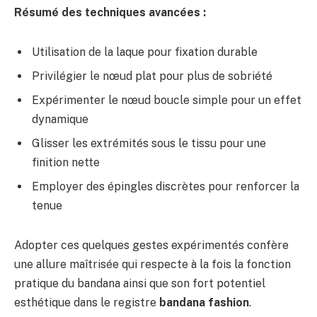
Résumé des techniques avancées :
Utilisation de la laque pour fixation durable
Privilégier le nœud plat pour plus de sobriété
Expérimenter le nœud boucle simple pour un effet
dynamique
Glisser les extrémités sous le tissu pour une
finition nette
Employer des épingles discrètes pour renforcer la
tenue
Adopter ces quelques gestes expérimentés confère
une allure maîtrisée qui respecte à la fois la fonction
pratique du bandana ainsi que son fort potentiel
esthétique dans le registre
bandana fashion
.