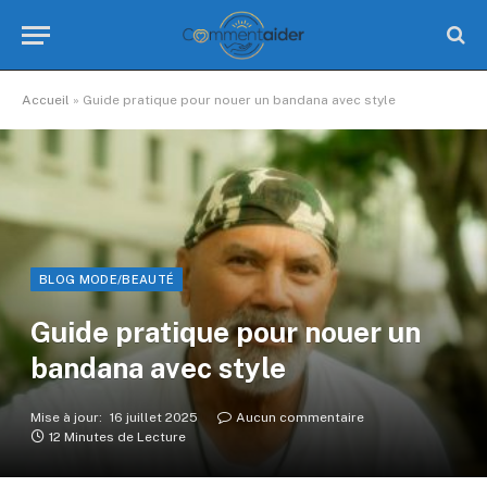
Accueil
»
Guide pratique pour nouer un bandana avec style
BLOG MODE/BEAUTÉ
Guide pratique pour nouer un
bandana avec style
Mise à jour:
16 juillet 2025
Aucun commentaire
12 Minutes de Lecture