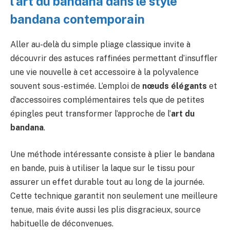
l’art du bandana dans le style
bandana contemporain
Aller au-delà du simple pliage classique invite à
découvrir des astuces raffinées permettant d’insuffler
une vie nouvelle à cet accessoire à la polyvalence
souvent sous-estimée. L’emploi de
nœuds élégants
et
d’accessoires complémentaires tels que de petites
épingles peut transformer l’approche de l’
art du
bandana
.
Une méthode intéressante consiste à plier le bandana
en bande, puis à utiliser la laque sur le tissu pour
assurer un effet durable tout au long de la journée.
Cette technique garantit non seulement une meilleure
tenue, mais évite aussi les plis disgracieux, source
habituelle de déconvenues.