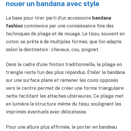
nouer un bandana avec style
La base pour tirer parti d’un accessoire
bandana
fashion
commence par une connaissance fine des
techniques de pliage et de nouage. Le tissu, souvent en
coton, se prête à de multiples formes, que l’on adapte
selon la destination : cheveux, cou, poignet.
Dans le cadre d’une finition traditionnelle, le pliage en
triangle reste l’un des plus répandus. Étaler le bandana
sur une surface plane et ramener les coins opposés
vers le centre permet de créer une forme triangulaire
nette facilitant les attaches ultérieures. Ce pliage met
en lumière la structure même du tissu, soulignant les
imprimés éventuels avec délicatesse.
Pour une allure plus affirmée, le porter en bandeau