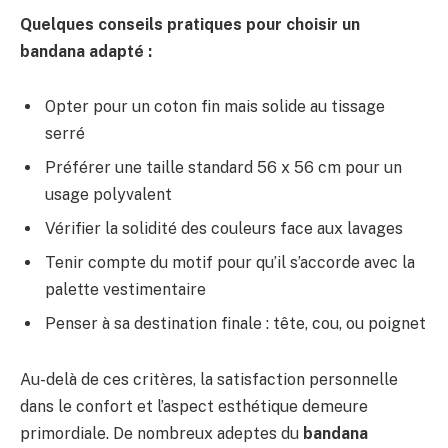
Quelques conseils pratiques pour choisir un
bandana adapté :
Opter pour un coton fin mais solide au tissage
serré
Préférer une taille standard 56 x 56 cm pour un
usage polyvalent
Vérifier la solidité des couleurs face aux lavages
Tenir compte du motif pour qu’il s’accorde avec la
palette vestimentaire
Penser à sa destination finale : tête, cou, ou poignet
Au-delà de ces critères, la satisfaction personnelle
dans le confort et l’aspect esthétique demeure
primordiale. De nombreux adeptes du
bandana