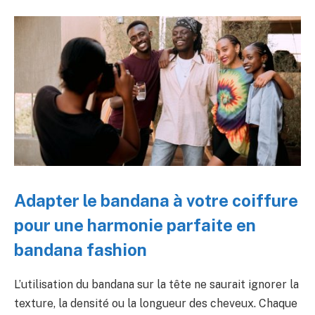
Adapter le bandana à votre coiffure
pour une harmonie parfaite en
bandana fashion
L’utilisation du bandana sur la tête ne saurait ignorer la
texture, la densité ou la longueur des cheveux. Chaque