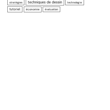
techniques de dessin
stratégies
technologie
tutoriel
économie
évaluation